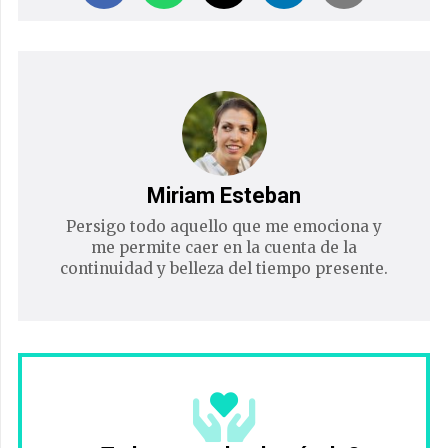
Miriam Esteban
Persigo todo aquello que me emociona y
me permite caer en la cuenta de la
continuidad y belleza del tiempo presente.