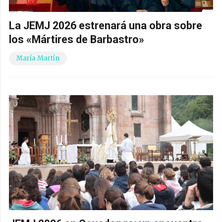
La JEMJ 2026 estrenará una obra sobre
los «Mártires de Barbastro»
María Martín