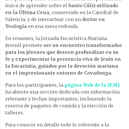
única de aprender sobre el
Santo Cáliz utilizado
en la Última Cena
, conservado en la Catedral de
Valencia, y de interactuar con un
doctor en
Teología
en una mesa redonda.
En resumen, la Jornada Eucarística Mariana
Juvenil promete
ser un encuentro transformador
para los jóvenes que deseen profundizar en su
fe y experimentar la presencia viva de Jesús en
la Eucaristía, guiados por la devoción mariana
en el impresionante entorno de Covadonga.
Para los participantes, la
página Web de la JEMJ
ha abierto una sección dedicada con información
relevante y fechas importantes, incluyendo la
reserva de paquetes de comida y la elección de
talleres.
Para conocer en detalle todo lo referente a la