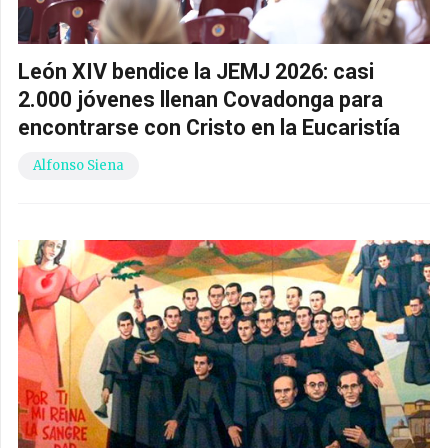
León XIV bendice la JEMJ 2026: casi
2.000 jóvenes llenan Covadonga para
encontrarse con Cristo en la Eucaristía
Alfonso Siena