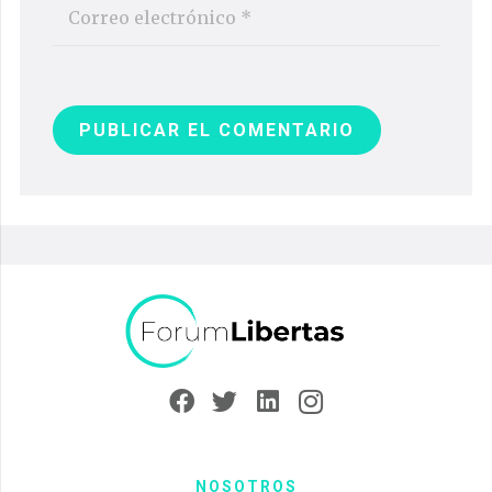
PUBLICAR EL COMENTARIO
NOSOTROS