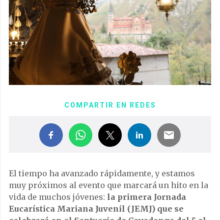
COMPARTIR EN REDES
El tiempo ha avanzado rápidamente, y estamos
muy próximos al evento que marcará un hito en la
vida de muchos jóvenes:
la primera Jornada
Eucarística Mariana Juvenil (JEMJ) que se