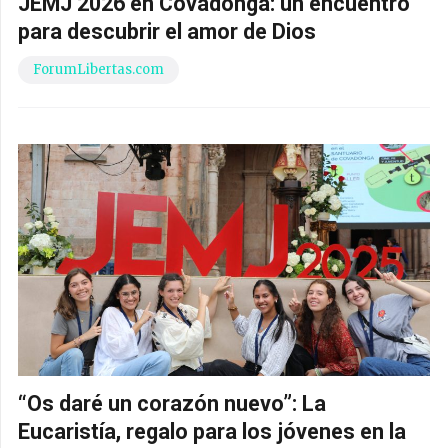
JEMJ 2026 en Covadonga: un encuentro
para descubrir el amor de Dios
ForumLibertas.com
“Os daré un corazón nuevo”: La
Eucaristía, regalo para los jóvenes en la