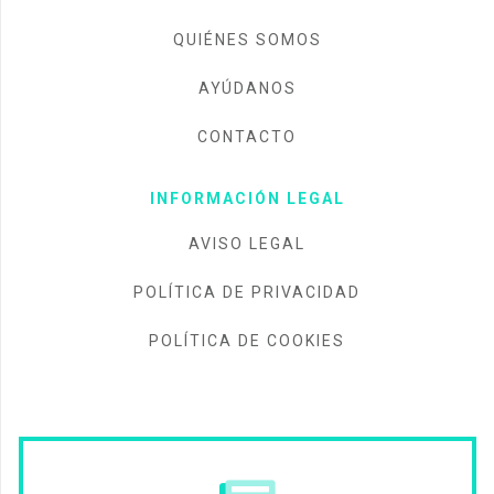
QUIÉNES SOMOS
AYÚDANOS
CONTACTO
INFORMACIÓN LEGAL
AVISO LEGAL
POLÍTICA DE PRIVACIDAD
POLÍTICA DE COOKIES