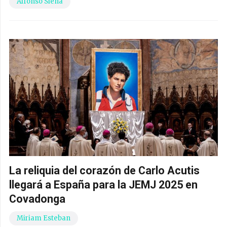
Alfonso Siena
La reliquia del corazón de Carlo Acutis
llegará a España para la JEMJ 2025 en
Covadonga
Miriam Esteban