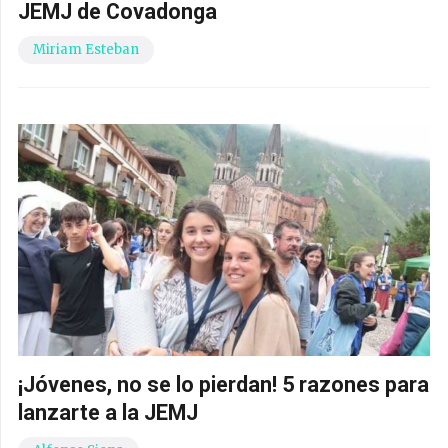
JEMJ de Covadonga
Miriam Esteban
¡Jóvenes, no se lo pierdan! 5 razones para
lanzarte a la JEMJ