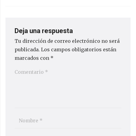
Deja una respuesta
Tu dirección de correo electrónico no será
publicada.
Los campos obligatorios están
marcados con
*