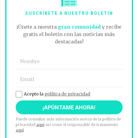
SUSCRÍBETE A NUESTRO BOLETÍN
¡Únete a nuestra
gran comunidad
y recibe
gratis el boletín con las noticias más
destacadas!
Acepto la
política de privacidad
Puede consultar más información acerca de la política de
privacidad
aquí
así como el responsable de tratamiento
aquí
.