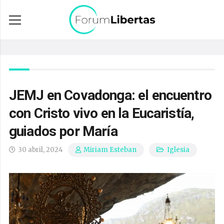
JEMJ en Covadonga: el encuentro
con Cristo vivo en la Eucaristía,
guiados por María
30 abril, 2024
Iglesia
Miriam Esteban