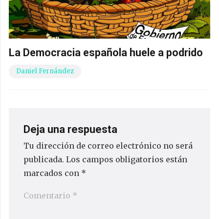
La Democracia española huele a podrido
Daniel Fernández
Deja una respuesta
Tu dirección de correo electrónico no será
publicada.
Los campos obligatorios están
marcados con
*