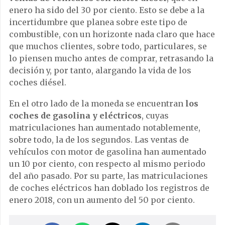
enero ha sido del 30 por ciento. Esto se debe a la
incertidumbre que planea sobre este tipo de
combustible, con un horizonte nada claro que hace
que muchos clientes, sobre todo, particulares, se
lo piensen mucho antes de comprar, retrasando la
decisión y, por tanto, alargando la vida de los
coches diésel.
En el otro lado de la moneda se encuentran
los
coches de gasolina y eléctricos
, cuyas
matriculaciones han aumentado notablemente,
sobre todo, la de los segundos. Las ventas de
vehículos con motor de gasolina han aumentado
un 10 por ciento, con respecto al mismo periodo
del año pasado. Por su parte, las matriculaciones
de coches eléctricos han doblado los registros de
enero 2018, con un aumento del 50 por ciento.