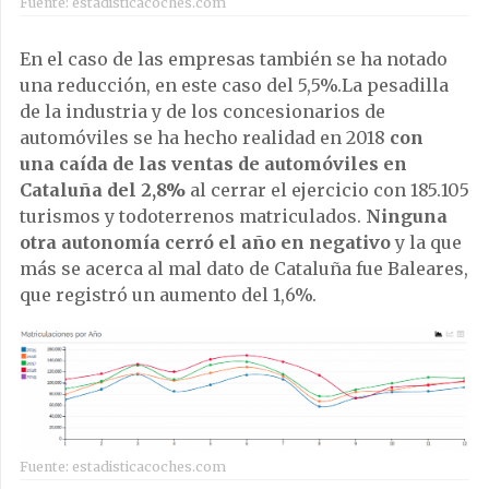
Fuente: estadisticacoches.com
En el caso de las empresas también se ha notado
una reducción, en este caso del 5,5%.La pesadilla
de la industria y de los concesionarios de
automóviles se ha hecho realidad en 2018
con
una caída de las ventas de automóviles en
Cataluña del 2,8%
al cerrar el ejercicio con 185.105
turismos y todoterrenos matriculados.
Ninguna
otra autonomía cerró el año en negativo
y la que
más se acerca al mal dato de Cataluña fue Baleares,
que registró un aumento del 1,6%.
Fuente: estadisticacoches.com