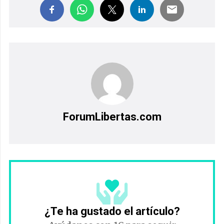
ForumLibertas.com
¿Te ha gustado el artículo?