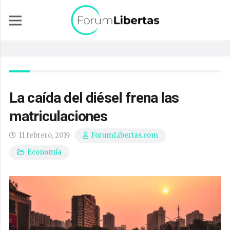
La caída del diésel frena las
matriculaciones
11 febrero, 2019
ForumLibertas.com
Economía