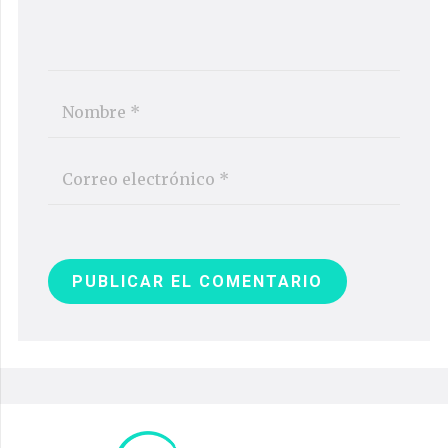
PUBLICAR EL COMENTARIO