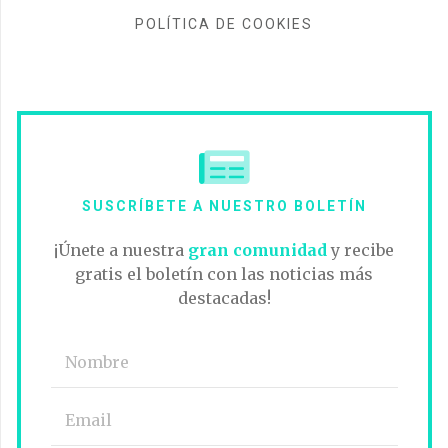
POLÍTICA DE COOKIES
SUSCRÍBETE A NUESTRO BOLETÍN
¡Únete a nuestra
gran comunidad
y recibe
gratis el boletín con las noticias más
destacadas!