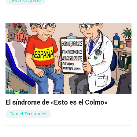
Javier Gregorio
El síndrome de «Esto es el Colmo»
Daniel Fernández