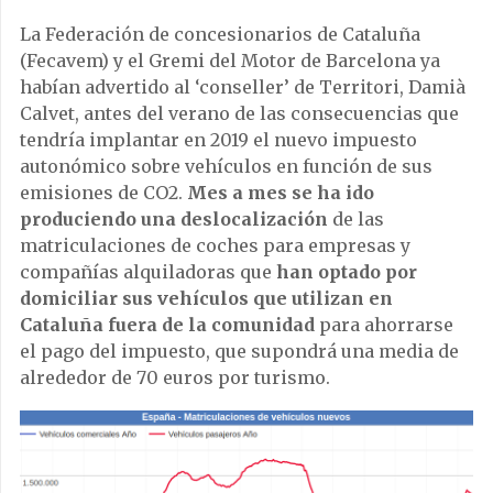
La Federación de concesionarios de Cataluña
(Fecavem) y el Gremi del Motor de Barcelona ya
habían advertido al ‘conseller’ de Territori, Damià
Calvet, antes del verano de las consecuencias que
tendría implantar en 2019 el nuevo impuesto
autonómico sobre vehículos en función de sus
emisiones de CO2.
Mes a mes se ha ido
produciendo una deslocalización
de las
matriculaciones de coches para empresas y
compañías alquiladoras que
han optado por
domiciliar sus vehículos que utilizan en
Cataluña fuera de la comunidad
para ahorrarse
el pago del impuesto, que supondrá una media de
alrededor de 70 euros por turismo.