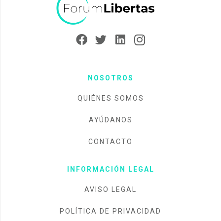
NOSOTROS
QUIÉNES SOMOS
AYÚDANOS
CONTACTO
INFORMACIÓN LEGAL
AVISO LEGAL
POLÍTICA DE PRIVACIDAD