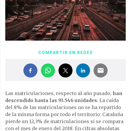
COMPARTIR EN REDES
Las matriculaciones, respecto al año pasado,
han
descendido hasta las 93.546 unidades
. La caída
del 8% de las matriculaciones no se ha repartido
de la misma forma por todo el territorio: Cataluña
pierde un 12,3% de matriculaciones si se compara
con el mes de enero del 2018. En cifras absolutas