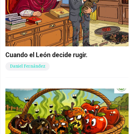
Cuando el León decide rugir.
Daniel Fernández