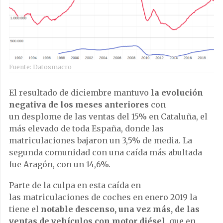
Fuente: Datosmacro
El resultado de diciembre mantuvo
la evolución
negativa de los meses anteriores
con
un desplome de las ventas del 15% en Cataluña, el
más elevado de toda España, donde las
matriculaciones bajaron un 3,5% de media. La
segunda comunidad con una caída más abultada
fue Aragón, con un 14,6%.
Parte de la culpa en esta caída en
las matriculaciones de coches en enero 2019 la
tiene el
notable descenso, una vez más, de las
ventas de vehículos con motor diésel
, que en