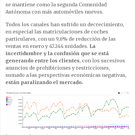
se mantiene como la segunda Comunidad
Autónoma con más automóviles nuevos.
Todos los canales han sufrido un decrecimiento,
en especial las matriculaciones de coches
particulares, con un 9,6% de reducción de las
ventas en enero y 47.244 unidades.
La
incertidumbre y la confusión que se está
generando entre los clientes
, con los sucesivos
anuncios de prohibiciones y restricciones,
sumado a las perspectivas económicas negativas,
están paralizando el mercado.