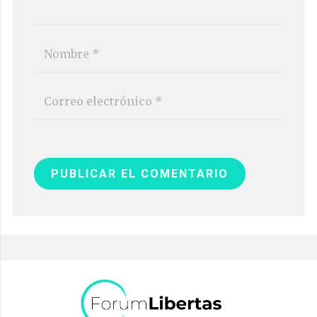
PUBLICAR EL COMENTARIO