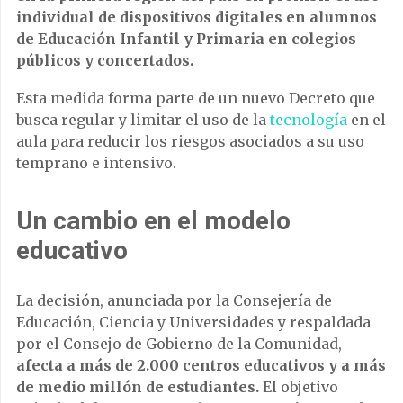
individual de dispositivos digitales en alumnos
de Educación Infantil y Primaria en colegios
públicos y concertados.
Esta medida forma parte de un nuevo Decreto que
busca regular y limitar el uso de la
tecnología
en el
aula para reducir los riesgos asociados a su uso
temprano e intensivo.
Un cambio en el modelo
educativo
La decisión, anunciada por la Consejería de
Educación, Ciencia y Universidades y respaldada
por el Consejo de Gobierno de la Comunidad,
afecta a más de 2.000 centros educativos y a más
de medio millón de estudiantes.
El objetivo