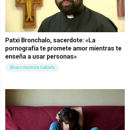
Patxi Bronchalo, sacerdote: «La
pornografía te promete amor mientras te
enseña a usar personas»
Álvaro Guzmán Galindo