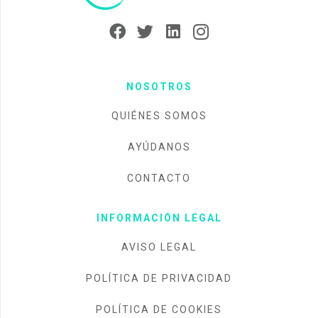
NOSOTROS
QUIÉNES SOMOS
AYÚDANOS
CONTACTO
INFORMACIÓN LEGAL
AVISO LEGAL
POLÍTICA DE PRIVACIDAD
POLÍTICA DE COOKIES