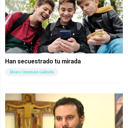
Han secuestrado tu mirada
Álvaro Guzmán Galindo