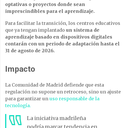
optativas o proyectos donde sean
imprescindibles para el aprendizaje.
Para facilitar la transición, los centros educativos
que ya tengan implantado
un sistema de
aprendizaje basado en dispositivos digitales
contarán con un periodo de adaptación hasta el
31 de agosto de 2026.
Impacto
La Comunidad de Madrid defiende que esta
regulación no supone un retroceso, sino un ajuste
para garantizar un
uso responsable de la
tecnología.
La iniciativa madrileña
podría marcar tendencia en