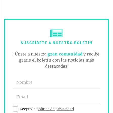
SUSCRÍBETE A NUESTRO BOLETÍN
¡Únete a nuestra
gran comunidad
y recibe
gratis el boletín con las noticias más
destacadas!
Acepto la
política de privacidad