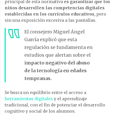
principal de esta normativa
es garantizar que los
niños desarrollen las competencias digitales
establecidas en los currículos educativos,
pero
sin una exposición excesiva a las pantallas.
El consejero Miguel Ángel
García explicó que esta
regulación se fundamenta en
estudios que alertan sobre el
impacto negativo del abuso
de la tecnología en edades
tempranas.
Se busca un equilibrio entre el acceso a
herramientas digitales
y el aprendizaje
tradicional, con el fin de potenciar el desarrollo
cognitivo y social de los alumnos.