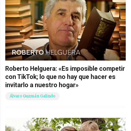
Roberto Helguera: «Es imposible competir
con TikTok; lo que no hay que hacer es
invitarlo a nuestro hogar»
Álvaro Guzmán Galindo