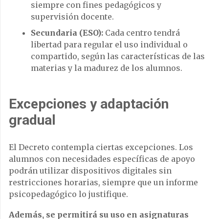
siempre con fines pedagógicos y
supervisión docente.
Secundaria (ESO):
Cada centro tendrá
libertad para regular el uso individual o
compartido, según las características de las
materias y la madurez de los alumnos.
Excepciones y adaptación
gradual
El Decreto contempla ciertas excepciones. Los
alumnos con necesidades específicas de apoyo
podrán utilizar dispositivos digitales sin
restricciones horarias, siempre que un informe
psicopedagógico lo justifique.
Además, se permitirá su uso en asignaturas