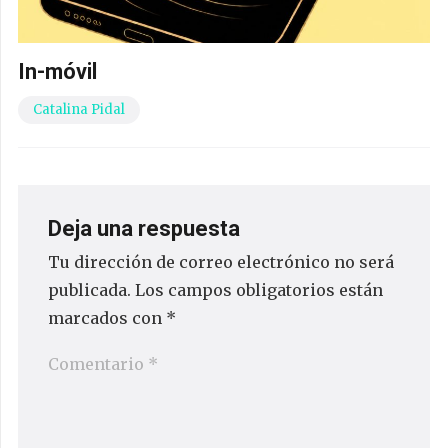
In-móvil
Catalina Pidal
Deja una respuesta
Tu dirección de correo electrónico no será
publicada.
Los campos obligatorios están
marcados con
*