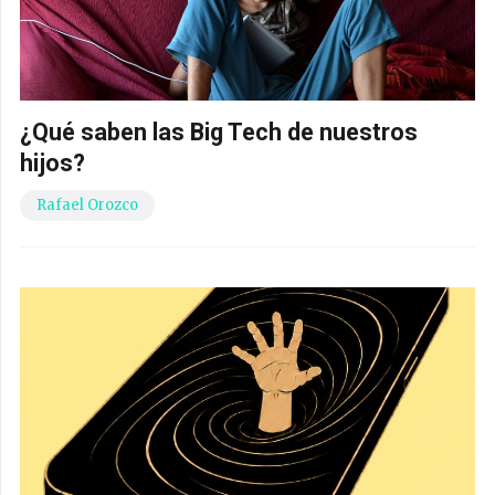
¿Qué saben las Big Tech de nuestros
hijos?
Rafael Orozco