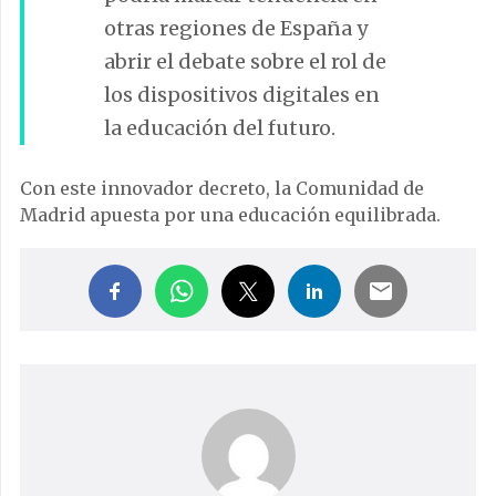
otras regiones de España y
abrir el debate sobre el rol de
los dispositivos digitales en
la educación del futuro.
Con este innovador decreto, la Comunidad de
Madrid apuesta por una educación equilibrada.