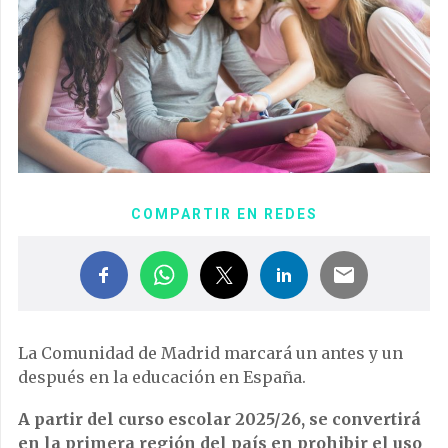
COMPARTIR EN REDES
La Comunidad de Madrid marcará un antes y un
después en la educación en España.
A partir del curso escolar 2025/26, se convertirá
en la primera región del país en prohibir el uso