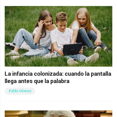
La infancia colonizada: cuando la pantalla
llega antes que la palabra
Pablo Gómez