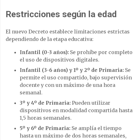
Restricciones según la edad
El nuevo Decreto establece limitaciones estrictas
dependiendo de la etapa educativa:
Infantil (0-3 años):
Se prohíbe por completo
el uso de dispositivos digitales.
Infantil (3-6 años) y 1º y 2º de Primaria:
Se
permite el uso compartido, bajo supervisión
docente y con un máximo de una hora
semanal.
3º y 4º de Primaria:
Pueden utilizar
dispositivos en modalidad compartida hasta
1,5 horas semanales.
5º y 6º de Primaria:
Se amplía el tiempo
hasta un máximo de dos horas semanales,