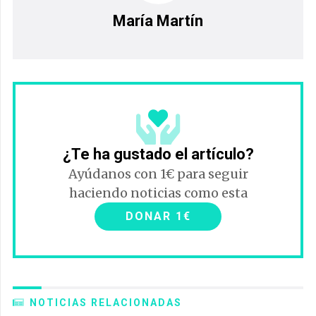
María Martín
¿Te ha gustado el artículo?
Ayúdanos con 1€ para seguir
haciendo noticias como esta
DONAR 1€
NOTICIAS RELACIONADAS