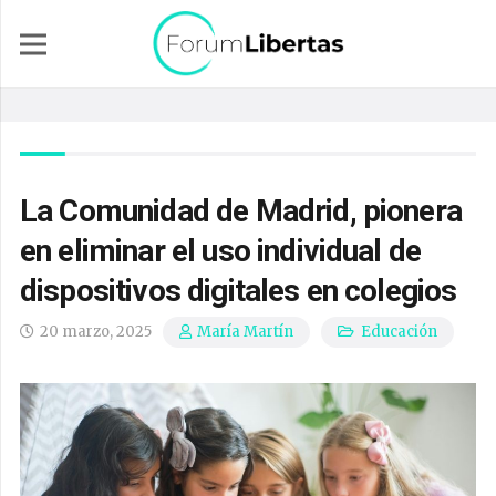
La Comunidad de Madrid, pionera
en eliminar el uso individual de
dispositivos digitales en colegios
20 marzo, 2025
Educación
María Martín