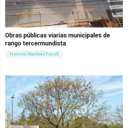
Obras públicas viarias municipales de
rango tercermundista
Francesc Martínez Porcell