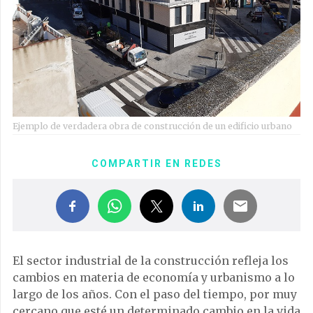
Ejemplo de verdadera obra de construcción de un edificio urbano
COMPARTIR EN REDES
El sector industrial de la construcción refleja los
cambios en materia de economía y urbanismo a lo
largo de los años. Con el paso del tiempo, por muy
cercano que esté un determinado cambio en la vida