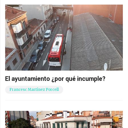
El ayuntamiento ¿por qué incumple?
Francesc Martínez Porcell