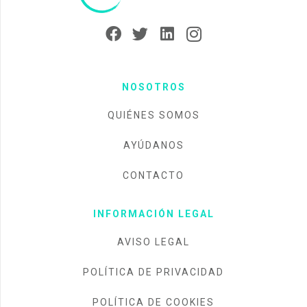
NOSOTROS
QUIÉNES SOMOS
AYÚDANOS
CONTACTO
INFORMACIÓN LEGAL
AVISO LEGAL
POLÍTICA DE PRIVACIDAD
POLÍTICA DE COOKIES