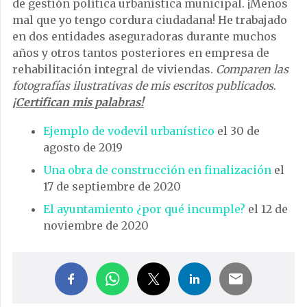
de gestión política urbanística municipal. ¡Menos
mal que yo tengo cordura ciudadana! He trabajado
en dos entidades aseguradoras durante muchos
años y otros tantos posteriores en empresa de
rehabilitación integral de viviendas.
Comparen las
fotografías ilustrativas de mis escritos publicados
.
¡Certifican mis palabras!
Ejemplo de vodevil urbanístico
el 30 de
agosto de 2019
Una obra de construcción en finalización
el
17 de septiembre de 2020
El ayuntamiento ¿por qué incumple?
el 12 de
noviembre de 2020