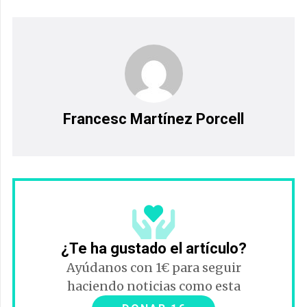
Francesc Martínez Porcell
¿Te ha gustado el artículo?
Ayúdanos con 1€ para seguir
haciendo noticias como esta