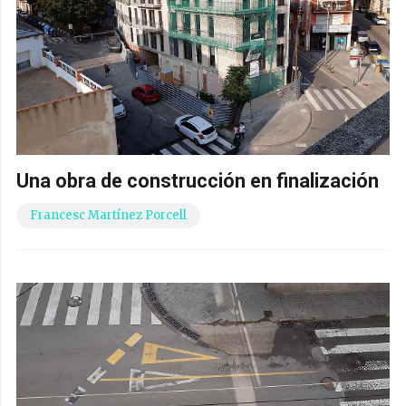
Una obra de construcción en finalización
Francesc Martínez Porcell