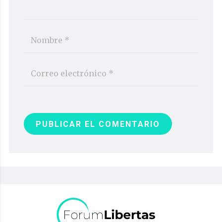
PUBLICAR EL COMENTARIO