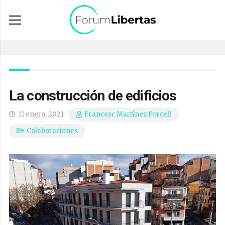
La construcción de edificios
11 enero, 2021
Francesc Martínez Porcell
Colaboraciones