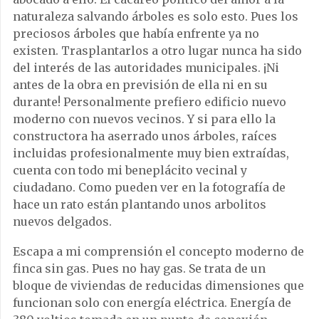
naturaleza salvando árboles es solo esto. Pues los
preciosos árboles que había enfrente ya no
existen. Trasplantarlos a otro lugar nunca ha sido
del interés de las autoridades municipales. ¡Ni
antes de la obra en previsión de ella ni en su
durante! Personalmente prefiero edificio nuevo
moderno con nuevos vecinos. Y si para ello la
constructora ha aserrado unos árboles, raíces
incluidas profesionalmente muy bien extraídas,
cuenta con todo mi beneplácito vecinal y
ciudadano. Como pueden ver en la fotografía de
hace un rato están plantando unos arbolitos
nuevos delgados.
Escapa a mi comprensión el concepto moderno de
finca sin gas. Pues no hay gas. Se trata de un
bloque de viviendas de reducidas dimensiones que
funcionan solo con energía eléctrica. Energía de