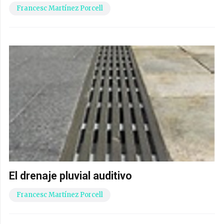
Francesc Martínez Porcell
El drenaje pluvial auditivo
Francesc Martínez Porcell