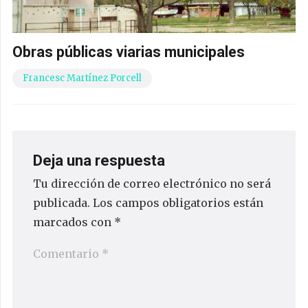
Obras públicas viarias municipales
Francesc Martínez Porcell
Deja una respuesta
Tu dirección de correo electrónico no será
publicada.
Los campos obligatorios están
marcados con
*