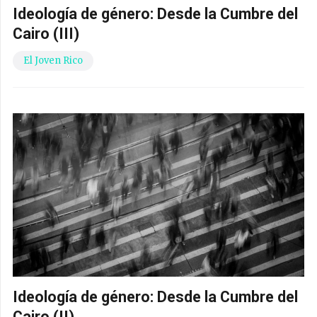
Ideología de género: Desde la Cumbre del
Cairo (III)
El Joven Rico
Ideología de género: Desde la Cumbre del
Cairo (II)