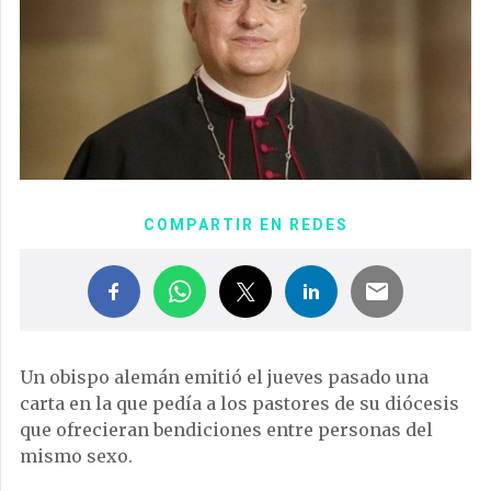
COMPARTIR EN REDES
Un obispo alemán emitió el jueves pasado una
carta en la que pedía a los pastores de su diócesis
que ofrecieran bendiciones entre personas del
mismo sexo.