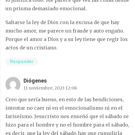
un prisma demasiado emocional.
Saltarse la ley de Dios con la excusa de que hay
mucho amor, me parece un fraude y auto engaño.
Porque el amor a Dios y a su ley tiene que regir los
actos de un cristiano.
Responder
Diógenes
11 noviembre, 2023 12:08
Creo que sería bueno, en esto de las bendiciones,
intentar no caer ni en el emocionalismo ni en el
fariseísmo. Jesucristo nos enseñó que el sábado se
hizo para el hombre y no el hombre para el sábado,
es decir, que la ley del sábado hay que cumplirla