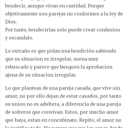
bendecir, aunque vivan en castidad. Porque
objetivamente son parejas no conformes a la ley de
Dios.
Por tanto, bendecirlas solo puede crear confusion
y escandalo.
Lo extraño es que pidan una bendición sabiendo
que su situacion es irregular, suena muy
rebuscado y parece que busquen la aprobacion
ajena de su situacion irregular.
Lo que planteas de una pareja casada, que vive sin
amor, no por ello dejan de estar casados, por tanto
su union no es adultera, a diferencia de una pareja
de solteros que convivan. Estos, por mucho amor
que haya, estan en concubinato. Repito, el amor no
lo justifica todo. Me parece que ves las cosas desde