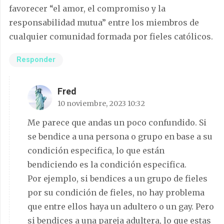
favorecer “el amor, el compromiso y la
responsabilidad mutua” entre los miembros de
cualquier comunidad formada por fieles católicos.
Responder
Fred
10 noviembre, 2023 10:32
Me parece que andas un poco confundido. Si
se bendice a una persona o grupo en base a su
condición especifica, lo que están
bendiciendo es la condición especifica.
Por ejemplo, si bendices a un grupo de fieles
por su condición de fieles, no hay problema
que entre ellos haya un adultero o un gay. Pero
si bendices a una pareja adultera, lo que estas