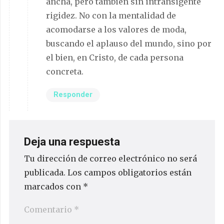
ancha, pero también sin intransigente
rigidez. No con la mentalidad de
acomodarse a los valores de moda,
buscando el aplauso del mundo, sino por
el bien, en Cristo, de cada persona
concreta.
Responder
Deja una respuesta
Tu dirección de correo electrónico no será
publicada.
Los campos obligatorios están
marcados con
*