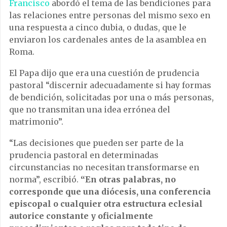
Francisco
abordó el tema de las bendiciones para
las relaciones entre personas del mismo sexo en
una respuesta a cinco dubia, o dudas, que le
enviaron los cardenales antes de la asamblea en
Roma.
El Papa dijo que era una cuestión de prudencia
pastoral “discernir adecuadamente si hay formas
de bendición, solicitadas por una o más personas,
que no transmitan una idea errónea del
matrimonio”.
“Las decisiones que pueden ser parte de la
prudencia pastoral en determinadas
circunstancias no necesitan transformarse en
norma”, escribió.
“En otras palabras, no
corresponde que una diócesis, una conferencia
episcopal o cualquier otra estructura eclesial
autorice constante y oficialmente