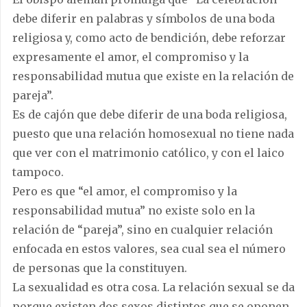
debe diferir en palabras y símbolos de una boda
religiosa y, como acto de bendición, debe reforzar
expresamente el amor, el compromiso y la
responsabilidad mutua que existe en la relación de
pareja”.
Es de cajón que debe diferir de una boda religiosa,
puesto que una relación homosexual no tiene nada
que ver con el matrimonio católico, y con el laico
tampoco.
Pero es que “el amor, el compromiso y la
responsabilidad mutua” no existe solo en la
relación de “pareja”, sino en cualquier relación
enfocada en estos valores, sea cual sea el número
de personas que la constituyen.
La sexualidad es otra cosa. La relación sexual se da
porque existen dos sexos distintos que se oponen