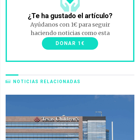
¿Te ha gustado el artículo?
Ayúdanos con 1€ para seguir
haciendo noticias como esta
DONAR 1€
NOTICIAS RELACIONADAS