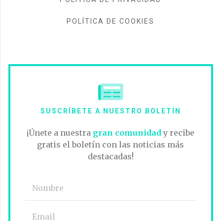
POLÍTICA DE COOKIES
SUSCRÍBETE A NUESTRO BOLETÍN
¡Únete a nuestra
gran comunidad
y recibe
gratis el boletín con las noticias más
destacadas!