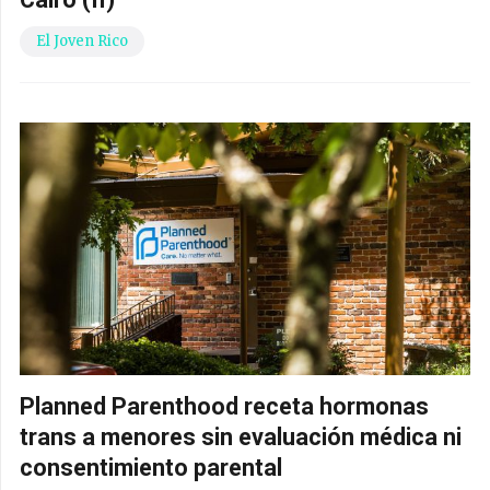
El Joven Rico
Planned Parenthood receta hormonas
trans a menores sin evaluación médica ni
consentimiento parental