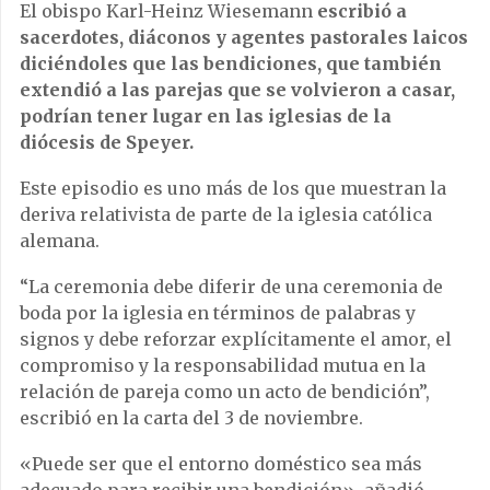
El obispo Karl-Heinz Wiesemann
escribió a
sacerdotes, diáconos y agentes pastorales laicos
diciéndoles que las bendiciones, que también
extendió a las parejas que se volvieron a casar,
podrían tener lugar en las iglesias de la
diócesis de Speyer.
Este episodio es uno más de los que muestran la
deriva relativista de parte de la iglesia católica
alemana.
“La ceremonia debe diferir de una ceremonia de
boda por la iglesia en términos de palabras y
signos y debe reforzar explícitamente el amor, el
compromiso y la responsabilidad mutua en la
relación de pareja como un acto de bendición”,
escribió en la carta del 3 de noviembre.
«Puede ser que el entorno doméstico sea más