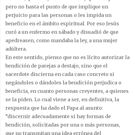
pero no hasta el punto de que implique un
perjuicio para las personas o les impida un
beneficio en el ámbito espiritual. Por eso Jesús
curó a un enfermo en sábado y disuadió de que
apedreasen, como mandaba la ley, a una mujer
adúltera.
En este sentido, pienso que no es lícito autorizar la
bendición de parejas a destajo, sino que el
sacerdote discierna en cada caso concreto si
negándoles o dándoles la bendición perjudica o
beneficia, en cuanto personas creyentes, a quienes
se la piden. Lo cual viene a ser, en definitiva, la
respuesta que ha dado el Papa al asunto:
“discernir adecuadamente si hay formas de
bendición, solicitadas por una o más personas,
que no transmitan una idea errónea del