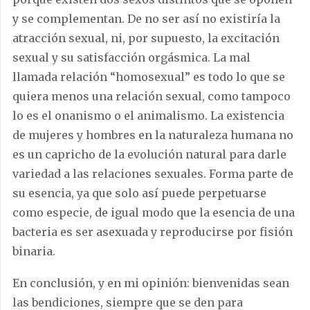
y se complementan. De no ser así no existiría la
atracción sexual, ni, por supuesto, la excitación
sexual y su satisfacción orgásmica. La mal
llamada relación “homosexual” es todo lo que se
quiera menos una relación sexual, como tampoco
lo es el onanismo o el animalismo. La existencia
de mujeres y hombres en la naturaleza humana no
es un capricho de la evolución natural para darle
variedad a las relaciones sexuales. Forma parte de
su esencia, ya que solo así puede perpetuarse
como especie, de igual modo que la esencia de una
bacteria es ser asexuada y reproducirse por fisión
binaria.
En conclusión, y en mi opinión: bienvenidas sean
las bendiciones, siempre que se den para