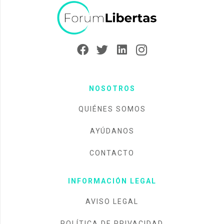
NOSOTROS
QUIÉNES SOMOS
AYÚDANOS
CONTACTO
INFORMACIÓN LEGAL
AVISO LEGAL
POLÍTICA DE PRIVACIDAD