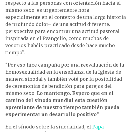
respecto a las personas con orientación hacia el
mismo sexo, es urgentemente hora –
especialmente en el contexto de una larga historia
de profundo dolor– de una actitud diferente.
perspectiva para encontrar una actitud pastoral
inspirada en el Evangelio, como muchos de
vosotros habéis practicado desde hace mucho
tiempo”.
“Por eso hice campaña por una reevaluación de la
homosexualidad en la enseñanza de la Iglesia de
manera sinodal y también voté por la posibilidad
de ceremonias de bendición para parejas del
mismo sexo.
Lo mantengo. Espero que en el
camino del sínodo mundial esta cuestión
apremiante de nuestro tiempo también pueda
experimentar un desarrollo positivo
”.
En el sínodo sobre la sinodalidad, el
Papa