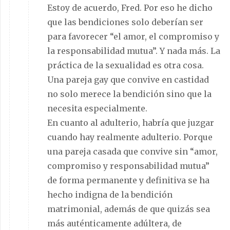
Estoy de acuerdo, Fred. Por eso he dicho
que las bendiciones solo deberían ser
para favorecer “el amor, el compromiso y
la responsabilidad mutua”. Y nada más. La
práctica de la sexualidad es otra cosa.
Una pareja gay que convive en castidad
no solo merece la bendición sino que la
necesita especialmente.
En cuanto al adulterio, habría que juzgar
cuando hay realmente adulterio. Porque
una pareja casada que convive sin “amor,
compromiso y responsabilidad mutua”
de forma permanente y definitiva se ha
hecho indigna de la bendición
matrimonial, además de que quizás sea
más auténticamente adúltera, de