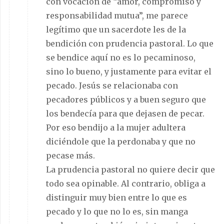
con vocación de “amor, compromiso y
responsabilidad mutua”, me parece
legítimo que un sacerdote les de la
bendición con prudencia pastoral. Lo que
se bendice aquí no es lo pecaminoso,
sino lo bueno, y justamente para evitar el
pecado. Jesús se relacionaba con
pecadores públicos y a buen seguro que
los bendecía para que dejasen de pecar.
Por eso bendijo a la mujer adultera
diciéndole que la perdonaba y que no
pecase más.
La prudencia pastoral no quiere decir que
todo sea opinable. Al contrario, obliga a
distinguir muy bien entre lo que es
pecado y lo que no lo es, sin manga