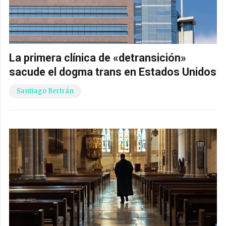
La primera clínica de «detransición»
sacude el dogma trans en Estados Unidos
Santiago Bertrán