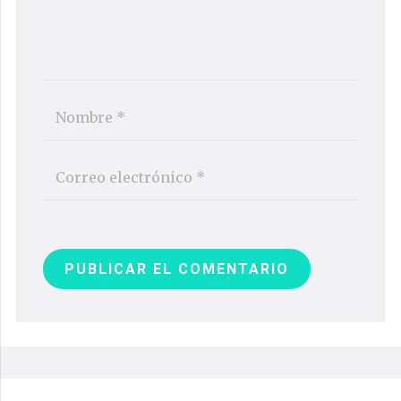
PUBLICAR EL COMENTARIO