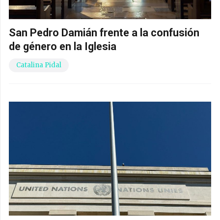
San Pedro Damián frente a la confusión
de género en la Iglesia
Catalina Pidal