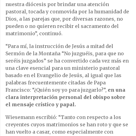
nuestra diócesis por brindar una atención
pastoral, tocada y conmovida por la humanidad de
Dios, a las parejas que, por diversas razones, no
pueden o no quieren recibir el sacramento del
matrimonio”, continuó.
“Para mí, la instrucción de Jesús a mitad del
Sermón de la Montaña “No juzguéis, para que no
seréis juzgados” se ha convertido cada vez más en
una clave esencial para un ministerio pastoral
basado en el Evangelio de Jesús, al igual que las
palabras frecuentemente citadas de Papa
Francisco: “¿Quién soy yo para juzgarlo?”,
en una
clara interpretación personal del obispo sobre
el mensaje crístico y papal.
Wiesemann escribió: “Tanto con respecto a los
creyentes cuyos matrimonios se han roto y que se
han vuelto a casar, como especialmente con