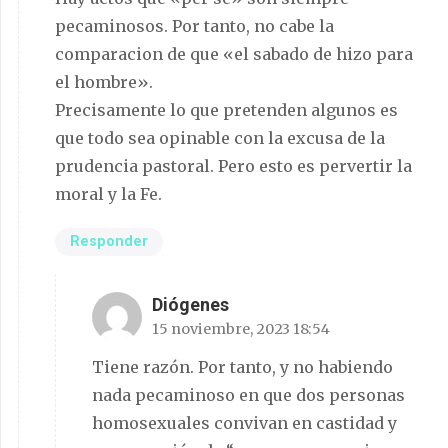
pecaminosos. Por tanto, no cabe la
comparacion de que «el sabado de hizo para
el hombre».
Precisamente lo que pretenden algunos es
que todo sea opinable con la excusa de la
prudencia pastoral. Pero esto es pervertir la
moral y la Fe.
Responder
Diógenes
15 noviembre, 2023 18:54
Tiene razón. Por tanto, y no habiendo
nada pecaminoso en que dos personas
homosexuales convivan en castidad y