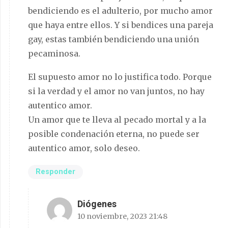
bendiciendo es el adulterio, por mucho amor
que haya entre ellos. Y si bendices una pareja
gay, estas también bendiciendo una unión
pecaminosa.
El supuesto amor no lo justifica todo. Porque
si la verdad y el amor no van juntos, no hay
autentico amor.
Un amor que te lleva al pecado mortal y a la
posible condenación eterna, no puede ser
autentico amor, solo deseo.
Responder
Diógenes
10 noviembre, 2023 21:48