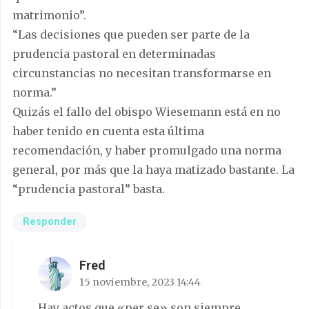
matrimonio”.
“Las decisiones que pueden ser parte de la
prudencia pastoral en determinadas
circunstancias no necesitan transformarse en
norma.”
Quizás el fallo del obispo Wiesemann está en no
haber tenido en cuenta esta última
recomendación, y haber promulgado una norma
general, por más que la haya matizado bastante. La
“prudencia pastoral” basta.
Responder
Fred
15 noviembre, 2023 14:44
Hay actos que «per se» son siempre