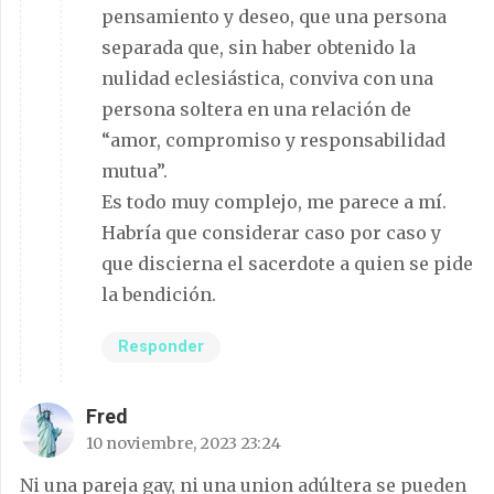
pensamiento y deseo, que una persona
separada que, sin haber obtenido la
nulidad eclesiástica, conviva con una
persona soltera en una relación de
“amor, compromiso y responsabilidad
mutua”.
Es todo muy complejo, me parece a mí.
Habría que considerar caso por caso y
que discierna el sacerdote a quien se pide
la bendición.
Responder
Fred
10 noviembre, 2023 23:24
Ni una pareja gay, ni una union adúltera se pueden