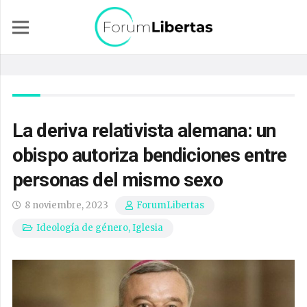
La deriva relativista alemana: un
obispo autoriza bendiciones entre
personas del mismo sexo
8 noviembre, 2023
ForumLibertas
Ideología de género
,
Iglesia