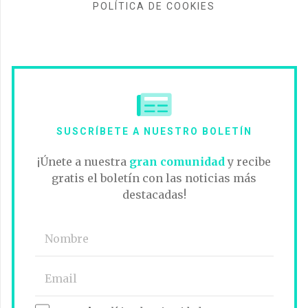
POLÍTICA DE COOKIES
SUSCRÍBETE A NUESTRO BOLETÍN
¡Únete a nuestra
gran comunidad
y recibe
gratis el boletín con las noticias más
destacadas!