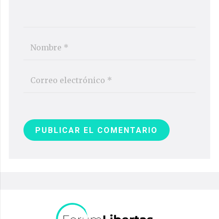
PUBLICAR EL COMENTARIO