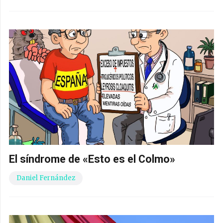
El síndrome de «Esto es el Colmo»
Daniel Fernández