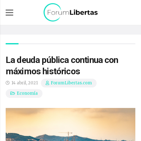
La deuda pública continua con
máximos históricos
14 abril, 2021
ForumLibertas.com
Economía