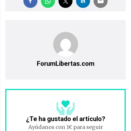
ForumLibertas.com
¿Te ha gustado el artículo?
Ayúdanos con 1€ para seguir