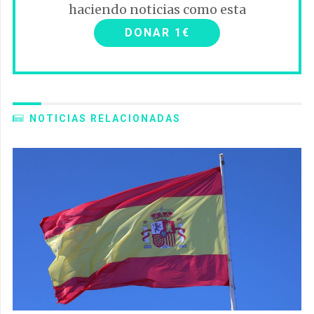
haciendo noticias como esta
DONAR 1€
NOTICIAS RELACIONADAS