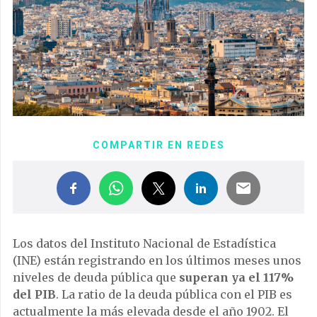
COMPARTIR EN REDES
Los datos del Instituto Nacional de Estadística
(INE) están registrando en los últimos meses unos
niveles de deuda pública que
superan ya el 117%
del PIB
. La ratio de la deuda pública con el PIB es
actualmente la más elevada desde el año 1902. El