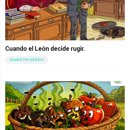
Cuando el León decide rugir.
Daniel Fernández