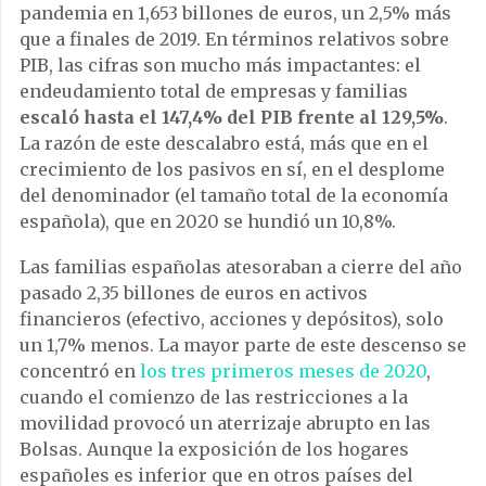
pandemia en 1,653 billones de euros, un 2,5% más
que a finales de 2019. En términos relativos sobre
PIB, las cifras son mucho más impactantes: el
endeudamiento total de empresas y familias
escaló hasta el 147,4% del PIB frente al 129,5%
.
La razón de este descalabro está, más que en el
crecimiento de los pasivos en sí, en el desplome
del denominador (el tamaño total de la economía
española), que en 2020 se hundió un 10,8%.
Las familias españolas atesoraban a cierre del año
pasado 2,35 billones de euros en activos
financieros (efectivo, acciones y depósitos), solo
un 1,7% menos. La mayor parte de este descenso se
concentró en
los tres primeros meses de 2020
,
cuando el comienzo de las restricciones a la
movilidad provocó un aterrizaje abrupto en las
Bolsas. Aunque la exposición de los hogares
españoles es inferior que en otros países del