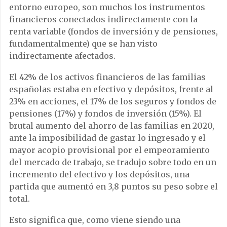
entorno europeo, son muchos los instrumentos
financieros conectados indirectamente con la
renta variable (fondos de inversión y de pensiones,
fundamentalmente) que se han visto
indirectamente afectados.
El 42% de los activos financieros de las familias
españolas estaba en efectivo y depósitos, frente al
23% en acciones, el 17% de los seguros y fondos de
pensiones (17%) y fondos de inversión (15%). El
brutal aumento del ahorro de las familias en 2020,
ante la imposibilidad de gastar lo ingresado y el
mayor acopio provisional por el empeoramiento
del mercado de trabajo, se tradujo sobre todo en un
incremento del efectivo y los depósitos, una
partida que aumentó en 3,8 puntos su peso sobre el
total.
Esto significa que, como viene siendo una