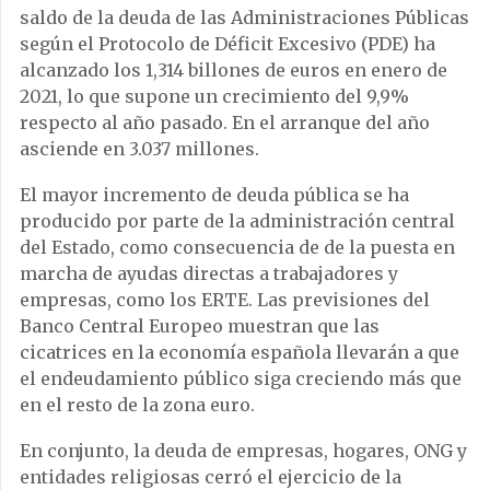
saldo de la deuda de las Administraciones Públicas
según el Protocolo de Déficit Excesivo (PDE) ha
alcanzado los 1,314 billones de euros en enero de
2021, lo que supone un crecimiento del 9,9%
respecto al año pasado. En el arranque del año
asciende en 3.037 millones.
El mayor incremento de deuda pública se ha
producido por parte de la administración central
del Estado, como consecuencia de de la puesta en
marcha de ayudas directas a trabajadores y
empresas, como los ERTE. Las previsiones del
Banco Central Europeo muestran que las
cicatrices en la economía española llevarán a que
el endeudamiento público siga creciendo más que
en el resto de la zona euro.
En conjunto, la deuda de empresas, hogares, ONG y
entidades religiosas cerró el ejercicio de la