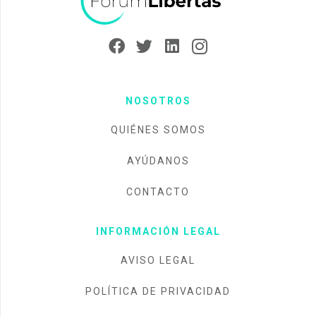
NOSOTROS
QUIÉNES SOMOS
AYÚDANOS
CONTACTO
INFORMACIÓN LEGAL
AVISO LEGAL
POLÍTICA DE PRIVACIDAD