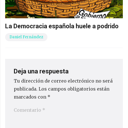
La Democracia española huele a podrido
Daniel Fernández
Deja una respuesta
Tu dirección de correo electrónico no será
publicada.
Los campos obligatorios están
marcados con
*