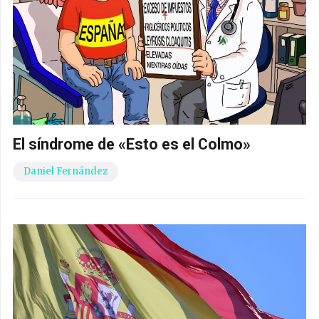
El síndrome de «Esto es el Colmo»
Daniel Fernández