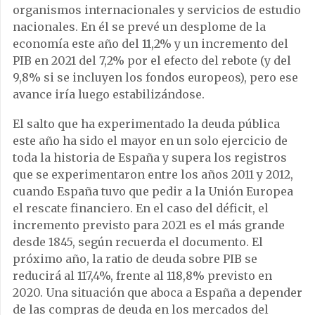
organismos internacionales y servicios de estudio
nacionales. En él se prevé un desplome de la
economía este año del 11,2% y un incremento del
PIB en 2021 del 7,2% por el efecto del rebote (y del
9,8% si se incluyen los fondos europeos), pero ese
avance iría luego estabilizándose.
El salto que ha experimentado la deuda pública
este año ha sido el mayor en un solo ejercicio de
toda la historia de España y supera los registros
que se experimentaron entre los años 2011 y 2012,
cuando España tuvo que pedir a la Unión Europea
el rescate financiero. En el caso del déficit, el
incremento previsto para 2021 es el más grande
desde 1845, según recuerda el documento. El
próximo año, la ratio de deuda sobre PIB se
reducirá al 117,4%, frente al 118,8% previsto en
2020. Una situación que aboca a España a depender
de las compras de deuda en los mercados del