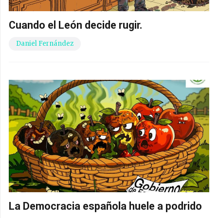
Cuando el León decide rugir.
Daniel Fernández
La Democracia española huele a podrido