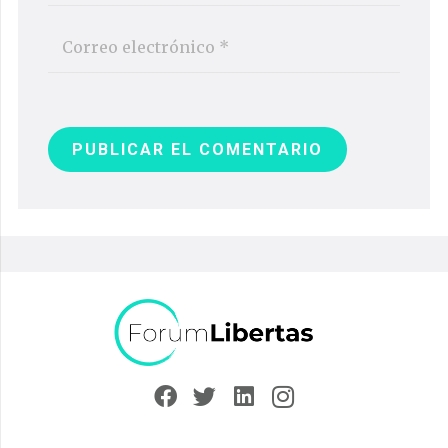
PUBLICAR EL COMENTARIO