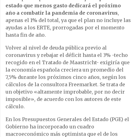
estado que menos gasto dedicará el próximo
año a combatir la pandemia de coronavirus
,
apenas el 1% del total, ya que el plan no incluye las
ayudas a los ERTE, prorrogadas por el momento
hasta fin de año.
Volver al nivel de deuda pública previo al
coronavirus y rebajar el déficit hasta el 3% -techo
recogido en el Tratado de Maastricht- exigiría que
la economía española creciera un promedio del
7,5% durante los próximos cinco años, según los
cálculos de la consultora Freemarket. Se trata de
un objetivo «altamente improbable, por no decir
imposible», de acuerdo con los autores de este
cálculo.
En los Presupuestos Generales del Estado (PGE) el
Gobierno ha incorporado un cuadro
macroeconómico más optimista que el de los