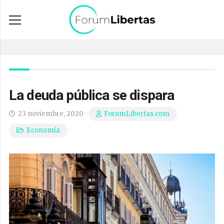
La deuda pública se dispara
23 noviembre, 2020
ForumLibertas.com
Economía