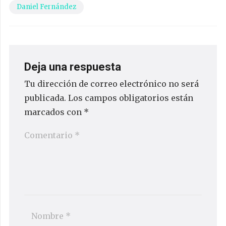
Daniel Fernández
Deja una respuesta
Tu dirección de correo electrónico no será
publicada.
Los campos obligatorios están
marcados con
*