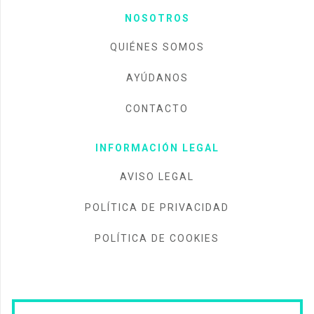
NOSOTROS
QUIÉNES SOMOS
AYÚDANOS
CONTACTO
INFORMACIÓN LEGAL
AVISO LEGAL
POLÍTICA DE PRIVACIDAD
POLÍTICA DE COOKIES