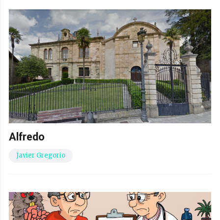
Alfredo
Javier Gregorio