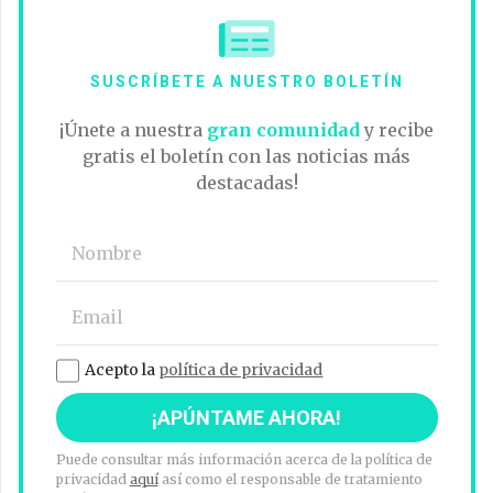
SUSCRÍBETE A NUESTRO BOLETÍN
¡Únete a nuestra
gran comunidad
y recibe
gratis el boletín con las noticias más
destacadas!
Acepto la
política de privacidad
Puede consultar más información acerca de la política de
privacidad
aquí
así como el responsable de tratamiento