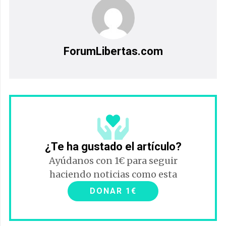
ForumLibertas.com
¿Te ha gustado el artículo?
Ayúdanos con 1€ para seguir
haciendo noticias como esta
DONAR 1€