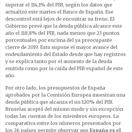
superar el 114,1% del PIB, según los datos que
actualizó este martes el Banco de España. Ese
descontrol está lejos de encontrar su freno. El
Gobierno prevé que la deuda pública alcance este
año el 118,8% del PIB, nada menos que 23 puntos
porcentuales por encima del ya preocupante
cierre de 2019. Esto supone el mayor avance del
endeudamiento del Estado desde que hay registros
y se explica tanto por el aumento de la deuda
emitida como por la caída del PIB español de este
año.
Por otro lado, los presupuestos de España
aprobados por la Comisión Europea muestran una
deuda pública que alcanza el un 120% del PIB.
Bruselas aceptó del mismo modo y sin excepción
todas las cuentas de los miembros europeos. La
comparativa entre los números presentados por
los 26 países permite observar que
España es el