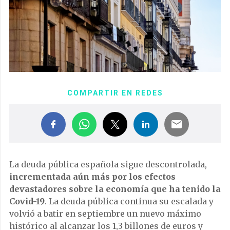
COMPARTIR EN REDES
La deuda pública española sigue descontrolada,
incrementada aún más por los efectos
devastadores sobre la economía que ha tenido la
Covid-19
. La deuda pública continua su escalada y
volvió a batir en septiembre un nuevo máximo
histórico al alcanzar los 1,3 billones de euros y