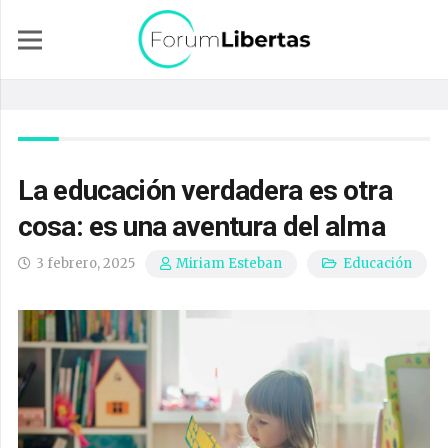
La educación verdadera es otra
cosa: es una aventura del alma
3 febrero, 2025
Educación
Miriam Esteban