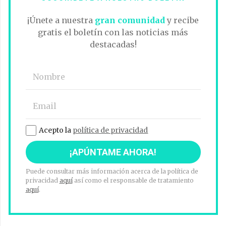
¡Únete a nuestra
gran comunidad
y recibe
gratis el boletín con las noticias más
destacadas!
Acepto la
política de privacidad
Puede consultar más información acerca de la política de
privacidad
aquí
así como el responsable de tratamiento
aquí
.