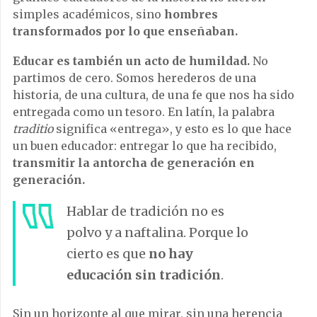
simples académicos, sino
hombres
transformados por lo que enseñaban.
Educar es también un acto de humildad.
No
partimos de cero. Somos herederos de una
historia, de una cultura, de una fe que nos ha sido
entregada como un tesoro. En latín, la palabra
traditio
significa «entrega», y esto es lo que hace
un buen educador: entregar lo que ha recibido,
transmitir la antorcha de generación en
generación.
Hablar de tradición no es
polvo y a naftalina. Porque lo
cierto es que
no hay
educación sin tradición
.
Sin un horizonte al que mirar, sin una herencia