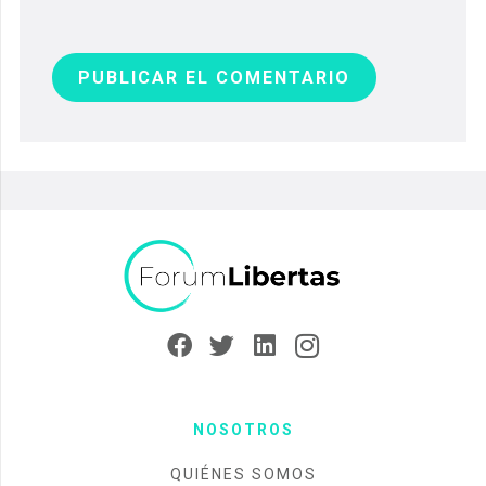
PUBLICAR EL COMENTARIO
NOSOTROS
QUIÉNES SOMOS