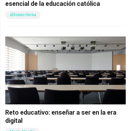
esencial de la educación católica
Alfonso Siena
Reto educativo: enseñar a ser en la era
digital