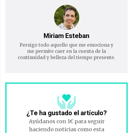
Miriam Esteban
Persigo todo aquello que me emociona y
me permite caer en la cuenta de la
continuidad y belleza del tiempo presente.
¿Te ha gustado el artículo?
Ayúdanos con 1€ para seguir
haciendo noticias como esta