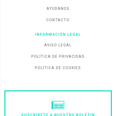
AYÚDANOS
CONTACTO
INFORMACIÓN LEGAL
AVISO LEGAL
POLÍTICA DE PRIVACIDAD
POLÍTICA DE COOKIES
SUSCRÍBETE A NUESTRO BOLETÍN