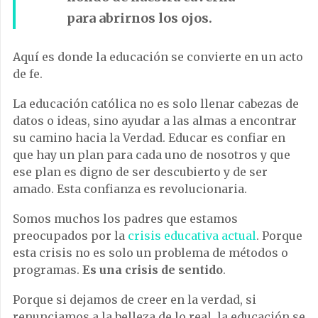
para abrirnos los ojos.
Aquí es donde la educación se convierte en un acto
de fe.
La educación católica no es solo llenar cabezas de
datos o ideas, sino ayudar a las almas a encontrar
su camino hacia la Verdad. Educar es confiar en
que hay un plan para cada uno de nosotros y que
ese plan es digno de ser descubierto y de ser
amado. Esta confianza es revolucionaria.
Somos muchos los padres que estamos
preocupados por la
crisis educativa actual
. Porque
esta crisis no es solo un problema de métodos o
programas.
Es una crisis de sentido
.
Porque si dejamos de creer en la verdad, si
renunciamos a la belleza de lo real, la educación se