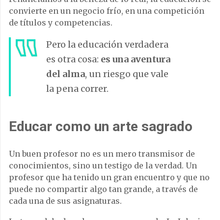
convierte en un negocio frío, en una competición
de títulos y competencias.
Pero la educación verdadera
es otra cosa:
es una aventura
del alma
, un riesgo que vale
la pena correr.
Educar como un arte sagrado
Un buen profesor no es un mero transmisor de
conocimientos, sino un testigo de la verdad. Un
profesor que ha tenido un gran encuentro y que no
puede no compartir algo tan grande, a través de
cada una de sus asignaturas.