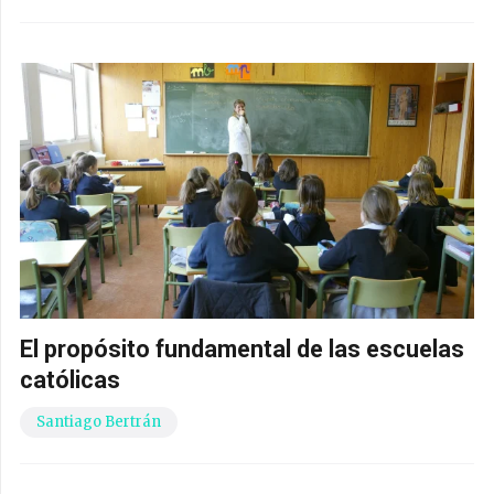
El propósito fundamental de las escuelas
católicas
Santiago Bertrán