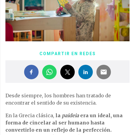
COMPARTIR EN REDES
Desde siempre, los hombres han tratado de
encontrar el sentido de su existencia.
En la Grecia clásica,
la
paideia
era un ideal, una
forma de cincelar al ser humano hasta
convertirlo en un reflejo de la perfección.