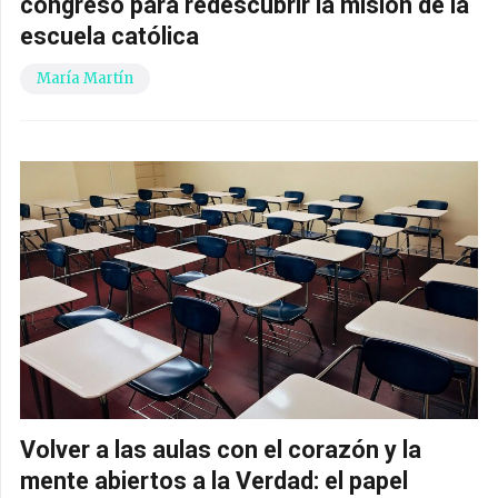
congreso para redescubrir la misión de la
escuela católica
María Martín
Volver a las aulas con el corazón y la
mente abiertos a la Verdad: el papel