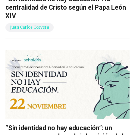
centralidad de Cristo según el Papa León
XIV
Juan Carlos Corvera
“Sin identidad no hay educación”: un