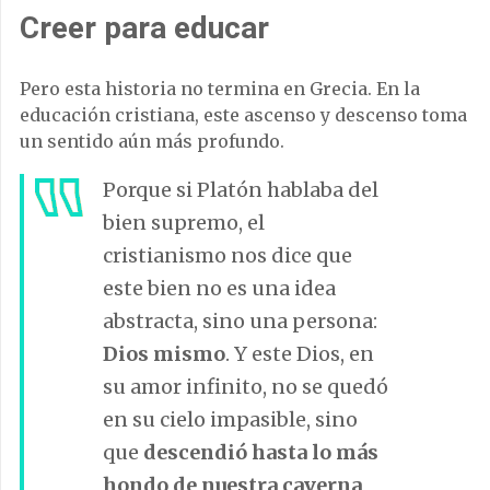
Creer para educar
Pero esta historia no termina en Grecia. En la
educación cristiana, este ascenso y descenso toma
un sentido aún más profundo.
Porque si Platón hablaba del
bien supremo, el
cristianismo nos dice que
este bien no es una idea
abstracta, sino una persona:
Dios mismo
. Y este Dios, en
su amor infinito, no se quedó
en su cielo impasible, sino
que
descendió hasta lo más
hondo de nuestra caverna