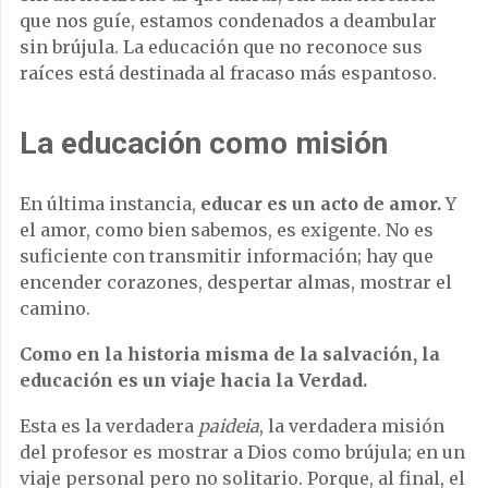
que nos guíe, estamos condenados a deambular
sin brújula. La educación que no reconoce sus
raíces está destinada al fracaso más espantoso.
La educación como misión
En última instancia,
educar es un acto de amor.
Y
el amor, como bien sabemos, es exigente. No es
suficiente con transmitir información; hay que
encender corazones, despertar almas, mostrar el
camino.
Como en la historia misma de la salvación, la
educación es un viaje hacia la Verdad.
Esta es la verdadera
paideia
, la verdadera misión
del profesor es mostrar a Dios como brújula; en un
viaje personal pero no solitario. Porque, al final, el