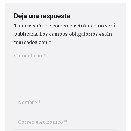
Deja una respuesta
Tu dirección de correo electrónico no será
publicada.
Los campos obligatorios están
marcados con
*