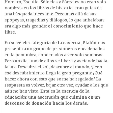
Homero, Esquilo, Sófocles y Sócrates no eran solo
nombres en los libros de historia; eran guías de
una búsqueda incesante. Pero más allá de sus
epopeyas, tragedias y diálogos, lo que anhelaban
era algo más grande:
el conocimiento que hace
libre.
En su célebre
alegoría de la caverna, Platón
nos
presenta a un grupo de prisioneros encadenados
en la penumbra, condenados a ver solo sombras.
Pero un día, uno de ellos se libera y asciende hacia
la luz. Descubre el sol, descubre el mundo, y con
ese descubrimiento llega la gran pregunta: ¿Qué
hacer ahora con esto que se me ha regalado? La
respuesta es volver, bajar otra vez, ayudar a los que
aún no han visto.
Esta es la esencia de la
educación: una ascensión que culmina en un
descenso de donación hacia los demás.