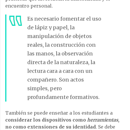
encuentro personal.
Es necesario fomentar el uso
de lápiz y papel, la
manipulación de objetos
reales, la construcción con
las manos, la observación
directa de la naturaleza, la
lectura cara a cara con un
compañero. Son actos
simples, pero
profundamente formativos.
También se puede enseñar a los estudiantes a
considerar los dispositivos como
herramientas
,
no como extensiones de su identidad
. Se debe