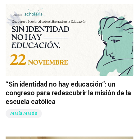
“Sin identidad no hay educación”: un
congreso para redescubrir la misión de la
escuela católica
María Martín