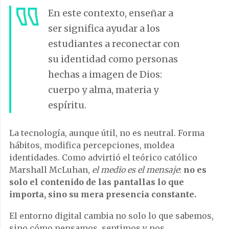
En este contexto, enseñar a
ser significa ayudar a los
estudiantes a reconectar con
su identidad como personas
hechas a imagen de Dios:
cuerpo y alma, materia y
espíritu.
La tecnología, aunque útil, no es neutral. Forma
hábitos, modifica percepciones, moldea
identidades. Como advirtió el teórico católico
Marshall McLuhan,
el medio es el mensaje
:
no es
solo el contenido de las pantallas lo que
importa, sino su mera presencia constante.
El entorno digital cambia no solo lo que sabemos,
sino cómo pensamos, sentimos y nos