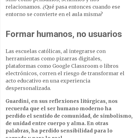
relacionamos. ¿Qué pasa entonces cuando ese
entorno se convierte en el aula misma?
Formar humanos, no usuarios
Las escuelas católicas, al integrarse con
herramientas como pizarras digitales,
plataformas como Google Classroom o libros
electrónicos, corren el riesgo de transformar el
acto educativo en una experiencia
despersonalizada.
Guardini, en sus reflexiones litúrgicas, nos
recuerda que el ser humano moderno ha
perdido el sentido de comunidad, de simbolismo,
de unidad entre cuerpo y alma. En otras
palabras, ha perdido sensibilidad para lo
sagrado y para lo real.