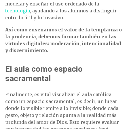
modelar y enseñar el uso ordenado de la
tecnología
, ayudando a los alumnos a distinguir
entre lo útil y lo invasivo.
Así como enseñamos el valor de la templanza o
la prudencia, debemos formar también en las
virtudes digitales: moderación, intencionalidad
y discernimiento.
El aula como espacio
sacramental
Finalmente, es vital visualizar el aula católica
como un espacio sacramental, es decir, un lugar
donde lo visible remite a lo invisible; donde cada
gesto, objeto y relación apunta a la realidad más
profunda del amor de Dios. Esto requiere evaluar
con honestidad los entornos escolares: ¿qué