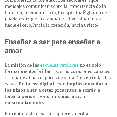
mensajes comunican sobre la importancia de lo
humano, lo comunitario, lo espiritual? ¿Cómo se
puede redirigir la atención de los estudiantes
hacia el otro, hacia la creación, hacia Cristo?
Enseñar a ser para enseñar a
amar
La misión de las
escuelas católicas
no es solo
formar mentes brillantes, sino corazones capaces
de amar y almas capaces de ver a Dios en todas las
cosas.
En la era digital, esto implica enseñar a
los niños a
ser
: a estar presentes, a sentir, a
tocar, a pensar por sí mismos, a vivir
encarnadamente.
Enfrentar este desafío requiere valentía,