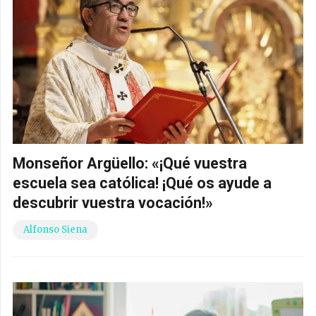
Monseñor Argüello: «¡Qué vuestra
escuela sea católica! ¡Qué os ayude a
descubrir vuestra vocación!»
Alfonso Siena