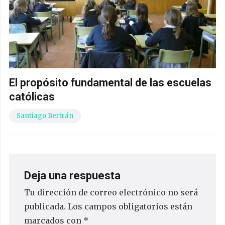
El propósito fundamental de las escuelas
católicas
Santiago Bertrán
Deja una respuesta
Tu dirección de correo electrónico no será
publicada.
Los campos obligatorios están
marcados con
*