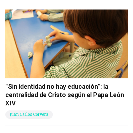
“Sin identidad no hay educación”: la
centralidad de Cristo según el Papa León
XIV
Juan Carlos Corvera