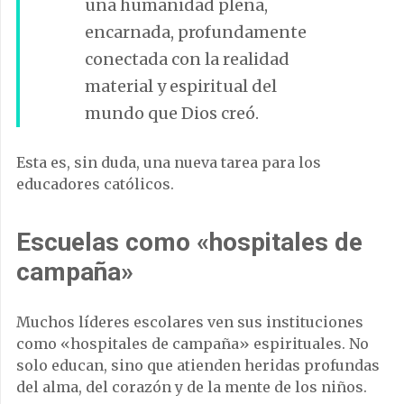
una humanidad plena,
encarnada, profundamente
conectada con la realidad
material y espiritual del
mundo que Dios creó.
Esta es, sin duda, una nueva tarea para los
educadores católicos.
Escuelas como «hospitales de
campaña»
Muchos líderes escolares ven sus instituciones
como «hospitales de campaña» espirituales. No
solo educan, sino que atienden heridas profundas
del alma, del corazón y de la mente de los niños.