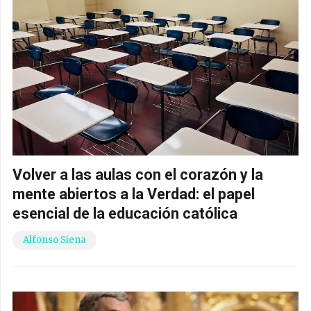
Volver a las aulas con el corazón y la
mente abiertos a la Verdad: el papel
esencial de la educación católica
Alfonso Siena