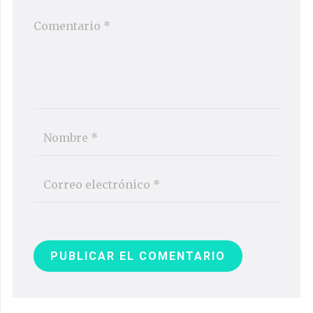
PUBLICAR EL COMENTARIO