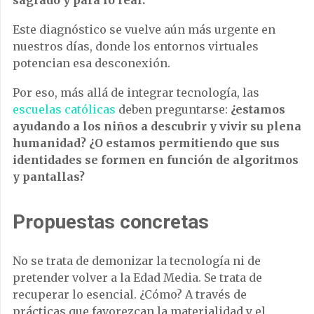
Este diagnóstico se vuelve aún más urgente en
nuestros días, donde los entornos virtuales
potencian esa desconexión.
Por eso, más allá de integrar tecnología, las
escuelas católicas
deben preguntarse:
¿estamos
ayudando a los niños a descubrir y vivir su plena
humanidad? ¿O estamos permitiendo que sus
identidades se formen en función de algoritmos
y pantallas?
Propuestas concretas
No se trata de demonizar la tecnología ni de
pretender volver a la Edad Media. Se trata de
recuperar lo esencial. ¿Cómo? A través de
prácticas que favorezcan la materialidad y el