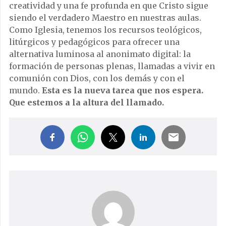
creatividad y una fe profunda en que Cristo sigue
siendo el verdadero Maestro en nuestras aulas.
Como Iglesia, tenemos los recursos teológicos,
litúrgicos y pedagógicos para ofrecer una
alternativa luminosa al anonimato digital: la
formación de personas plenas, llamadas a vivir en
comunión con Dios, con los demás y con el
mundo.
Esta es la nueva tarea que nos espera.
Que estemos a la altura del llamado.