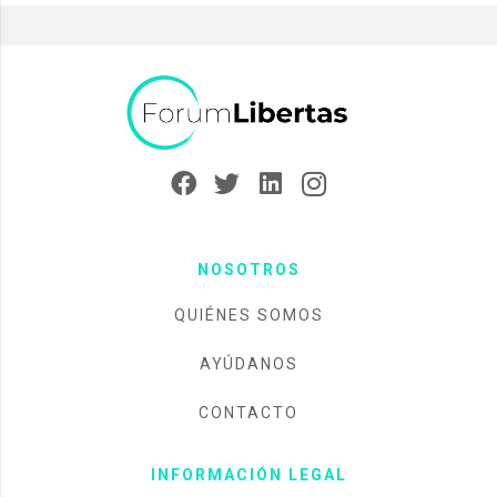
NOSOTROS
QUIÉNES SOMOS
AYÚDANOS
CONTACTO
INFORMACIÓN LEGAL