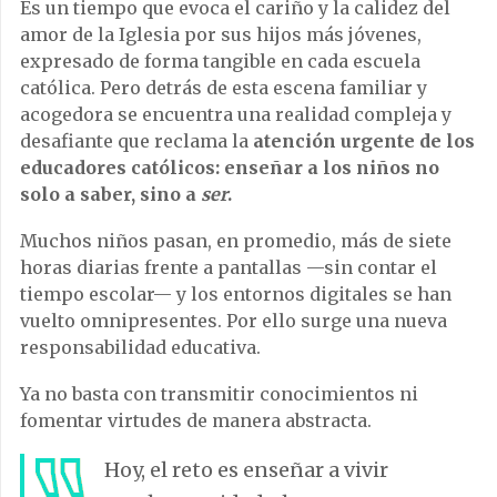
Es un tiempo que evoca el cariño y la calidez del
amor de la Iglesia por sus hijos más jóvenes,
expresado de forma tangible en cada escuela
católica. Pero detrás de esta escena familiar y
acogedora se encuentra una realidad compleja y
desafiante que reclama la
atención urgente de los
educadores católicos: enseñar a los niños no
solo a saber, sino a
ser
.
Muchos niños pasan, en promedio, más de siete
horas diarias frente a pantallas —sin contar el
tiempo escolar— y los entornos digitales se han
vuelto omnipresentes. Por ello surge una nueva
responsabilidad educativa.
Ya no basta con transmitir conocimientos ni
fomentar virtudes de manera abstracta.
Hoy, el reto es enseñar a vivir