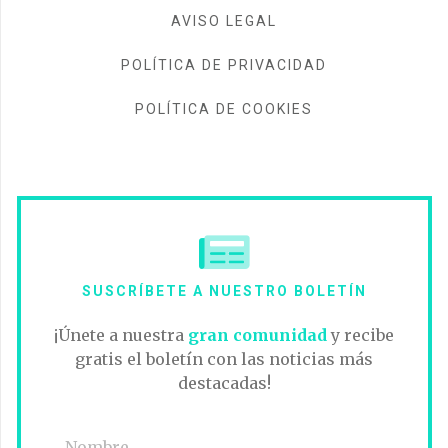
AVISO LEGAL
POLÍTICA DE PRIVACIDAD
POLÍTICA DE COOKIES
SUSCRÍBETE A NUESTRO BOLETÍN
¡Únete a nuestra
gran comunidad
y recibe
gratis el boletín con las noticias más
destacadas!