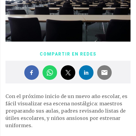
COMPARTIR EN REDES
Con el próximo inicio de un nuevo año escolar, es
fácil visualizar esa escena nostálgica: maestros
preparando sus aulas, padres revisando listas de
útiles escolares, y niños ansiosos por estrenar
uniformes.