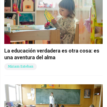
La educación verdadera es otra cosa: es
una aventura del alma
Miriam Esteban