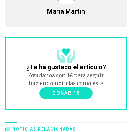
María Martín
¿Te ha gustado el artículo?
Ayúdanos con 1€ para seguir
haciendo noticias como esta
DONAR 1€
NOTICIAS RELACIONADAS