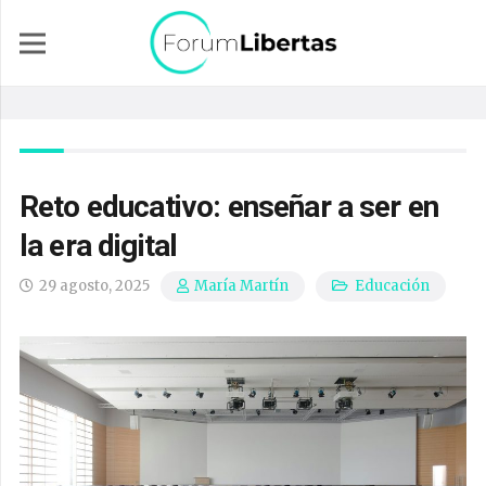
Reto educativo: enseñar a ser en
la era digital
29 agosto, 2025
Educación
María Martín