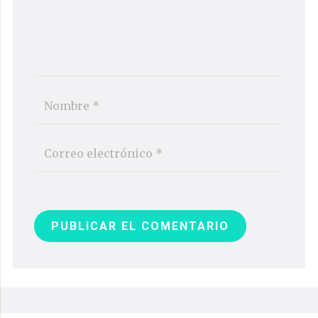
PUBLICAR EL COMENTARIO