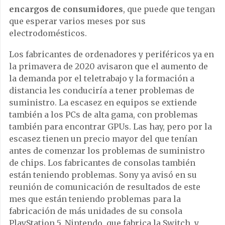
encargos de consumidores
, que puede que tengan
que esperar varios meses por sus
electrodomésticos.
Los fabricantes de ordenadores y periféricos ya en
la primavera de 2020 avisaron que el aumento de
la demanda por el teletrabajo y la formación a
distancia les conduciría a tener problemas de
suministro. La escasez en equipos se extiende
también a los PCs de alta gama, con problemas
también para encontrar GPUs. Las hay, pero por la
escasez tienen un precio mayor del que tenían
antes de comenzar los problemas de suministro
de chips. Los fabricantes de consolas también
están teniendo problemas. Sony ya avisó en su
reunión de comunicación de resultados de este
mes que están teniendo problemas para la
fabricación de más unidades de su consola
PlayStation 5. Nintendo, que fabrica la Switch, y