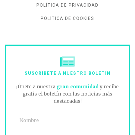
POLÍTICA DE PRIVACIDAD
POLÍTICA DE COOKIES
SUSCRÍBETE A NUESTRO BOLETÍN
¡Únete a nuestra
gran comunidad
y recibe
gratis el boletín con las noticias más
destacadas!