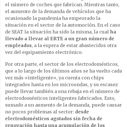
el número de coches que fabrican. Mientras tanto,
el aumento de la demanda de vehículos que ha
ocasionado la pandemia ha empeorado la
situación en el sector de la automoción. En el caso
de SEAT la situación ha sido la misma, la cual
ha
llevado a llevar al ERTE a un gran número de
empleados
, a la espera de estar abastecidos otra
vez del equipamiento electrónico.
Por otra parte, el sector de los electrodomésticos,
que a lo largo de los últimos años se ha vuelto cada
vez más «inteligente», ya cuenta con chips
integrados hasta en los microondas, y su escasez
puede llevar también a una rebaja en el número de
electrodomésticos inteligentes fabricados. Esto,
sumado a un aumento de la demanda, puede causar
no pocos problemas al sector:
desde
electrodomésticos agotados sin fecha de
renovación hasta una acumulación de los