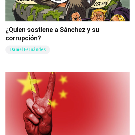
¿Quien sostiene a Sánchez y su
corrupción?
Daniel Fernández