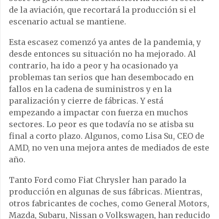
de la aviación, que recortará la producción si el
escenario actual se mantiene.
Esta escasez comenzó ya antes de la pandemia, y
desde entonces su situación no ha mejorado. Al
contrario, ha ido a peor y ha ocasionado ya
problemas tan serios que han desembocado en
fallos en la cadena de suministros y en la
paralización y cierre de fábricas. Y está
empezando a impactar con fuerza en muchos
sectores. Lo peor es que todavía no se atisba su
final a corto plazo. Algunos, como Lisa Su, CEO de
AMD, no ven una mejora antes de mediados de este
año.
Tanto Ford como Fiat Chrysler han parado la
producción en algunas de sus fábricas. Mientras,
otros fabricantes de coches, como General Motors,
Mazda, Subaru, Nissan o Volkswagen, han reducido