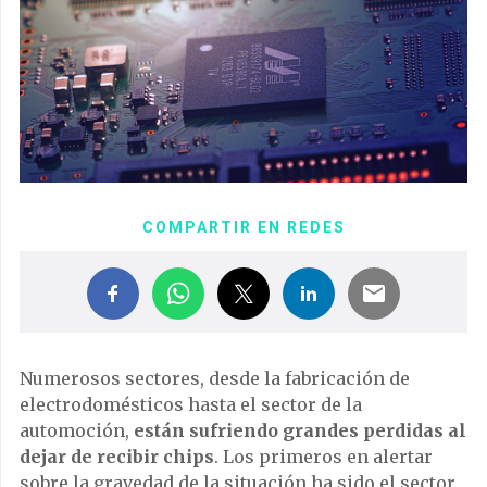
COMPARTIR EN REDES
Numerosos sectores, desde la fabricación de
electrodomésticos hasta el sector de la
automoción,
están sufriendo grandes perdidas al
dejar de recibir chips
. Los primeros en alertar
sobre la gravedad de la situación ha sido el sector