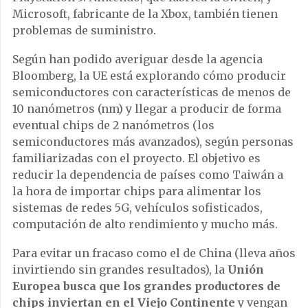
Microsoft, fabricante de la Xbox, también tienen
problemas de suministro.
Según han podido averiguar desde la agencia
Bloomberg, la UE está explorando cómo producir
semiconductores con características de menos de
10 nanómetros (nm) y llegar a producir de forma
eventual chips de 2 nanómetros (los
semiconductores más avanzados), según personas
familiarizadas con el proyecto. El objetivo es
reducir la dependencia de países como Taiwán a
la hora de importar chips para alimentar los
sistemas de redes 5G, vehículos sofisticados,
computación de alto rendimiento y mucho más.
Para evitar un fracaso como el de China (lleva años
invirtiendo sin grandes resultados), la
Unión
Europea busca que los grandes productores de
chips inviertan en el Viejo Continente
y vengan