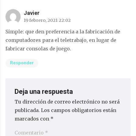
Javier
19 febrero, 2021 22:02
Simple: que den preferencia a la fabricación de
computadores para el teletrabajo, en lugar de
fabricar consolas de juego.
Responder
Deja una respuesta
Tu dirección de correo electrónico no será
publicada.
Los campos obligatorios están
marcados con
*