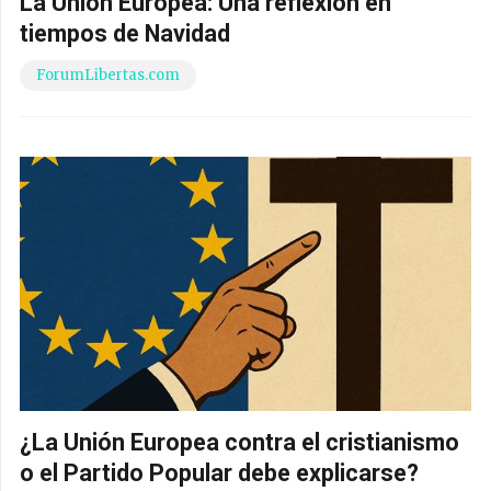
La Unión Europea: Una reflexión en
tiempos de Navidad
ForumLibertas.com
¿La Unión Europea contra el cristianismo
o el Partido Popular debe explicarse?