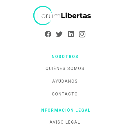
NOSOTROS
QUIÉNES SOMOS
AYÚDANOS
CONTACTO
INFORMACIÓN LEGAL
AVISO LEGAL