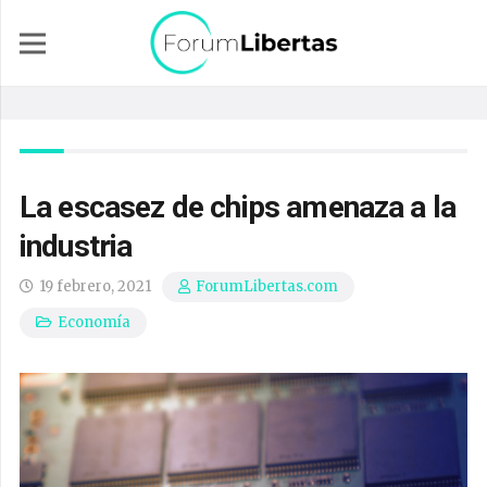
La escasez de chips amenaza a la
industria
19 febrero, 2021
ForumLibertas.com
Economía