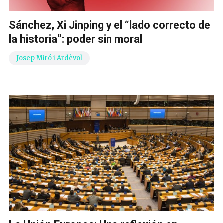
Sánchez, Xi Jinping y el “lado correcto de
la historia”: poder sin moral
Josep Miró i Ardèvol