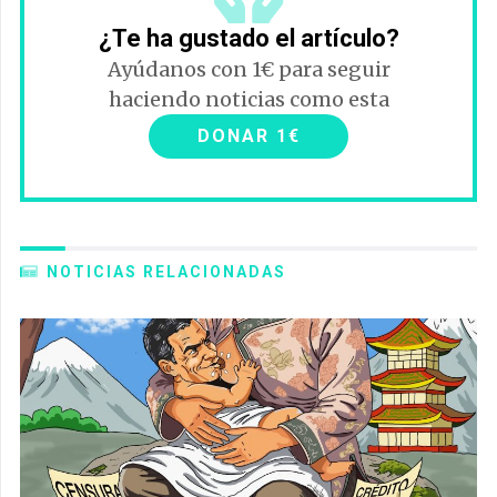
¿Te ha gustado el artículo?
Ayúdanos con 1€ para seguir
haciendo noticias como esta
DONAR 1€
NOTICIAS RELACIONADAS