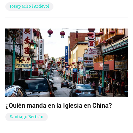
Josep Miró i Ardèvol
¿Quién manda en la Iglesia en China?
Santiago Bertrán