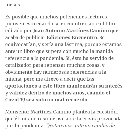
meses.
Es posible que muchos potenciales lectores
piensen esto cuando se encuentren ante el libro
editado por
Juan Antonio Martínez Camino
que
acaba de publicar
Ediciones Encuentro
. Se
equivocarían, y sería una lástima, porque estamos
ante un libro que supera con mucho la manida
referencia a la pandemia. Sí, ésta ha servido de
catalizador para repensar muchas cosas, y
obviamente hay numerosas referencias a la
misma, pero me atrevo a decir
que las
aportaciones a este libro mantendrán su interés
y validez dentro de muchos años, cuando el
Covid-19 sea solo un mal recuerdo
.
Monseñor Martínez Camino plantea la cuestión,
que él mismo resume así: ante la crisis provocada
por la pandemia,
“¿estaremos ante un cambio de