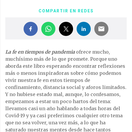
COMPARTIR EN REDES
La fe en tiempos de pandemia
ofrece mucho,
muchísimo más de lo que promete. Porque uno
aborda este libro esperando encontrar reflexiones
más o menos inspiradoras sobre cómo podemos
vivir nuestra fe en estos tiempos de
confinamiento, distancia social y aforos limitados.
Y no hubiese estado mal, aunque, lo confesamos,
empezamos a estar un poco hartos del tema:
llevamos casi un año hablando a todas horas del
Covid-19 y ya casi preferimos cualquier otro tema
que no sea volver, una vez más, a lo que ha
saturado nuestras mentes desde hace tantos