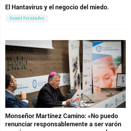
El Hantavirus y el negocio del miedo.
Daniel Fernández
Monseñor Martínez Camino: «No puedo
renunciar responsablemente a ser varón