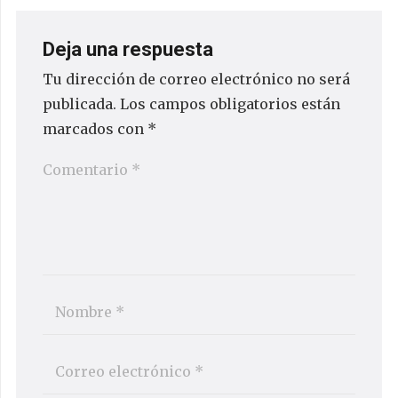
Deja una respuesta
Tu dirección de correo electrónico no será
publicada.
Los campos obligatorios están
marcados con
*