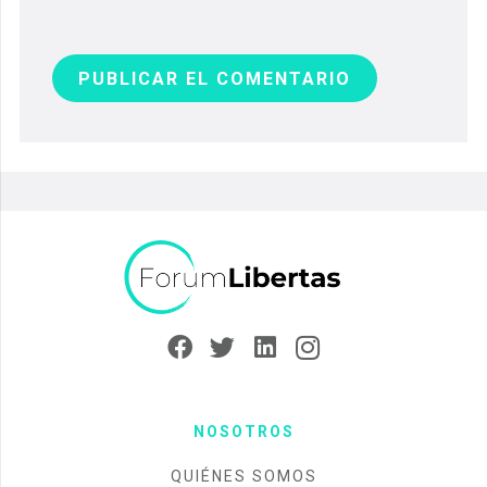
PUBLICAR EL COMENTARIO
NOSOTROS
QUIÉNES SOMOS