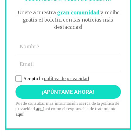
¡Únete a nuestra
gran comunidad
y recibe
gratis el boletín con las noticias más
destacadas!
Acepto la
política de privacidad
Puede consultar más información acerca de la política de
privacidad
aquí
así como el responsable de tratamiento
aquí
.