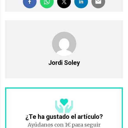
Jordi Soley
¿Te ha gustado el artículo?
Ayúdanos con 1€ para seguir