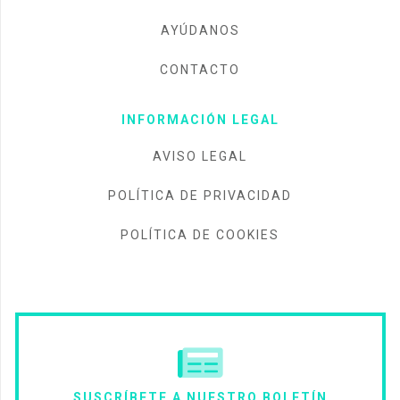
AYÚDANOS
CONTACTO
INFORMACIÓN LEGAL
AVISO LEGAL
POLÍTICA DE PRIVACIDAD
POLÍTICA DE COOKIES
SUSCRÍBETE A NUESTRO BOLETÍN