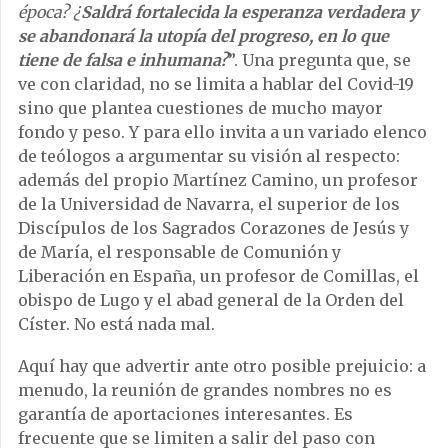
época? ¿
Saldrá fortalecida la esperanza verdadera y
se abandonará la utopía del progreso, en lo que
tiene de falsa e inhumana?
”. Una pregunta que, se
ve con claridad, no se limita a hablar del Covid-19
sino que plantea cuestiones de mucho mayor
fondo y peso. Y para ello invita a un variado elenco
de teólogos a argumentar su visión al respecto:
además del propio Martínez Camino, un profesor
de la Universidad de Navarra, el superior de los
Discípulos de los Sagrados Corazones de Jesús y
de María, el responsable de Comunión y
Liberación en España, un profesor de Comillas, el
obispo de Lugo y el abad general de la Orden del
Císter. No está nada mal.
Aquí hay que advertir ante otro posible prejuicio: a
menudo, la reunión de grandes nombres no es
garantía de aportaciones interesantes. Es
frecuente que se limiten a salir del paso con