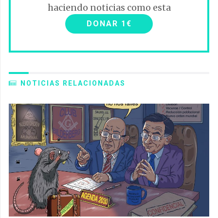
haciendo noticias como esta
DONAR 1€
NOTICIAS RELACIONADAS