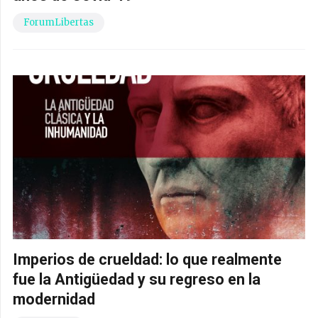
ForumLibertas
Imperios de crueldad: lo que realmente
fue la Antigüedad y su regreso en la
modernidad