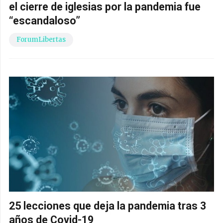
el cierre de iglesias por la pandemia fue
“escandaloso”
ForumLibertas
25 lecciones que deja la pandemia tras 3
años de Covid-19