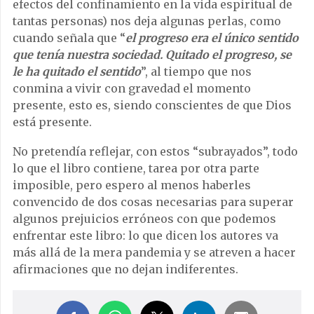
efectos del confinamiento en la vida espiritual de
tantas personas) nos deja algunas perlas, como
cuando señala que “
el progreso era el único sentido
que tenía nuestra sociedad. Quitado el progreso, se
le ha quitado el sentido
”, al tiempo que nos
conmina a vivir con gravedad el momento
presente, esto es, siendo conscientes de que Dios
está presente.
No pretendía reflejar, con estos “subrayados”, todo
lo que el libro contiene, tarea por otra parte
imposible, pero espero al menos haberles
convencido de dos cosas necesarias para superar
algunos prejuicios erróneos con que podemos
enfrentar este libro: lo que dicen los autores va
más allá de la mera pandemia y se atreven a hacer
afirmaciones que no dejan indiferentes.