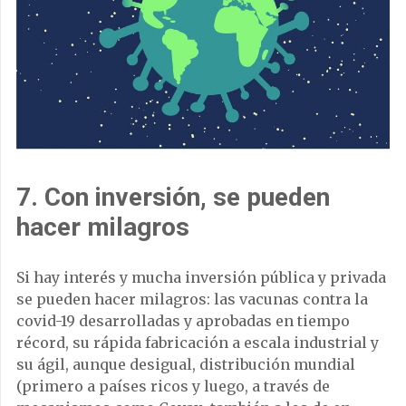
7. Con inversión, se pueden
hacer milagros
Si hay interés y mucha inversión pública y privada
se pueden hacer milagros: las vacunas contra la
covid-19 desarrolladas y aprobadas en tiempo
récord, su rápida fabricación a escala industrial y
su ágil, aunque desigual, distribución mundial
(primero a países ricos y luego, a través de