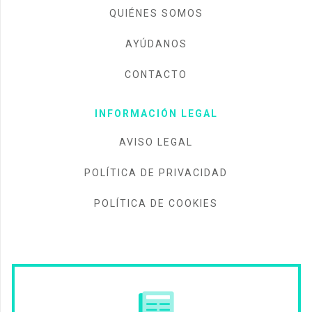
QUIÉNES SOMOS
AYÚDANOS
CONTACTO
INFORMACIÓN LEGAL
AVISO LEGAL
POLÍTICA DE PRIVACIDAD
POLÍTICA DE COOKIES