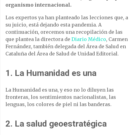
organismo internacional.
Los expertos ya han planteado las lecciones que, a
su juicio, está dejando esta pandemia. A
continuación, orecemos una recopilación de las
que plantea la directora de
Diario Médico
, Carmen
Fernández, también delegada del Área de Salud en
Cataluña del Área de Salud de Unidad Editorial.
1. La Humanidad es una
La Humanidad es una, y eso no lo diluyen las
fronteras, los sentimientos nacionalistas, las
lenguas, los colores de piel ni las banderas.
2. La salud geoestratégica