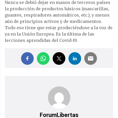
Nunca se debió dejar en manos de terceros países
la producción de productos básicos (mascarillas,
guantes, respiradores automáticos, etc.), y menos
aún de principios activos y de medicamentos.
Todo eso tiene que estar produciéndose a la voz de
ya en la Unión Europea. Es la última de las
lecciones aprendidas del Covid-19.
ForumLibertas