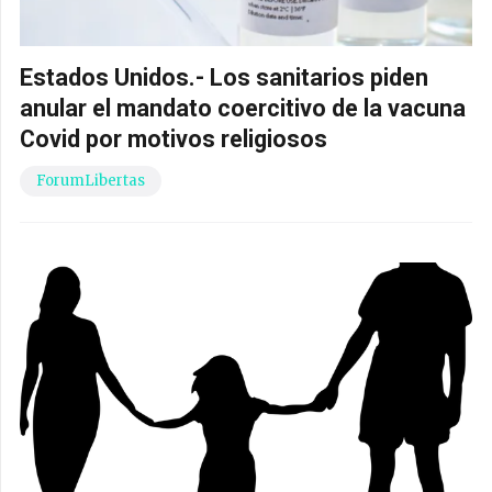
Estados Unidos.- Los sanitarios piden
anular el mandato coercitivo de la vacuna
Covid por motivos religiosos
ForumLibertas