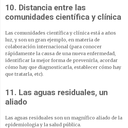
10. Distancia entre las
comunidades científica y clínica
Las comunidades científica y clínica está a años
luz, y son un gran ejemplo, en materia de
colaboración internacional (para conocer
rápidamente la causa de una nueva enfermedad,
identificar la mejor forma de prevenirla, acordar
cómo hay que diagnosticarla, establecer cómo hay
que tratarla, etc).
11. Las aguas residuales, un
aliado
Las aguas residuales son un magnífico aliado de la
epidemiologia y la salud pública.