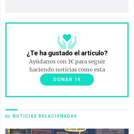
¿Te ha gustado el artículo?
Ayúdanos con 1€ para seguir
haciendo noticias como esta
DONAR 1€
NOTICIAS RELACIONADAS