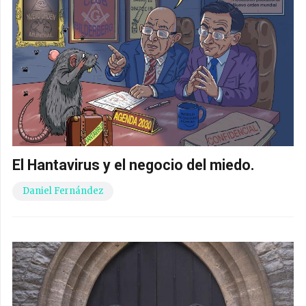
El Hantavirus y el negocio del miedo.
Daniel Fernández