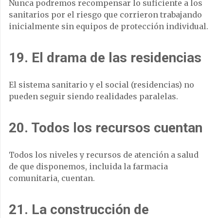
Nunca podremos recompensar lo suficiente a los
sanitarios por el riesgo que corrieron trabajando
inicialmente sin equipos de protección individual.
19. El drama de las residencias
El sistema sanitario y el social (residencias) no
pueden seguir siendo realidades paralelas.
20. Todos los recursos cuentan
Todos los niveles y recursos de atención a salud
de que disponemos, incluida la farmacia
comunitaria, cuentan.
21. La construcción de