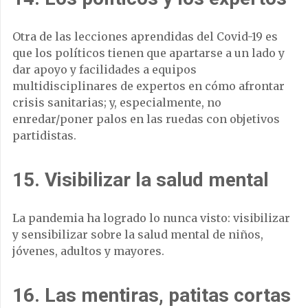
Otra de las lecciones aprendidas del Covid-19 es
que los políticos tienen que apartarse a un lado y
dar apoyo y facilidades a equipos
multidisciplinares de expertos en cómo afrontar
crisis sanitarias; y, especialmente, no
enredar/poner palos en las ruedas con objetivos
partidistas.
15. Visibilizar la salud mental
La pandemia ha logrado lo nunca visto: visibilizar
y sensibilizar sobre la salud mental de niños,
jóvenes, adultos y mayores.
16. Las mentiras, patitas cortas