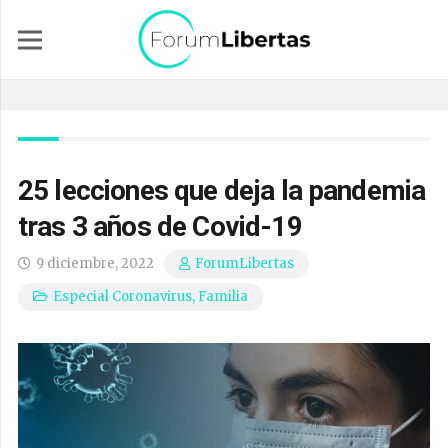
25 lecciones que deja la pandemia
tras 3 años de Covid-19
9 diciembre, 2022
ForumLibertas
Especial Coronavirus
,
Familia