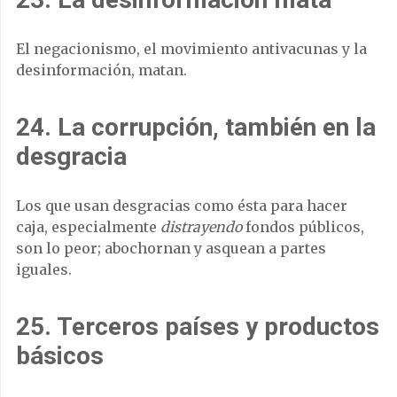
El negacionismo, el movimiento antivacunas y la
desinformación, matan.
24. La corrupción, también en la
desgracia
Los que usan desgracias como ésta para hacer
caja, especialmente
distrayendo
fondos públicos,
son lo peor; abochornan y asquean a partes
iguales.
25. Terceros países y productos
básicos