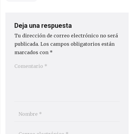
Deja una respuesta
Tu dirección de correo electrónico no será
publicada.
Los campos obligatorios están
marcados con
*