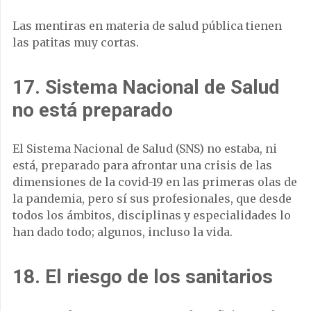
Las mentiras en materia de salud pública tienen
las patitas muy cortas.
17. Sistema Nacional de Salud
no está preparado
El Sistema Nacional de Salud (SNS) no estaba, ni
está, preparado para afrontar una crisis de las
dimensiones de la covid-19 en las primeras olas de
la pandemia, pero sí sus profesionales, que desde
todos los ámbitos, disciplinas y especialidades lo
han dado todo; algunos, incluso la vida.
18. El riesgo de los sanitarios