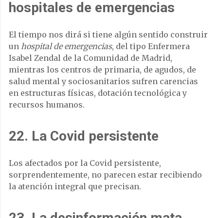
hospitales de emergencias
El tiempo nos dirá si tiene algún sentido construir
un
hospital de emergencias
, del tipo Enfermera
Isabel Zendal de la Comunidad de Madrid,
mientras los centros de primaria, de agudos, de
salud mental y sociosanitarios sufren carencias
en estructuras físicas, dotación tecnológica y
recursos humanos.
22. La Covid persistente
Los afectados por la Covid persistente,
sorprendentemente, no parecen estar recibiendo
la atención integral que precisan.
23. La desinformación mata