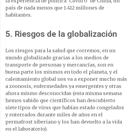
la experiencia de política ‘Covid 0’ de China, un
país de nada menos que 1.412 millones de
habitantes.
5. Riesgos de la globalización
Los riesgos para la salud que corremos, en un
mundo globalizado gracias a los medios de
transporte de personas y mercancías, son en
buena parte los mismos en todo el planeta, y el
calentamiento global nos va a exponer mucho más
a zoonosis, enfermedades ya emergentes y otras
ahora mismo desconocidas (esta misma semana
hemos sabido que científicos han descubierto
siete tipos de virus que habían estado congelados
y enterrados durante miles de años en el
permafrost siberiano y los han devuelto a la vida
en el laboratorio).