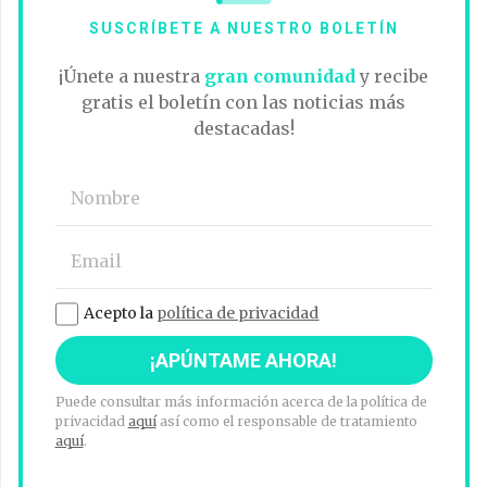
SUSCRÍBETE A NUESTRO BOLETÍN
¡Únete a nuestra
gran comunidad
y recibe
gratis el boletín con las noticias más
destacadas!
Acepto la
política de privacidad
Puede consultar más información acerca de la política de
privacidad
aquí
así como el responsable de tratamiento
aquí
.