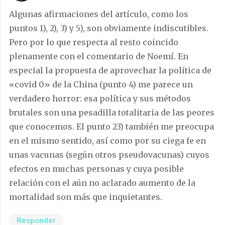
Algunas afirmaciones del artículo, como los
puntos 1), 2), 3) y 5), son obviamente indiscutibles.
Pero por lo que respecta al resto coincido
plenamente con el comentario de Noemí. En
especial la propuesta de aprovechar la política de
«covid 0» de la China (punto 4) me parece un
verdadero horror: esa política y sus métodos
brutales son una pesadilla totalitaria de las peores
que conocemos. El punto 23) también me preocupa
en el mismo sentido, así como por su ciega fe en
unas vacunas (según otros pseudovacunas) cuyos
efectos en muchas personas y cuya posible
relación con el aún no aclarado aumento de la
mortalidad son más que inquietantes.
Responder