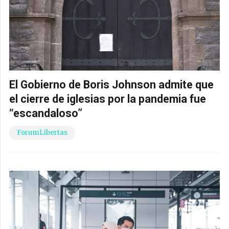
El Gobierno de Boris Johnson admite que
el cierre de iglesias por la pandemia fue
“escandaloso”
ForumLibertas