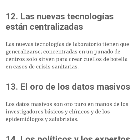
12. Las nuevas tecnologías
están centralizadas
Las nuevas tecnologías de laboratorio tienen que
generalizarse; concentradas en un puñado de
centros solo sirven para crear cuellos de botella
en casos de crisis sanitarias.
13. El oro de los datos masivos
Los datos masivos son oro puro en manos de los
investigadores básicos y clínicos y de los
epidemiólogos y salubristas.
14. Los políticos y los expertos