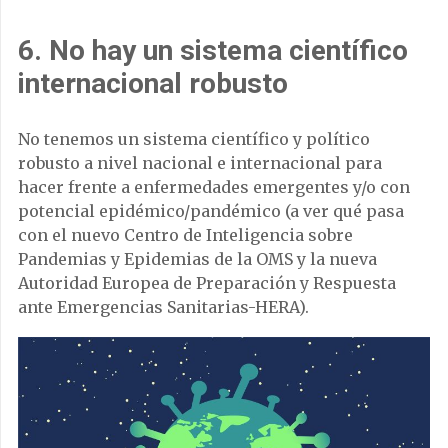
6. No hay un sistema científico
internacional robusto
No tenemos un sistema científico y político
robusto a nivel nacional e internacional para
hacer frente a enfermedades emergentes y/o con
potencial epidémico/pandémico (a ver qué pasa
con el nuevo Centro de Inteligencia sobre
Pandemias y Epidemias de la OMS y la nueva
Autoridad Europea de Preparación y Respuesta
ante Emergencias Sanitarias-HERA).