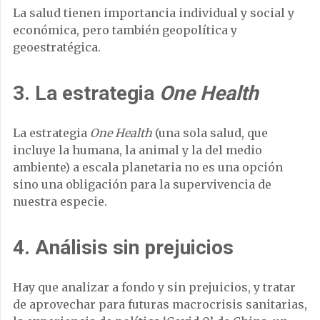
La salud tienen importancia individual y social y
económica, pero también geopolítica y
geoestratégica.
3. La estrategia
One Health
La estrategia
One Health
(una sola salud, que
incluye la humana, la animal y la del medio
ambiente) a escala planetaria no es una opción
sino una obligación para la supervivencia de
nuestra especie.
4. Análisis sin prejuicios
Hay que analizar a fondo y sin prejuicios, y tratar
de aprovechar para futuras macrocrisis sanitarias,