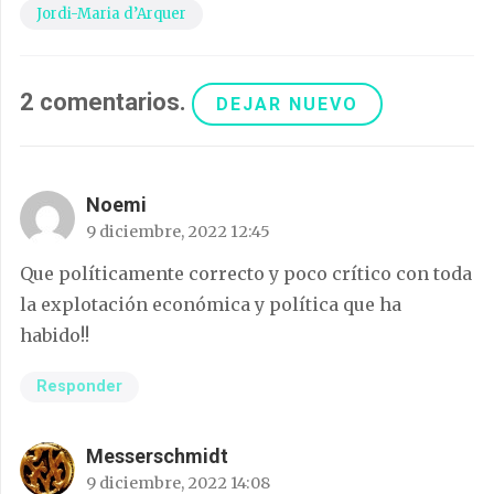
Jordi-Maria d’Arquer
2
comentarios
.
DEJAR NUEVO
Noemi
9 diciembre, 2022 12:45
Que políticamente correcto y poco crítico con toda
la explotación económica y política que ha
habido!!
Responder
Messerschmidt
9 diciembre, 2022 14:08