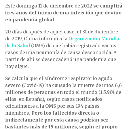
Este domingo 11 de diciembre de 2022
se cumplirá
tres años del inicio de una infección que devino
en pandemia global.
20 días después de aquel caso, el 31 de diciembre
de 2019, China informó a la
Organización Mundial
de la Salud
(OMS) de que había registrado varios
casos de una neumonía de causa desconocida. A
partir de ahí se desencadenó una pandemia que
hoy sigue.
Se calcula que el síndrome respiratorio agudo
severo (Covid-19) ha causado la muerte de unos 6,6
millones de personas en todo el mundo (115.901 de
ellas, en España), según casos notificados
oficialmente a la OMS por sus 194 países
miembros.
Pero los fallecidos directa o
indirectamente por esta causa podrían ser
bastantes más de 15 millones, según el propio