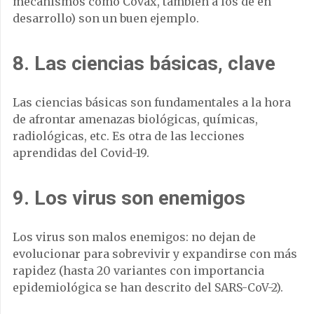
mecanismos como Covax, también a los de en
desarrollo) son un buen ejemplo.
8. Las ciencias básicas, clave
Las ciencias básicas son fundamentales a la hora
de afrontar amenazas biológicas, químicas,
radiológicas, etc. Es otra de las lecciones
aprendidas del Covid-19.
9. Los virus son enemigos
Los virus son malos enemigos: no dejan de
evolucionar para sobrevivir y expandirse con más
rapidez (hasta 20 variantes con importancia
epidemiológica se han descrito del SARS-CoV-2).