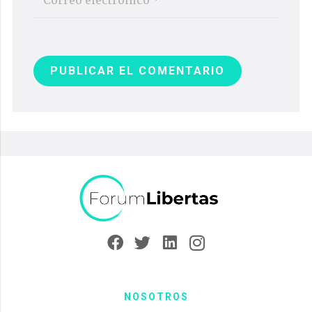
PUBLICAR EL COMENTARIO
NOSOTROS