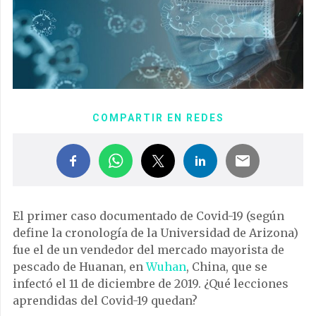
COMPARTIR EN REDES
El primer caso documentado de Covid-19 (según
define la cronología de la Universidad de Arizona)
fue el de un vendedor del mercado mayorista de
pescado de Huanan, en
Wuhan
, China, que se
infectó el 11 de diciembre de 2019. ¿Qué lecciones
aprendidas del Covid-19 quedan?