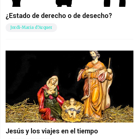
¿Estado de derecho o de desecho?
Jordi-Maria d’Arquer
Jesús y los viajes en el tiempo