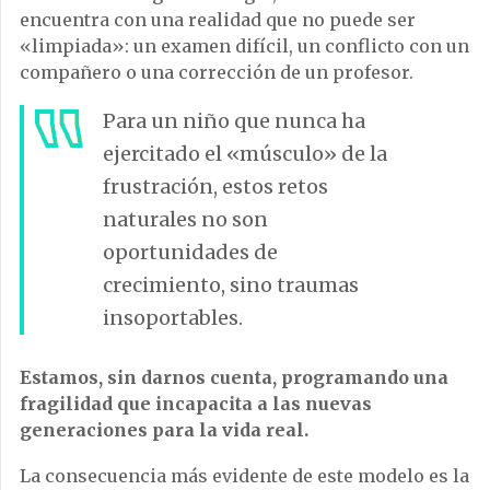
encuentra con una realidad que no puede ser
«limpiada»: un examen difícil, un conflicto con un
compañero o una corrección de un profesor.
Para un niño que nunca ha
ejercitado el «músculo» de la
frustración, estos retos
naturales no son
oportunidades de
crecimiento, sino traumas
insoportables.
Estamos, sin darnos cuenta, programando una
fragilidad que incapacita a las nuevas
generaciones para la vida real.
La consecuencia más evidente de este modelo es la