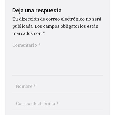
Deja una respuesta
Tu dirección de correo electrónico no será
publicada.
Los campos obligatorios están
marcados con
*