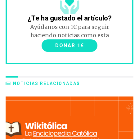
¿Te ha gustado el artículo?
Ayúdanos con 1€ para seguir
haciendo noticias como esta
DONAR 1€
NOTICIAS RELACIONADAS