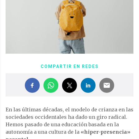
COMPARTIR EN REDES
En las últimas décadas, el modelo de crianza en las
sociedades occidentales ha dado un giro radical.
Hemos pasado de una educación basada en la
autonomía a una cultura de la
«hiper-presencia»