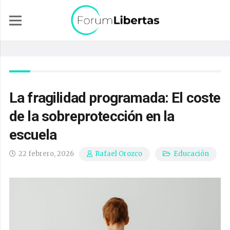
La fragilidad programada: El coste
de la sobreprotección en la
escuela
22 febrero, 2026
Educación
Rafael Orozco