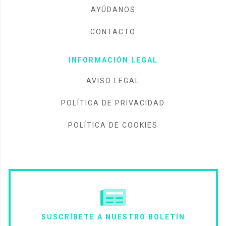
AYÚDANOS
CONTACTO
INFORMACIÓN LEGAL
AVISO LEGAL
POLÍTICA DE PRIVACIDAD
POLÍTICA DE COOKIES
SUSCRÍBETE A NUESTRO BOLETÍN