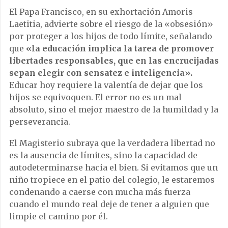
El Papa Francisco, en su exhortación Amoris
Laetitia, advierte sobre el riesgo de la «obsesión»
por proteger a los hijos de todo límite, señalando
que
«la educación implica la tarea de promover
libertades responsables, que en las encrucijadas
sepan elegir con sensatez e inteligencia».
Educar hoy requiere la valentía de dejar que los
hijos se equivoquen. El error no es un mal
absoluto, sino el mejor maestro de la humildad y la
perseverancia.
El Magisterio subraya que la verdadera libertad no
es la ausencia de límites, sino la capacidad de
autodeterminarse hacia el bien. Si evitamos que un
niño tropiece en el patio del colegio, le estaremos
condenando a caerse con mucha más fuerza
cuando el mundo real deje de tener a alguien que
limpie el camino por él.