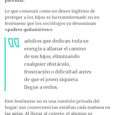
parental.
Lo que comenzó como un deseo legítimo de
proteger a los hijos se ha transformado en un
fenómeno que los sociólogos ya denominan
«padres quitanieves»:
adultos que dedican toda su
energía a allanar el camino
de sus hijos, eliminando
cualquier obstáculo,
frustración o dificultad antes
de que el joven siquiera
llegue a verlos.
Este fenómeno no es una cuestión privada del
hogar; sus consecuencias estallan cada mañana en
las aulas. Al llegar al colegio, el alumno se