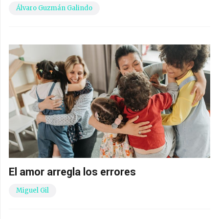
Álvaro Guzmán Galindo
El amor arregla los errores
Miguel Gil