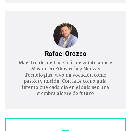
Rafael Orozco
Maestro desde hace más de veinte años y
Máster en Educación y Nuevas
Tecnologías, vivo mi vocación como
pasión y misión. Con la fe como guía,
intento que cada día en el aula sea una
siembra alegre de futuro