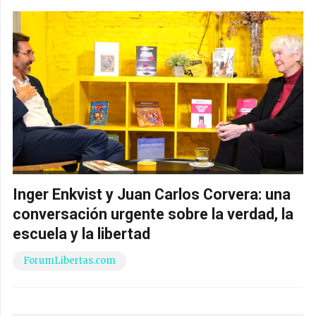
Inger Enkvist y Juan Carlos Corvera: una
conversación urgente sobre la verdad, la
escuela y la libertad
ForumLibertas.com