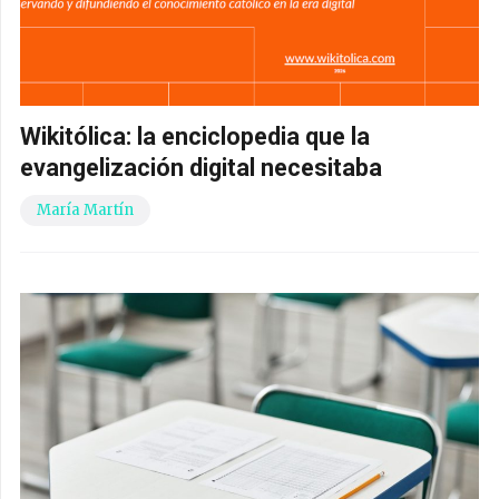
Wikitólica: la enciclopedia que la
evangelización digital necesitaba
María Martín