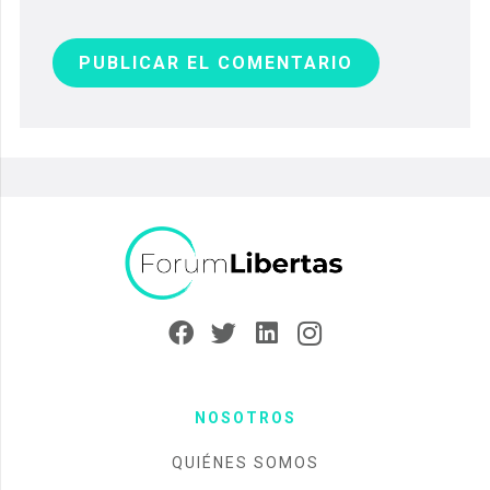
PUBLICAR EL COMENTARIO
NOSOTROS
QUIÉNES SOMOS