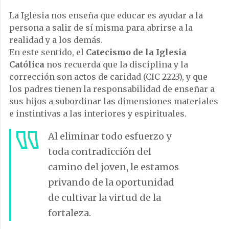
La Iglesia nos enseña que educar es ayudar a la
persona a salir de sí misma para abrirse a la
realidad y a los demás.
En este sentido, el
Catecismo de la Iglesia
Católica
nos recuerda que la disciplina y la
corrección son actos de caridad (CIC 2223), y que
los padres tienen la responsabilidad de enseñar a
sus hijos a subordinar las dimensiones materiales
e instintivas a las interiores y espirituales.
Al eliminar todo esfuerzo y
toda contradicción del
camino del joven, le estamos
privando de la oportunidad
de cultivar la virtud de la
fortaleza.