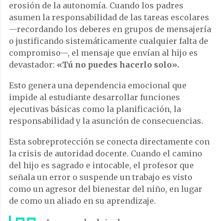
erosión de la autonomía. Cuando los padres
asumen la responsabilidad de las tareas escolares
—recordando los deberes en grupos de mensajería
o justificando sistemáticamente cualquier falta de
compromiso—, el mensaje que envían al hijo es
devastador:
«Tú no puedes hacerlo solo».
Esto genera una dependencia emocional que
impide al estudiante desarrollar funciones
ejecutivas básicas como la planificación, la
responsabilidad y la asunción de consecuencias.
Esta sobreprotección se conecta directamente con
la crisis de autoridad docente. Cuando el camino
del hijo es sagrado e intocable, el profesor que
señala un error o suspende un trabajo es visto
como un agresor del bienestar del niño, en lugar
de como un aliado en su aprendizaje.