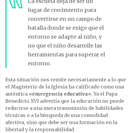
La escuela deja de ser un
lugar de crecimiento para
convertirse en un campo de
batalla donde se exige que el
entorno se adapte al niño, y
no que el niño desarrolle las
herramientas para superar el
entorno.
Esta situación nos remite necesariamente a lo que
el Magisterio de la Iglesia ha calificado como una
auténtica
«emergencia educativa»
. Ya el Papa
Benedicto XVI advertía que la educación no puede
reducirse a una mera transmisión de habilidades
técnicas o a la búsqueda de una comodidad
afectiva, sino que debe ser una formación en la
libertad y la responsabilidad.