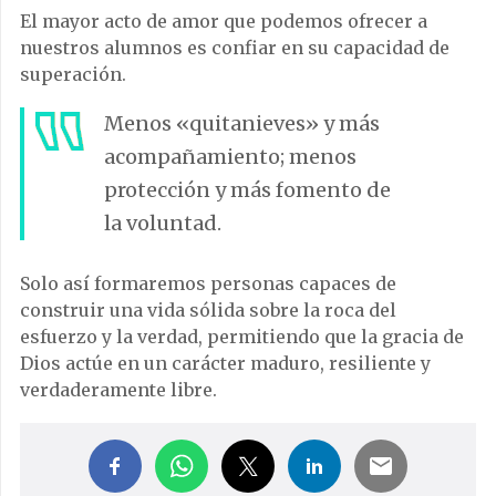
El mayor acto de amor que podemos ofrecer a
nuestros alumnos es confiar en su capacidad de
superación.
Menos «quitanieves» y más
acompañamiento; menos
protección y más fomento de
la voluntad.
Solo así formaremos personas capaces de
construir una vida sólida sobre la roca del
esfuerzo y la verdad, permitiendo que la gracia de
Dios actúe en un carácter maduro, resiliente y
verdaderamente libre.