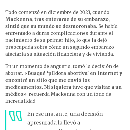
Todo comenzó en diciembre de 2023, cuando
Mackenna, tras enterarse de su embarazo,
sintió que su mundo se desmoronaba.
Se había
enfrentado a duras complicaciones durante el
nacimiento de su primer hijo, lo que la dejó
preocupada sobre cómo un segundo embarazo
afectaría su situación financiera y de vivienda.
En un momento de angustia, tomó la decisión de
abortar.
«Busqué ‘píldora abortiva’ en Internet y
encontré un sitio que me envió los
medicamentos. Ni siquiera tuve que visitar a un
médico»
, recuerda Mackenna con un tono de
incredulidad.
En ese instante, una decisión
apresurada la llevó a