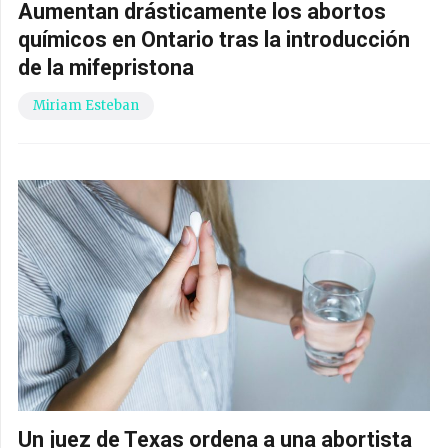
Aumentan drásticamente los abortos
químicos en Ontario tras la introducción
de la mifepristona
Miriam Esteban
Un juez de Texas ordena a una abortista