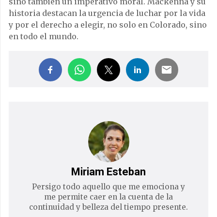
sino también un imperativo moral. Mackenna y su
historia destacan la urgencia de luchar por la vida
y por el derecho a elegir, no solo en Colorado, sino
en todo el mundo.
Miriam Esteban
Persigo todo aquello que me emociona y
me permite caer en la cuenta de la
continuidad y belleza del tiempo presente.