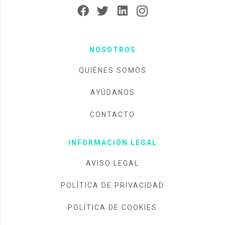
NOSOTROS
QUIÉNES SOMOS
AYÚDANOS
CONTACTO
INFORMACIÓN LEGAL
AVISO LEGAL
POLÍTICA DE PRIVACIDAD
POLÍTICA DE COOKIES