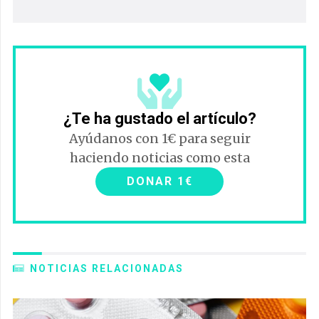
¿Te ha gustado el artículo?
Ayúdanos con 1€ para seguir
haciendo noticias como esta
DONAR 1€
NOTICIAS RELACIONADAS