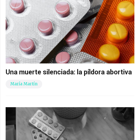
Una muerte silenciada: la píldora abortiva
María Martín