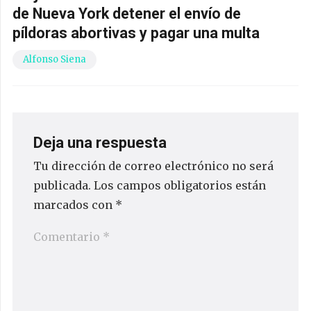
de Nueva York detener el envío de
píldoras abortivas y pagar una multa
Alfonso Siena
Deja una respuesta
Tu dirección de correo electrónico no será
publicada.
Los campos obligatorios están
marcados con
*