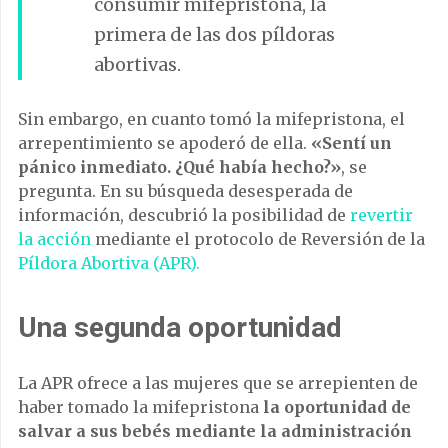
consumir mifepristona, la
primera de las dos píldoras
abortivas.
Sin embargo, en cuanto tomó la mifepristona, el
arrepentimiento se apoderó de ella.
«Sentí un
pánico inmediato. ¿Qué había hecho?»
, se
pregunta. En su búsqueda desesperada de
información, descubrió la posibilidad de
revertir
la acción
mediante el protocolo de Reversión de la
Píldora Abortiva (APR).
Una segunda oportunidad
La APR ofrece a las mujeres que se arrepienten de
haber tomado la mifepristona
la oportunidad de
salvar a sus bebés mediante la administración