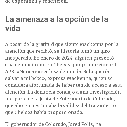
de esperanza y redención.
La amenaza a la opción de la
vida
A pesar de la gratitud que siente Mackenna por la
atención que recibió, su historia tomó un giro
inesperado. En enero de 2024, alguien presentó
una denuncia contra Chelsea por proporcionar la
APR. «Nunca sugerí esa denuncia. Solo quería
salvar a mi bebé», expresa Mackenna, quien se
considera afortunada de haber tenido acceso a esta
atención. La denuncia condujo a una investigación
por parte de la Junta de Enfermería de Colorado,
que ahora cuestionaba la validez del tratamiento
que Chelsea había proporcionado.
El gobernador de Colorado, Jared Polis, ha