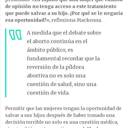
de opinión no tenga acceso a este tratamiento
que puede salvar a su hijo. ¿Por qué se le negaría
esa oportunidad?»,
reflexiona Mackenna.
A medida que el debate sobre
el aborto continúa en el
ámbito público, es
fundamental recordar que la
reversión de la píldora
abortiva no es solo una
cuestión de salud, sino una
cuestión de vida.
Permitir que las mujeres tengan la oportunidad de
salvar a sus hijos después de haber tomado una
decisión terrible no solo es una cuestión médica,