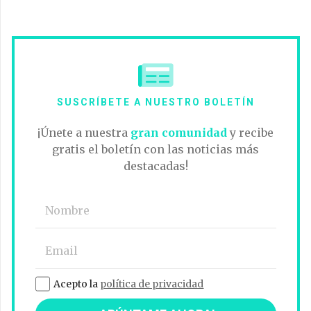
SUSCRÍBETE A NUESTRO BOLETÍN
¡Únete a nuestra
gran comunidad
y recibe
gratis el boletín con las noticias más
destacadas!
Acepto la
política de privacidad