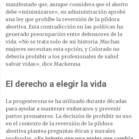
manifestado que, aunque considera que el aborto
debe «minimizarse», su administración aprobó
una ley que prohíbe la reversión de la píldora
abortiva. Esta contradicción en las políticas ha
generado preocupación entre defensores de la
vida. «No se trata solo de mi historia. Muchas
mujeres necesitan esta opción, y Colorado no
debería prohibir a los profesionales de salud
salvar vidas», dice Mackenna.
El derecho a elegir la vida
La progesterona se ha utilizado durante décadas
para ayudar a mantener embarazos y prevenir
partos prematuros. La decisión de prohibir su uso
en el contexto de la reversión de la píldora
abortiva plantea preguntas éticas y morales
profundas.
«Es injusto que una mujer que cambia