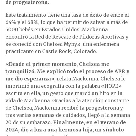
de progesterona.
Este tratamiento tiene una tasa de éxito de entre el
64% y el 68%, lo que ha permitido salvar a más de
5000 bebés en Estados Unidos. Mackenna
encontró la Red de Rescate de Píldoras Abortivas y
se conectó con Chelsea Mynyk, una enfermera
practicante en Castle Rock, Colorado.
«Desde el primer momento, Chelsea me
tranquilizó. Me explicó todo el proceso de APR y
me dio esperanza»
, relata Mackenna. Chelsea le
imprimió una ecografía con la palabra «HOPE»
escrita en ella, un gesto que marcó un hito en la
vida de Mackenna. Gracias a la atención constante
de Chelsea, Mackenna recibió la progesterona y,
tras varias semanas de cuidados, llegó a la semana
20 de su embarazo.
Finalmente, en el verano de
2024, dio a luz a una hermosa hija, un símbolo