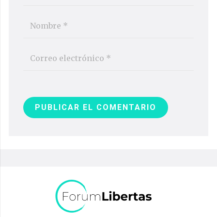
PUBLICAR EL COMENTARIO