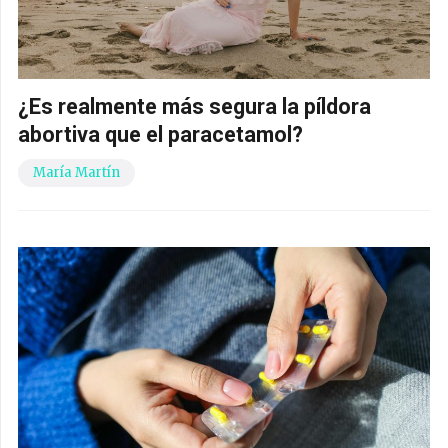
¿Es realmente más segura la píldora
abortiva que el paracetamol?
María Martín