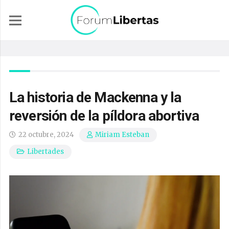
La historia de Mackenna y la
reversión de la píldora abortiva
22 octubre, 2024
Miriam Esteban
Libertades