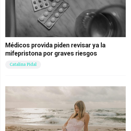
Médicos provida piden revisar ya la
mifepristona por graves riesgos
Catalina Pidal