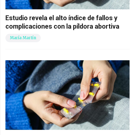
Estudio revela el alto índice de fallos y
complicaciones con la píldora abortiva
María Martín