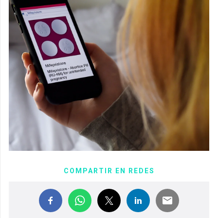
COMPARTIR EN REDES