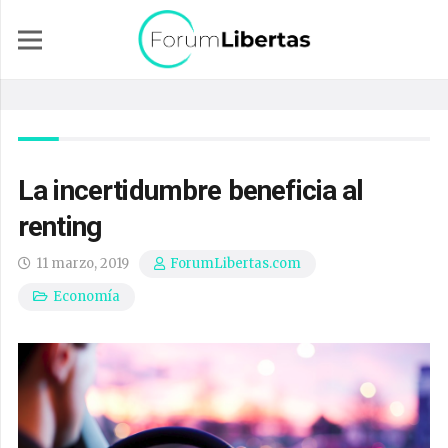
La incertidumbre beneficia al
renting
11 marzo, 2019
ForumLibertas.com
Economía