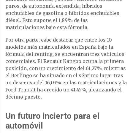
puros, de autonomía extendida, híbridos
enchufables de gasolina o híbridos enchufables
diésel. Esto supone el 1,89% de las
matriculaciones bajo esta fórmula.
Por otra parte, cabe destacar que entre los 10
modelos más matriculados en España bajo la
fórmula del renting, se encuentran tres vehículos
comerciales. El Renault Kangoo ocupa la primera
posición, con un crecimiento del 61,27%, mientras
el Berlingo se ha situado en el séptimo lugar tras
un descenso del 16,03% en las matriculaciones y la
Ford Transit ha crecido un 41,45%, alcanzando el
décimo puesto.
Un futuro incierto para el
automóvil