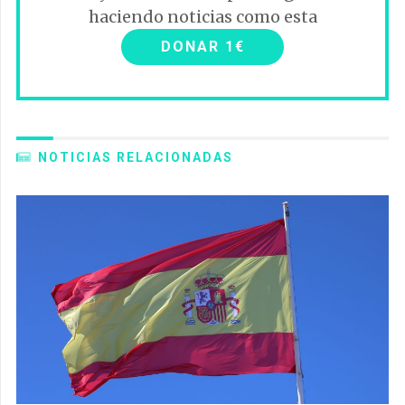
haciendo noticias como esta
DONAR 1€
NOTICIAS RELACIONADAS