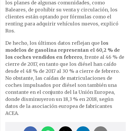
los planes de algunas comunidades, como
Baleares, de prohibir su venta y circulación, los
clientes están optando por fórmulas como el
renting para adquirir vehículos nuevos, explicó
Ros.
De hecho, los últimos datos reflejan que
los
modelos de gasolina representan el 60,2 % de
los coches vendidos en febrero
, frente al 46 % de
cierre de 2017, en tanto que los diésel han caído
desde el 48 % de 2017 al 30 % a cierre de febrero.
No obstante, las caídas de matriculaciones de
coches impulsados por diésel son también una
constante en el conjunto del la Unión Europea,
donde disminuyeron un 18,3 % en 2018, según
datos de la asociación europea de fabricantes
ACEA.