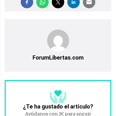
ForumLibertas.com
¿Te ha gustado el artículo?
Ayúdanos con 1€ para seguir