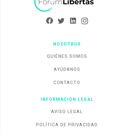
NOSOTROS
QUIÉNES SOMOS
AYÚDANOS
CONTACTO
INFORMACIÓN LEGAL
AVISO LEGAL
POLÍTICA DE PRIVACIDAD