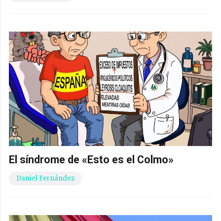
El síndrome de «Esto es el Colmo»
Daniel Fernández