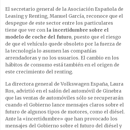
El secretario general de la Asociación Española de
Leasing y Renting, Manuel García, reconoce que el
despegue de este sector entre los particulares
tiene que ver con
la incertidumbre sobre el
modelo de coche del futuro
, puesto que el riesgo
de que el vehículo quede obsoleto por la fuerza de
la tecnología lo asumen las compañías
arrendadoras y no los usuarios. El cambio en los
hábitos de consumo está también en el origen de
este crecimiento del renting.
La directora general de Volkswagen España, Laura
Ros, advirtió en el salón del automóvil de Ginebra
que las ventas de automóviles sólo se recuperarán
cuando el Gobierno lance mensajes claros sobre el
futuro de algunos tipos de motores, como el diésel.
Ante la «incertidumbre» que han provocado los
mensajes del Gobierno sobre el futuro del diésel y