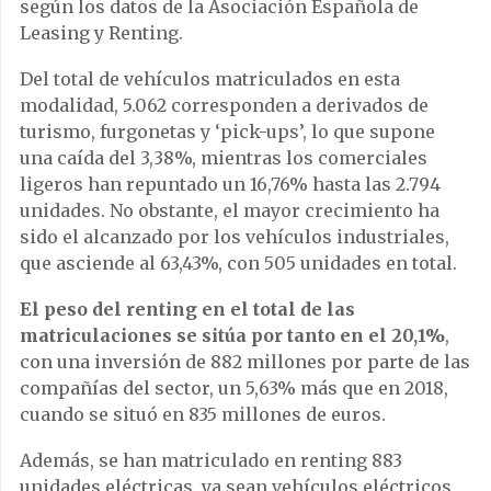
según los datos de la Asociación Española de
Leasing y Renting.
Del total de vehículos matriculados en esta
modalidad, 5.062 corresponden a derivados de
turismo, furgonetas y ‘pick-ups’, lo que supone
una caída del 3,38%, mientras los comerciales
ligeros han repuntado un 16,76% hasta las 2.794
unidades. No obstante, el mayor crecimiento ha
sido el alcanzado por los vehículos industriales,
que asciende al 63,43%, con 505 unidades en total.
El peso del renting en el total de las
matriculaciones se sitúa por tanto en el 20,1%
,
con una inversión de 882 millones por parte de las
compañías del sector, un 5,63% más que en 2018,
cuando se situó en 835 millones de euros.
Además, se han matriculado en renting 883
unidades eléctricas, ya sean vehículos eléctricos