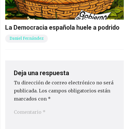
La Democracia española huele a podrido
Daniel Fernández
Deja una respuesta
Tu dirección de correo electrónico no será
publicada.
Los campos obligatorios están
marcados con
*