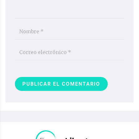
PUBLICAR EL COMENTARIO