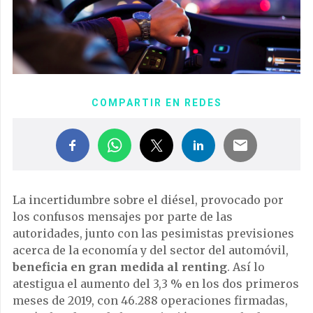
COMPARTIR EN REDES
La incertidumbre sobre el diésel, provocado por
los confusos mensajes por parte de las
autoridades, junto con las pesimistas previsiones
acerca de la economía y del sector del automóvil,
beneficia en gran medida al renting
. Así lo
atestigua el aumento del 3,3 % en los dos primeros
meses de 2019, con 46.288 operaciones firmadas,