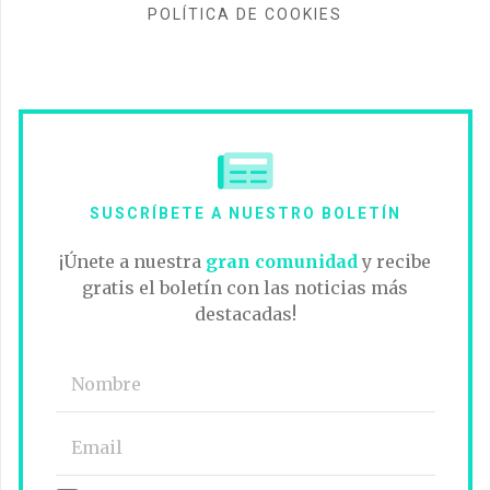
POLÍTICA DE COOKIES
SUSCRÍBETE A NUESTRO BOLETÍN
¡Únete a nuestra
gran comunidad
y recibe
gratis el boletín con las noticias más
destacadas!