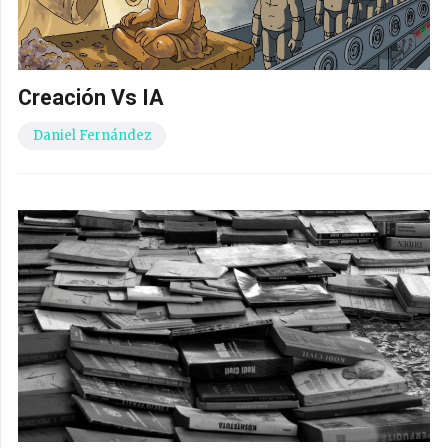
Creación Vs IA
Daniel Fernández