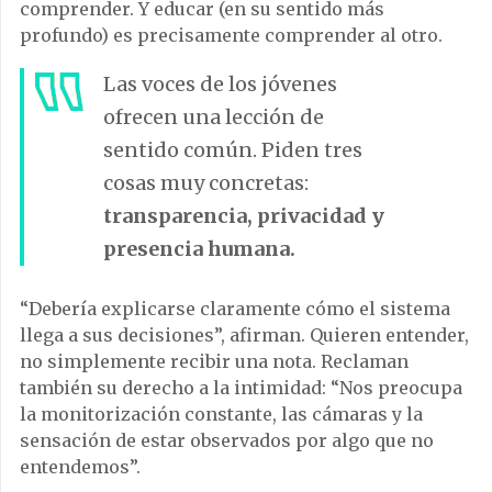
comprender. Y educar (en su sentido más
profundo) es precisamente comprender al otro.
Las voces de los jóvenes
ofrecen una lección de
sentido común. Piden tres
cosas muy concretas:
transparencia, privacidad y
presencia humana.
“Debería explicarse claramente cómo el sistema
llega a sus decisiones”, afirman. Quieren entender,
no simplemente recibir una nota. Reclaman
también su derecho a la intimidad: “Nos preocupa
la monitorización constante, las cámaras y la
sensación de estar observados por algo que no
entendemos”.