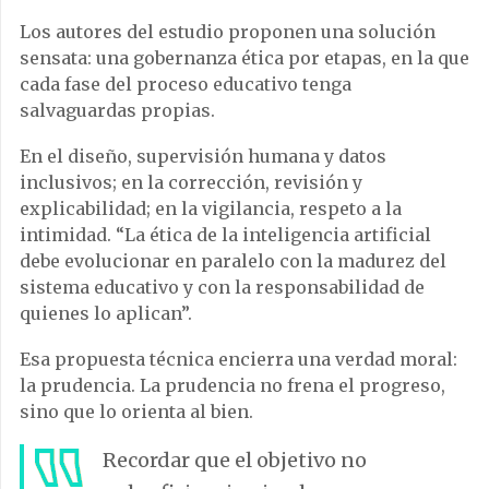
Los autores del estudio proponen una solución
sensata: una gobernanza ética por etapas, en la que
cada fase del proceso educativo tenga
salvaguardas propias.
En el diseño, supervisión humana y datos
inclusivos; en la corrección, revisión y
explicabilidad; en la vigilancia, respeto a la
intimidad. “La ética de la inteligencia artificial
debe evolucionar en paralelo con la madurez del
sistema educativo y con la responsabilidad de
quienes lo aplican”.
Esa propuesta técnica encierra una verdad moral:
la prudencia. La prudencia no frena el progreso,
sino que lo orienta al bien.
Recordar que el objetivo no