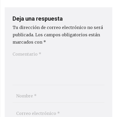
Deja una respuesta
Tu dirección de correo electrónico no será
publicada.
Los campos obligatorios están
marcados con
*