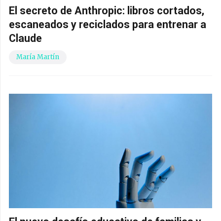
El secreto de Anthropic: libros cortados,
escaneados y reciclados para entrenar a
Claude
María Martín