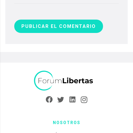
PUBLICAR EL COMENTARIO
NOSOTROS