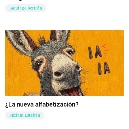
Santiago Bertrán
¿La nueva alfabetización?
Miriam Esteban