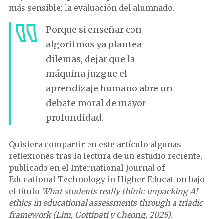
más sensible: la evaluación del alumnado.
Porque si enseñar con
algoritmos ya plantea
dilemas, dejar que la
máquina juzgue el
aprendizaje humano abre un
debate moral de mayor
profundidad.
Quisiera compartir en este artículo algunas
reflexiones tras la lectura de un estudio reciente,
publicado en el International Journal of
Educational Technology in Higher Education bajo
el título
What students really think: unpacking AI
ethics in educational assessments through a triadic
framework (Lim, Gottipati y Cheong, 2025)
.