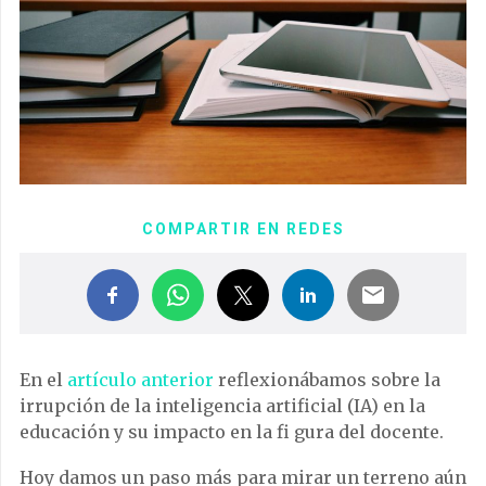
COMPARTIR EN REDES
En el
artículo anterior
reflexionábamos sobre la
irrupción de la inteligencia artificial (IA) en la
educación y su impacto en la fi gura del docente.
Hoy damos un paso más para mirar un terreno aún