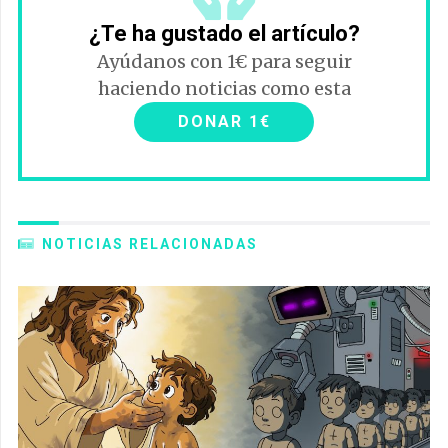
¿Te ha gustado el artículo?
Ayúdanos con 1€ para seguir
haciendo noticias como esta
DONAR 1€
NOTICIAS RELACIONADAS