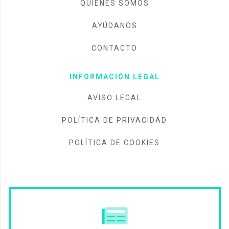
QUIÉNES SOMOS
AYÚDANOS
CONTACTO
INFORMACIÓN LEGAL
AVISO LEGAL
POLÍTICA DE PRIVACIDAD
POLÍTICA DE COOKIES