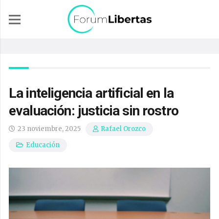
La inteligencia artificial en la
evaluación: justicia sin rostro
23 noviembre, 2025
Rafael Orozco
Educación