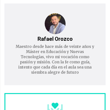
Rafael Orozco
Maestro desde hace más de veinte años y
Máster en Educación y Nuevas
Tecnologías, vivo mi vocación como
pasión y misión. Con la fe como guía,
intento que cada día en el aula sea una
siembra alegre de futuro