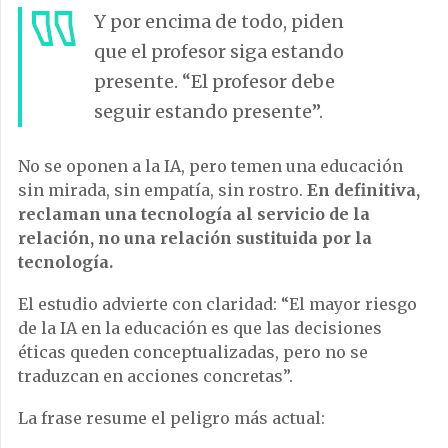
Y por encima de todo, piden
que el profesor siga estando
presente. “El profesor debe
seguir estando presente”.
No se oponen a la IA, pero temen una educación
sin mirada, sin empatía, sin rostro.
En definitiva,
reclaman una tecnología al servicio de la
relación, no una relación sustituida por la
tecnología.
El estudio advierte con claridad: “El mayor riesgo
de la IA en la educación es que las decisiones
éticas queden conceptualizadas, pero no se
traduzcan en acciones concretas”.
La frase resume el peligro más actual: