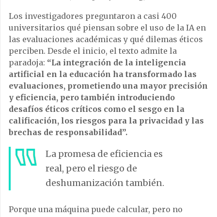
Los investigadores preguntaron a casi 400
universitarios qué piensan sobre el uso de la IA en
las evaluaciones académicas y qué dilemas éticos
perciben. Desde el inicio, el texto admite la
paradoja:
“La integración de la inteligencia
artificial en la educación ha transformado las
evaluaciones, prometiendo una mayor precisión
y eficiencia, pero también introduciendo
desafíos éticos críticos como el sesgo en la
calificación, los riesgos para la privacidad y las
brechas de responsabilidad”.
La promesa de eficiencia es
real, pero el riesgo de
deshumanización también.
Porque una máquina puede calcular, pero no