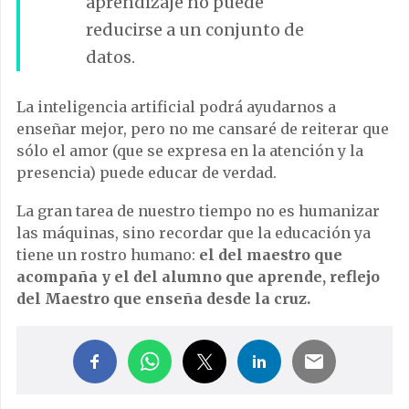
aprendizaje no puede
reducirse a un conjunto de
datos.
La inteligencia artificial podrá ayudarnos a
enseñar mejor, pero no me cansaré de reiterar que
sólo el amor (que se expresa en la atención y la
presencia) puede educar de verdad.
La gran tarea de nuestro tiempo no es humanizar
las máquinas, sino recordar que la educación ya
tiene un rostro humano:
el del maestro que
acompaña y el del alumno que aprende, reflejo
del Maestro que enseña desde la cruz.