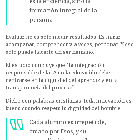
es la eficiencia, sino la
formación integral de la
persona.
Evaluar no es solo medir resultados. Es mirar,
acompañar, comprender y, a veces, perdonar. Y eso
solo puede hacerlo un ser humano.
El estudio concluye que “la integración
responsable de la IA en la educación debe
centrarse en la dignidad del aprendiz y en la
transparencia del proceso”.
Dicho con palabras cristianas: toda innovación es
buena cuando respeta la dignidad del hombre.
Cada alumno es irrepetible,
amado por Dios, y su