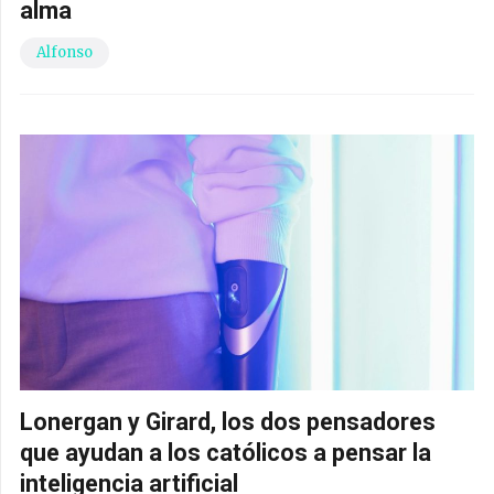
alma
Alfonso
Lonergan y Girard, los dos pensadores
que ayudan a los católicos a pensar la
inteligencia artificial