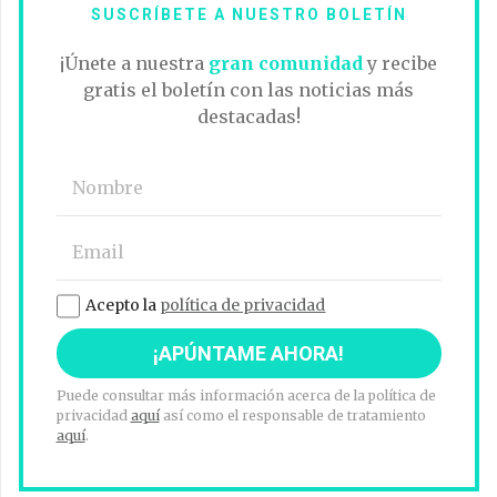
SUSCRÍBETE A NUESTRO BOLETÍN
¡Únete a nuestra
gran comunidad
y recibe
gratis el boletín con las noticias más
destacadas!
Acepto la
política de privacidad
Puede consultar más información acerca de la política de
privacidad
aquí
así como el responsable de tratamiento
aquí
.