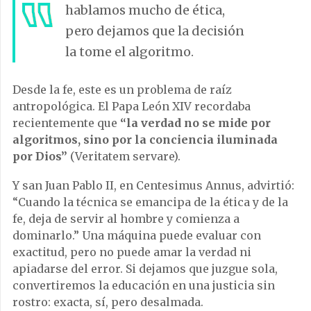
hablamos mucho de ética,
pero dejamos que la decisión
la tome el algoritmo.
Desde la fe, este es un problema de raíz
antropológica. El Papa León XIV recordaba
recientemente que
“la verdad no se mide por
algoritmos, sino por la conciencia iluminada
por Dios”
(Veritatem servare).
Y san Juan Pablo II, en Centesimus Annus, advirtió:
“Cuando la técnica se emancipa de la ética y de la
fe, deja de servir al hombre y comienza a
dominarlo.” Una máquina puede evaluar con
exactitud, pero no puede amar la verdad ni
apiadarse del error. Si dejamos que juzgue sola,
convertiremos la educación en una justicia sin
rostro: exacta, sí, pero desalmada.