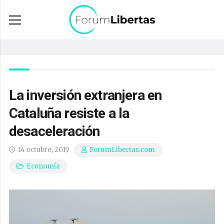
La inversión extranjera en
Cataluña resiste a la
desaceleración
14 octubre, 2019
ForumLibertas.com
Economía