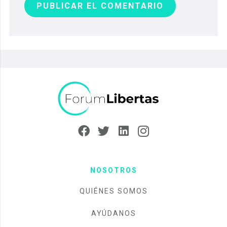
PUBLICAR EL COMENTARIO
NOSOTROS
QUIÉNES SOMOS
AYÚDANOS