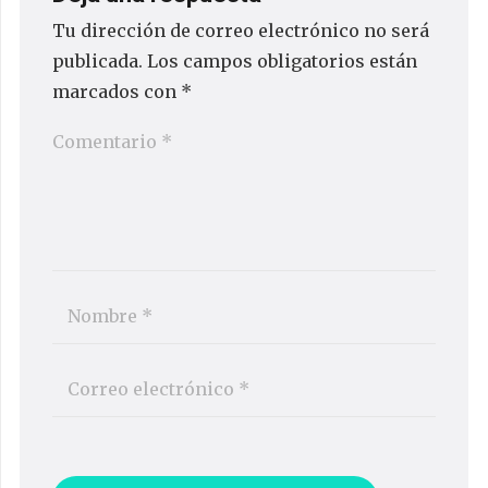
Tu dirección de correo electrónico no será
publicada.
Los campos obligatorios están
marcados con
*