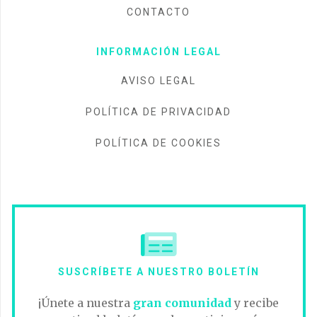
CONTACTO
INFORMACIÓN LEGAL
AVISO LEGAL
POLÍTICA DE PRIVACIDAD
POLÍTICA DE COOKIES
SUSCRÍBETE A NUESTRO BOLETÍN
¡Únete a nuestra
gran comunidad
y recibe