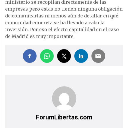
ministerio se recopilan directamente de las
empresas pero estas no tienen ninguna obligación
de comunicarlas ni menos aún de detallar en qué
comunidad concreta se ha llevado a cabo la
inversión. Por eso el efecto capitalidad en el caso
de Madrid es muy importante.
ForumLibertas.com