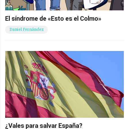
El síndrome de «Esto es el Colmo»
Daniel Fernández
¿Vales para salvar España?