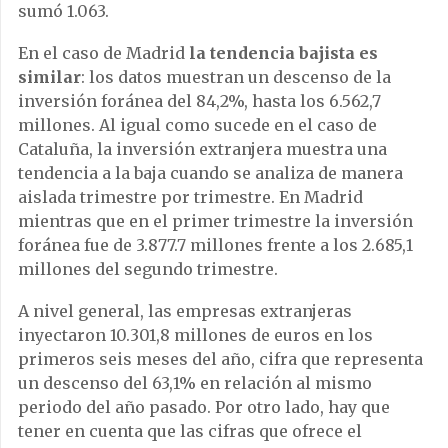
sumó 1.063.
En el caso de Madrid
la tendencia bajista es
similar
: los datos muestran un descenso de la
inversión foránea del 84,2%, hasta los 6.562,7
millones. Al igual como sucede en el caso de
Cataluña, la inversión extranjera muestra una
tendencia a la baja cuando se analiza de manera
aislada trimestre por trimestre. En Madrid
mientras que en el primer trimestre la inversión
foránea fue de 3.877.7 millones frente a los 2.685,1
millones del segundo trimestre.
A nivel general, las empresas extranjeras
inyectaron 10.301,8 millones de euros en los
primeros seis meses del año, cifra que representa
un descenso del 63,1% en relación al mismo
periodo del año pasado. Por otro lado, hay que
tener en cuenta que las cifras que ofrece el