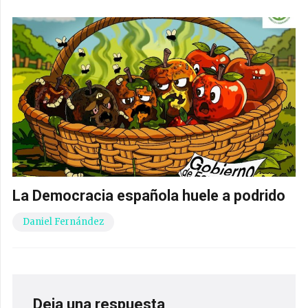
La Democracia española huele a podrido
Daniel Fernández
Deja una respuesta