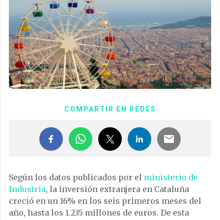
COMPARTIR EN REDES
Según los datos publicados por el
ministerio de
Industria
, la inversión extranjera en Cataluña
creció en un 16% en los seis primeros meses del
año, hasta los 1.235 millones de euros. De esta