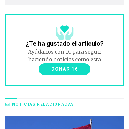
¿Te ha gustado el artículo?
Ayúdanos con 1€ para seguir
haciendo noticias como esta
DONAR 1€
NOTICIAS RELACIONADAS