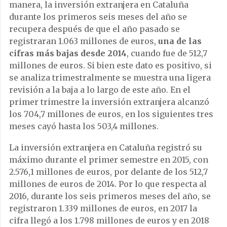
manera, la inversión extranjera en Cataluña
durante los primeros seis meses del año se
recupera después de que el año pasado se
registraran 1.063 millones de euros,
una de las
cifras más bajas desde 2014
, cuando fue de 512,7
millones de euros. Si bien este dato es positivo, si
se analiza trimestralmente se muestra una ligera
revisión a la baja a lo largo de este año. En el
primer trimestre la inversión extranjera alcanzó
los 704,7 millones de euros, en los siguientes tres
meses cayó hasta los 503,4 millones.
La inversión extranjera en Cataluña registró su
máximo durante el primer semestre en 2015, con
2.576,1 millones de euros, por delante de los 512,7
millones de euros de 2014. Por lo que respecta al
2016, durante los seis primeros meses del año, se
registraron 1.339 millones de euros, en 2017 la
cifra llegó a los 1.798 millones de euros y en 2018