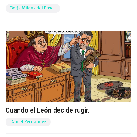
Borja Milans del Bosch
Cuando el León decide rugir.
Daniel Fernández