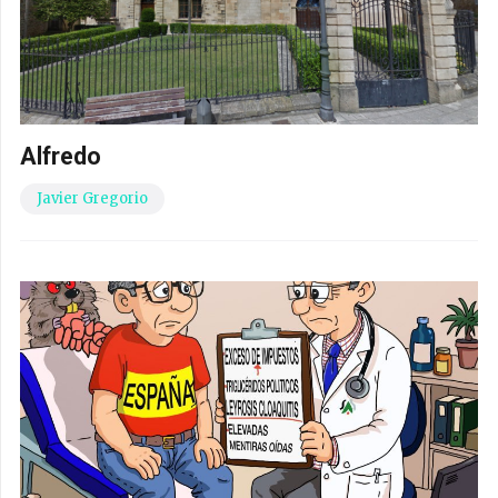
Alfredo
Javier Gregorio