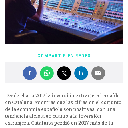
COMPARTIR EN REDES
Desde el año 2017 la inversión extranjera ha caído
en Cataluña. Mientras que las cifras en el conjunto
de la economía española son positivas, con una
tendencia alcista en cuanto a la inversión
extranjera, C
ataluña perdió en 2017 más de la