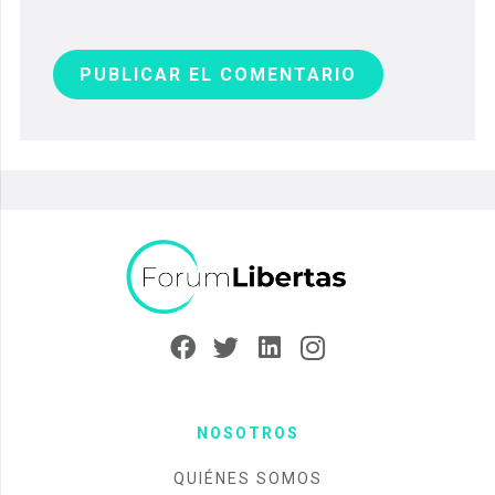
CONTACTO
INFORMACIÓN LEGAL
AVISO LEGAL
POLÍTICA DE PRIVACIDAD
POLÍTICA DE COOKIES
SUSCRÍBETE A NUESTRO BOLETÍN