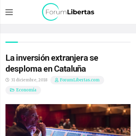
La inversión extranjera se
desploma en Cataluña
31 diciembre, 2018
ForumLibertas.com
Economía