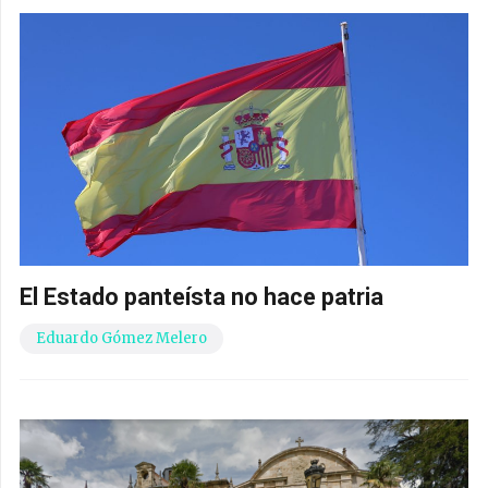
Alfredo
Javier Gregorio