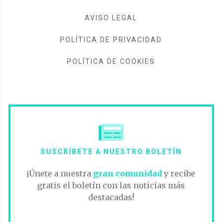
AVISO LEGAL
POLÍTICA DE PRIVACIDAD
POLÍTICA DE COOKIES
SUSCRÍBETE A NUESTRO BOLETÍN
¡Únete a nuestra
gran comunidad
y recibe
gratis el boletín con las noticias más
destacadas!