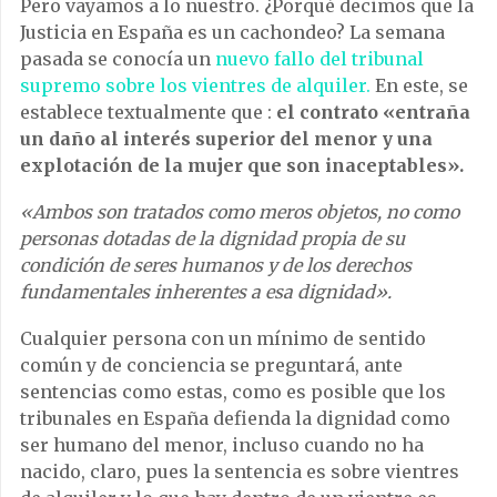
Pero vayamos a lo nuestro. ¿Porqué decimos que la
Justicia en España es un cachondeo? La semana
pasada se conocía un
nuevo fallo del tribunal
supremo sobre los vientres de alquiler.
En este, se
establece textualmente que :
el contrato «entraña
un daño al interés superior del menor y una
explotación de la mujer que son inaceptables».
«Ambos son tratados como meros objetos, no como
personas dotadas de la dignidad propia de su
condición de seres humanos y de los derechos
fundamentales inherentes a esa dignidad».
Cualquier persona con un mínimo de sentido
común y de conciencia se preguntará, ante
sentencias como estas, como es posible que los
tribunales en España defienda la dignidad como
ser humano del menor, incluso cuando no ha
nacido, claro, pues la sentencia es sobre vientres