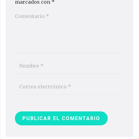
marcados con
*
PUBLICAR EL COMENTARIO