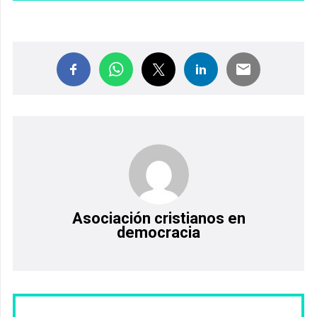
Asociación cristianos en
democracia