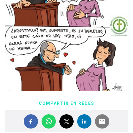
COMPARTIR EN REDES