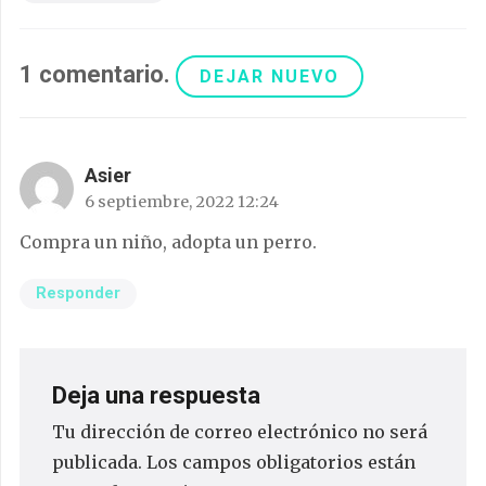
1
comentario
.
DEJAR NUEVO
Asier
6 septiembre, 2022 12:24
Compra un niño, adopta un perro.
Responder
Deja una respuesta
Tu dirección de correo electrónico no será
publicada.
Los campos obligatorios están