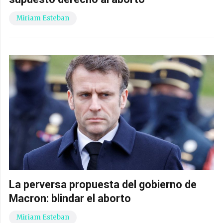
Miriam Esteban
La perversa propuesta del gobierno de
Macron: blindar el aborto
Miriam Esteban