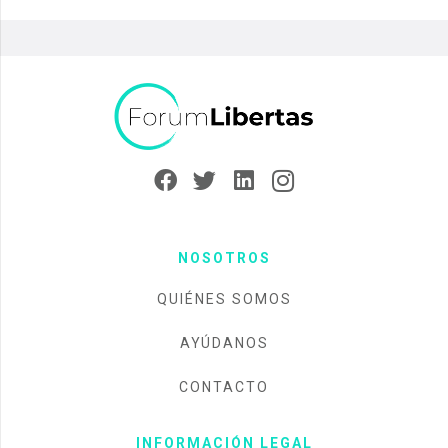
NOSOTROS
QUIÉNES SOMOS
AYÚDANOS
CONTACTO
INFORMACIÓN LEGAL