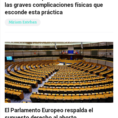
las graves complicaciones físicas que
esconde esta práctica
Miriam Esteban
El Parlamento Europeo respalda el
supuesto derecho al aborto