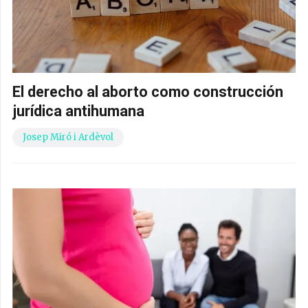
El derecho al aborto como construcción
jurídica antihumana
Josep Miró i Ardèvol