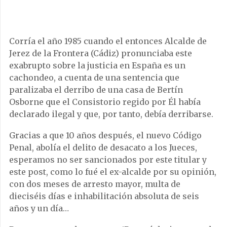
Corría el año 1985 cuando el entonces Alcalde de
Jerez de la Frontera (Cádiz) pronunciaba este
exabrupto sobre la justicia en España es un
cachondeo, a cuenta de una sentencia que
paralizaba el derribo de una casa de Bertín
Osborne que el Consistorio regido por Él había
declarado ilegal y que, por tanto, debía derribarse.
Gracias a que 10 años después, el nuevo Código
Penal, abolía el delito de desacato a los Jueces,
esperamos no ser sancionados por este titular y
este post, como lo fué el ex-alcalde por su opinión,
con dos meses de arresto mayor, multa de
dieciséis días e inhabilitación absoluta de seis
años y un día…