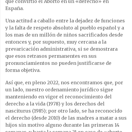
que convirtió el Aborto en un «derecho» en
España.
Una actitud a caballo entre la dejadez de funciones
y la falta de respeto absoluto al pueblo español y a
los mas de un millón de niños sacrificados desde
entonces y, por supuesto, muy cercana a la
prevaricación administrativa, si se demostrara
que esos retrasos permanentes en sus
pronunciamientos no pueden justificarse de
forma objetiva.
Así que, en pleno 2022, nos encontramos que, por
un lado, nuestro ordenamiento jurídico sigue
manteniendo en vigor el reconocimiento del
derecho a la vida (1978) y los derechos del
nasciturus (1985); por otro lado, se ha reconocido
el derecho (desde 2010) de las madres a matar a sus
hijos sin motivo alguno durante las primeras 14