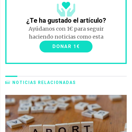
¿Te ha gustado el artículo?
Ayúdanos con 1€ para seguir
haciendo noticias como esta
DONAR 1€
NOTICIAS RELACIONADAS