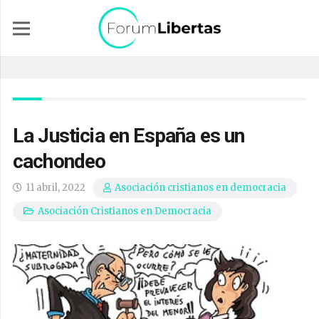
La Justicia en España es un
cachondeo
11 abril, 2022
Asociación cristianos en democracia
Asociación Cristianos en Democracia