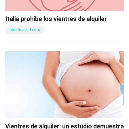
Italia prohíbe los vientres de alquiler
bioeticared.com
Vientres de alquiler: un estudio demuestra