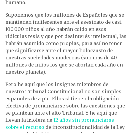
humano.
Suponemos que los millones de Españoles que se
mantienen indiferentes ante el asesinato de casi
100.000 niños al año habrán caído en esas
ridículas tesis y que por desinterés intelectual, las
habrán asumido como propias, para así no tener
que significarse ante el mayor holocausto de
nuestras sociedades modernas (son mas de 40
millones de niños los que se abortan cada año en
nuestro planeta).
Pero he aquí que los insignes miembros de
nuestro Tribunal Constitucional no son simples
españoles de a pie. Ellos si tienen la obligación
efectiva de pronunciarse sobre las cuestiones que
se plantean ante el alto Tribunal. Y he aquí que
llevan la friolera de
12 años sin pronunciarse
sobre el recurso
de inconstitucionalidad de la Ley