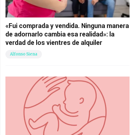
«Fui comprada y vendida. Ninguna manera
de adornarlo cambia esa realidad»: la
verdad de los vientres de alquiler
Alfonso Siena