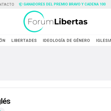
GANADORES DEL PREMIO BRAVO Y CADENA 100
NTACTO
IÓN
LIBERTADES
IDEOLOGÍA DE GÉNERO
IGLESI
glés