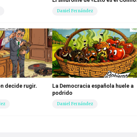
Daniel Fernández
n decide rugir.
La Democracia española huele a
podrido
dez
Daniel Fernández