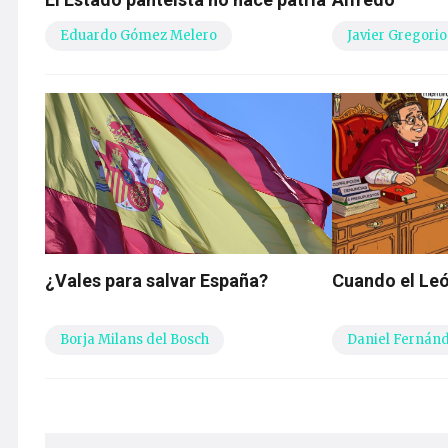
Eduardo Gómez Melero
Javier Gregorio
¿Vales para salvar España?
Cuando el Leó
Borja Milans del Bosch
Daniel Fernán