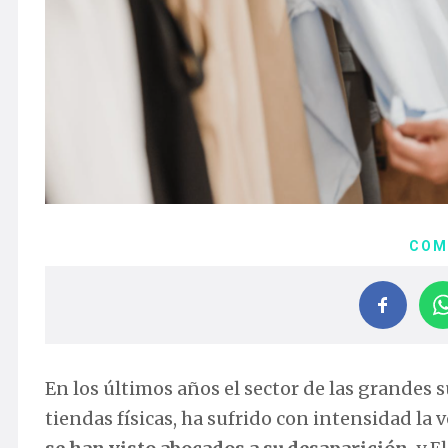
COM
En los últimos años el sector de las grandes s
tiendas físicas, ha sufrido con intensidad la