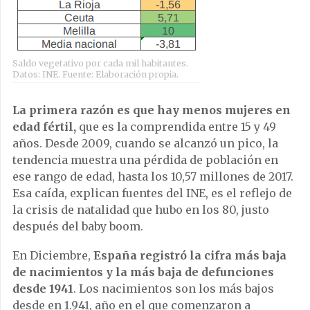
Saldo vegetativo por cada mil habitantes.
Datos: INE. Fuente: Elaboración propia.
La primera razón es que hay menos mujeres en
edad fértil,
que es la comprendida entre 15 y 49
años. Desde 2009, cuando se alcanzó un pico, la
tendencia muestra una pérdida de población en
ese rango de edad, hasta los 10,57 millones de 2017.
Esa caída, explican fuentes del INE, es el reflejo de
la crisis de natalidad que hubo en los 80, justo
después del baby boom.
En Diciembre,
España registró la cifra más baja
de nacimientos y la más baja de defunciones
desde 1941
. Los nacimientos son los más bajos
desde en 1.941, año en el que comenzaron a