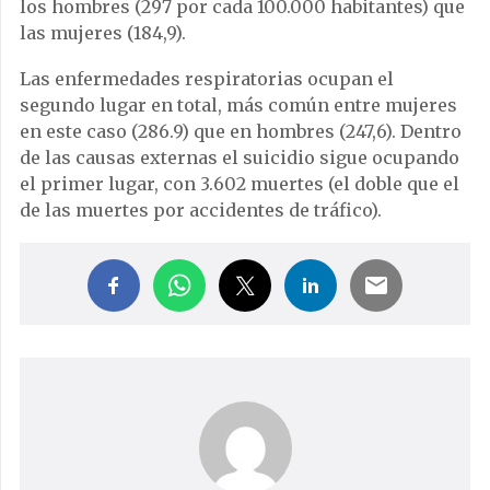
el primer lugar, con 3.602 muertes (el doble que el
de las muertes por accidentes de tráfico).
ForumLibertas.com