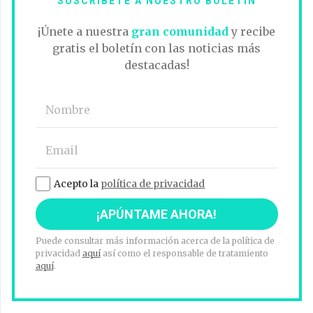
Acepto la
política de privacidad
Puede consultar más información acerca de la política de
privacidad
aquí
así como el responsable de tratamiento
aquí
.