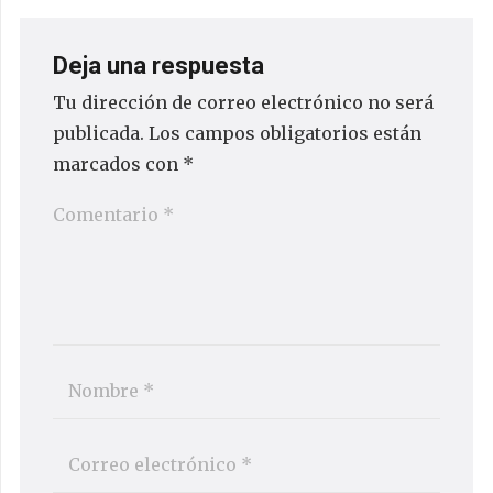
PUBLICAR EL COMENTARIO