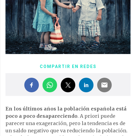
COMPARTIR EN REDES
En los últimos años la población española está
poco a poco desapareciendo
. A priori puede
parecer una exageración, pero la tendencia es de
un saldo negativo que va reduciendo la población.