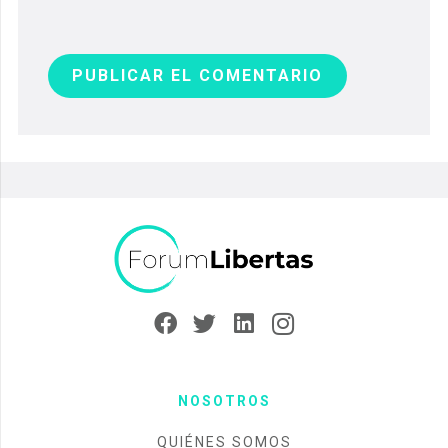
NOSOTROS
QUIÉNES SOMOS
AYÚDANOS
CONTACTO
INFORMACIÓN LEGAL