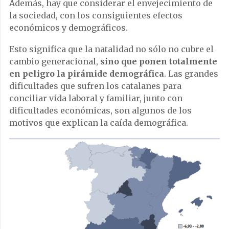
Además, hay que considerar el envejecimiento de
la sociedad, con los consiguientes efectos
económicos y demográficos.
Esto significa que la natalidad no sólo no cubre el
cambio generacional,
sino que ponen totalmente
en peligro la pirámide demográfica
. Las grandes
dificultades que sufren los catalanes para
conciliar vida laboral y familiar, junto con
dificultades económicas, son algunos de los
motivos que explican la caída demográfica.