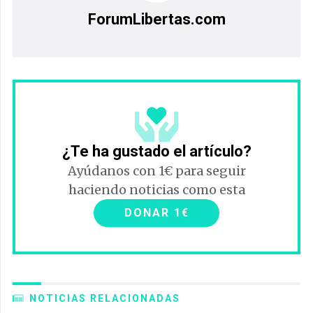
¿Te ha gustado el artículo?
Ayúdanos con 1€ para seguir
haciendo noticias como esta
DONAR 1€
NOTICIAS RELACIONADAS