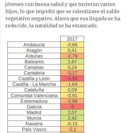
jóvenes con buena salud y que tuvieron varios
hijos, lo que impidió que se ralentizase el saldo
vegetativo negativo. Ahora que esa llegada se ha
reducido, la natalidad se ha estancado.