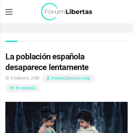
La población española
desaparece lentamente
6 febrero, 2019
ForumLibertas.com
Economía