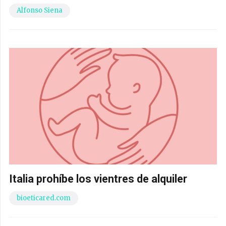
Alfonso Siena
Italia prohíbe los vientres de alquiler
bioeticared.com