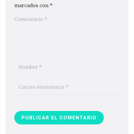
marcados con
*
PUBLICAR EL COMENTARIO