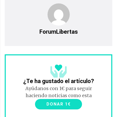
ForumLibertas
¿Te ha gustado el artículo?
Ayúdanos con 1€ para seguir
haciendo noticias como esta
DONAR 1€