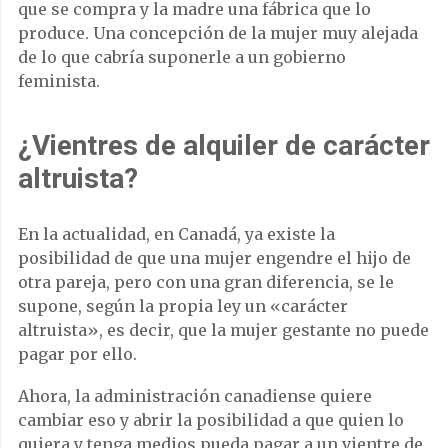
que se compra y la madre una fábrica que lo
produce. Una concepción de la mujer muy alejada
de lo que cabría suponerle a un gobierno
feminista.
¿Vientres de alquiler de carácter
altruista?
En la actualidad, en Canadá, ya existe la
posibilidad de que una mujer engendre el hijo de
otra pareja, pero con una gran diferencia, se le
supone, según la propia ley un «carácter
altruista», es decir, que la mujer gestante no puede
pagar por ello.
Ahora, la administración canadiense quiere
cambiar eso y abrir la posibilidad a que quien lo
quiera y tenga medios pueda pagar a un vientre de