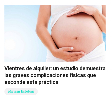
Vientres de alquiler: un estudio demuestra
las graves complicaciones físicas que
esconde esta práctica
Miriam Esteban