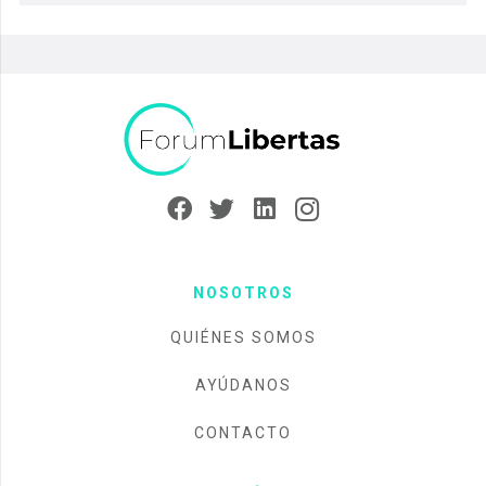
NOSOTROS
QUIÉNES SOMOS
AYÚDANOS
CONTACTO