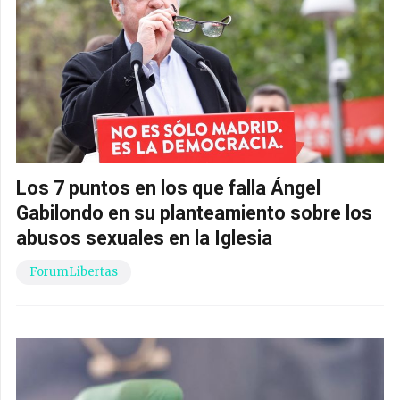
Los 7 puntos en los que falla Ángel
Gabilondo en su planteamiento sobre los
abusos sexuales en la Iglesia
ForumLibertas