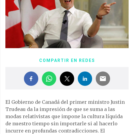
COMPARTIR EN REDES
El Gobierno de Canadá del primer ministro Justin
Trudeau da la impresión de que se suma a las
modas relativistas que impone la cultura líquida
de nuestro tiempo sin importarle si al hacerlo
incurre en profundas contradicciones. El