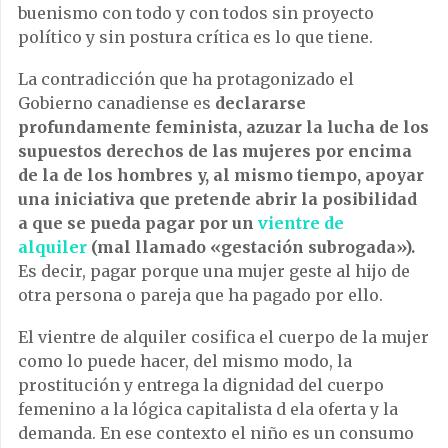
buenismo con todo y con todos sin proyecto
político y sin postura crítica es lo que tiene.
La contradicción que ha protagonizado el
Gobierno canadiense es
declararse
profundamente feminista, azuzar la lucha de los
supuestos derechos de las mujeres por encima
de la de los hombres y, al mismo tiempo, apoyar
una iniciativa que pretende abrir la posibilidad
a que se pueda pagar por un
vientre de
alquiler
(mal llamado «gestación subrogada»).
Es decir, pagar porque una mujer geste al hijo de
otra persona o pareja que ha pagado por ello.
El vientre de alquiler cosifica el cuerpo de la mujer
como lo puede hacer, del mismo modo, la
prostitución y entrega la dignidad del cuerpo
femenino a la lógica capitalista d ela oferta y la
demanda. En ese contexto el niño es un consumo