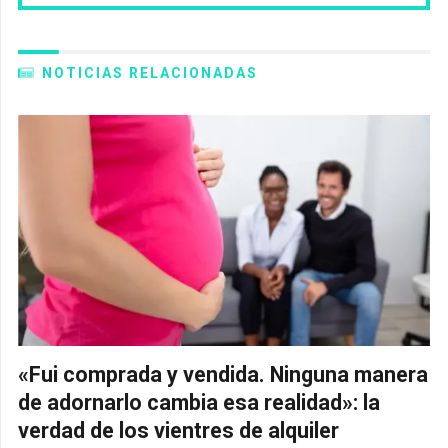
NOTICIAS RELACIONADAS
«Fui comprada y vendida. Ninguna manera
de adornarlo cambia esa realidad»: la
verdad de los vientres de alquiler