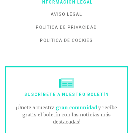
INFORMACIÓN LEGAL
AVISO LEGAL
POLÍTICA DE PRIVACIDAD
POLÍTICA DE COOKIES
SUSCRÍBETE A NUESTRO BOLETÍN
¡Únete a nuestra
gran comunidad
y recibe
gratis el boletín con las noticias más
destacadas!