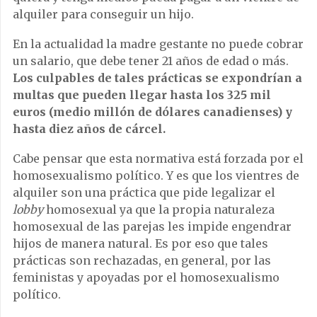
alquiler para conseguir un hijo.
En la actualidad la madre gestante no puede cobrar
un salario, que debe tener 21 años de edad o más.
Los culpables de tales prácticas se expondrían a
multas que pueden llegar hasta los 325 mil
euros (medio millón de dólares canadienses) y
hasta diez años de cárcel.
Cabe pensar que esta normativa está forzada por el
homosexualismo político. Y es que los vientres de
alquiler son una práctica que pide legalizar el
lobby
homosexual ya que la propia naturaleza
homosexual de las parejas les impide engendrar
hijos de manera natural. Es por eso que tales
prácticas son rechazadas, en general, por las
feministas y apoyadas por el homosexualismo
político.