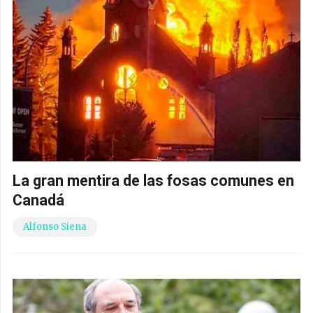
La gran mentira de las fosas comunes en
Canadá
Alfonso Siena