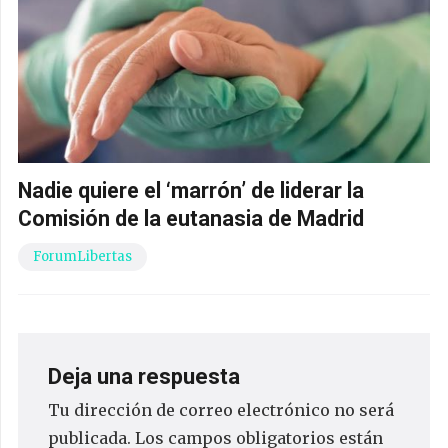
Nadie quiere el ‘marrón’ de liderar la
Comisión de la eutanasia de Madrid
ForumLibertas
Deja una respuesta
Tu dirección de correo electrónico no será
publicada.
Los campos obligatorios están