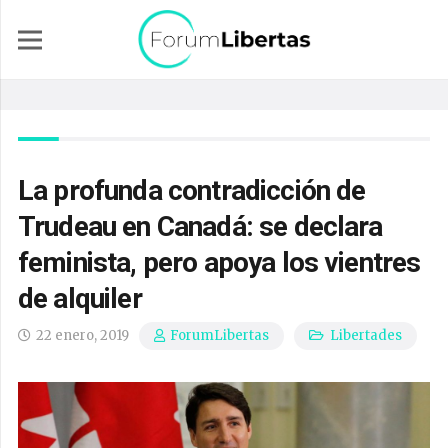
La profunda contradicción de
Trudeau en Canadá: se declara
feminista, pero apoya los vientres
de alquiler
22 enero, 2019
Libertades
ForumLibertas