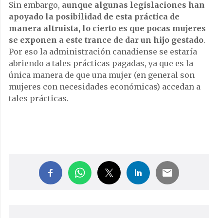
Sin embargo,
aunque algunas legislaciones han
apoyado la posibilidad de esta práctica de
manera altruista, lo cierto es que pocas mujeres
se exponen a este trance de dar un hijo gestado
.
Por eso la administración canadiense se estaría
abriendo a tales prácticas pagadas, ya que es la
única manera de que una mujer (en general son
mujeres con necesidades económicas) accedan a
tales prácticas.