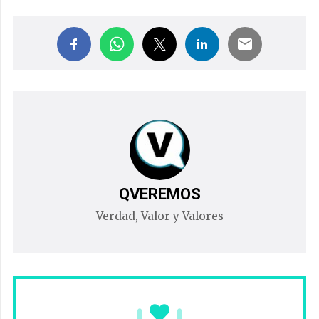
QVEREMOS
Verdad, Valor y Valores