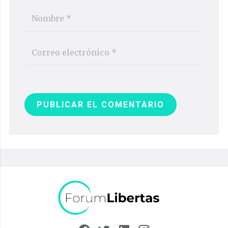
PUBLICAR EL COMENTARIO