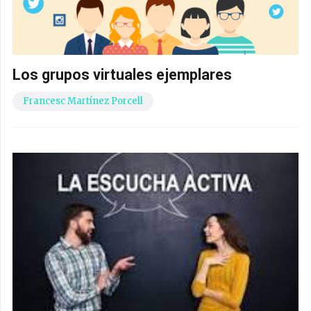
Los grupos virtuales ejemplares
Francesc Martínez Porcell