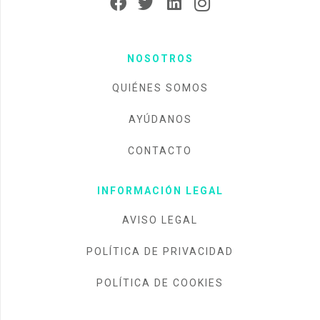
NOSOTROS
QUIÉNES SOMOS
AYÚDANOS
CONTACTO
INFORMACIÓN LEGAL
AVISO LEGAL
POLÍTICA DE PRIVACIDAD
POLÍTICA DE COOKIES