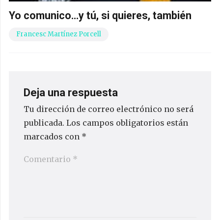
Yo comunico…y tú, si quieres, también
Francesc Martínez Porcell
Deja una respuesta
Tu dirección de correo electrónico no será
publicada.
Los campos obligatorios están
marcados con
*