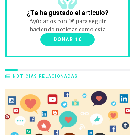
¿Te ha gustado el artículo?
Ayúdanos con 1€ para seguir
haciendo noticias como esta
DONAR 1€
NOTICIAS RELACIONADAS