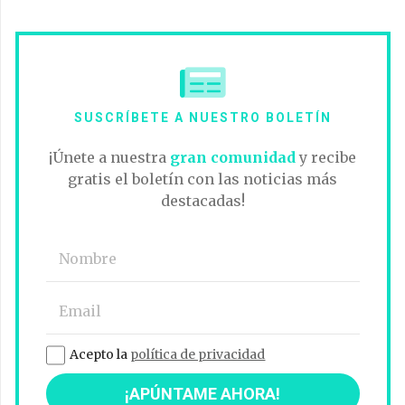
SUSCRÍBETE A NUESTRO BOLETÍN
¡Únete a nuestra
gran comunidad
y recibe
gratis el boletín con las noticias más
destacadas!
Acepto la
política de privacidad