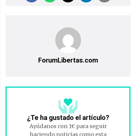
ForumLibertas.com
¿Te ha gustado el artículo?
Ayúdanos con 1€ para seguir
haciendo noticias como esta