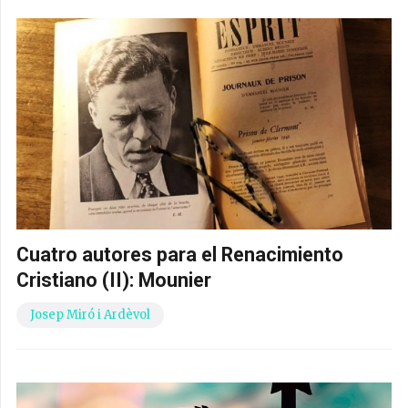
Cuatro autores para el Renacimiento
Cristiano (II): Mounier
Josep Miró i Ardèvol