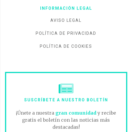
INFORMACIÓN LEGAL
AVISO LEGAL
POLÍTICA DE PRIVACIDAD
POLÍTICA DE COOKIES
SUSCRÍBETE A NUESTRO BOLETÍN
¡Únete a nuestra
gran comunidad
y recibe
gratis el boletín con las noticias más
destacadas!