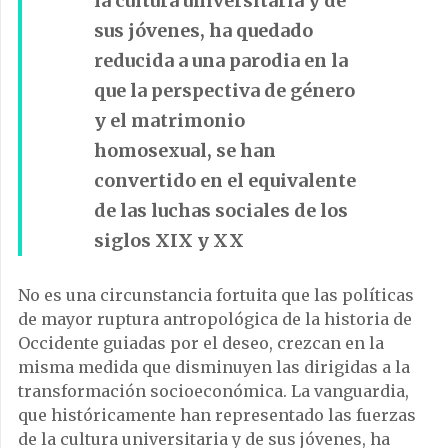
la cultura universitaria y de
sus jóvenes, ha quedado
reducida a una parodia en la
que la perspectiva de género
y el matrimonio
homosexual, se han
convertido en el equivalente
de las luchas sociales de los
siglos XIX y XX
No es una circunstancia fortuita que las políticas
de mayor ruptura antropológica de la historia de
Occidente guiadas por el deseo, crezcan en la
misma medida que disminuyen las dirigidas a la
transformación socioeconómica. La vanguardia,
que históricamente han representado las fuerzas
de la cultura universitaria y de sus jóvenes, ha