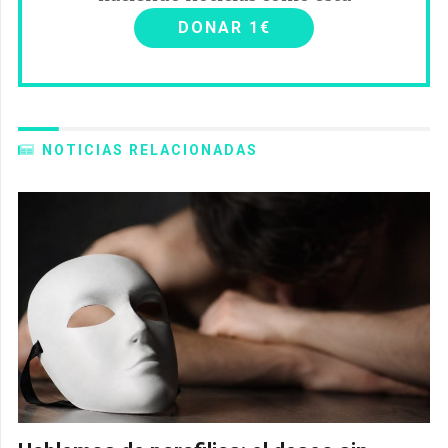
DONAR 1€
NOTICIAS RELACIONADAS