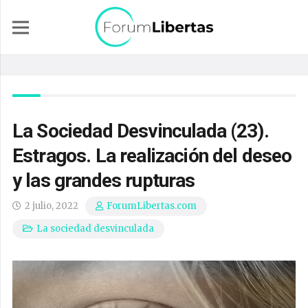
La Sociedad Desvinculada (23).
Estragos. La realización del deseo
y las grandes rupturas
2 julio, 2022
ForumLibertas.com
La sociedad desvinculada