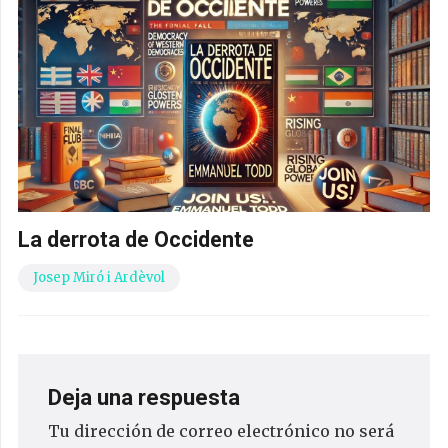
La derrota de Occidente
Josep Miró i Ardèvol
Deja una respuesta
Tu dirección de correo electrónico no será