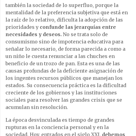
también la sociedad de lo superfluo, porque la
mentalidad de la preferencia subjetiva que está en
la raíz de lo relativo, dificulta la adopción de las
prioridades y
confunde las jerarquías entre
necesidades y deseos.
No se trata solo de
consumismo sino de impotencia educativa para
señalar lo necesario, de forma parecida a como a
un niño le cuesta renunciar a las chuches en
beneficio de un trozo de pan. Esta es una de las
causas profundas de la deficiente asignación de
los ingentes recursos públicos que manejan los
estados. Su consecuencia práctica es la dificultad
creciente de los gobiernos y las instituciones
sociales para resolver las grandes crisis que se
acumulan sin resolución.
La época desvinculada es tiempo de grandes
rupturas en la conciencia personal y en la
sociedad. Hoy, entrados en el siglo XXI,
debemos