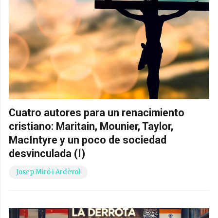
Cuatro autores para un renacimiento
cristiano: Maritain, Mounier, Taylor,
MacIntyre y un poco de sociedad
desvinculada (I)
Josep Miró i Ardèvol