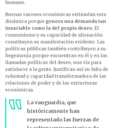
humano.
Buenas razones económicas estimulan esta
dinámica porque
genera una demanda tan
insaciable como la del propio deseo
. El
consumismo y su capacidad de alienación
constituyen su manifestación evidente. Las
políticas públicas también contribuyen a su
hegemonía porque encuentran en él y en las
llamadas políticas del deseo, una vía para
satisfacer a la gente. Justifican así su falta de
voluntad y capacidad transformadora de las
relaciones de poder y de las estructuras
económicas.
La vanguardia, que
históricamente han
representado las fuerzas de