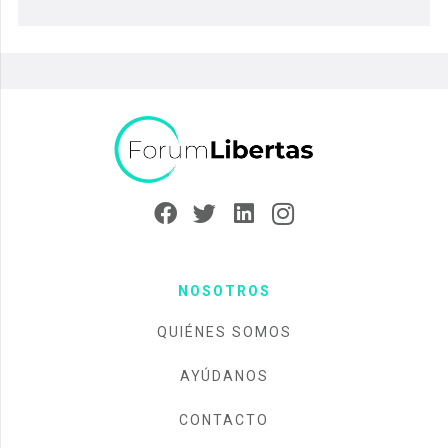
NOSOTROS
QUIÉNES SOMOS
AYÚDANOS
CONTACTO