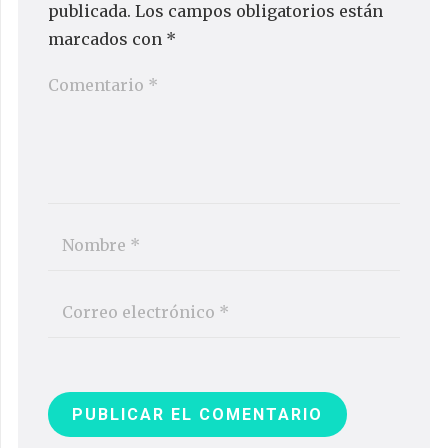
publicada.
Los campos obligatorios están
marcados con
*
PUBLICAR EL COMENTARIO