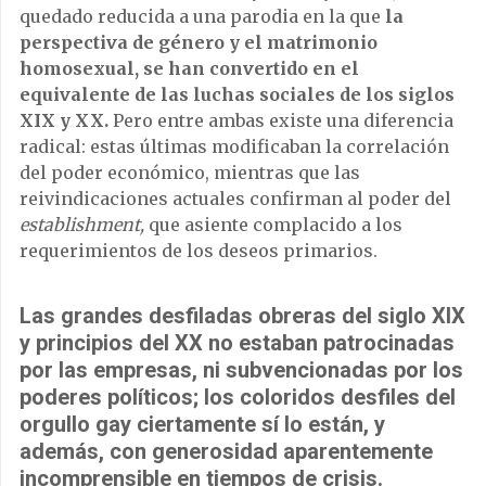
quedado reducida a una parodia en la que
la
perspectiva de género y el matrimonio
homosexual, se han convertido en el
equivalente de las luchas sociales de los siglos
XIX y XX.
Pero entre ambas existe una diferencia
radical: estas últimas modificaban la correlación
del poder económico, mientras que las
reivindicaciones actuales confirman al poder del
establishment,
que asiente complacido a los
requerimientos de los deseos primarios.
Las grandes desfiladas obreras del siglo XIX
y principios del XX no estaban patrocinadas
por las empresas, ni subvencionadas por los
poderes políticos; los coloridos desfiles del
orgullo gay ciertamente sí lo están, y
además, con generosidad aparentemente
incomprensible en tiempos de crisis.