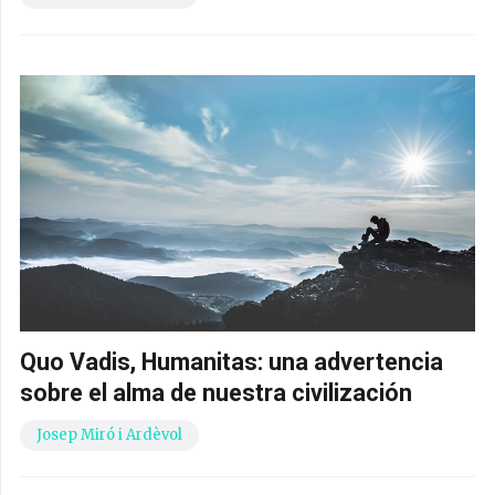
Quo Vadis, Humanitas: una advertencia
sobre el alma de nuestra civilización
Josep Miró i Ardèvol