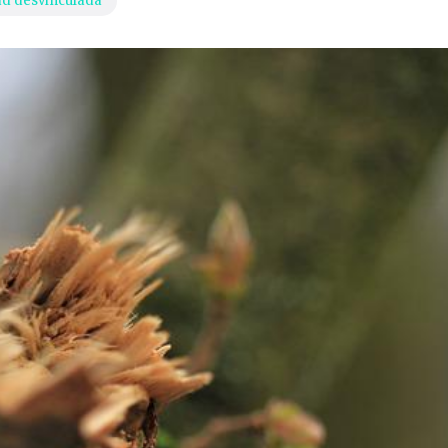
ad desvinculada