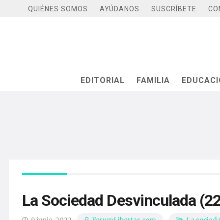
QUIÉNES SOMOS
AYÚDANOS
SUSCRÍBETE
CO
EDITORIAL
FAMILIA
EDUCAC
La Sociedad Desvinculada (22)