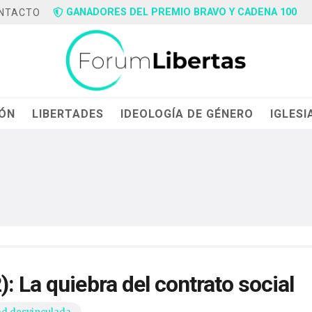
GANADORES DEL PREMIO BRAVO Y CADENA 100
NTACTO
IÓN
LIBERTADES
IDEOLOGÍA DE GÉNERO
IGLESI
: La quiebra del contrato social