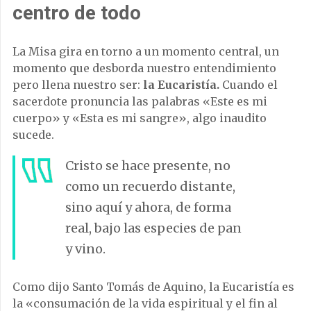
centro de todo
La Misa gira en torno a un momento central, un
momento que desborda nuestro entendimiento
pero llena nuestro ser:
la Eucaristía.
Cuando el
sacerdote pronuncia las palabras «Este es mi
cuerpo» y «Esta es mi sangre», algo inaudito
sucede.
Cristo se hace presente, no
como un recuerdo distante,
sino aquí y ahora, de forma
real, bajo las especies de pan
y vino.
Como dijo Santo Tomás de Aquino, la Eucaristía es
la «consumación de la vida espiritual y el fin al