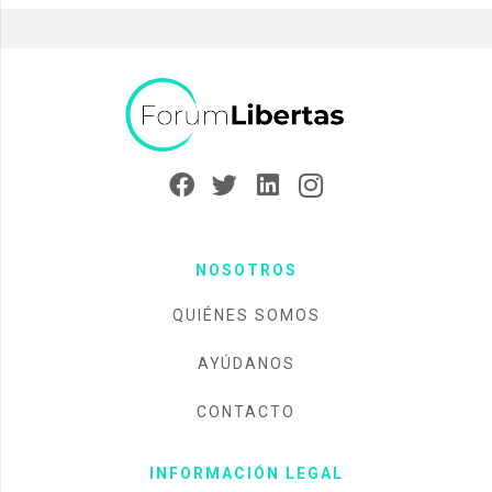
NOSOTROS
QUIÉNES SOMOS
AYÚDANOS
CONTACTO
INFORMACIÓN LEGAL