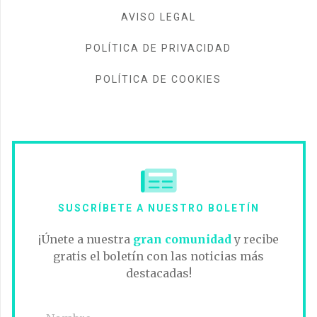
AVISO LEGAL
POLÍTICA DE PRIVACIDAD
POLÍTICA DE COOKIES
SUSCRÍBETE A NUESTRO BOLETÍN
¡Únete a nuestra
gran comunidad
y recibe
gratis el boletín con las noticias más
destacadas!