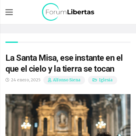
La Santa Misa, ese instante en el
que el cielo y la tierra se tocan
24 enero, 2025
Iglesia
Alfonso Siena