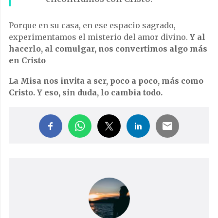
Porque en su casa, en ese espacio sagrado,
experimentamos el misterio del amor divino.
Y al
hacerlo, al comulgar, nos convertimos algo más
en Cristo
La Misa nos invita a ser, poco a poco, más como
Cristo. Y eso, sin duda, lo cambia todo.