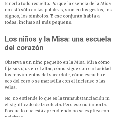
tenerlo todo resuelto. Porque la esencia de la Misa
no está sólo en las palabras, sino en los gestos, los
signos, los símbolos.
Y ese conjunto habla a
todos, incluso al más pequeño.
Los niños y la Misa: una escuela
del corazón
Observa a un niño pequeño en la Misa. Mira cómo
fija sus ojos en el altar, cómo sigue con curiosidad
los movimientos del sacerdote, cómo escucha el
eco del coro o se maravilla con el incienso o las
velas.
No, no entiende lo que es la transubstanciación ni
el significado de la colecta. Pero eso no importa.
Porque lo que está aprendiendo no se explica con