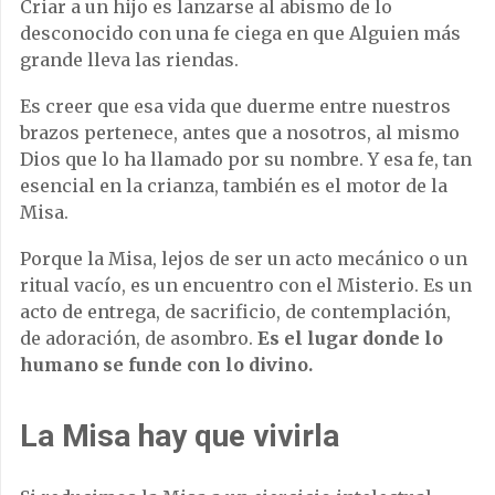
Criar a un hijo es lanzarse al abismo de lo
desconocido con una fe ciega en que Alguien más
grande lleva las riendas.
Es creer que esa vida que duerme entre nuestros
brazos pertenece, antes que a nosotros, al mismo
Dios que lo ha llamado por su nombre. Y esa fe, tan
esencial en la crianza, también es el motor de la
Misa.
Porque la Misa, lejos de ser un acto mecánico o un
ritual vacío, es un encuentro con el Misterio. Es un
acto de entrega, de sacrificio, de contemplación,
de adoración, de asombro.
Es el lugar donde lo
humano se funde con lo divino.
La Misa hay que vivirla