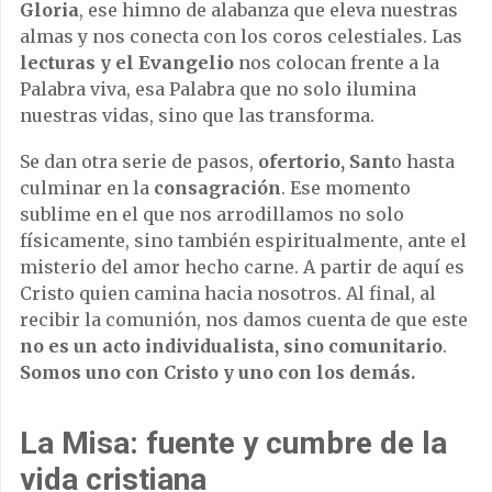
Gloria
, ese himno de alabanza que eleva nuestras
almas y nos conecta con los coros celestiales. Las
lecturas y el Evangelio
nos colocan frente a la
Palabra viva, esa Palabra que no solo ilumina
nuestras vidas, sino que las transforma.
Se dan otra serie de pasos,
ofertorio, Sant
o hasta
culminar en la
consagración
. Ese momento
sublime en el que nos arrodillamos no solo
físicamente, sino también espiritualmente, ante el
misterio del amor hecho carne. A partir de aquí es
Cristo quien camina hacia nosotros. Al final, al
recibir la comunión, nos damos cuenta de que este
no es un acto individualista, sino comunitario
.
Somos uno con Cristo y uno con los demás.
La Misa: fuente y cumbre de la
vida cristiana