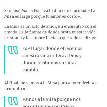
San José María Escrivá lo dijo con claridad: «La
Misa es larga porque tu amor es corto».
La Misa es un acto de amor, un encuentro con el
amado. Es la fuente de donde brota nuestra vida
cristiana y la cumbre hacia la que todo se dirige.
Es el lugar donde ofrecemos
nuestra vida entera a Dios y
donde recibimos su vida a
cambio.
Al final, no vamos a la Misa para «entenderla» o
«cumplir».
Vamos a la Misa porque nos
encontramos con Cristo.