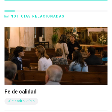
NOTICIAS RELACIONADAS
Fe de calidad
Alejandro Rubio