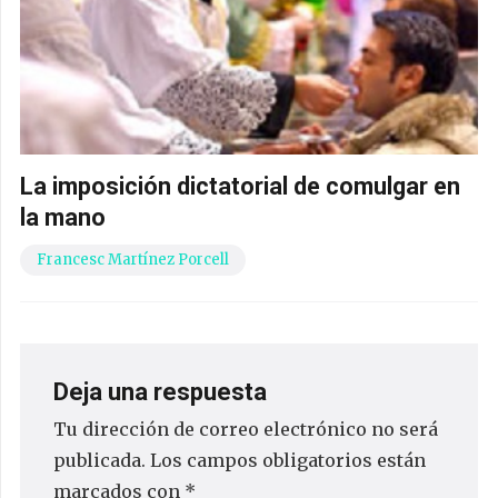
La imposición dictatorial de comulgar en
la mano
Francesc Martínez Porcell
Deja una respuesta
Tu dirección de correo electrónico no será
publicada.
Los campos obligatorios están
marcados con
*