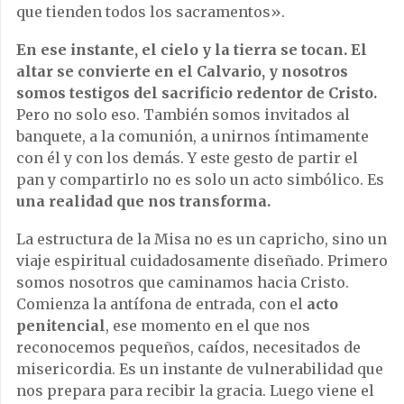
que tienden todos los sacramentos».
En ese instante, el cielo y la tierra se tocan. El
altar se convierte en el Calvario, y nosotros
somos testigos del sacrificio redentor de Cristo.
Pero no solo eso. También somos invitados al
banquete, a la comunión, a unirnos íntimamente
con él y con los demás. Y este gesto de partir el
pan y compartirlo no es solo un acto simbólico. Es
una realidad que nos transforma.
La estructura de la Misa no es un capricho, sino un
viaje espiritual cuidadosamente diseñado. Primero
somos nosotros que caminamos hacia Cristo.
Comienza la antífona de entrada, con el
acto
penitencial
, ese momento en el que nos
reconocemos pequeños, caídos, necesitados de
misericordia. Es un instante de vulnerabilidad que
nos prepara para recibir la gracia. Luego viene el