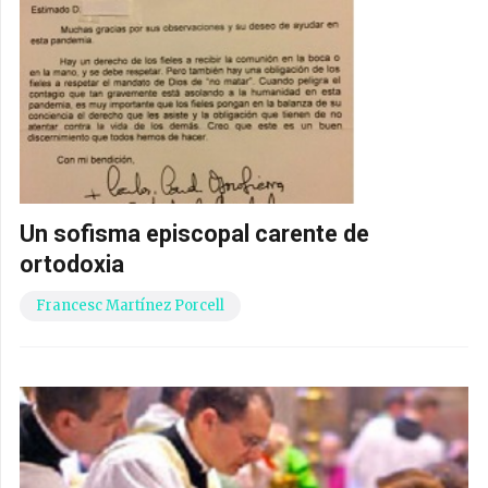
Un sofisma episcopal carente de
ortodoxia
Francesc Martínez Porcell