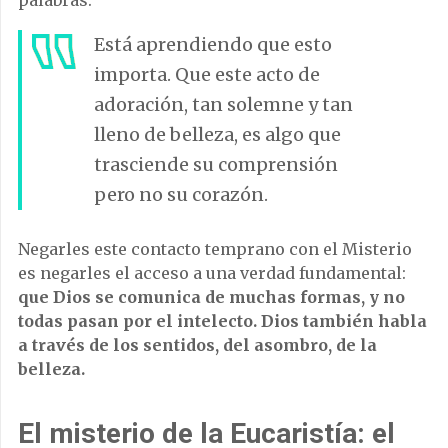
palabras.
Está aprendiendo que esto
importa. Que este acto de
adoración, tan solemne y tan
lleno de belleza, es algo que
trasciende su comprensión
pero no su corazón.
Negarles este contacto temprano con el Misterio
es negarles el acceso a una verdad fundamental:
que Dios se comunica de muchas formas, y no
todas pasan por el intelecto. Dios también habla
a través de los sentidos, del asombro, de la
belleza.
El misterio de la Eucaristía: el