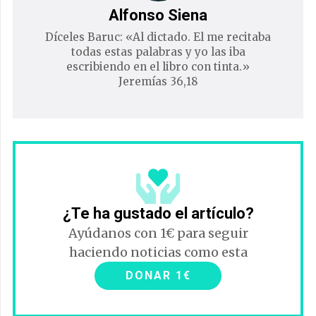
Alfonso Siena
Díceles Baruc: «Al dictado. El me recitaba
todas estas palabras y yo las iba
escribiendo en el libro con tinta.»
Jeremías 36,18
¿Te ha gustado el artículo?
Ayúdanos con 1€ para seguir
haciendo noticias como esta
DONAR 1€