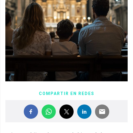
COMPARTIR EN REDES