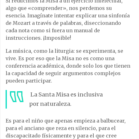
Si reducimos la Misa a un ejercicio intelectual,
algo que «comprender», nos perdemos su
esencia. Imagínate intentar explicar una sinfonía
de Mozart a través de palabras, diseccionando
cada nota como si fuera un manual de
instrucciones. ¡Imposible!
La música, como la liturgia: se experimenta, se
vive. Es por eso que la Misa no es como una
conferencia académica, donde solo los que tienen
la capacidad de seguir argumentos complejos
pueden participar.
La Santa Misa es inclusiva
por naturaleza.
Es para el niño que apenas empieza a balbucear,
para el anciano que reza en silencio, para el
discapacitado físicamente y para el que cree