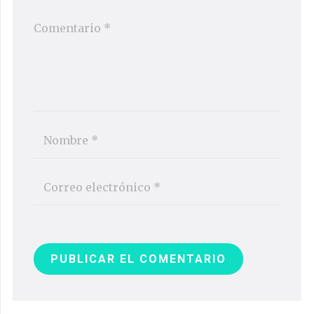
PUBLICAR EL COMENTARIO