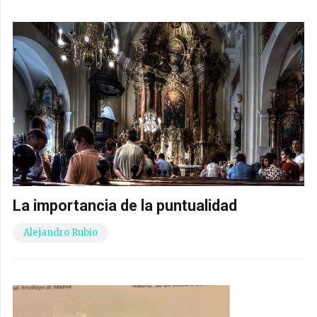
La importancia de la puntualidad
Alejandro Rubio