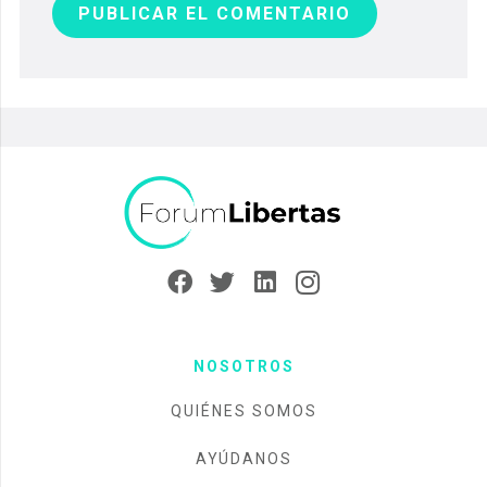
PUBLICAR EL COMENTARIO
NOSOTROS
QUIÉNES SOMOS
AYÚDANOS