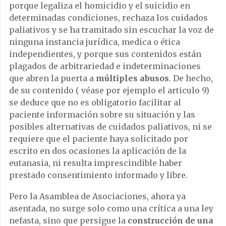
porque legaliza el homicidio y el suicidio en
determinadas condiciones, rechaza los cuidados
paliativos y se ha tramitado sin escuchar la voz de
ninguna instancia jurídica, medica o ética
independientes, y porque sus contenidos están
plagados de arbitrariedad e indeterminaciones
que abren la puerta a
múltiples abusos
. De hecho,
de su contenido ( véase por ejemplo el articulo 9)
se deduce que no es obligatorio facilitar al
paciente información sobre su situación y las
posibles alternativas de cuidados paliativos, ni se
requiere que el paciente haya solicitado por
escrito en dos ocasiones la aplicación de la
eutanasia, ni resulta imprescindible haber
prestado consentimiento informado y libre.
Pero la Asamblea de Asociaciones, ahora ya
asentada, no surge solo como una crítica a una ley
nefasta, sino que persigue la
construcción de una