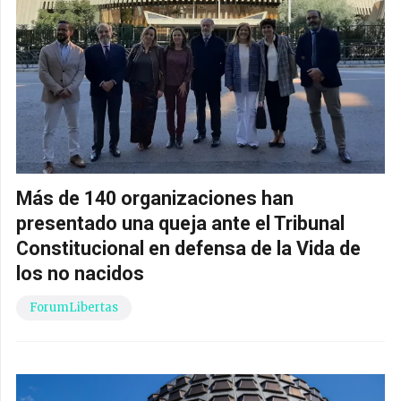
Más de 140 organizaciones han
presentado una queja ante el Tribunal
Constitucional en defensa de la Vida de
los no nacidos
ForumLibertas