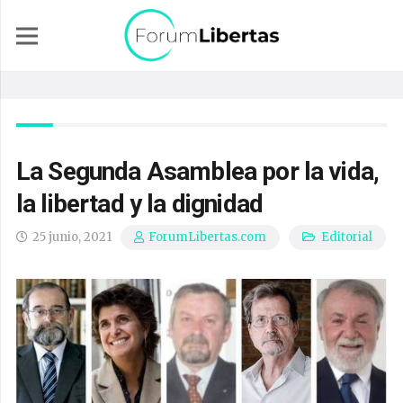
La Segunda Asamblea por la vida,
la libertad y la dignidad
25 junio, 2021
Editorial
ForumLibertas.com