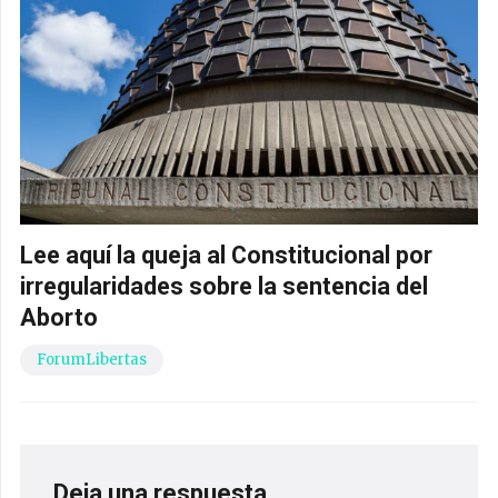
Lee aquí la queja al Constitucional por
irregularidades sobre la sentencia del
Aborto
ForumLibertas
Deja una respuesta