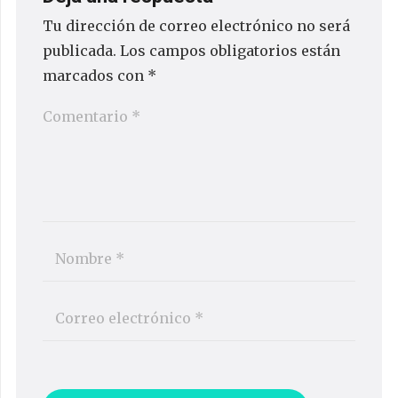
Tu dirección de correo electrónico no será
publicada.
Los campos obligatorios están
marcados con
*