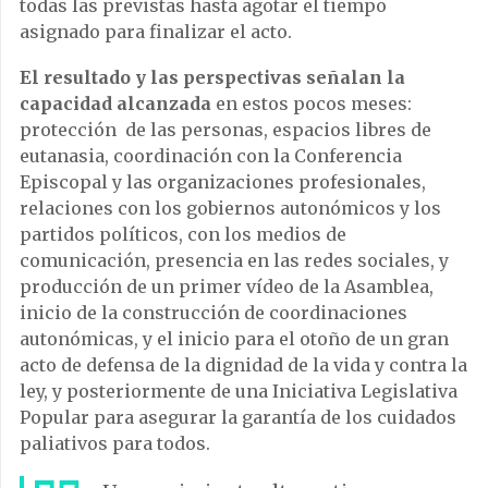
todas las previstas hasta agotar el tiempo
asignado para finalizar el acto.
El resultado y las perspectivas señalan la
capacidad alcanzada
en estos pocos meses:
protección de las personas, espacios libres de
eutanasia, coordinación con la Conferencia
Episcopal y las organizaciones profesionales,
relaciones con los gobiernos autonómicos y los
partidos políticos, con los medios de
comunicación, presencia en las redes sociales, y
producción de un primer vídeo de la Asamblea,
inicio de la construcción de coordinaciones
autonómicas, y el inicio para el otoño de un gran
acto de defensa de la dignidad de la vida y contra la
ley, y posteriormente de una Iniciativa Legislativa
Popular para asegurar la garantía de los cuidados
paliativos para todos.