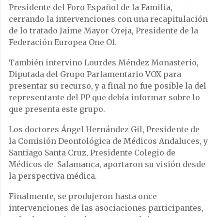
Presidente del Foro Español de la Familia,
cerrando la intervenciones con una recapitulación
de lo tratado Jaime Mayor Oreja, Presidente de la
Federación Europea One Of.
También intervino Lourdes Méndez Monasterio,
Diputada del Grupo Parlamentario VOX para
presentar su recurso, y a final no fue posible la del
representante del PP que debía informar sobre lo
que presenta este grupo.
Los doctores Ángel Hernández Gil, Presidente de
la Comisión Deontológica de Médicos Andaluces, y
Santiago Santa Cruz, Presidente Colegio de
Médicos de Salamanca, aportaron su visión desde
la perspectiva médica.
Finalmente, se produjeron hasta once
intervenciones de las asociaciones participantes,