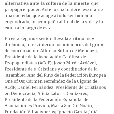
alternativa ante la cultura de la muerte
que
propaga el poder. Ante lo cual quiere levantarse
una sociedad que acoge a todo ser humano
engendrado, lo acompaña al final de la vida y lo
cuida a lo largo de esta.
En esta segunda sesión llevada a ritmo muy
dinámico, intervinieron los miembros del grupo
de coordinación: Alfonso Bullón de Mendoza,
Presidente de la Asociación Católica de
Propagandistas (ACdP); Josep Miró i Ardèvol,
Presidente de e-Cristians y coordinador de la
Asamblea; Ana del Pino de la Federación Europea
One of Us; Carmen Fernández de la Cigoña de
ACdP; Daniel Fernández, Presidente de Cristianos
en Democracia; Alicia Latorre Cañizares,
Presidente de la Federación Española de
Asociaciones Provida; María San Gil Noaín,
Fundación Villacisneros; Ignacio García Juliá,