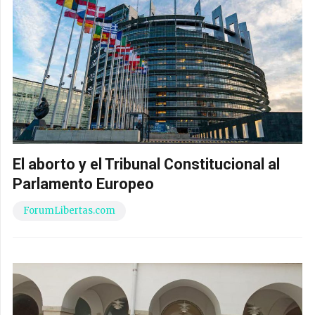
El aborto y el Tribunal Constitucional al
Parlamento Europeo
ForumLibertas.com