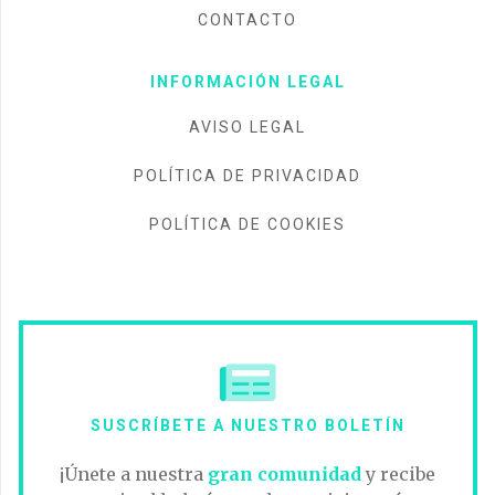
CONTACTO
INFORMACIÓN LEGAL
AVISO LEGAL
POLÍTICA DE PRIVACIDAD
POLÍTICA DE COOKIES
SUSCRÍBETE A NUESTRO BOLETÍN
¡Únete a nuestra
gran comunidad
y recibe