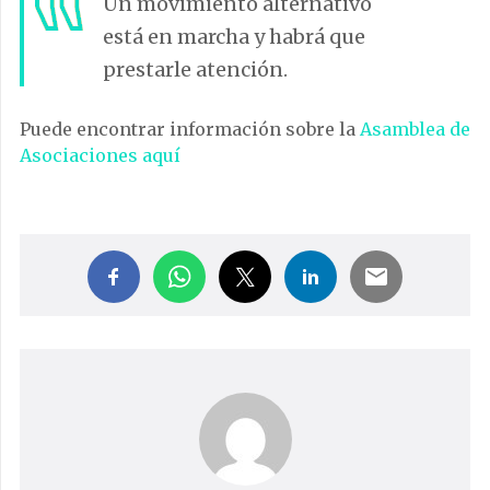
Un movimiento alternativo
está en marcha y habrá que
prestarle atención.
Puede encontrar información sobre la
Asamblea de
Asociaciones aquí