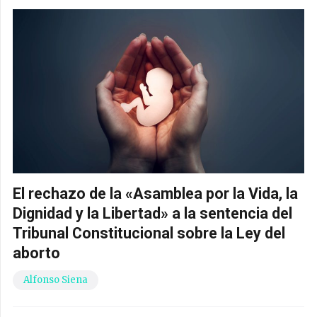
El rechazo de la «Asamblea por la Vida, la
Dignidad y la Libertad» a la sentencia del
Tribunal Constitucional sobre la Ley del
aborto
Alfonso Siena