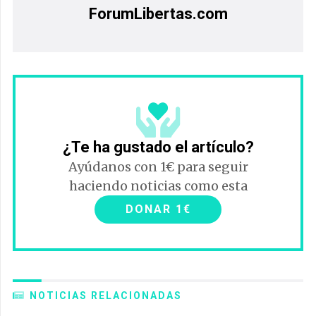
ForumLibertas.com
¿Te ha gustado el artículo?
Ayúdanos con 1€ para seguir
haciendo noticias como esta
DONAR 1€
NOTICIAS RELACIONADAS