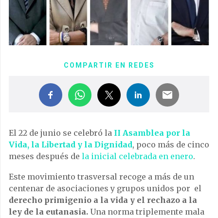
COMPARTIR EN REDES
El 22 de junio se celebró la
II Asamblea por la
Vida, la Libertad y la Dignidad
, poco más de cinco
meses después de
la inicial celebrada en enero
.
Este movimiento trasversal recoge a más de un
centenar de asociaciones y grupos unidos por el
derecho primigenio a la vida y el rechazo a la
ley de la eutanasia.
Una norma triplemente mala