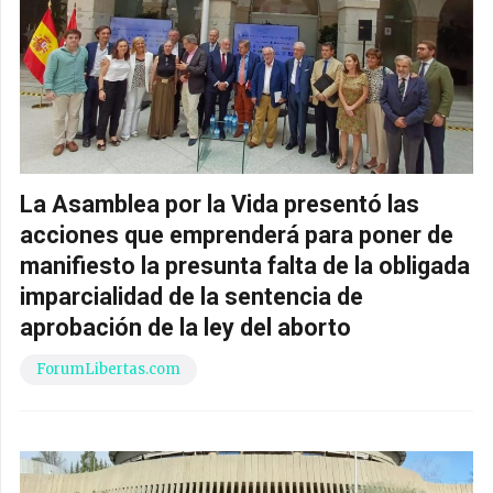
La Asamblea por la Vida presentó las
acciones que emprenderá para poner de
manifiesto la presunta falta de la obligada
imparcialidad de la sentencia de
aprobación de la ley del aborto
ForumLibertas.com