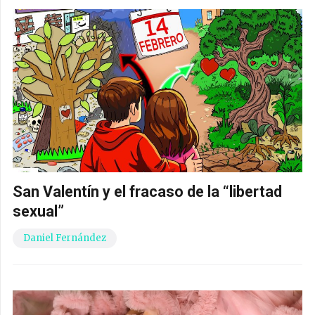
San Valentín y el fracaso de la “libertad
sexual”
Daniel Fernández