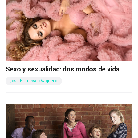
Sexo y sexualidad: dos modos de vida
Jose Francisco Vaquero