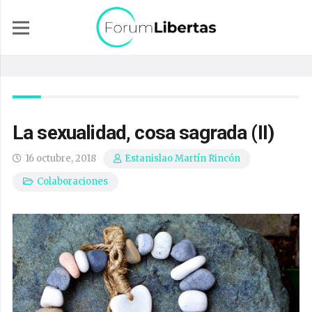
La sexualidad, cosa sagrada (II)
16 octubre, 2018
Estanislao Martín Rincón
Colaboraciones