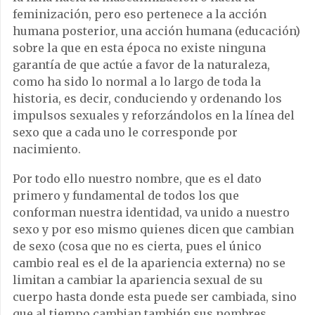
feminización, pero eso pertenece a la acción
humana posterior, una acción humana (educación)
sobre la que en esta época no existe ninguna
garantía de que actúe a favor de la naturaleza,
como ha sido lo normal a lo largo de toda la
historia, es decir, conduciendo y ordenando los
impulsos sexuales y reforzándolos en la línea del
sexo que a cada uno le corresponde por
nacimiento.
Por todo ello nuestro nombre, que es el dato
primero y fundamental de todos los que
conforman nuestra identidad, va unido a nuestro
sexo y por eso mismo quienes dicen que cambian
de sexo (cosa que no es cierta, pues el único
cambio real es el de la apariencia externa) no se
limitan a cambiar la apariencia sexual de su
cuerpo hasta donde esta puede ser cambiada, sino
que al tiempo cambian también sus nombres.