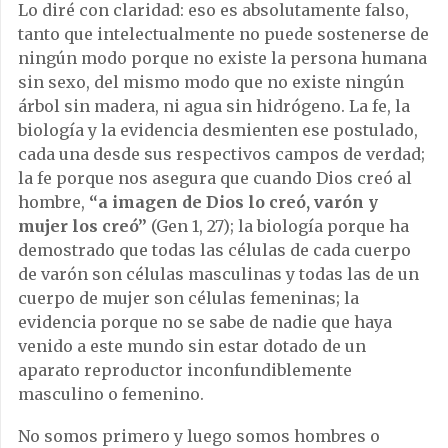
Lo diré con claridad: eso es absolutamente falso,
tanto que intelectualmente no puede sostenerse de
ningún modo porque no existe la persona humana
sin sexo, del mismo modo que no existe ningún
árbol sin madera, ni agua sin hidrógeno. La fe, la
biología y la evidencia desmienten ese postulado,
cada una desde sus respectivos campos de verdad;
la fe porque nos asegura que cuando Dios creó al
hombre,
“a imagen de Dios lo creó, varón y
mujer los creó”
(Gen 1, 27); la biología porque ha
demostrado que todas las células de cada cuerpo
de varón son células masculinas y todas las de un
cuerpo de mujer son células femeninas; la
evidencia porque no se sabe de nadie que haya
venido a este mundo sin estar dotado de un
aparato reproductor inconfundiblemente
masculino o femenino.
No somos primero y luego somos hombres o