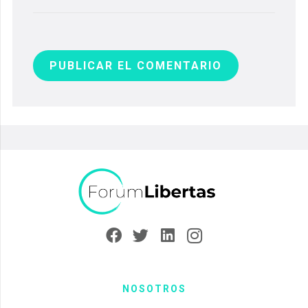
PUBLICAR EL COMENTARIO
NOSOTROS