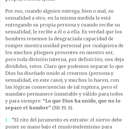
Por eso, cuando alguien entrega, bien o mal, su
sexualidad a otro, en la misma medida le está
entregando su propia persona y cuando recibe su
sexualidad, le recibe a él o a ella. Es verdad que los
hombres tenemos la desgraciada capacidad de
romper nuestra unidad personal por cualquiera de
los muchos pliegues presentes en nuestro ser,
pero toda división interna, por definición, nos deja
divididos, rotos. Claro que podemos separar lo que
Dios ha diseñado unido al crearnos (persona y
sexualidad, en este caso), y muchos lo hacen, con
las lógicas consecuencias de tal ruptura, pero el
mandato permanece inmutable y válido para todos
y para siempre:
“Lo que Dios ha unido, que no lo
separe el hombre”
(Mt 19, 6).
1
“El rito del juramento es extraño: el siervo debe
poner su mano bajo el
muslo
(eufemismo para