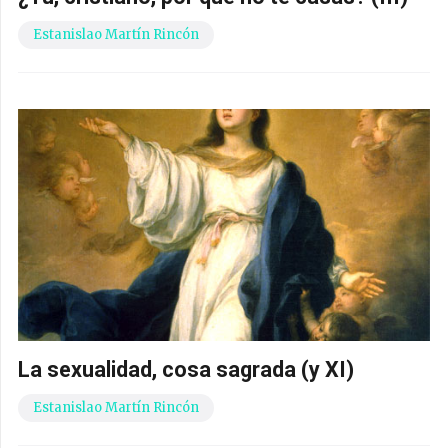
Estanislao Martín Rincón
La sexualidad, cosa sagrada (y XI)
Estanislao Martín Rincón