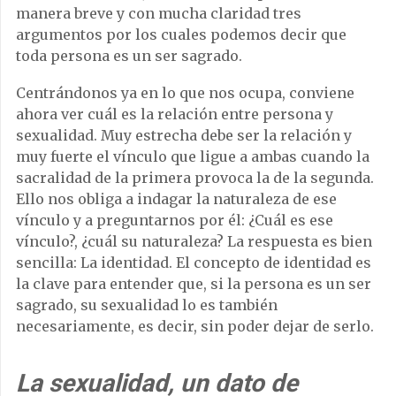
manera breve y con mucha claridad tres
argumentos por los cuales podemos decir que
toda persona es un ser sagrado.
Centrándonos ya en lo que nos ocupa, conviene
ahora ver cuál es la relación entre persona y
sexualidad. Muy estrecha debe ser la relación y
muy fuerte el vínculo que ligue a ambas cuando la
sacralidad de la primera provoca la de la segunda.
Ello nos obliga a indagar la naturaleza de ese
vínculo y a preguntarnos por él: ¿Cuál es ese
vínculo?, ¿cuál su naturaleza? La respuesta es bien
sencilla: La identidad. El concepto de identidad es
la clave para entender que, si la persona es un ser
sagrado, su sexualidad lo es también
necesariamente, es decir, sin poder dejar de serlo.
La sexualidad, un dato de