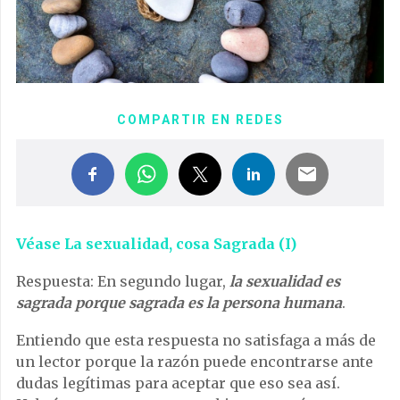
COMPARTIR EN REDES
Véase La sexualidad, cosa Sagrada (I)
Respuesta: En segundo lugar,
la sexualidad es
sagrada porque sagrada es la persona humana
.
Entiendo que esta respuesta no satisfaga a más de
un lector porque la razón puede encontrarse ante
dudas legítimas para aceptar que eso sea así.