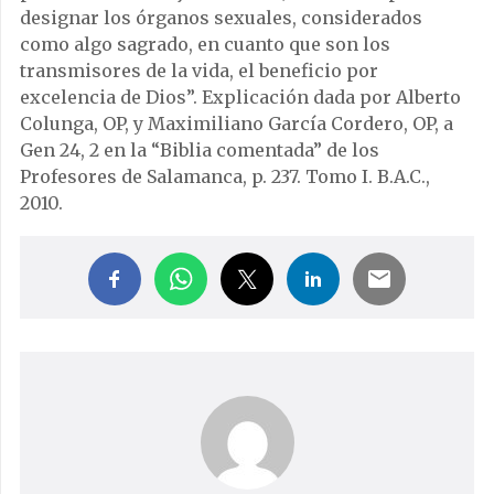
designar los órganos sexuales, considerados
como algo sagrado, en cuanto que son los
transmisores de la vida, el beneficio por
excelencia de Dios”. Explicación dada por Alberto
Colunga, OP, y Maximiliano García Cordero, OP, a
Gen 24, 2 en la “Biblia comentada” de los
Profesores de Salamanca, p. 237. Tomo I. B.A.C.,
2010.