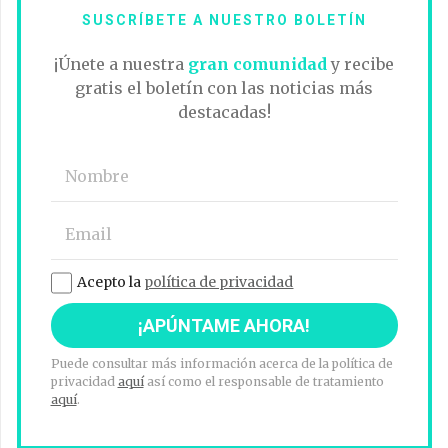
SUSCRÍBETE A NUESTRO BOLETÍN
¡Únete a nuestra
gran comunidad
y recibe
gratis el boletín con las noticias más
destacadas!
Acepto la
política de privacidad
Puede consultar más información acerca de la política de
privacidad
aquí
así como el responsable de tratamiento
aquí
.