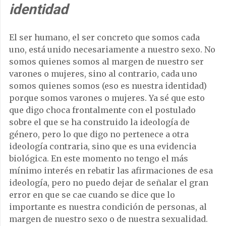
identidad
El ser humano, el ser concreto que somos cada
uno, está unido necesariamente a nuestro sexo. No
somos quienes somos al margen de nuestro ser
varones o mujeres, sino al contrario, cada uno
somos quienes somos (eso es nuestra identidad)
porque somos varones o mujeres. Ya sé que esto
que digo choca frontalmente con el postulado
sobre el que se ha construido la ideología de
género, pero lo que digo no pertenece a otra
ideología contraria, sino que es una evidencia
biológica. En este momento no tengo el más
mínimo interés en rebatir las afirmaciones de esa
ideología, pero no puedo dejar de señalar el gran
error en que se cae cuando se dice que lo
importante es nuestra condición de personas, al
margen de nuestro sexo o de nuestra sexualidad.