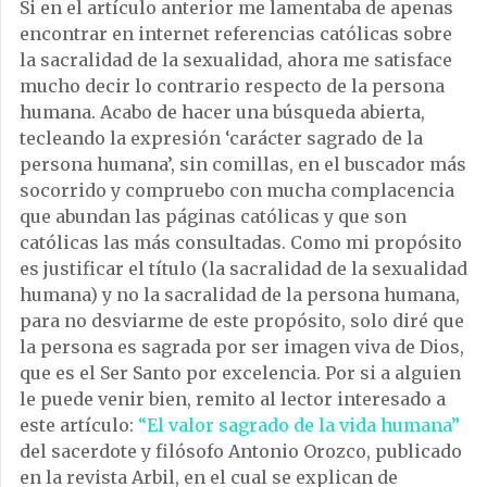
Si en el artículo anterior me lamentaba de apenas
encontrar en internet referencias católicas sobre
la sacralidad de la sexualidad, ahora me satisface
mucho decir lo contrario respecto de la persona
humana. Acabo de hacer una búsqueda abierta,
tecleando la expresión ‘carácter sagrado de la
persona humana’, sin comillas, en el buscador más
socorrido y compruebo con mucha complacencia
que abundan las páginas católicas y que son
católicas las más consultadas. Como mi propósito
es justificar el título (la sacralidad de la sexualidad
humana) y no la sacralidad de la persona humana,
para no desviarme de este propósito, solo diré que
la persona es sagrada por ser imagen viva de Dios,
que es el Ser Santo por excelencia. Por si a alguien
le puede venir bien, remito al lector interesado a
este artículo:
“El valor sagrado de la vida humana”
del sacerdote y filósofo Antonio Orozco, publicado
en la revista Arbil, en el cual se explican de