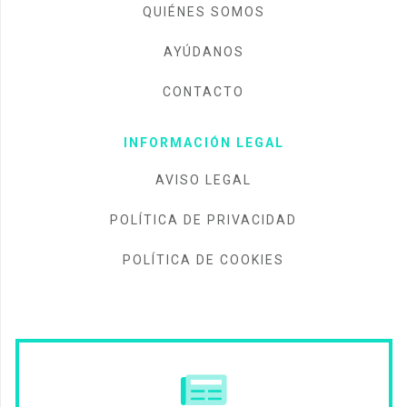
QUIÉNES SOMOS
AYÚDANOS
CONTACTO
INFORMACIÓN LEGAL
AVISO LEGAL
POLÍTICA DE PRIVACIDAD
POLÍTICA DE COOKIES