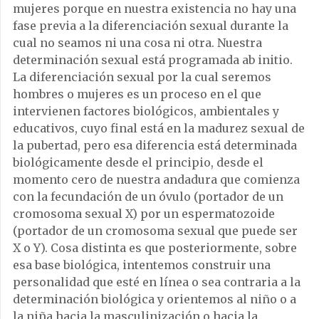
mujeres porque en nuestra existencia no hay una
fase previa a la diferenciación sexual durante la
cual no seamos ni una cosa ni otra. Nuestra
determinación sexual está programada ab initio.
La diferenciación sexual por la cual seremos
hombres o mujeres es un proceso en el que
intervienen factores biológicos, ambientales y
educativos, cuyo final está en la madurez sexual de
la pubertad, pero esa diferencia está determinada
biológicamente desde el principio, desde el
momento cero de nuestra andadura que comienza
con la fecundación de un óvulo (portador de un
cromosoma sexual X) por un espermatozoide
(portador de un cromosoma sexual que puede ser
X o Y). Cosa distinta es que posteriormente, sobre
esa base biológica, intentemos construir una
personalidad que esté en línea o sea contraria a la
determinación biológica y orientemos al niño o a
la niña hacia la masculinización o hacia la