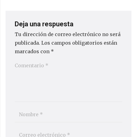
Deja una respuesta
Tu dirección de correo electrónico no será
publicada.
Los campos obligatorios están
marcados con
*