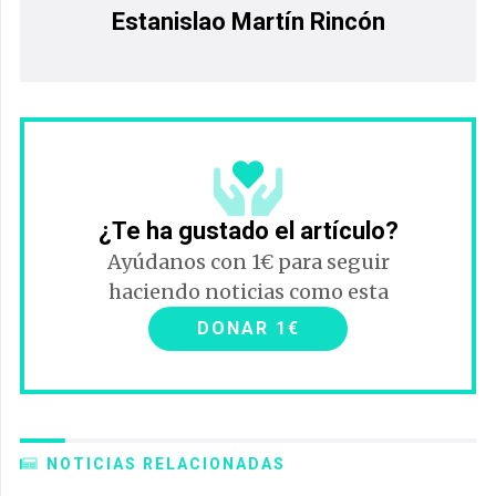
Estanislao Martín Rincón
¿Te ha gustado el artículo?
Ayúdanos con 1€ para seguir
haciendo noticias como esta
DONAR 1€
NOTICIAS RELACIONADAS