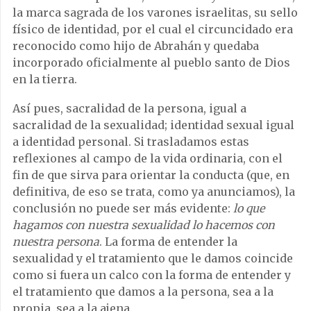
la marca sagrada de los varones israelitas, su sello
físico de identidad, por el cual el circuncidado era
reconocido como hijo de Abrahán y quedaba
incorporado oficialmente al pueblo santo de Dios
en la tierra.
Así pues, sacralidad de la persona, igual a
sacralidad de la sexualidad; identidad sexual igual
a identidad personal. Si trasladamos estas
reflexiones al campo de la vida ordinaria, con el
fin de que sirva para orientar la conducta (que, en
definitiva, de eso se trata, como ya anunciamos), la
conclusión no puede ser más evidente:
lo que
hagamos con nuestra sexualidad lo hacemos con
nuestra persona
. La forma de entender la
sexualidad y el tratamiento que le damos coincide
como si fuera un calco con la forma de entender y
el tratamiento que damos a la persona, sea a la
propia, sea a la ajena.