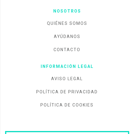
NOSOTROS
QUIÉNES SOMOS
AYÚDANOS
CONTACTO
INFORMACIÓN LEGAL
AVISO LEGAL
POLÍTICA DE PRIVACIDAD
POLÍTICA DE COOKIES