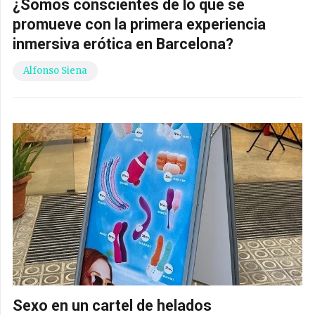
¿Somos conscientes de lo que se
promueve con la primera experiencia
inmersiva erótica en Barcelona?
Alfonso Siena
Sexo en un cartel de helados