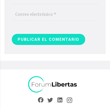
PUBLICAR EL COMENTARIO