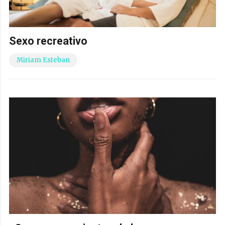
Sexo recreativo
Miriam Esteban