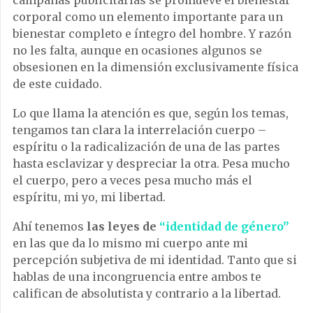
corporal como un elemento importante para un
bienestar completo e íntegro del hombre. Y razón
no les falta, aunque en ocasiones algunos se
obsesionen en la dimensión exclusivamente física
de este cuidado.
Lo que llama la atención es que, según los temas,
tengamos tan clara la interrelación cuerpo –
espíritu o la radicalización de una de las partes
hasta esclavizar y despreciar la otra. Pesa mucho
el cuerpo, pero a veces pesa mucho más el
espíritu, mi yo, mi libertad.
Ahí tenemos
las leyes de
“identidad de género”
en las que da lo mismo mi cuerpo ante mi
percepción subjetiva de mi identidad. Tanto que si
hablas de una incongruencia entre ambos te
califican de absolutista y contrario a la libertad.