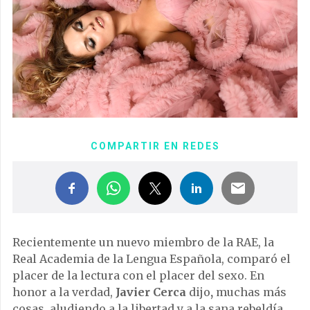
COMPARTIR EN REDES
Recientemente un nuevo miembro de la RAE, la
Real Academia de la Lengua Española, comparó el
placer de la lectura con el placer del sexo. En
honor a la verdad,
Javier Cerca
dijo
,
muchas más
cosas, aludiendo a la libertad y a la sana rebeldía