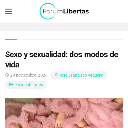
Sexo y sexualidad: dos modos de
vida
28 noviembre, 2024
Jose Francisco Vaquero
Firma del mes