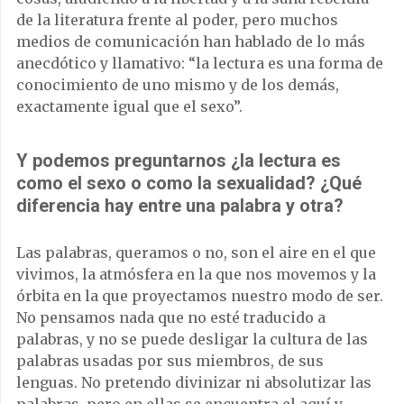
de la literatura frente al poder, pero muchos
medios de comunicación han hablado de lo más
anecdótico y llamativo: “la lectura es una forma de
conocimiento de uno mismo y de los demás,
exactamente igual que el sexo”.
Y podemos preguntarnos ¿la lectura es
como el sexo o como la sexualidad? ¿Qué
diferencia hay entre una palabra y otra?
Las palabras, queramos o no, son el aire en el que
vivimos, la atmósfera en la que nos movemos y la
órbita en la que proyectamos nuestro modo de ser.
No pensamos nada que no esté traducido a
palabras, y no se puede desligar la cultura de las
palabras usadas por sus miembros, de sus
lenguas. No pretendo divinizar ni absolutizar las
palabras, pero en ellas se encuentra el aquí y