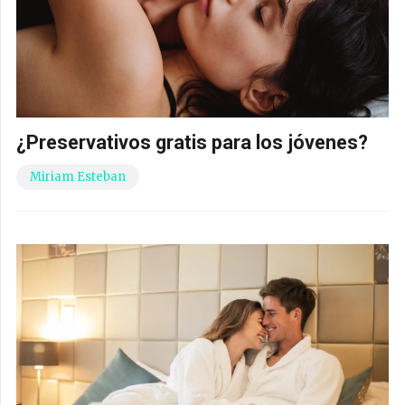
¿Preservativos gratis para los jóvenes?
Miriam Esteban