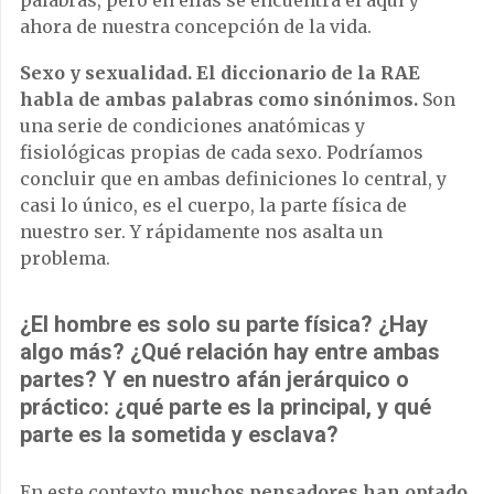
ahora de nuestra concepción de la vida.
Sexo y sexualidad. El diccionario de la RAE
habla de ambas palabras como sinónimos.
Son
una serie de condiciones anatómicas y
fisiológicas propias de cada sexo. Podríamos
concluir que en ambas definiciones lo central, y
casi lo único, es el cuerpo, la parte física de
nuestro ser. Y rápidamente nos asalta un
problema.
¿El hombre es solo su parte física? ¿Hay
algo más? ¿Qué relación hay entre ambas
partes? Y en nuestro afán jerárquico o
práctico: ¿qué parte es la principal, y qué
parte es la sometida y esclava?
En este contexto
muchos pensadores han optado