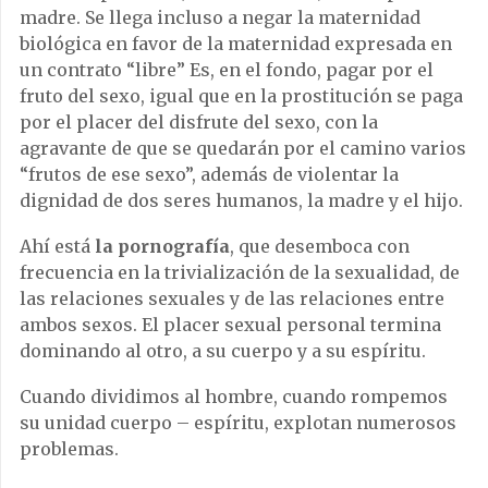
madre. Se llega incluso a negar la maternidad
biológica en favor de la maternidad expresada en
un contrato “libre” Es, en el fondo, pagar por el
fruto del sexo, igual que en la prostitución se paga
por el placer del disfrute del sexo, con la
agravante de que se quedarán por el camino varios
“frutos de ese sexo”, además de violentar la
dignidad de dos seres humanos, la madre y el hijo.
Ahí está
la pornografía
, que desemboca con
frecuencia en la trivialización de la sexualidad, de
las relaciones sexuales y de las relaciones entre
ambos sexos. El placer sexual personal termina
dominando al otro, a su cuerpo y a su espíritu.
Cuando dividimos al hombre, cuando rompemos
su unidad cuerpo – espíritu, explotan numerosos
problemas.