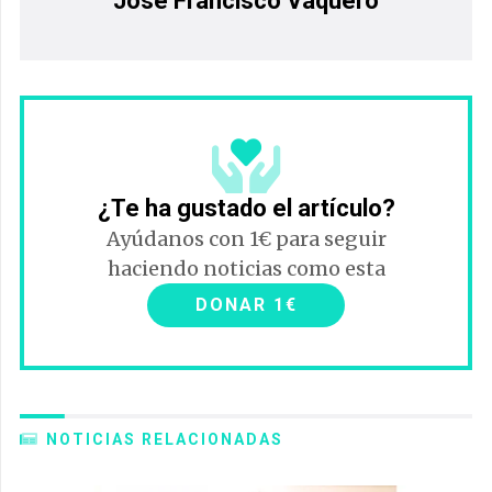
Jose Francisco Vaquero
¿Te ha gustado el artículo?
Ayúdanos con 1€ para seguir
haciendo noticias como esta
DONAR 1€
NOTICIAS RELACIONADAS