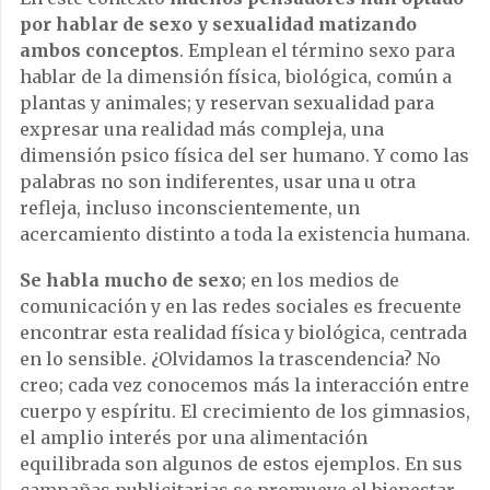
por hablar de sexo y sexualidad matizando
ambos conceptos
. Emplean el término sexo para
hablar de la dimensión física, biológica, común a
plantas y animales; y reservan sexualidad para
expresar una realidad más compleja, una
dimensión psico física del ser humano. Y como las
palabras no son indiferentes, usar una u otra
refleja, incluso inconscientemente, un
acercamiento distinto a toda la existencia humana.
Se habla mucho de sexo
; en los medios de
comunicación y en las redes sociales es frecuente
encontrar esta realidad física y biológica, centrada
en lo sensible. ¿Olvidamos la trascendencia? No
creo; cada vez conocemos más la interacción entre
cuerpo y espíritu. El crecimiento de los gimnasios,
el amplio interés por una alimentación
equilibrada son algunos de estos ejemplos. En sus
campañas publicitarias se promueve el bienestar