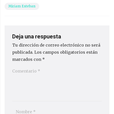
Miriam Esteban
Deja una respuesta
Tu dirección de correo electrónico no será
publicada.
Los campos obligatorios están
marcados con
*