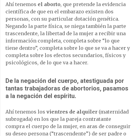
Ahí tenemos
el aborto
, que pretende la evidencia
científica de que en el embarazo existen dos
personas, con su particular dotación genética.
Negando la parte física, se niega también la parte
trascendente, la libertad de la mujer a recibir una
información completa, completa sobre “lo que
tiene dentro”, completa sobre lo que se va a hacer y
completa sobre los efectos secundarios, físicos y
psicológicos, de lo que va a hacer.
De la negación del cuerpo, atestiguada por
tantas trabajadoras de abortorios, pasamos
a la negación del espíritu.
Ahí tenemos los
vientres de alquiler
(maternidad
subrogada) en los que la pareja contratante
compra el cuerpo de la mujer, en aras de conseguir
su deseo persona (“trascendente”) de ser padre o