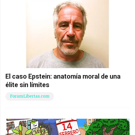
El caso Epstein: anatomía moral de una
élite sin límites
ForumLibertas.com