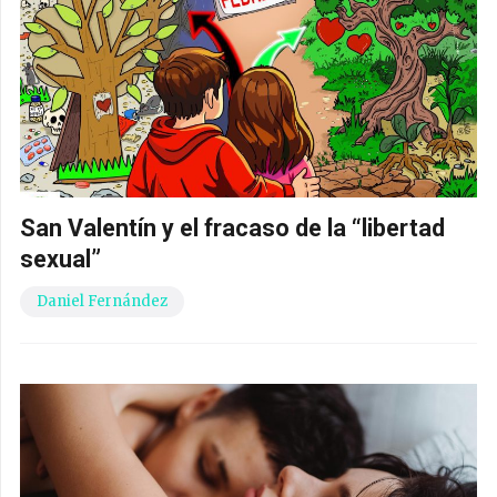
San Valentín y el fracaso de la “libertad
sexual”
Daniel Fernández