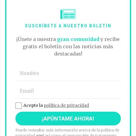
SUSCRÍBETE A NUESTRO BOLETÍN
¡Únete a nuestra
gran comunidad
y recibe
gratis el boletín con las noticias más
destacadas!
Acepto la
política de privacidad
Puede consultar más información acerca de la política de
privacidad
aquí
así como el responsable de tratamiento