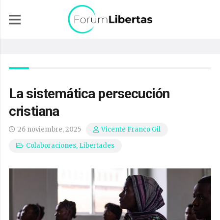
La sistemática persecución
cristiana
26 noviembre, 2025
Vicente Franco Gil
Colaboraciones
,
Libertades