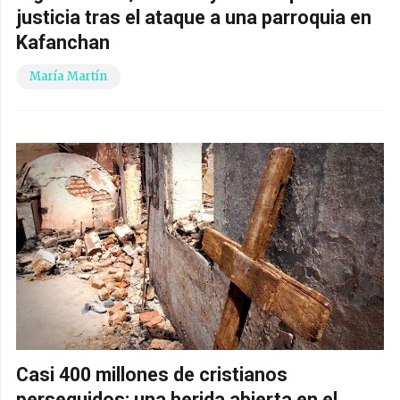
justicia tras el ataque a una parroquia en
Kafanchan
María Martín
Casi 400 millones de cristianos
perseguidos: una herida abierta en el