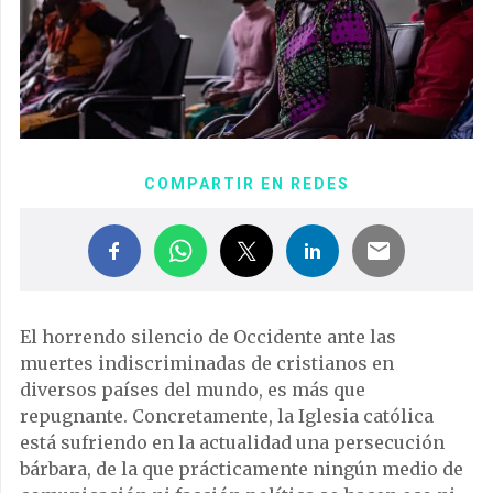
COMPARTIR EN REDES
El horrendo silencio de Occidente ante las
muertes indiscriminadas de cristianos en
diversos países del mundo, es más que
repugnante. Concretamente, la Iglesia católica
está sufriendo en la actualidad una persecución
bárbara, de la que prácticamente ningún medio de