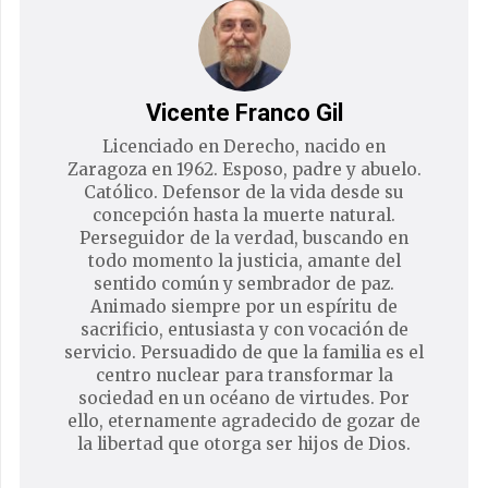
Vicente Franco Gil
Licenciado en Derecho, nacido en
Zaragoza en 1962. Esposo, padre y abuelo.
Católico. Defensor de la vida desde su
concepción hasta la muerte natural.
Perseguidor de la verdad, buscando en
todo momento la justicia, amante del
sentido común y sembrador de paz.
Animado siempre por un espíritu de
sacrificio, entusiasta y con vocación de
servicio. Persuadido de que la familia es el
centro nuclear para transformar la
sociedad en un océano de virtudes. Por
ello, eternamente agradecido de gozar de
la libertad que otorga ser hijos de Dios.