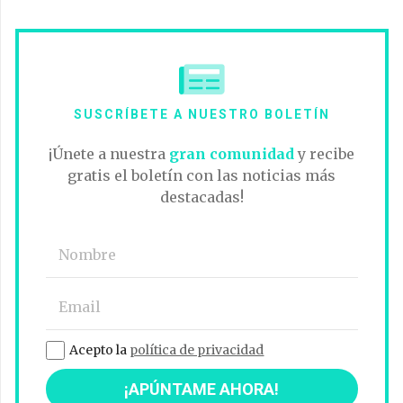
SUSCRÍBETE A NUESTRO BOLETÍN
¡Únete a nuestra
gran comunidad
y recibe
gratis el boletín con las noticias más
destacadas!
Acepto la
política de privacidad