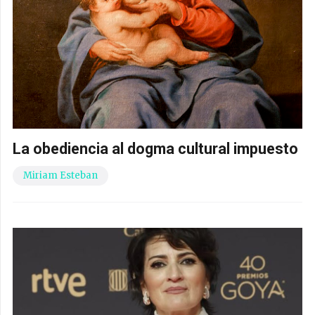
La obediencia al dogma cultural impuesto
Miriam Esteban