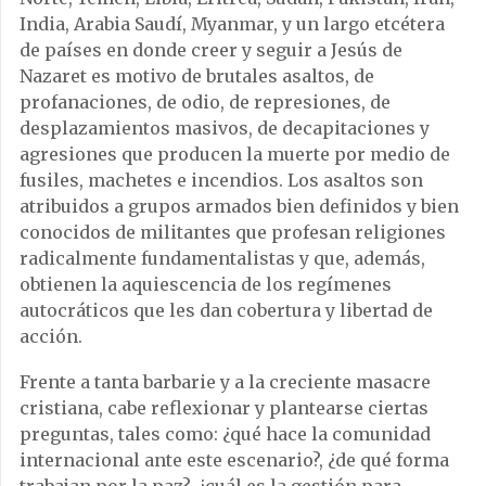
India, Arabia Saudí, Myanmar, y un largo etcétera
de países en donde creer y seguir a Jesús de
Nazaret es motivo de brutales asaltos, de
profanaciones, de odio, de represiones, de
desplazamientos masivos, de decapitaciones y
agresiones que producen la muerte por medio de
fusiles, machetes e incendios. Los asaltos son
atribuidos a grupos armados bien definidos y bien
conocidos de militantes que profesan religiones
radicalmente fundamentalistas y que, además,
obtienen la aquiescencia de los regímenes
autocráticos que les dan cobertura y libertad de
acción.
Frente a tanta barbarie y a la creciente masacre
cristiana, cabe reflexionar y plantearse ciertas
preguntas, tales como: ¿qué hace la comunidad
internacional ante este escenario?, ¿de qué forma