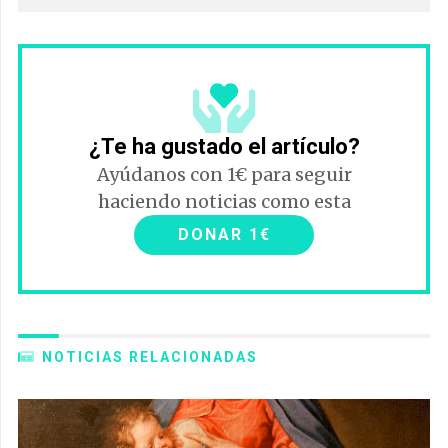
¿Te ha gustado el artículo?
Ayúdanos con 1€ para seguir
haciendo noticias como esta
DONAR 1€
NOTICIAS RELACIONADAS