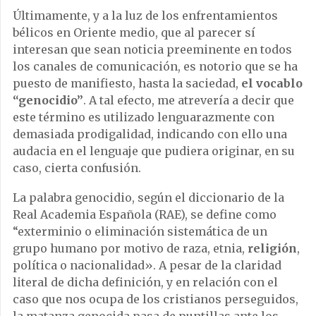
Últimamente, y a la luz de los enfrentamientos
bélicos en Oriente medio, que al parecer sí
interesan que sean noticia preeminente en todos
los canales de comunicación, es notorio que se ha
puesto de manifiesto, hasta la saciedad,
el vocablo
“genocidio”
. A tal efecto, me atrevería a decir que
este término es utilizado lenguarazmente con
demasiada prodigalidad, indicando con ello una
audacia en el lenguaje que pudiera originar, en su
caso, cierta confusión.
La palabra genocidio, según el diccionario de la
Real Academia Española (RAE), se define como
“exterminio o eliminación sistemática de un
grupo humano por motivo de raza, etnia,
religión
,
política o nacionalidad». A pesar de la claridad
literal de dicha definición, y en relación con el
caso que nos ocupa de los cristianos perseguidos,