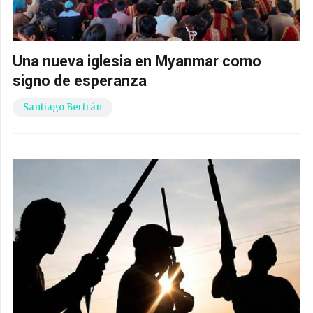
Una nueva iglesia en Myanmar como
signo de esperanza
Santiago Bertrán