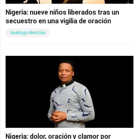
Nigeria: nueve niños liberados tras un
secuestro en una vigilia de oración
Santiago Bertrán
Nigeria: dolor, oración y clamor por