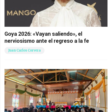
Goya 2026: «Vayan saliendo», el
nerviosismo ante el regreso a la fe
Juan Carlos Corvera