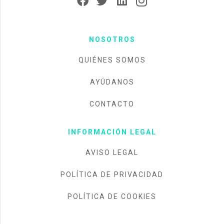
NOSOTROS
QUIÉNES SOMOS
AYÚDANOS
CONTACTO
INFORMACIÓN LEGAL
AVISO LEGAL
POLÍTICA DE PRIVACIDAD
POLÍTICA DE COOKIES