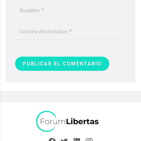
PUBLICAR EL COMENTARIO