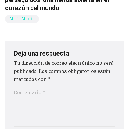
corazón del mundo
María Martín
Deja una respuesta
Tu dirección de correo electrónico no será
publicada.
Los campos obligatorios están
marcados con
*