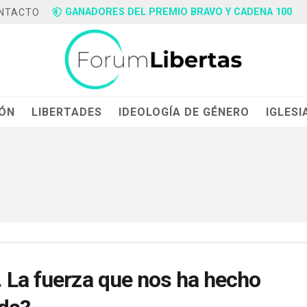
GANADORES DEL PREMIO BRAVO Y CADENA 100
NTACTO
IÓN
LIBERTADES
IDEOLOGÍA DE GÉNERO
IGLESI
. La fuerza que nos ha hecho