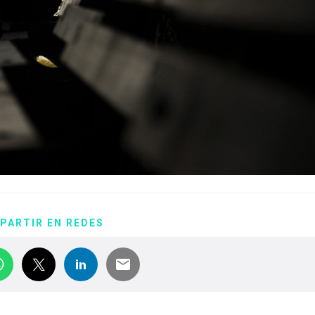
PARTIR EN REDES