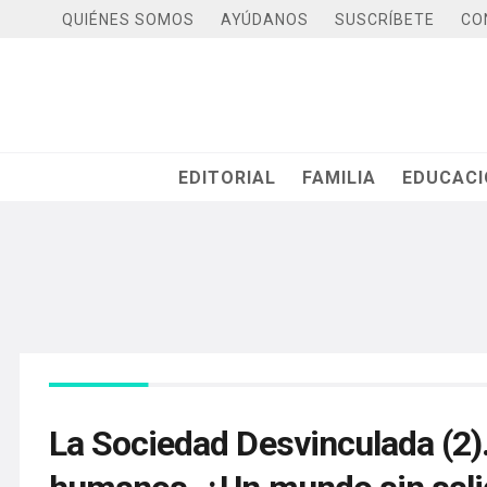
QUIÉNES SOMOS
AYÚDANOS
SUSCRÍBETE
CO
EDITORIAL
FAMILIA
EDUCAC
La Sociedad Desvinculada (2)