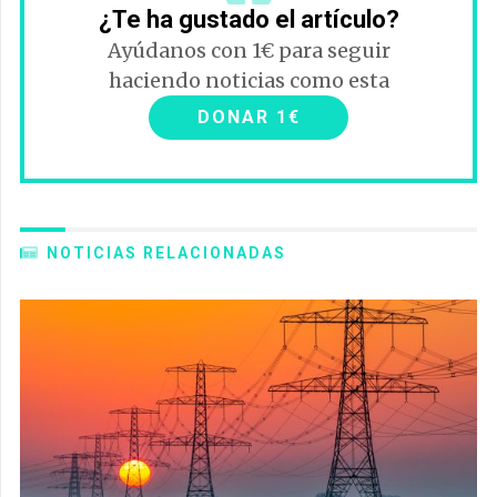
¿Te ha gustado el artículo?
Ayúdanos con 1€ para seguir
haciendo noticias como esta
DONAR 1€
NOTICIAS RELACIONADAS