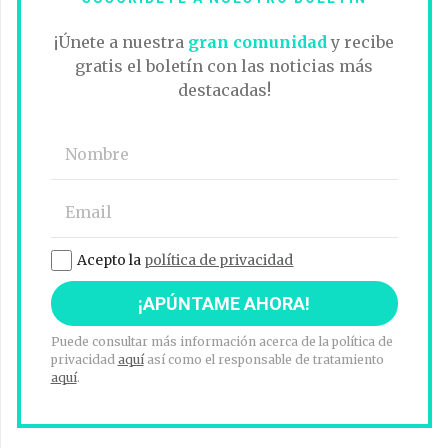
¡Únete a nuestra
gran comunidad
y recibe
gratis el boletín con las noticias más
destacadas!
Acepto la
política de privacidad
Puede consultar más información acerca de la política de
privacidad
aquí
así como el responsable de tratamiento
aquí
.