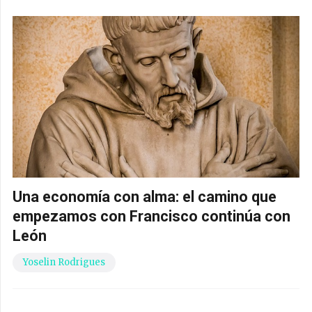
Una economía con alma: el camino que
empezamos con Francisco continúa con
León
Yoselin Rodrigues