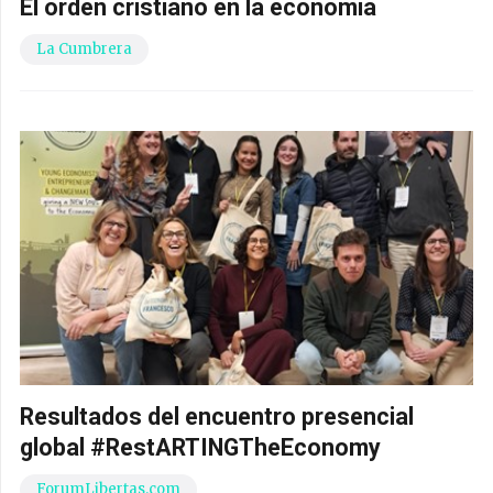
El orden cristiano en la economía
La Cumbrera
Resultados del encuentro presencial
global #RestARTINGTheEconomy
ForumLibertas.com