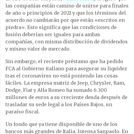
las compañías están camino de unirse para finales
de año o principios de 2021 y que los términos del
acuerdo no cambiarán por que están «escritos en
piedra». Esto significa que las condiciones de
fusión deberían ser iguales para ambas
compañías, con misma distribución de dividendos
y mismo valor de mercado.
Sin embargo, el reciente préstamo que ha pedido
FCA al Gobierno italiano para asegurar su liquidez
tras el coronavirus no está poniendo las cosas
fáciles. La empresa matriz de Jeep, Chrysler, Ram,
Dodge, Fiat y Alfa Romeo ha sumado 6.300
millones de euros a su creciente deuda después de
trasladar su sede legal a los Países Bajos, un
paraíso fiscal.
Un fondo que ya tiene disponible de uno de los
bancos más grandes de Italia, Intensa Sanpaolo. En