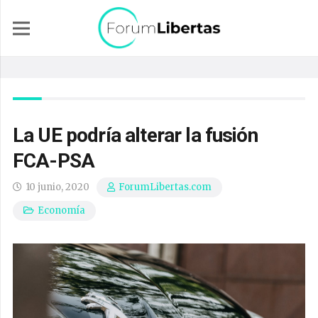
La UE podría alterar la fusión
FCA-PSA
10 junio, 2020
ForumLibertas.com
Economía