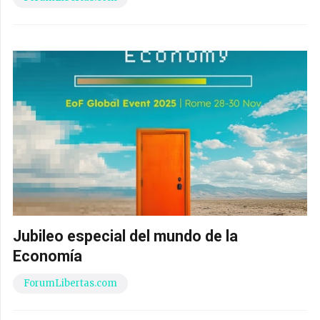
Jubileo especial del mundo de la
Economía
ForumLibertas.com