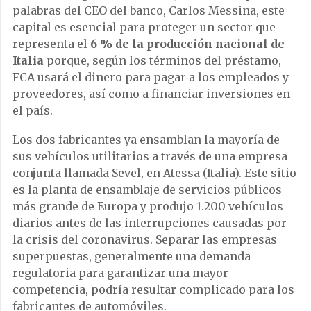
palabras del CEO del banco, Carlos Messina, este
capital es esencial para proteger un sector que
representa el
6 % de la producción nacional de
Italia
porque, según los términos del préstamo,
FCA usará el dinero para pagar a los empleados y
proveedores, así como a financiar inversiones en
el país.
Los dos fabricantes ya ensamblan la mayoría de
sus vehículos utilitarios a través de una empresa
conjunta llamada Sevel, en Atessa (Italia). Este sitio
es la planta de ensamblaje de servicios públicos
más grande de Europa y produjo 1.200 vehículos
diarios antes de las interrupciones causadas por
la crisis del coronavirus. Separar las empresas
superpuestas, generalmente una demanda
regulatoria para garantizar una mayor
competencia, podría resultar complicado para los
fabricantes de automóviles.