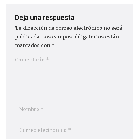
Deja una respuesta
Tu dirección de correo electrónico no será
publicada.
Los campos obligatorios están
marcados con
*