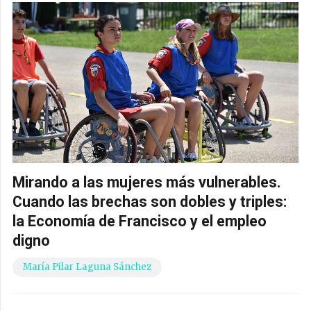
Mirando a las mujeres más vulnerables.
Cuando las brechas son dobles y triples:
la Economía de Francisco y el empleo
digno
María Pilar Laguna Sánchez