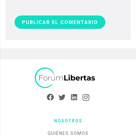
PUBLICAR EL COMENTARIO
NOSOTROS
QUIÉNES SOMOS