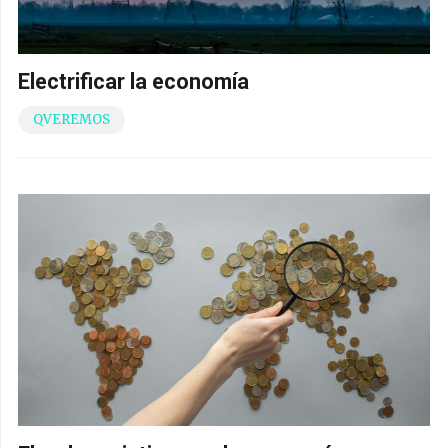
Electrificar la economía
QVEREMOS