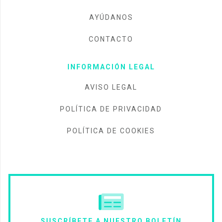
AYÚDANOS
CONTACTO
INFORMACIÓN LEGAL
AVISO LEGAL
POLÍTICA DE PRIVACIDAD
POLÍTICA DE COOKIES
SUSCRÍBETE A NUESTRO BOLETÍN