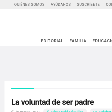
QUIÉNES SOMOS
AYÚDANOS
SUSCRÍBETE
CO
EDITORIAL
FAMILIA
EDUCAC
La voluntad de ser padre