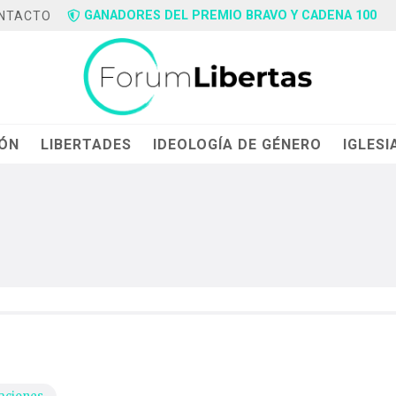
GANADORES DEL PREMIO BRAVO Y CADENA 100
NTACTO
IÓN
LIBERTADES
IDEOLOGÍA DE GÉNERO
IGLESI