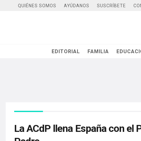
QUIÉNES SOMOS
AYÚDANOS
SUSCRÍBETE
CO
EDITORIAL
FAMILIA
EDUCAC
La ACdP llena España con el P