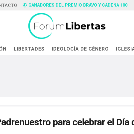
GANADORES DEL PREMIO BRAVO Y CADENA 100
NTACTO
IÓN
LIBERTADES
IDEOLOGÍA DE GÉNERO
IGLESI
adrenuestro para celebrar el Día 