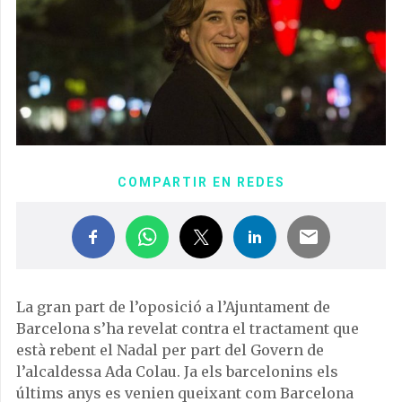
COMPARTIR EN REDES
La gran part de l’oposició a l’Ajuntament de
Barcelona s’ha revelat contra el tractament que
està rebent el Nadal per part del Govern de
l’alcaldessa Ada Colau. Ja els barcelonins els
últims anys es venien queixant com Barcelona