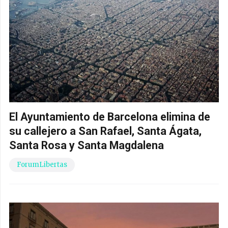
El Ayuntamiento de Barcelona elimina de
su callejero a San Rafael, Santa Ágata,
Santa Rosa y Santa Magdalena
ForumLibertas