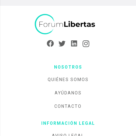
NOSOTROS
QUIÉNES SOMOS
AYÚDANOS
CONTACTO
INFORMACIÓN LEGAL
AVISO LEGAL