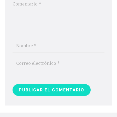
PUBLICAR EL COMENTARIO