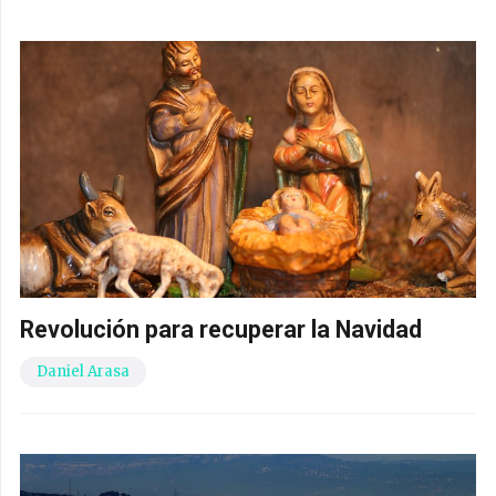
Revolución para recuperar la Navidad
Daniel Arasa