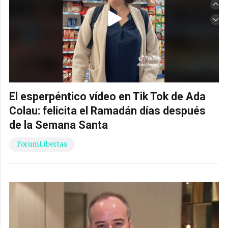
El esperpéntico vídeo en Tik Tok de Ada
Colau: felicita el Ramadán días después
de la Semana Santa
ForumLibertas