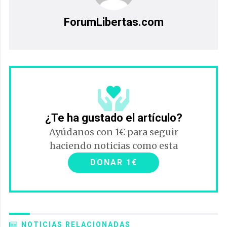
ForumLibertas.com
¿Te ha gustado el artículo?
Ayúdanos con 1€ para seguir
haciendo noticias como esta
DONAR 1€
NOTICIAS RELACIONADAS