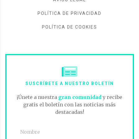
POLÍTICA DE PRIVACIDAD
POLÍTICA DE COOKIES
SUSCRÍBETE A NUESTRO BOLETÍN
¡Únete a nuestra
gran comunidad
y recibe
gratis el boletín con las noticias más
destacadas!