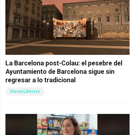
La Barcelona post-Colau: el pesebre del
Ayuntamiento de Barcelona sigue sin
regresar a lo tradicional
ForumLibertas