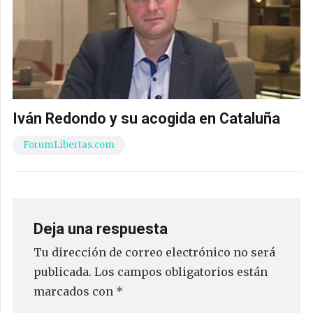
Iván Redondo y su acogida en Cataluña
ForumLibertas.com
Deja una respuesta
Tu dirección de correo electrónico no será
publicada.
Los campos obligatorios están
marcados con
*