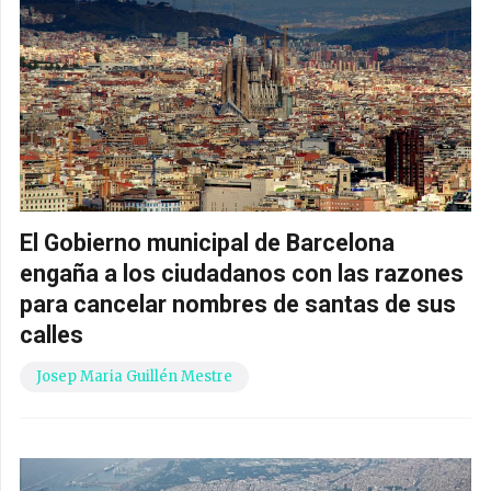
El Gobierno municipal de Barcelona
engaña a los ciudadanos con las razones
para cancelar nombres de santas de sus
calles
Josep Maria Guillén Mestre