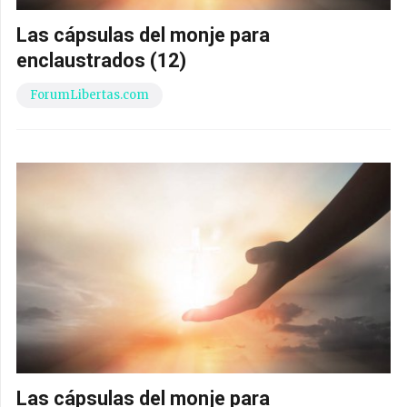
Las cápsulas del monje para
enclaustrados (12)
ForumLibertas.com
Las cápsulas del monje para