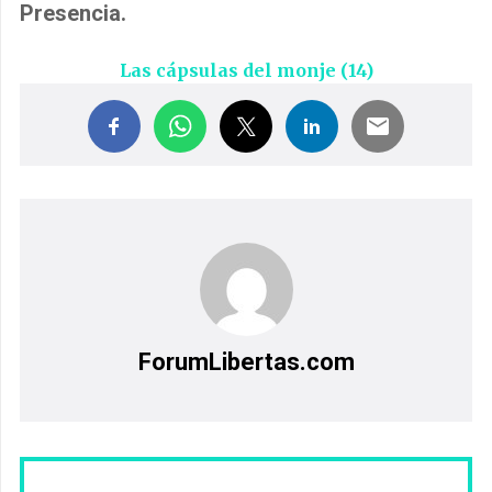
Presencia.
Las cápsulas del monje (14)
ForumLibertas.com