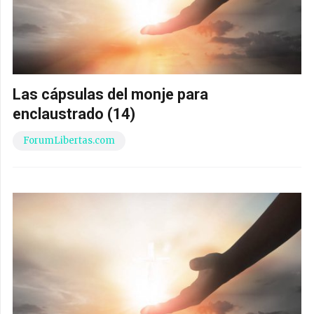
Las cápsulas del monje para
enclaustrado (14)
ForumLibertas.com