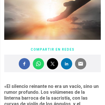
COMPARTIR EN REDES
«El silencio reinante no era un vacío, sino un
rumor profundo. Los volúmenes de la
linterna barroca de la sacristía, con las
curvas de violín de los ángulos, y el