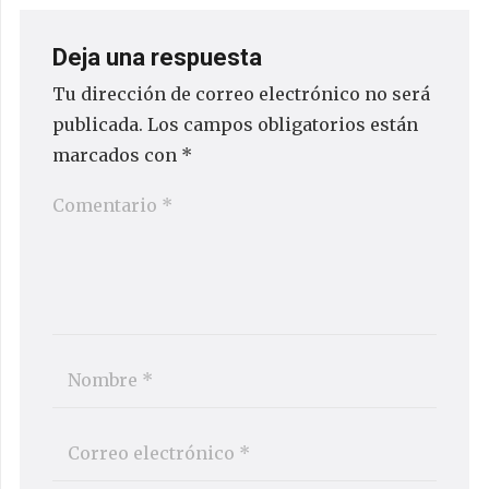
Deja una respuesta
Tu dirección de correo electrónico no será
publicada.
Los campos obligatorios están
marcados con
*