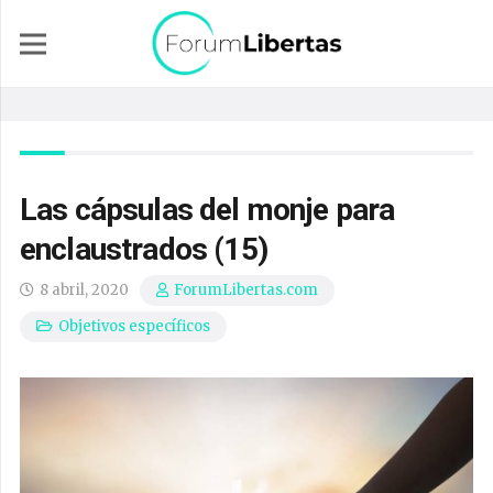
Las cápsulas del monje para
enclaustrados (15)
8 abril, 2020
ForumLibertas.com
Objetivos específicos