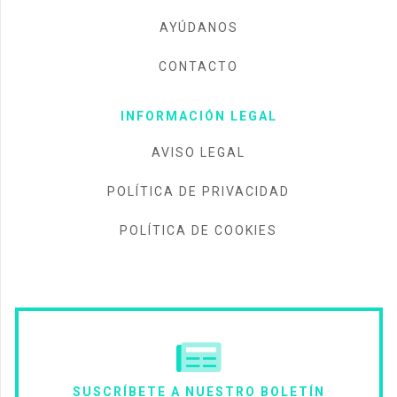
AYÚDANOS
CONTACTO
INFORMACIÓN LEGAL
AVISO LEGAL
POLÍTICA DE PRIVACIDAD
POLÍTICA DE COOKIES
SUSCRÍBETE A NUESTRO BOLETÍN