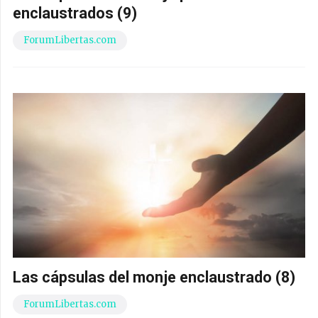
enclaustrados (9)
ForumLibertas.com
Las cápsulas del monje enclaustrado (8)
ForumLibertas.com