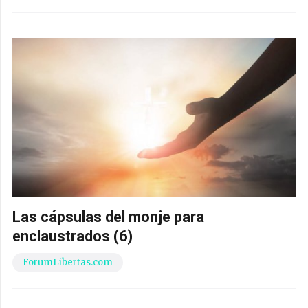
Las cápsulas del monje para
enclaustrados (6)
ForumLibertas.com