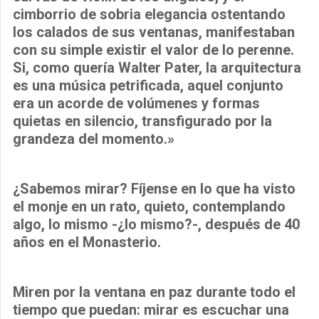
cimborrio de sobria elegancia ostentando
los calados de sus ventanas, manifestaban
con su simple existir el valor de lo perenne.
Si, como quería Walter Pater, la arquitectura
es una música petrificada, aquel conjunto
era un acorde de volúmenes y formas
quietas en silencio, transfigurado por la
grandeza del momento.»
¿Sabemos mirar? Fíjense en lo que ha visto
el monje en un rato, quieto, contemplando
algo, lo mismo -¿lo mismo?-, después de 40
años en el Monasterio.
Miren por la ventana en paz durante todo el
tiempo que puedan: mirar es escuchar una