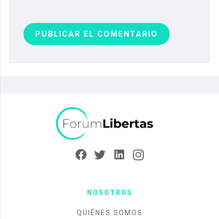
PUBLICAR EL COMENTARIO
NOSOTROS
QUIÉNES SOMOS