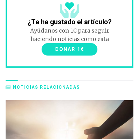
¿Te ha gustado el artículo?
Ayúdanos con 1€ para seguir
haciendo noticias como esta
DONAR 1€
NOTICIAS RELACIONADAS