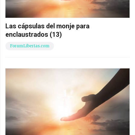
Las cápsulas del monje para
enclaustrados (13)
ForumLibertas.com