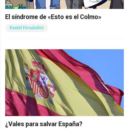
El síndrome de «Esto es el Colmo»
Daniel Fernández
¿Vales para salvar España?