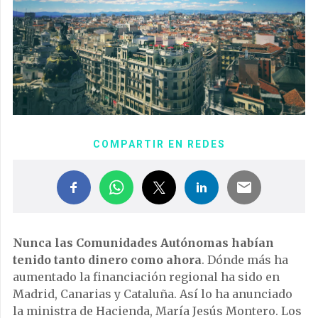
COMPARTIR EN REDES
Nunca las Comunidades Autónomas habían
tenido tanto dinero como ahora
. Dónde más ha
aumentado la financiación regional ha sido en
Madrid, Canarias y Cataluña. Así lo ha anunciado
la ministra de Hacienda, María Jesús Montero. Los