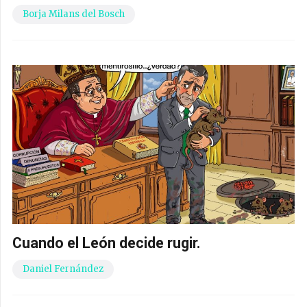
Borja Milans del Bosch
Cuando el León decide rugir.
Daniel Fernández