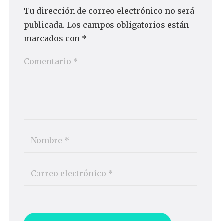
Tu dirección de correo electrónico no será
publicada.
Los campos obligatorios están
marcados con
*