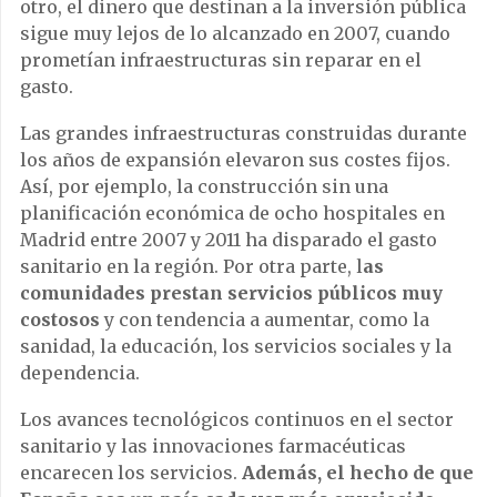
otro, el dinero que destinan a la inversión pública
sigue muy lejos de lo alcanzado en 2007, cuando
prometían infraestructuras sin reparar en el
gasto.
Las grandes infraestructuras construidas durante
los años de expansión elevaron sus costes fijos.
Así, por ejemplo, la construcción sin una
planificación económica de ocho hospitales en
Madrid entre 2007 y 2011 ha disparado el gasto
sanitario en la región. Por otra parte, l
as
comunidades prestan servicios públicos muy
costosos
y con tendencia a aumentar, como la
sanidad, la educación, los servicios sociales y la
dependencia.
Los avances tecnológicos continuos en el sector
sanitario y las innovaciones farmacéuticas
encarecen los servicios.
Además, el hecho de que