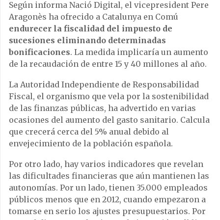
Según informa Nació Digital, el vicepresident Pere
Aragonès ha ofrecido a Catalunya en Comú
endurecer la fiscalidad del impuesto de
sucesiones eliminando determinadas
bonificaciones
. La medida implicaría un aumento
de la recaudación de entre 15 y 40 millones al año.
La Autoridad Independiente de Responsabilidad
Fiscal, el organismo que vela por la sostenibilidad
de las finanzas públicas, ha advertido en varias
ocasiones del aumento del gasto sanitario. Calcula
que crecerá cerca del 5% anual debido al
envejecimiento de la población española.
Por otro lado, hay varios indicadores que revelan
las dificultades financieras que aún mantienen las
autonomías. Por un lado, tienen 35.000 empleados
públicos menos que en 2012, cuando empezaron a
tomarse en serio los ajustes presupuestarios. Por