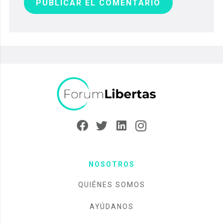
PUBLICAR EL COMENTARIO
NOSOTROS
QUIÉNES SOMOS
AYÚDANOS