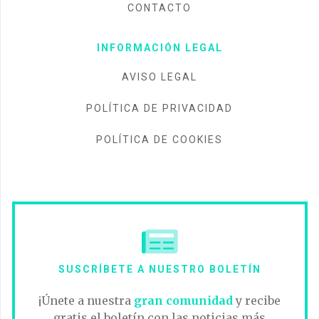
CONTACTO
INFORMACIÓN LEGAL
AVISO LEGAL
POLÍTICA DE PRIVACIDAD
POLÍTICA DE COOKIES
SUSCRÍBETE A NUESTRO BOLETÍN
¡Únete a nuestra
gran comunidad
y recibe
gratis el boletín con las noticias más