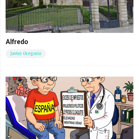
Alfredo
Javier Gregorio