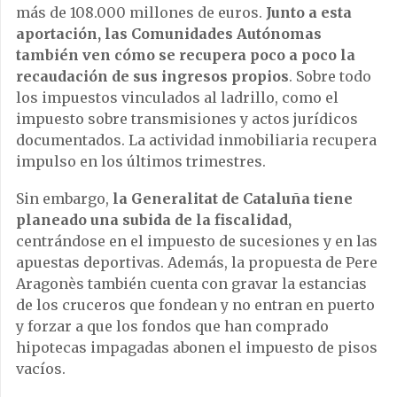
más de 108.000 millones de euros.
Junto a esta
aportación, las Comunidades Autónomas
también ven cómo se recupera poco a poco la
recaudación de sus ingresos propios
. Sobre todo
los impuestos vinculados al ladrillo, como el
impuesto sobre transmisiones y actos jurídicos
documentados. La actividad inmobiliaria recupera
impulso en los últimos trimestres.
Sin embargo,
la Generalitat de Cataluña tiene
planeado una subida de la fiscalidad,
centrándose en el impuesto de sucesiones y en las
apuestas deportivas. Además, la propuesta de Pere
Aragonès también cuenta con gravar la estancias
de los cruceros que fondean y no entran en puerto
y forzar a que los fondos que han comprado
hipotecas impagadas abonen el impuesto de pisos
vacíos.