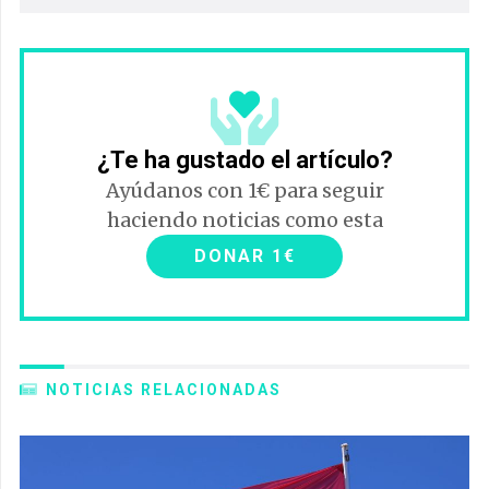
¿Te ha gustado el artículo?
Ayúdanos con 1€ para seguir
haciendo noticias como esta
DONAR 1€
NOTICIAS RELACIONADAS