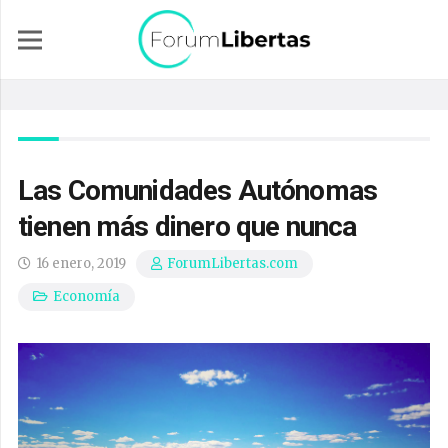
Las Comunidades Autónomas
tienen más dinero que nunca
16 enero, 2019
ForumLibertas.com
Economía