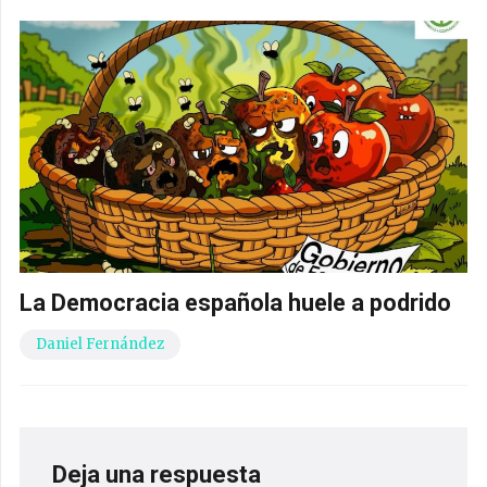
La Democracia española huele a podrido
Daniel Fernández
Deja una respuesta