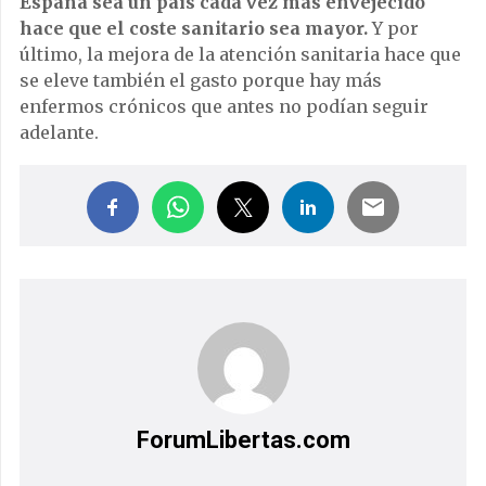
España sea un país cada vez más envejecido
hace que el coste sanitario sea mayor.
Y por
último, la mejora de la atención sanitaria hace que
se eleve también el gasto porque hay más
enfermos crónicos que antes no podían seguir
adelante.
ForumLibertas.com