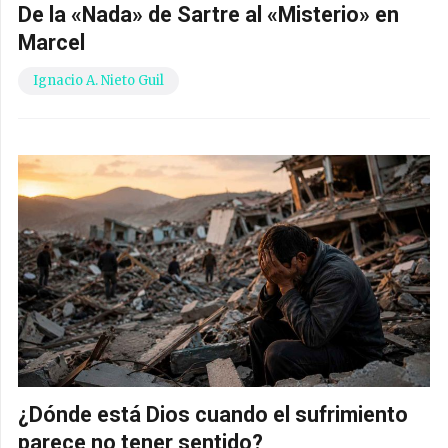
De la «Nada» de Sartre al «Misterio» en
Marcel
Ignacio A. Nieto Guil
¿Dónde está Dios cuando el sufrimiento
parece no tener sentido?