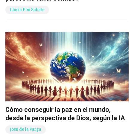
Llucia Pou Sabate
Cómo conseguir la paz en el mundo,
desde la perspectiva de Dios, según la IA
Josu de la Varga