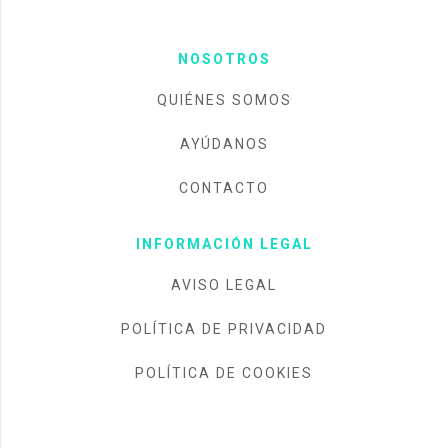
NOSOTROS
QUIÉNES SOMOS
AYÚDANOS
CONTACTO
INFORMACIÓN LEGAL
AVISO LEGAL
POLÍTICA DE PRIVACIDAD
POLÍTICA DE COOKIES