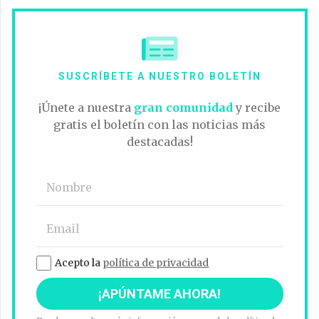
SUSCRÍBETE A NUESTRO BOLETÍN
¡Únete a nuestra
gran comunidad
y recibe
gratis el boletín con las noticias más
destacadas!
Acepto la
política de privacidad