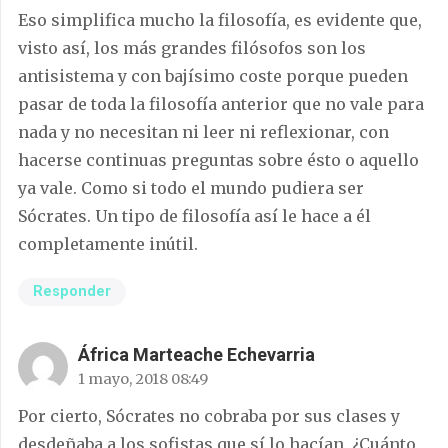
Eso simplifica mucho la filosofía, es evidente que,
visto así, los más grandes filósofos son los
antisistema y con bajísimo coste porque pueden
pasar de toda la filosofía anterior que no vale para
nada y no necesitan ni leer ni reflexionar, con
hacerse continuas preguntas sobre ésto o aquello
ya vale. Como si todo el mundo pudiera ser
Sócrates. Un tipo de filosofía así le hace a él
completamente inútil.
Responder
África Marteache Echevarria
1 mayo, 2018 08:49
Por cierto, Sócrates no cobraba por sus clases y
desdeñaba a los sofistas que sí lo hacían. ¿Cuánto