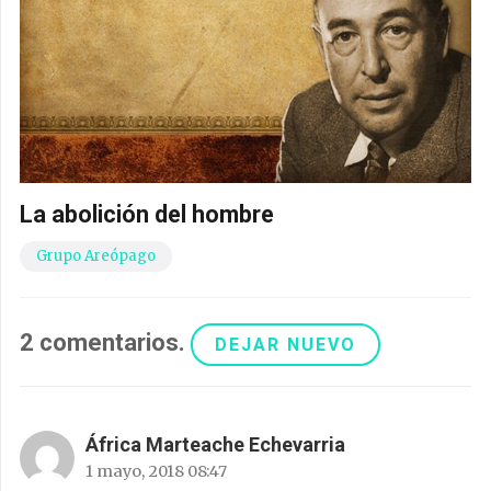
La abolición del hombre
Grupo Areópago
2
comentarios
.
DEJAR NUEVO
África Marteache Echevarria
1 mayo, 2018 08:47