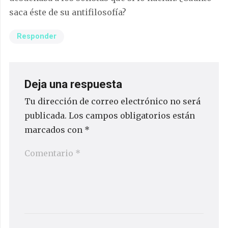
saca éste de su antifilosofía?
Responder
Deja una respuesta
Tu dirección de correo electrónico no será
publicada.
Los campos obligatorios están
marcados con
*