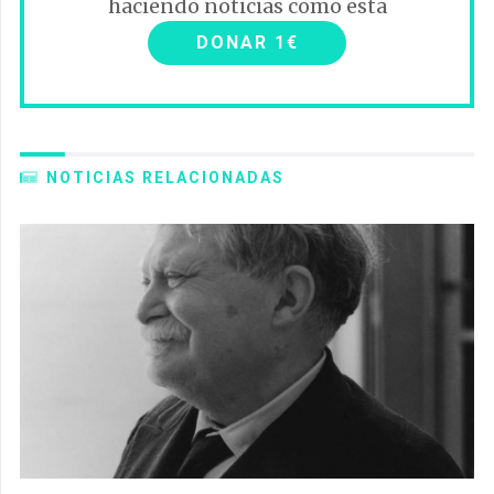
haciendo noticias como esta
DONAR 1€
NOTICIAS RELACIONADAS