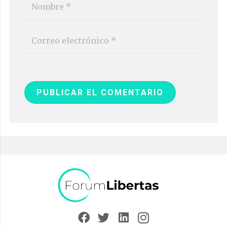
PUBLICAR EL COMENTARIO