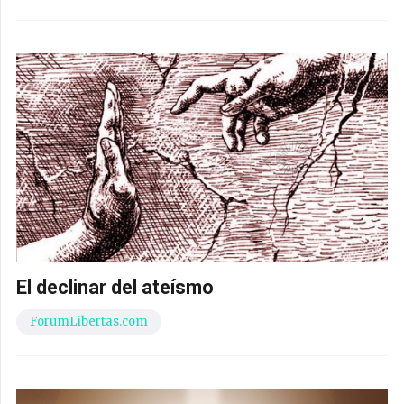
El declinar del ateísmo
ForumLibertas.com