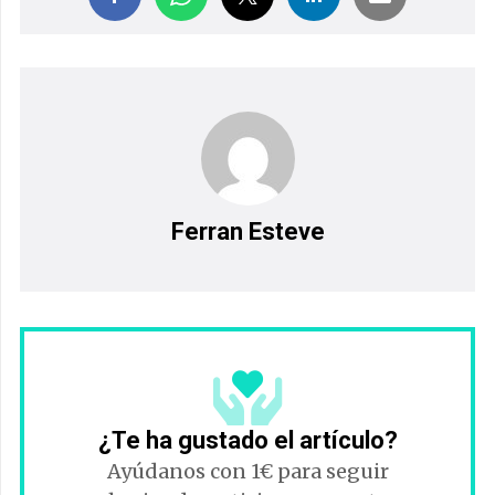
Ferran Esteve
¿Te ha gustado el artículo?
Ayúdanos con 1€ para seguir