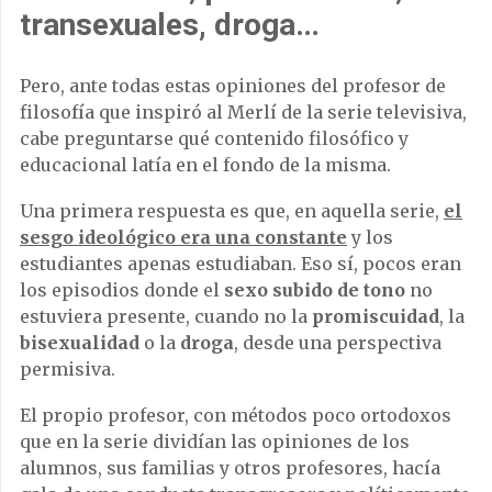
transexuales, droga…
Pero, ante todas estas opiniones del profesor de
filosofía que inspiró al Merlí de la serie televisiva,
cabe preguntarse qué contenido filosófico y
educacional latía en el fondo de la misma.
Una primera respuesta es que, en aquella serie,
el
sesgo ideológico era una constante
y los
estudiantes apenas estudiaban. Eso sí, pocos eran
los episodios donde el
sexo subido de tono
no
estuviera presente, cuando no la
promiscuidad
, la
bisexualidad
o la
droga
, desde una perspectiva
permisiva.
El propio profesor, con métodos poco ortodoxos
que en la serie dividían las opiniones de los
alumnos, sus familias y otros profesores, hacía