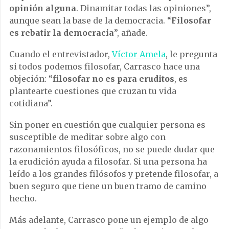
opinión alguna
. Dinamitar todas las opiniones”,
aunque sean la base de la democracia. “
Filosofar
es rebatir la democracia
”, añade.
Cuando el entrevistador,
Víctor Amela
, le pregunta
si todos podemos filosofar, Carrasco hace una
objeción: “
filosofar no es para eruditos
, es
plantearte cuestiones que cruzan tu vida
cotidiana”.
Sin poner en cuestión que cualquier persona es
susceptible de meditar sobre algo con
razonamientos filosóficos, no se puede dudar que
la erudición ayuda a filosofar. Si una persona ha
leído a los grandes filósofos y pretende filosofar, a
buen seguro que tiene un buen tramo de camino
hecho.
Más adelante, Carrasco pone un ejemplo de algo