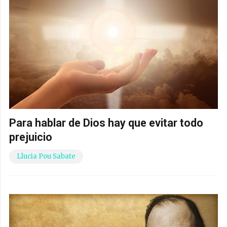
Para hablar de Dios hay que evitar todo
prejuicio
Llucia Pou Sabate