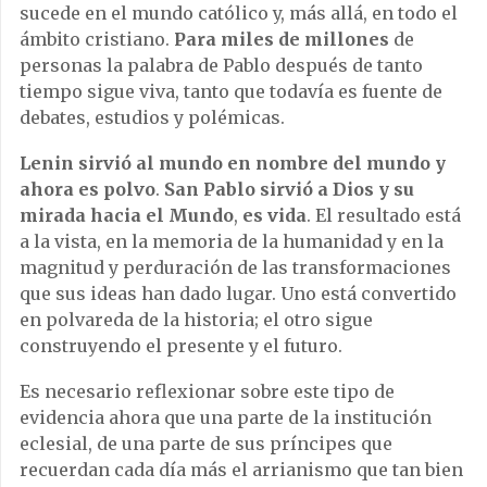
sucede en el mundo católico y, más allá, en todo el
ámbito cristiano.
Para miles de millones
de
personas la palabra de Pablo después de tanto
tiempo sigue viva, tanto que todavía es fuente de
debates, estudios y polémicas.
Lenin sirvió al mundo en nombre del mundo
y
ahora es polvo
.
San Pablo sirvió a Dios y su
mirada hacia el Mundo
,
es vida
. El resultado está
a la vista, en la memoria de la humanidad y en la
magnitud y perduración de las transformaciones
que sus ideas han dado lugar. Uno está convertido
en polvareda de la historia; el otro sigue
construyendo el presente y el futuro.
Es necesario reflexionar sobre este tipo de
evidencia ahora que una parte de la institución
eclesial, de una parte de sus príncipes que
recuerdan cada día más el arrianismo que tan bien