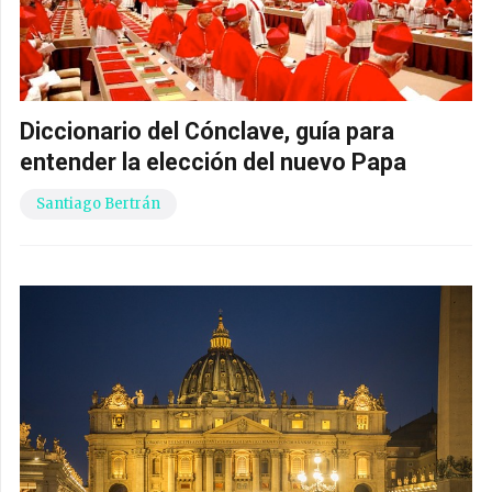
Diccionario del Cónclave, guía para
entender la elección del nuevo Papa
Santiago Bertrán