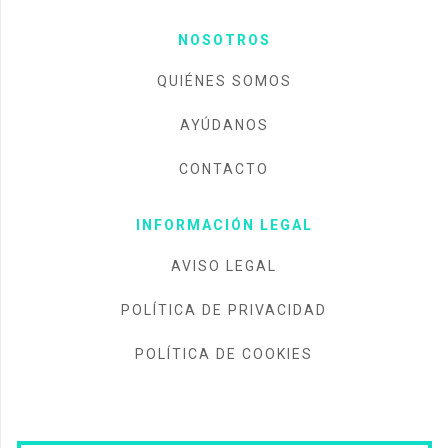
NOSOTROS
QUIÉNES SOMOS
AYÚDANOS
CONTACTO
INFORMACIÓN LEGAL
AVISO LEGAL
POLÍTICA DE PRIVACIDAD
POLÍTICA DE COOKIES