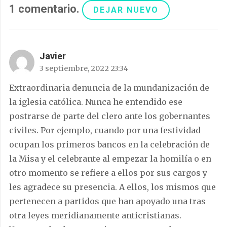
1
comentario
.
DEJAR NUEVO
Javier
3 septiembre, 2022 23:34
Extraordinaria denuncia de la mundanización de
la iglesia católica. Nunca he entendido ese
postrarse de parte del clero ante los gobernantes
civiles. Por ejemplo, cuando por una festividad
ocupan los primeros bancos en la celebración de
la Misa y el celebrante al empezar la homilía o en
otro momento se refiere a ellos por sus cargos y
les agradece su presencia. A ellos, los mismos que
pertenecen a partidos que han apoyado una tras
otra leyes meridianamente anticristianas.