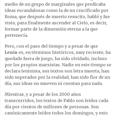
medio de un grupo de marginales que predicaba
ideas escandalosas como la de un crucificado por
Roma, que después de muerto resucito, habló y fue
visto, para finalmente ascender al Cielo, es decir,
formar parte de la dimensión eterna a la que
pertenecía.
Pero, con el paso del tiempo y a pesar de que
Lenin
es, en términos históricos, muy reciente, ha
quedado fuera de juego, ha sido olvidado, incluso
por los propios marxistas. Nadie en este tiempo se
declara leninista, sus textos son letra muerta, han
sido superados por la realidad, han sido flor de un
día, sus ideas no mueven ni cuentan para nada.
Mientras, y a pesar de los 2000 años
transcurridos, los textos de Pablo son leídos cada
día por cientos de millones de personas. Son
canónicamente leídos todos los domingos, y esto