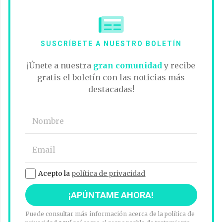
SUSCRÍBETE A NUESTRO BOLETÍN
¡Únete a nuestra
gran comunidad
y recibe
gratis el boletín con las noticias más
destacadas!
Acepto la
política de privacidad
Puede consultar más información acerca de la política de