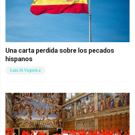
Una carta perdida sobre los pecados
hispanos
Luis M Viqueira