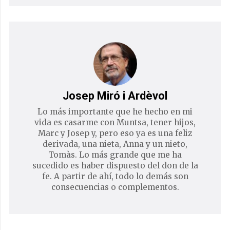
Josep Miró i Ardèvol
Lo más importante que he hecho en mi
vida es casarme con Muntsa, tener hijos,
Marc y Josep y, pero eso ya es una feliz
derivada, una nieta, Anna y un nieto,
Tomàs. Lo más grande que me ha
sucedido es haber dispuesto del don de la
fe. A partir de ahí, todo lo demás son
consecuencias o complementos.