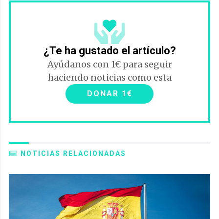
¿Te ha gustado el artículo?
Ayúdanos con 1€ para seguir
haciendo noticias como esta
DONAR 1€
NOTICIAS RELACIONADAS