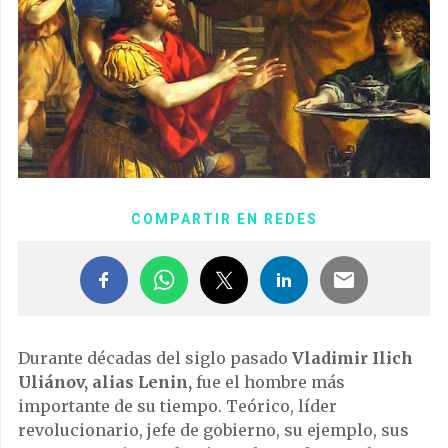
COMPARTIR EN REDES
Durante décadas del siglo pasado
Vladimir Ilich
Uliánov, alias Lenin,
fue el hombre más
importante de su tiempo. Teórico, líder
revolucionario, jefe de gobierno, su ejemplo, sus