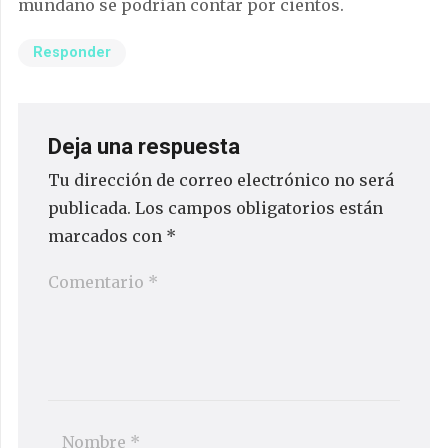
mundano se podrían contar por cientos.
Responder
Deja una respuesta
Tu dirección de correo electrónico no será
publicada.
Los campos obligatorios están
marcados con
*