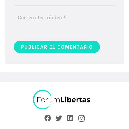
PUBLICAR EL COMENTARIO