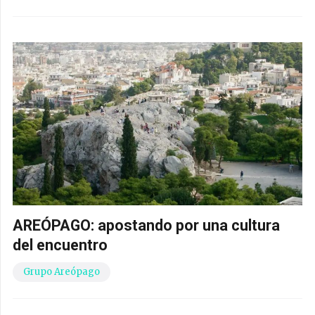
AREÓPAGO: apostando por una cultura
del encuentro
Grupo Areópago