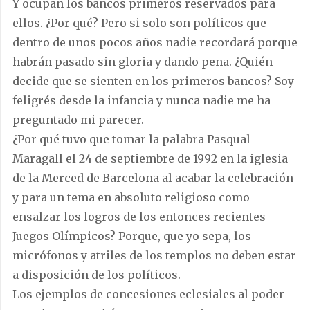
Y ocupan los bancos primeros reservados para
ellos. ¿Por qué? Pero si solo son políticos que
dentro de unos pocos años nadie recordará porque
habrán pasado sin gloria y dando pena. ¿Quién
decide que se sienten en los primeros bancos? Soy
feligrés desde la infancia y nunca nadie me ha
preguntado mi parecer.
¿Por qué tuvo que tomar la palabra Pasqual
Maragall el 24 de septiembre de 1992 en la iglesia
de la Merced de Barcelona al acabar la celebración
y para un tema en absoluto religioso como
ensalzar los logros de los entonces recientes
Juegos Olímpicos? Porque, que yo sepa, los
micrófonos y atriles de los templos no deben estar
a disposición de los políticos.
Los ejemplos de concesiones eclesiales al poder