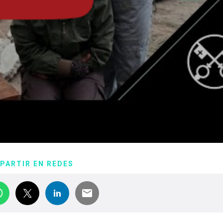
PARTIR EN REDES