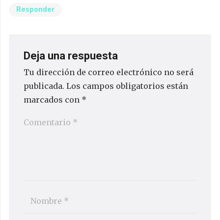
Responder
Deja una respuesta
Tu dirección de correo electrónico no será
publicada.
Los campos obligatorios están
marcados con
*