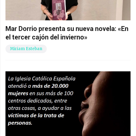
Mar Dorrio presenta su nueva novela: «En
el tercer cajón del invierno»
Miriam Esteban