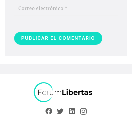
PUBLICAR EL COMENTARIO