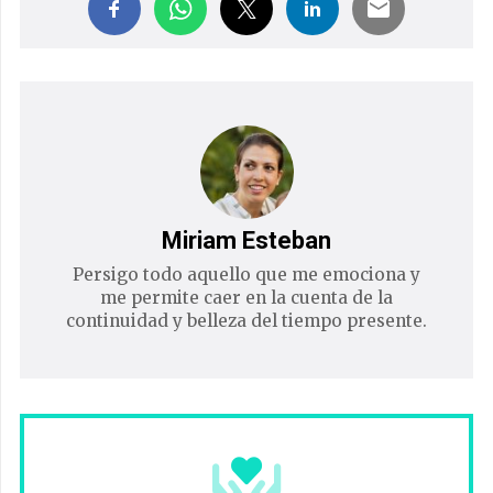
Miriam Esteban
Persigo todo aquello que me emociona y
me permite caer en la cuenta de la
continuidad y belleza del tiempo presente.