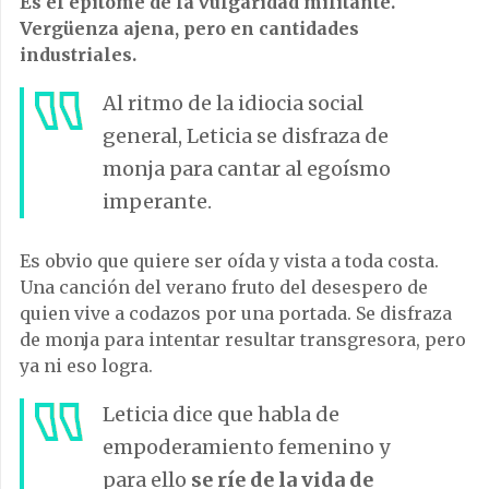
Es el epítome de la vulgaridad militante.
Vergüenza ajena, pero en cantidades
industriales.
Al ritmo de la idiocia social
general, Leticia se disfraza de
monja para cantar al egoísmo
imperante.
Es obvio que quiere ser oída y vista a toda costa.
Una canción del verano fruto del desespero de
quien vive a codazos por una portada. Se disfraza
de monja para intentar resultar transgresora, pero
ya ni eso logra.
Leticia dice que habla de
empoderamiento femenino y
para ello
se ríe de la vida de