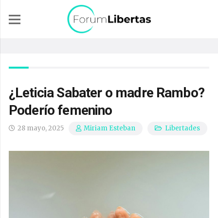
¿Leticia Sabater o madre Rambo?
Poderío femenino
28 mayo, 2025
Libertades
Miriam Esteban