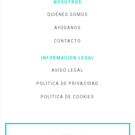
NOSOTROS
QUIÉNES SOMOS
AYÚDANOS
CONTACTO
INFORMACIÓN LEGAL
AVISO LEGAL
POLÍTICA DE PRIVACIDAD
POLÍTICA DE COOKIES