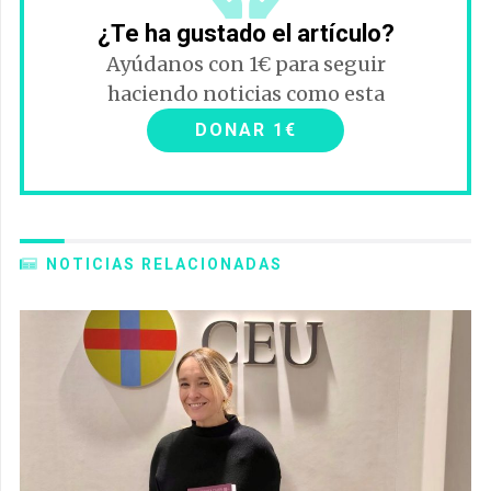
¿Te ha gustado el artículo?
Ayúdanos con 1€ para seguir
haciendo noticias como esta
DONAR 1€
NOTICIAS RELACIONADAS