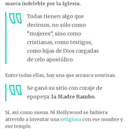
marca indeleble por la Iglesia.
Todas tienen algo que
decirnos, no sólo como
“mujeres”, sino como
cristianas, como testigos,
como hijas de Dios cargadas
de celo apostólico.
Entre todas ellas, hay una que arranca sonrisas.
Se ganó su sitio con coraje de
epopeya:
la Madre Rambo
.
Sí, así como suena. Ni Hollywood se hubiera
atrevido a inventar una
religiosa
con ese nombre y
ese temple.