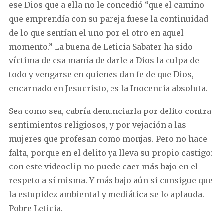
ese Dios que a ella no le concedió “que el camino
que emprendía con su pareja fuese la continuidad
de lo que sentían el uno por el otro en aquel
momento.” La buena de Leticia Sabater ha sido
víctima de esa manía de darle a Dios la culpa de
todo y vengarse en quienes dan fe de que Dios,
encarnado en Jesucristo, es la Inocencia absoluta.
Sea como sea, cabría denunciarla por delito contra
sentimientos religiosos, y por vejación a las
mujeres que profesan como monjas. Pero no hace
falta, porque en el delito ya lleva su propio castigo:
con este videoclip no puede caer más bajo en el
respeto a sí misma. Y más bajo aún si consigue que
la estupidez ambiental y mediática se lo aplauda.
Pobre Leticia.