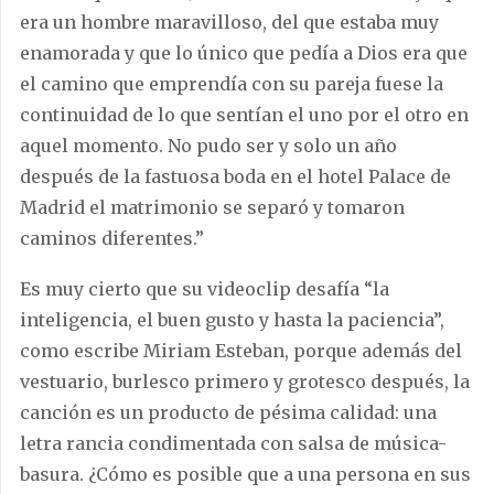
era un hombre maravilloso, del que estaba muy
enamorada y que lo único que pedía a Dios era que
el camino que emprendía con su pareja fuese la
continuidad de lo que sentían el uno por el otro en
aquel momento. No pudo ser y solo un año
después de la fastuosa boda en el hotel Palace de
Madrid el matrimonio se separó y tomaron
caminos diferentes.”
Es muy cierto que su videoclip desafía “la
inteligencia, el buen gusto y hasta la paciencia”,
como escribe Miriam Esteban, porque además del
vestuario, burlesco primero y grotesco después, la
canción es un producto de pésima calidad: una
letra rancia condimentada con salsa de música-
basura. ¿Cómo es posible que a una persona en sus