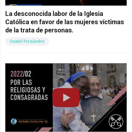
La desconocida labor de la Iglesia
Católica en favor de las mujeres víctimas
de la trata de personas.
Daniel Fernández