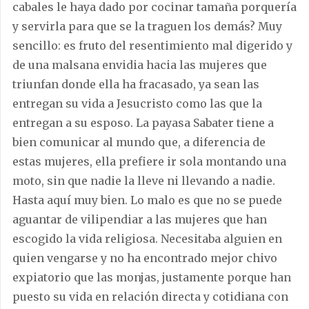
cabales le haya dado por cocinar tamaña porquería
y servirla para que se la traguen los demás? Muy
sencillo: es fruto del resentimiento mal digerido y
de una malsana envidia hacia las mujeres que
triunfan donde ella ha fracasado, ya sean las
entregan su vida a Jesucristo como las que la
entregan a su esposo. La payasa Sabater tiene a
bien comunicar al mundo que, a diferencia de
estas mujeres, ella prefiere ir sola montando una
moto, sin que nadie la lleve ni llevando a nadie.
Hasta aquí muy bien. Lo malo es que no se puede
aguantar de vilipendiar a las mujeres que han
escogido la vida religiosa. Necesitaba alguien en
quien vengarse y no ha encontrado mejor chivo
expiatorio que las monjas, justamente porque han
puesto su vida en relación directa y cotidiana con