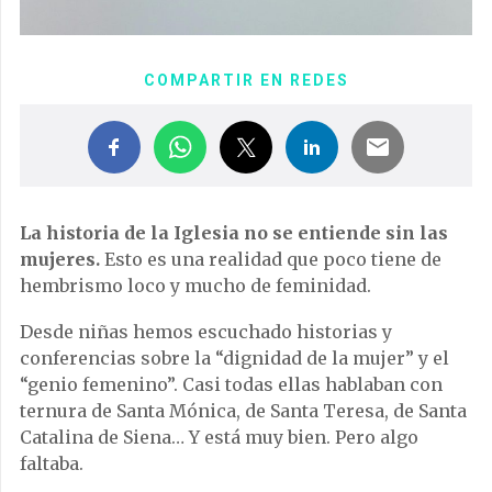
COMPARTIR EN REDES
La historia de la Iglesia no se entiende sin las
mujeres.
Esto es una realidad que poco tiene de
hembrismo loco y mucho de feminidad.
Desde niñas hemos escuchado historias y
conferencias sobre la “dignidad de la mujer” y el
“genio femenino”.
Casi todas ellas hablaban con
ternura de Santa Mónica, de Santa Teresa, de Santa
Catalina de Siena… Y está muy bien. Pero algo
faltaba.