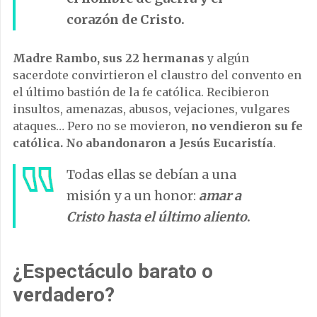
corazón de Cristo.
Madre Rambo, sus 22 hermanas
y algún
sacerdote convirtieron el claustro del convento en
el último bastión de la fe católica. Recibieron
insultos, amenazas, abusos, vejaciones, vulgares
ataques… Pero no se movieron,
no vendieron su fe
católica. No abandonaron a Jesús Eucaristía
.
Todas ellas se debían a una
misión y a un honor:
amar a
Cristo hasta el último aliento
.
¿Espectáculo barato o
verdadero?