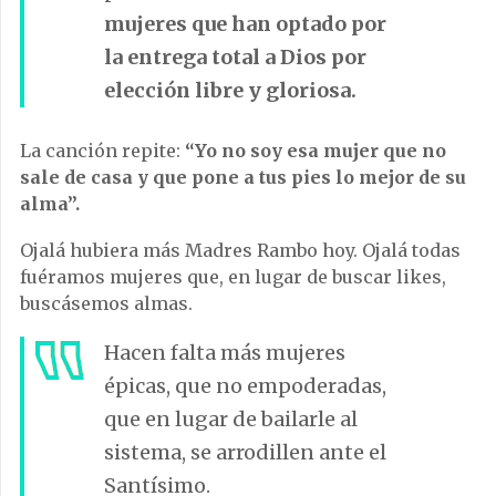
mujeres que han optado por
la entrega total a Dios por
elección libre y gloriosa.
La canción repite:
“Yo no soy esa mujer que no
sale de casa y que pone a tus pies lo mejor de su
alma”.
Ojalá hubiera más Madres Rambo hoy. Ojalá todas
fuéramos mujeres que, en lugar de buscar likes,
buscásemos almas.
Hacen falta más mujeres
épicas, que no empoderadas,
que en lugar de bailarle al
sistema, se arrodillen ante el
Santísimo.