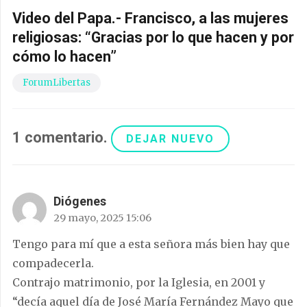
Video del Papa.- Francisco, a las mujeres
religiosas: “Gracias por lo que hacen y por
cómo lo hacen”
ForumLibertas
1
comentario
.
DEJAR NUEVO
Diógenes
29 mayo, 2025 15:06
Tengo para mí que a esta señora más bien hay que
compadecerla.
Contrajo matrimonio, por la Iglesia, en 2001 y
“decía aquel día de José María Fernández Mayo que