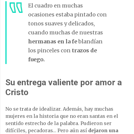
El cuadro en muchas
ocasiones estaba pintado con
tonos suaves y delicados,
cuando muchas de nuestras
hermanas en la fe
blandían
los pinceles con
trazos de
fuego.
Su entrega valiente por amor a
Cristo
No se trata de idealizar. Además, hay muchas
mujeres en la historia que no eran santas en el
sentido estrecho de la palabra. Pudieron ser
difíciles, pecadoras… Pero aún así
dejaron una