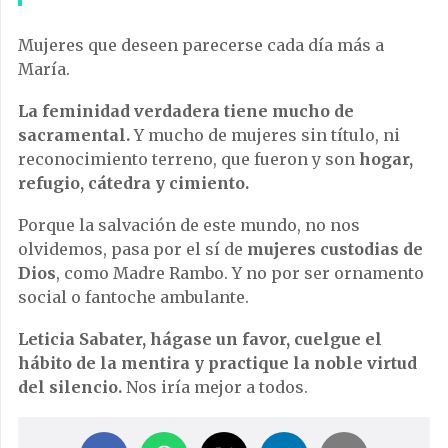
Mujeres que deseen parecerse cada día más a
María.
La feminidad verdadera tiene mucho de
sacramental.
Y mucho de mujeres sin título, ni
reconocimiento terreno, que fueron y son
hogar,
refugio, cátedra y cimiento.
Porque la salvación de este mundo, no nos
olvidemos, pasa por el sí de
mujeres custodias de
Dios
, como Madre Rambo. Y no por ser ornamento
social o fantoche ambulante.
Leticia Sabater, hágase un favor, cuelgue el
hábito de la mentira y practique la noble virtud
del silencio.
Nos iría mejor a todos.