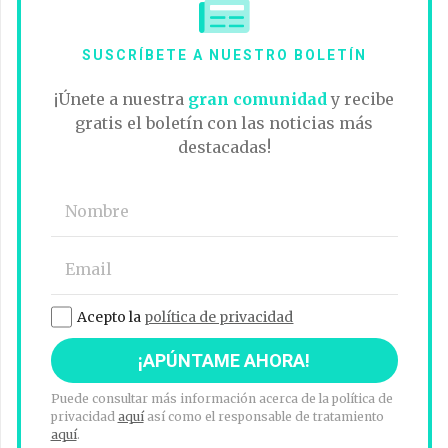
SUSCRÍBETE A NUESTRO BOLETÍN
¡Únete a nuestra
gran comunidad
y recibe
gratis el boletín con las noticias más
destacadas!
Acepto la
política de privacidad
Puede consultar más información acerca de la política de
privacidad
aquí
así como el responsable de tratamiento
aquí
.