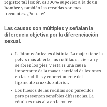
registre tal lesión es 300% superior a la de un
hombre
y también las recaídas son mas
frecuentes. ¿Por qué?:
Las causas son múltiples y señalan la
diferencia objetiva por la diferenciación
sexual.
La
biomecánica es distinta
. La mujer tiene la
pelvis más abierta, las rodillas se cierran y
se abren los pies, y esta es una causa
importante de la mayor cantidad de lesiones
en las rodillas y concretamente del
ligamento cruzado anterior.
Los huesos de las rodillas son parecidos,
pero presentan sensibles diferencias. La
rótula es más alta en la mujer.