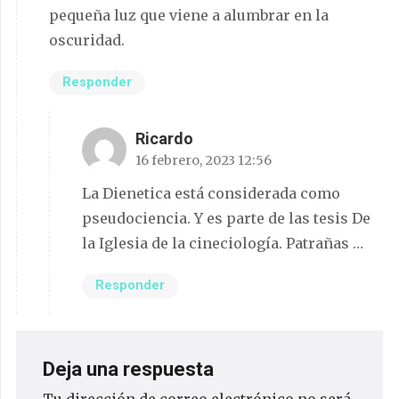
pequeña luz que viene a alumbrar en la
oscuridad.
Responder
Ricardo
16 febrero, 2023 12:56
La Dienetica está considerada como
pseudociencia. Y es parte de las tesis De
la Iglesia de la cineciología. Patrañas …
Responder
Deja una respuesta