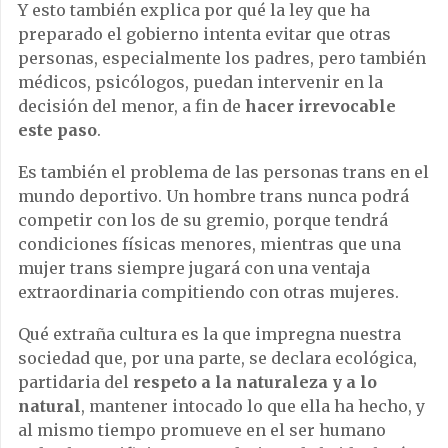
Y esto también explica por qué la ley que ha
preparado el gobierno intenta evitar que otras
personas, especialmente los padres, pero también
médicos, psicólogos, puedan intervenir en la
decisión del menor, a fin de
hacer irrevocable
este paso
.
Es también el problema de las personas trans en el
mundo deportivo. Un hombre trans nunca podrá
competir con los de su gremio, porque tendrá
condiciones físicas menores, mientras que una
mujer trans siempre jugará con una ventaja
extraordinaria compitiendo con otras mujeres.
Qué extraña cultura es la que impregna nuestra
sociedad que, por una parte, se declara ecológica,
partidaria del
respeto a la naturaleza y a lo
natural
, mantener intocado lo que ella ha hecho, y
al mismo tiempo promueve en el ser humano