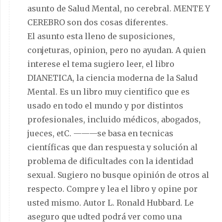
asunto de Salud Mental, no cerebral. MENTE Y
CEREBRO son dos cosas diferentes.
El asunto esta lleno de suposiciones,
conjeturas, opinion, pero no ayudan. A quien
interese el tema sugiero leer, el libro
DIANETICA, la ciencia moderna de la Salud
Mental. Es un libro muy cientifico que es
usado en todo el mundo y por distintos
profesionales, incluido médicos, abogados,
jueces, etC. ———se basa en tecnicas
científicas que dan respuesta y solución al
problema de dificultades con la identidad
sexual. Sugiero no busque opinión de otros al
respecto. Compre y lea el libro y opine por
usted mismo. Autor L. Ronald Hubbard. Le
aseguro que udted podrá ver como una