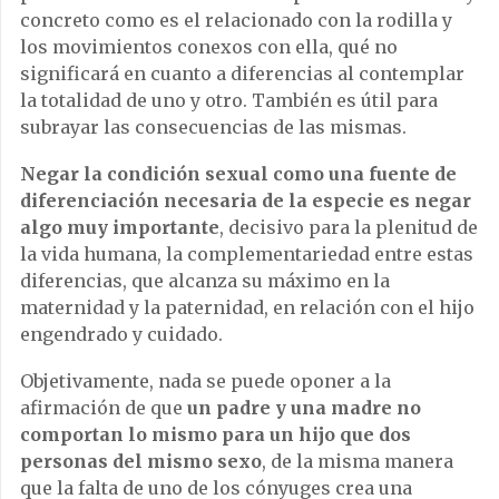
concreto como es el relacionado con la rodilla y
los movimientos conexos con ella, qué no
significará en cuanto a diferencias al contemplar
la totalidad de uno y otro. También es útil para
subrayar las consecuencias de las mismas.
Negar la condición sexual como una fuente de
diferenciación necesaria de la especie es negar
algo muy importante
, decisivo para la plenitud de
la vida humana, la complementariedad entre estas
diferencias, que alcanza su máximo en la
maternidad y la paternidad, en relación con el hijo
engendrado y cuidado.
Objetivamente, nada se puede oponer a la
afirmación de que
un padre y una madre no
comportan lo mismo para un hijo que dos
personas del mismo sexo
, de la misma manera
que la falta de uno de los cónyuges crea una