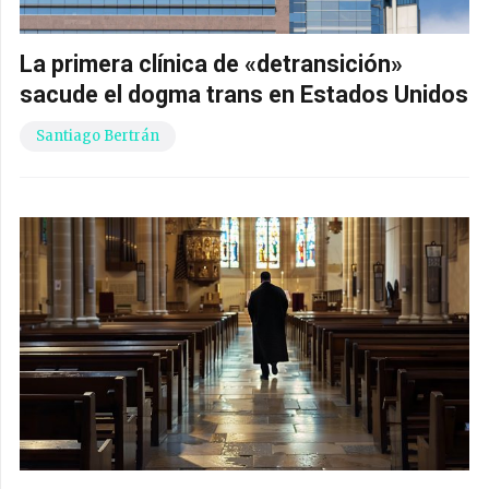
La primera clínica de «detransición»
sacude el dogma trans en Estados Unidos
Santiago Bertrán