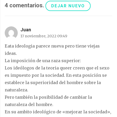
4
comentarios
.
DEJAR NUEVO
Juan
17 noviembre, 2022 09:49
Eata ideologia parece nueva pero tiene viejas
ideas.
La imposición de una raza superior:
Los ideólogos de la teoria queer creen que el sexo
es impuesto por la sociedad. En esta posición se
establece la superioridad del hombre sobre la
naturaleza.
Pero también la posibilidad de cambiar la
naturaleza del hombre.
En su ambito ideológico de «mejorar la sociedad»,