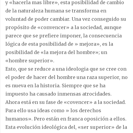
y «hacerla mas libre», esta posibilidad de cambio
de la naturaleza humana se transforma en
voluntad de poder cambiar. Una vez conseguido su
propósito de «convencer» a la sociedad, aunque
parece que se prefiere imponer, la consecuencia
lógica de esta posibilidad de » mejora», es la
posibilidad de «la mejora del hombre»; un
«hombre superior».
Esto, que se reduce a una ideologia que se cree con
el poder de hacer del hombre una raza superior, no
es nueva en la historia. Siempre que se ha
impuesto ha causado inmensas atrocidades.
Ahora está en su fase de «covencer» a la sociedad.
Para ello usa ideas como » los derechos
humanos». Pero están en franca oposición a ellos.
Esta evolución ideológica del, «ser superior» de la