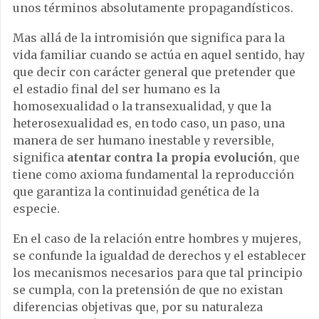
unos términos absolutamente propagandísticos.
Mas allá de la intromisión que significa para la
vida familiar cuando se actúa en aquel sentido, hay
que decir con carácter general que pretender que
el estadio final del ser humano es la
homosexualidad o la transexualidad, y que la
heterosexualidad es, en todo caso, un paso, una
manera de ser humano inestable y reversible,
significa
atentar contra la propia evolución
, que
tiene como axioma fundamental la reproducción
que garantiza la continuidad genética de la
especie.
En el caso de la relación entre hombres y mujeres,
se confunde la igualdad de derechos y el establecer
los mecanismos necesarios para que tal principio
se cumpla, con la pretensión de que no existan
diferencias objetivas que, por su naturaleza