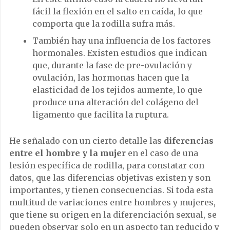
fácil la flexión en el salto en caída, lo que
comporta que la rodilla sufra más.
También hay una influencia de los factores
hormonales. Existen estudios que indican
que, durante la fase de pre-ovulación y
ovulación, las hormonas hacen que la
elasticidad de los tejidos aumente, lo que
produce una alteración del colágeno del
ligamento que facilita la ruptura.
He señalado con un cierto detalle las
diferencias
entre el hombre y la mujer
en el caso de una
lesión específica de rodilla, para constatar con
datos, que las diferencias objetivas existen y son
importantes, y tienen consecuencias. Si toda esta
multitud de variaciones entre hombres y mujeres,
que tiene su origen en la diferenciación sexual, se
pueden observar solo en un aspecto tan reducido y