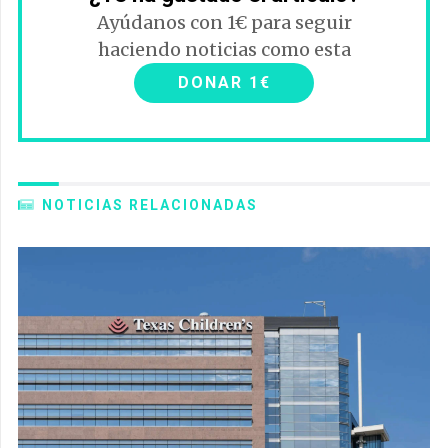
Ayúdanos con 1€ para seguir
haciendo noticias como esta
DONAR 1€
NOTICIAS RELACIONADAS