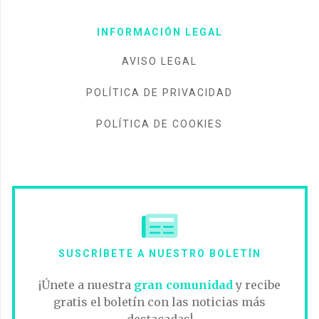
INFORMACIÓN LEGAL
AVISO LEGAL
POLÍTICA DE PRIVACIDAD
POLÍTICA DE COOKIES
SUSCRÍBETE A NUESTRO BOLETÍN
¡Únete a nuestra
gran comunidad
y recibe
gratis el boletín con las noticias más
destacadas!