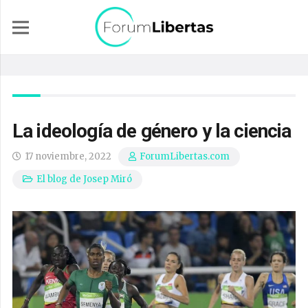
La ideología de género y la ciencia
17 noviembre, 2022
ForumLibertas.com
El blog de Josep Miró