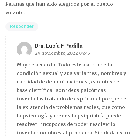
Pelanas que han sido elegidos por el pueblo
votante.
Responder
Dra. Lucía F Padilla
29 noviembre, 2022 04:45
Muy de acuerdo. Todo este asunto de la
condición sexual y sus variantes , nombres y
cantidad de denominaciones , carentes de
base científica., son ideas psicóticas
inventadas tratando de explicar el porque de
la existencia de problemas reales, que como
la psicología y menos la psiquiatría puede
resolver , incapaces de poder resolverlo,
inventan nombres al problema. Sin duda es un