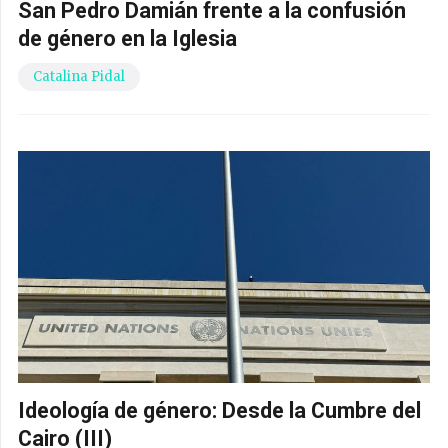
San Pedro Damián frente a la confusión
de género en la Iglesia
Catalina Pidal
Ideología de género: Desde la Cumbre del
Cairo (III)