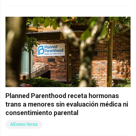
Planned Parenthood receta hormonas
trans a menores sin evaluación médica ni
consentimiento parental
Alfonso Siena