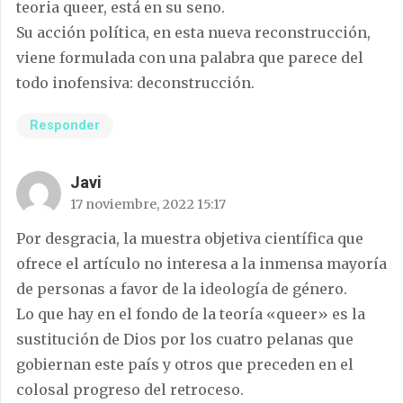
teoria queer, está en su seno.
Su acción política, en esta nueva reconstrucción,
viene formulada con una palabra que parece del
todo inofensiva: deconstrucción.
Responder
Javi
17 noviembre, 2022 15:17
Por desgracia, la muestra objetiva científica que
ofrece el artículo no interesa a la inmensa mayoría
de personas a favor de la ideología de género.
Lo que hay en el fondo de la teoría «queer» es la
sustitución de Dios por los cuatro pelanas que
gobiernan este país y otros que preceden en el
colosal progreso del retroceso.