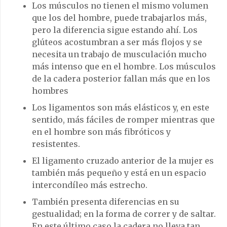
Los músculos no tienen el mismo volumen
que los del hombre, puede trabajarlos más,
pero la diferencia sigue estando ahí. Los
glúteos acostumbran a ser más flojos y se
necesita un trabajo de musculación mucho
más intenso que en el hombre. Los músculos
de la cadera posterior fallan más que en los
hombres
Los ligamentos son más elásticos y, en este
sentido, más fáciles de romper mientras que
en el hombre son más fibróticos y
resistentes.
El ligamento cruzado anterior de la mujer es
también más pequeño y está en un espacio
intercondíleo más estrecho.
También presenta diferencias en su
gestualidad; en la forma de correr y de saltar.
En este último caso la cadera no lleva tan