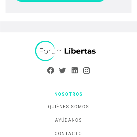
NOSOTROS
QUIÉNES SOMOS
AYÚDANOS
CONTACTO