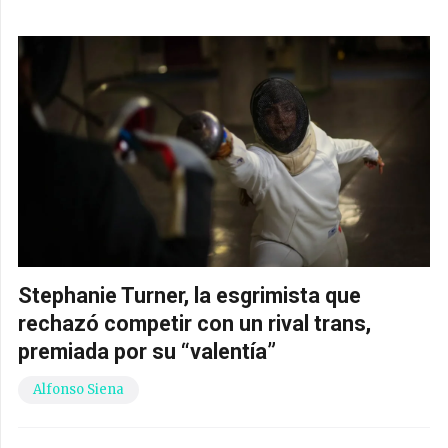
Stephanie Turner, la esgrimista que
rechazó competir con un rival trans,
premiada por su “valentía”
Alfonso Siena