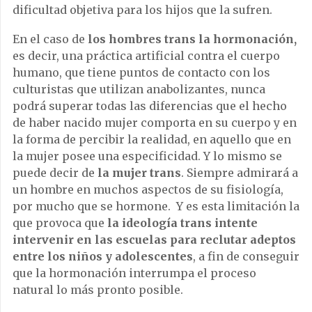
dificultad objetiva para los hijos que la sufren.
En el caso de
los hombres trans la hormonación,
es decir, una práctica artificial contra el cuerpo
humano, que tiene puntos de contacto con los
culturistas que utilizan anabolizantes, nunca
podrá superar todas las diferencias que el hecho
de haber nacido mujer comporta en su cuerpo y en
la forma de percibir la realidad, en aquello que en
la mujer posee una especificidad. Y lo mismo se
puede decir de
la mujer trans
. Siempre admirará a
un hombre en muchos aspectos de su fisiología,
por mucho que se hormone. Y es esta limitación la
que provoca que
la ideología trans intente
intervenir en las escuelas para reclutar adeptos
entre los niños y adolescentes
, a fin de conseguir
que la hormonación interrumpa el proceso
natural lo más pronto posible.