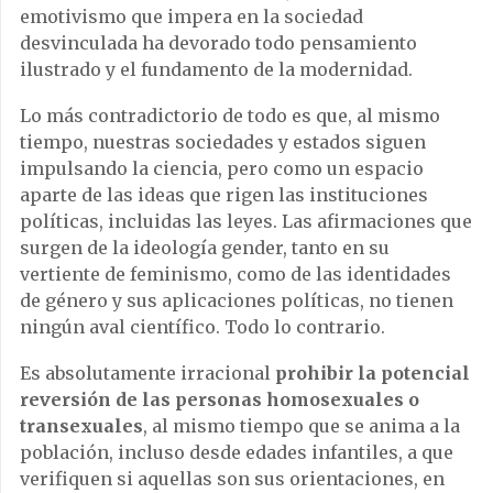
emotivismo que impera en la sociedad
desvinculada ha devorado todo pensamiento
ilustrado y el fundamento de la modernidad.
Lo más contradictorio de todo es que, al mismo
tiempo, nuestras sociedades y estados siguen
impulsando la ciencia, pero como un espacio
aparte de las ideas que rigen las instituciones
políticas, incluidas las leyes. Las afirmaciones que
surgen de la ideología gender, tanto en su
vertiente de feminismo, como de las identidades
de género y sus aplicaciones políticas, no tienen
ningún aval científico. Todo lo contrario.
Es absolutamente irracional
prohibir la potencial
reversión de las personas homosexuales o
transexuales
, al mismo tiempo que se anima a la
población, incluso desde edades infantiles, a que
verifiquen si aquellas son sus orientaciones, en