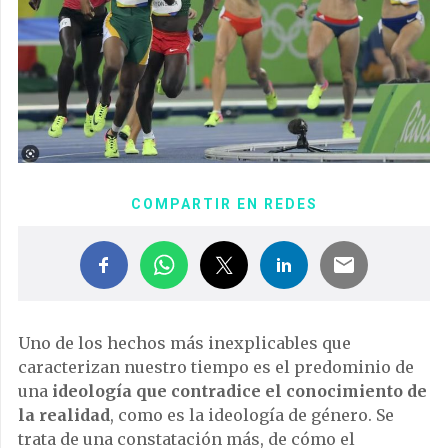
COMPARTIR EN REDES
Uno de los hechos más inexplicables que
caracterizan nuestro tiempo es el predominio de
una
ideología que contradice el conocimiento de
la realidad
, como es la ideología de género. Se
trata de una constatación más, de cómo el