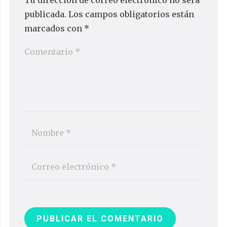
Tu dirección de correo electrónico no será
publicada.
Los campos obligatorios están
marcados con
*
PUBLICAR EL COMENTARIO