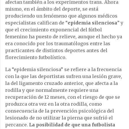
afectan también a los experimentos trans. Ahora
mismo, en el ámbito del deporte, se está
produciendo un fenómeno que algunos médicos
especialistas califican de “
epidemia silenciosa
” y
que el crecimiento exponencial del fútbol
femenino ha puesto de relieve, aunque el hecho ya
era conocido por los traumatólogos entre las
practicantes de distintos deportes antes del
florecimiento futbolístico.
La “epidemia silenciosa” se refiere a la frecuencia
con la que las deportistas sufren una lesión grave,
la del ligamento cruzado anterior, que afecta a la
rodilla y que normalmente requiere una
recuperación de 12 meses, con el riesgo de que se
produzca otra vez en la otra rodilla, como
consecuencia de la prevención psicológica del
lesionado de no utilizar la pierna que sufrió el
percance.
La posibilidad de que una futbolista