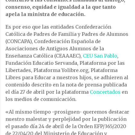
consenso, equidad e igualdad a la que tanto
apela la ministra de educación.
Es por eso que las entidades Confederación
Católica de Padres de Familia y Padres de Alumnos
(CONCAPA), Confederación Española de
Asociaciones de Antiguos Alumnos de la
Enseñanza Católica (CEAAAEC),
CEU San Pablo
,
Fundación Educatio Servanda, Plataforma por las
Libertades, Plataforma Yolibre.org, Plataforma
Libres para Educar a nuestros hijos, se adhieren al
contenido descrito en la nota de prensa publicada
el día 27 de abril por la plataforma
Concertados
en
los medios de comunicación.
«Al mismo tiempo -prosiguen- queremos destacar
nuestro malestar y perplejidad por la publicación
el pasado día 24 de abril de la Orden EFP/365/2020
de 22/04/20 del Ministerio de Educación y