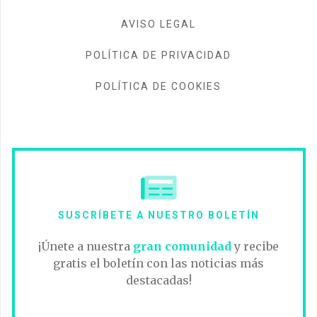
AVISO LEGAL
POLÍTICA DE PRIVACIDAD
POLÍTICA DE COOKIES
SUSCRÍBETE A NUESTRO BOLETÍN
¡Únete a nuestra
gran comunidad
y recibe
gratis el boletín con las noticias más
destacadas!