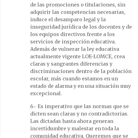
de las promociones o titulaciones, sin
adquirir las competencias necesarias,
induce el desamparo legal y la
inseguridad jurídica de los docentes y de
los equipos directivos frente a los
servicios de inspección educativa.
Además de vulnerar la ley educativa
actualmente vigente LOE-LOMCE, crea
claras y sangrantes diferencias y
discriminaciones dentro de la población
escolar, más cuando estamos en un
estado de alarma y en una situación muy
excepcional.
6.- Es imperativo que las normas que se
dicten sean claras y no contradictorias.
Las dictadas hasta ahora generan
incertidumbre y malestar en toda la
comunidad educativa. Queremos que se