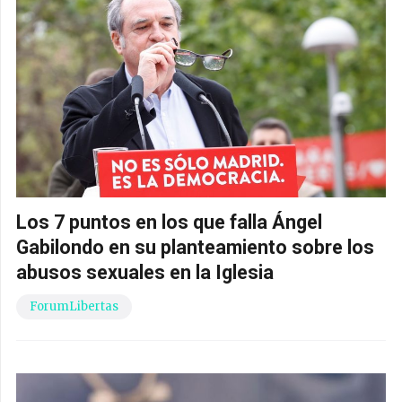
Los 7 puntos en los que falla Ángel
Gabilondo en su planteamiento sobre los
abusos sexuales en la Iglesia
ForumLibertas