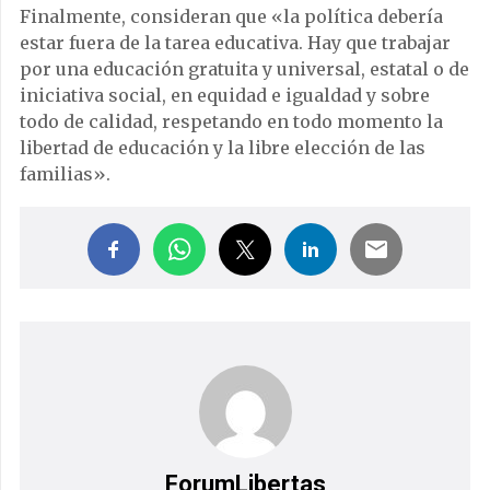
Finalmente, consideran que «la política debería
estar fuera de la tarea educativa. Hay que trabajar
por una educación gratuita y universal, estatal o de
iniciativa social, en equidad e igualdad y sobre
todo de calidad, respetando en todo momento la
libertad de educación y la libre elección de las
familias».
ForumLibertas