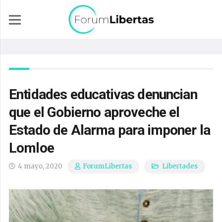
Entidades educativas denuncian
que el Gobierno aproveche el
Estado de Alarma para imponer la
Lomloe
4 mayo, 2020
Libertades
ForumLibertas