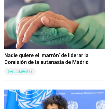
Nadie quiere el ‘marrón’ de liderar la
Comisión de la eutanasia de Madrid
ForumLibertas