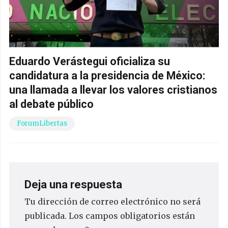
Eduardo Verástegui oficializa su
candidatura a la presidencia de México:
una llamada a llevar los valores cristianos
al debate público
ForumLibertas
Deja una respuesta
Tu dirección de correo electrónico no será
publicada.
Los campos obligatorios están