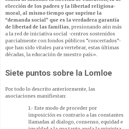
elección de los padres y la libertad religiosa-
moral, al mismo tiempo que suprime la
“demanda social” que es la verdadera garantía
de libertad de las familias
, presionando aún más
a la red de iniciativa social -centros sostenidos
parcialmente con fondos públicos “concertados”-
que han sido vitales para vertebrar, estas últimas
décadas, la educación de nuestro país».
Siete puntos sobre la Lomloe
Por todo lo descrito anteriormente, las
asociaciones manifiestan:
1.- Este modo de proceder por
imposición es contrario a las constantes
llamadas al dialogo, consenso, equidad e
igualdad a la que tanto apela la ministra