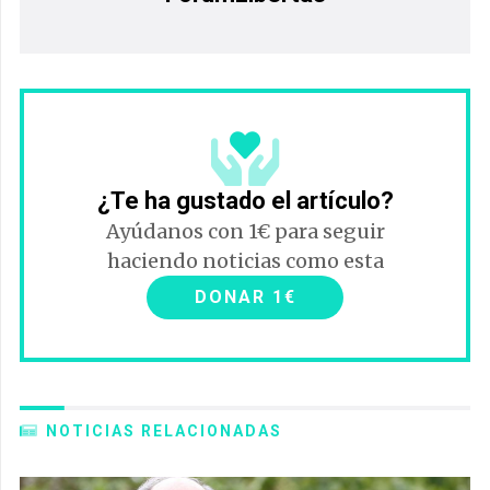
¿Te ha gustado el artículo?
Ayúdanos con 1€ para seguir
haciendo noticias como esta
DONAR 1€
NOTICIAS RELACIONADAS