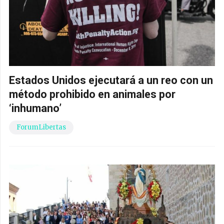
Estados Unidos ejecutará a un reo con un
método prohibido en animales por
‘inhumano’
ForumLibertas