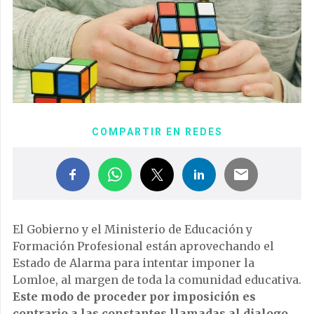
COMPARTIR EN REDES
El Gobierno y el Ministerio de Educación y
Formación Profesional están aprovechando el
Estado de Alarma para intentar imponer la
Lomloe, al margen de toda la comunidad educativa.
Este modo de proceder por imposición es
contrario a las constantes llamadas al dialogo,