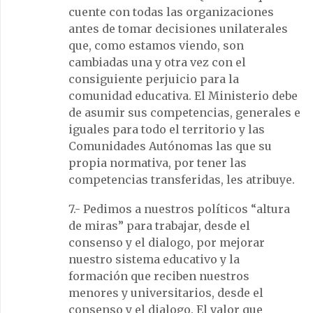
cuente con todas las organizaciones
antes de tomar decisiones unilaterales
que, como estamos viendo, son
cambiadas una y otra vez con el
consiguiente perjuicio para la
comunidad educativa. El Ministerio debe
de asumir sus competencias, generales e
iguales para todo el territorio y las
Comunidades Autónomas las que su
propia normativa, por tener las
competencias transferidas, les atribuye.
7.- Pedimos a nuestros políticos “altura
de miras” para trabajar, desde el
consenso y el dialogo, por mejorar
nuestro sistema educativo y la
formación que reciben nuestros
menores y universitarios, desde el
consenso y el dialogo. El valor que