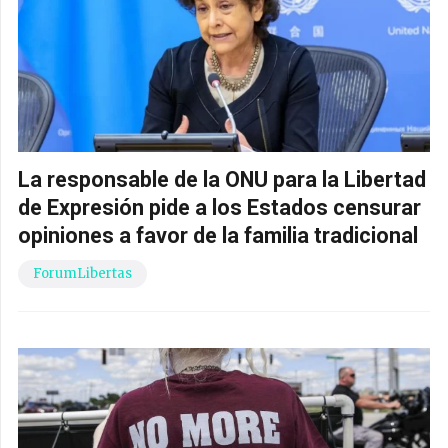
La responsable de la ONU para la Libertad
de Expresión pide a los Estados censurar
opiniones a favor de la familia tradicional
ForumLibertas