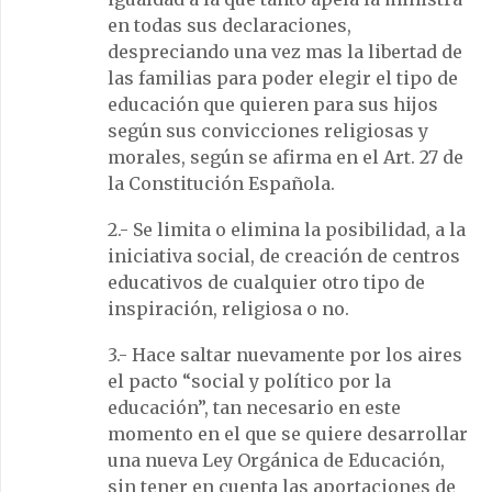
en todas sus declaraciones,
despreciando una vez mas la libertad de
las familias para poder elegir el tipo de
educación que quieren para sus hijos
según sus convicciones religiosas y
morales, según se afirma en el Art. 27 de
la Constitución Española.
2.- Se limita o elimina la posibilidad, a la
iniciativa social, de creación de centros
educativos de cualquier otro tipo de
inspiración, religiosa o no.
3.- Hace saltar nuevamente por los aires
el pacto “social y político por la
educación”, tan necesario en este
momento en el que se quiere desarrollar
una nueva Ley Orgánica de Educación,
sin tener en cuenta las aportaciones de