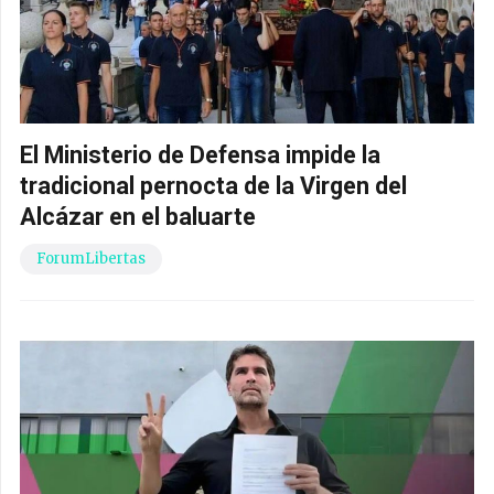
El Ministerio de Defensa impide la
tradicional pernocta de la Virgen del
Alcázar en el baluarte
ForumLibertas