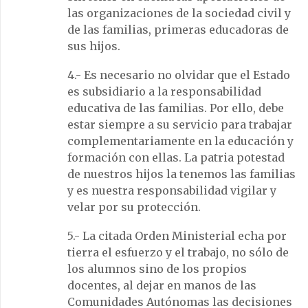
las organizaciones de la sociedad civil y
de las familias, primeras educadoras de
sus hijos.
4.- Es necesario no olvidar que el Estado
es subsidiario a la responsabilidad
educativa de las familias. Por ello, debe
estar siempre a su servicio para trabajar
complementariamente en la educación y
formación con ellas. La patria potestad
de nuestros hijos la tenemos las familias
y es nuestra responsabilidad vigilar y
velar por su protección.
5.- La citada Orden Ministerial echa por
tierra el esfuerzo y el trabajo, no sólo de
los alumnos sino de los propios
docentes, al dejar en manos de las
Comunidades Autónomas las decisiones