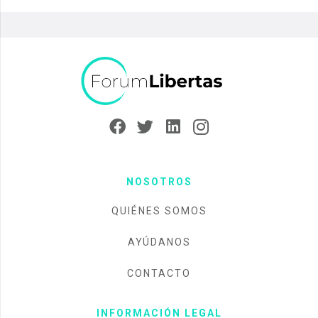
NOSOTROS
QUIÉNES SOMOS
AYÚDANOS
CONTACTO
INFORMACIÓN LEGAL