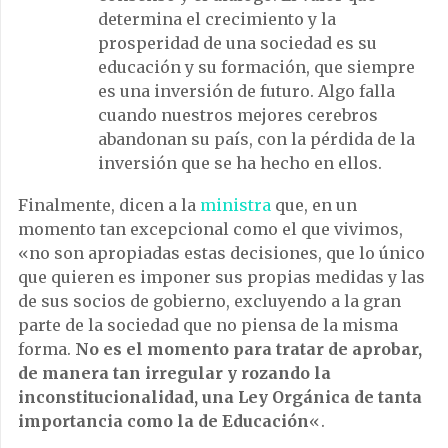
determina el crecimiento y la
prosperidad de una sociedad es su
educación y su formación, que siempre
es una inversión de futuro. Algo falla
cuando nuestros mejores cerebros
abandonan su país, con la pérdida de la
inversión que se ha hecho en ellos.
Finalmente, dicen a la
ministra
que, en un
momento tan excepcional como el que vivimos,
«no son apropiadas estas decisiones, que lo único
que quieren es imponer sus propias medidas y las
de sus socios de gobierno, excluyendo a la gran
parte de la sociedad que no piensa de la misma
forma.
No es el momento para tratar de aprobar,
de manera tan irregular y rozando la
inconstitucionalidad, una Ley Orgánica de tanta
importancia como la de Educación
«.