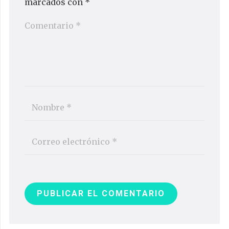
marcados con
*
PUBLICAR EL COMENTARIO