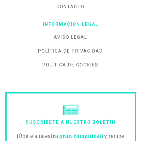
CONTACTO
INFORMACIÓN LEGAL
AVISO LEGAL
POLÍTICA DE PRIVACIDAD
POLÍTICA DE COOKIES
SUSCRÍBETE A NUESTRO BOLETÍN
¡Únete a nuestra
gran comunidad
y recibe