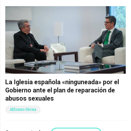
La Iglesia española «ninguneada» por el
Gobierno ante el plan de reparación de
abusos sexuales
Alfonso Siena