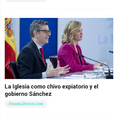
La Iglesia como chivo expiatorio y el
gobierno Sánchez
ForumLibertas.com