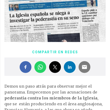
COMPARTIR EN REDES
Demos un paso atrás para observar mejor el
panorama. Empecemos por las acusaciones de
pederastia contra los miembros de la Iglesia
,
que se están produciendo en el área anglosajona,
Francia y Alemania, a las que ahora se añade