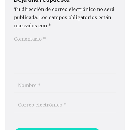
Tu dirección de correo electrónico no será
publicada.
Los campos obligatorios están
marcados con
*