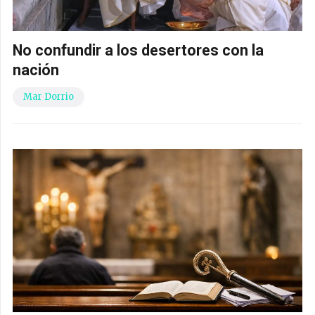
No confundir a los desertores con la
nación
Mar Dorrio