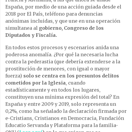
España, por medio de una acción guiada desde el
2018 por El País, teléfono para denuncias
anónimas incluidas, y que une en una operación
simultanea al
gobierno, Congreso de los
Diputados y Fiscalía.
En todos estos procesos y escenarios anida una
poderosa anomalía. ¿Por qué la necesaria lucha
contra la pederastia (que debería extenderse a la
prostitución de menores, con igual o mayor
fuerza)
solo se centra en los presuntos delitos
cometidos por la Iglesia
, cuando
estadísticamente y en todos los lugares,
constituyen una mínima expresión del total? En
España y entre 2009 y 2019, solo representa un
0,2%, como ha señalado la declaración firmada por
e-Cristians, Cristianos en Democracia, Fundación
Educatio Servanda y Plataforma para la familia-