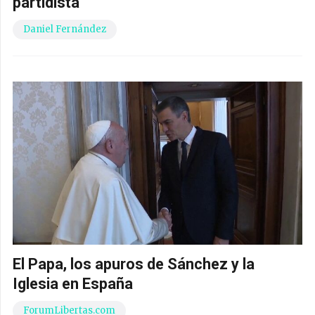
partidista
Daniel Fernández
El Papa, los apuros de Sánchez y la
Iglesia en España
ForumLibertas.com