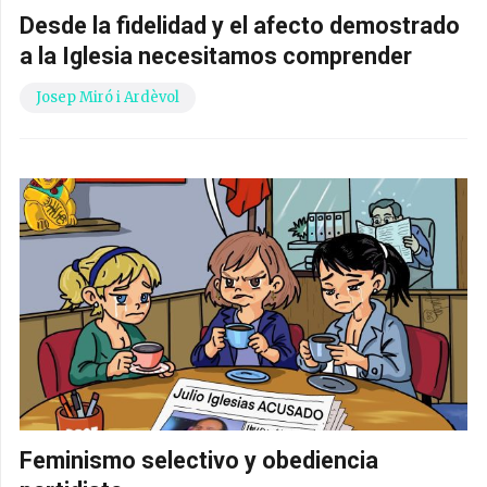
Desde la fidelidad y el afecto demostrado
a la Iglesia necesitamos comprender
Josep Miró i Ardèvol
Feminismo selectivo y obediencia