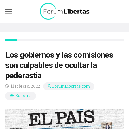
Los gobiernos y las comisiones
son culpables de ocultar la
pederastia
11 febrero, 2022
ForumLibertas.com
Editorial