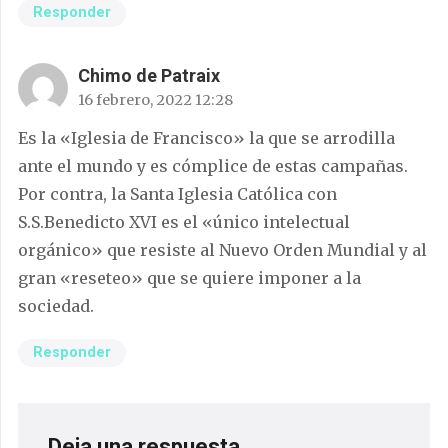
Responder
Chimo de Patraix
16 febrero, 2022 12:28
Es la «Iglesia de Francisco» la que se arrodilla
ante el mundo y es cómplice de estas campañas.
Por contra, la Santa Iglesia Católica con
S.S.Benedicto XVI es el «único intelectual
orgánico» que resiste al Nuevo Orden Mundial y al
gran «reseteo» que se quiere imponer a la
sociedad.
Responder
Deja una respuesta