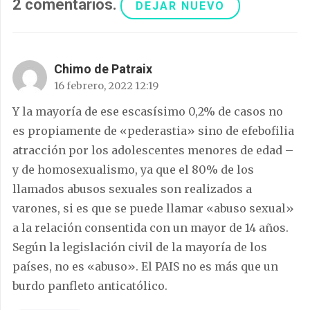
2
comentarios
.
DEJAR NUEVO
Chimo de Patraix
16 febrero, 2022 12:19
Y la mayoría de ese escasísimo 0,2% de casos no
es propiamente de «pederastia» sino de efebofilia
atracción por los adolescentes menores de edad –
y de homosexualismo, ya que el 80% de los
llamados abusos sexuales son realizados a
varones, si es que se puede llamar «abuso sexual»
a la relación consentida con un mayor de 14 años.
Según la legislación civil de la mayoría de los
países, no es «abuso». El PAIS no es más que un
burdo panfleto anticatólico.