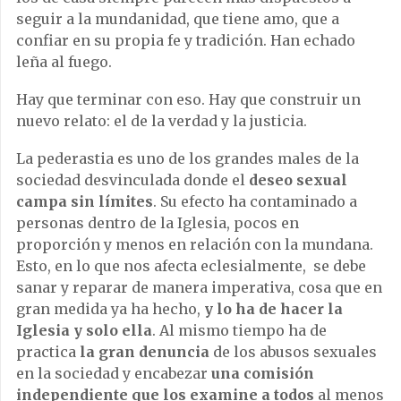
seguir a la mundanidad, que tiene amo, que a
confiar en su propia fe y tradición. Han echado
leña al fuego.
Hay que terminar con eso. Hay que construir un
nuevo relato: el de la verdad y la justicia.
La pederastia es uno de los grandes males de la
sociedad desvinculada donde el
deseo sexual
campa sin límites
. Su efecto ha contaminado a
personas dentro de la Iglesia, pocos en
proporción y menos en relación con la mundana.
Esto, en lo que nos afecta eclesialmente, se debe
sanar y reparar de manera imperativa, cosa que en
gran medida ya ha hecho,
y lo ha de hacer la
Iglesia y solo ella
. Al mismo tiempo ha de
practica
la gran denuncia
de los abusos sexuales
en la sociedad y encabezar
una comisión
independiente que los examine a todos
al menos