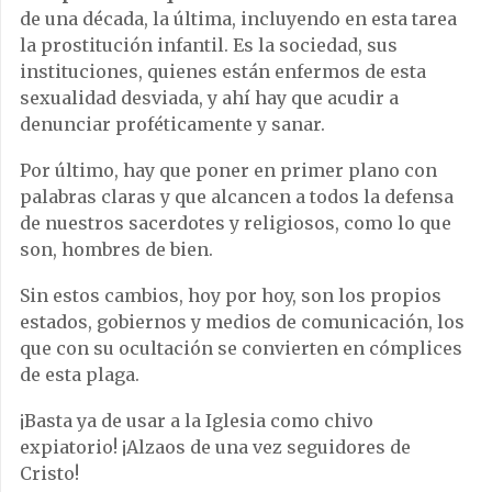
de una década, la última, incluyendo en esta tarea
la prostitución infantil. Es la sociedad, sus
instituciones, quienes están enfermos de esta
sexualidad desviada, y ahí hay que acudir a
denunciar proféticamente y sanar.
Por último, hay que poner en primer plano con
palabras claras y que alcancen a todos la defensa
de nuestros sacerdotes y religiosos, como lo que
son, hombres de bien.
Sin estos cambios, hoy por hoy, son los propios
estados, gobiernos y medios de comunicación, los
que con su ocultación se convierten en cómplices
de esta plaga.
¡Basta ya de usar a la Iglesia como chivo
expiatorio! ¡Alzaos de una vez seguidores de
Cristo!