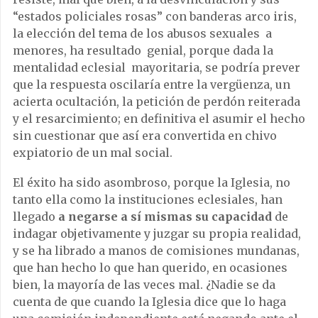
“estados policiales rosas” con banderas arco iris,
la elección del tema de los abusos sexuales a
menores, ha resultado genial, porque dada la
mentalidad eclesial mayoritaria, se podría prever
que la respuesta oscilaría entre la vergüenza, un
acierta ocultación, la petición de perdón reiterada
y el resarcimiento; en definitiva el asumir el hecho
sin cuestionar que así era convertida en chivo
expiatorio de un mal social.
El éxito ha sido asombroso, porque la Iglesia, no
tanto ella como la instituciones eclesiales, han
llegado
a negarse a sí mismas su capacidad
de
indagar objetivamente y juzgar su propia realidad,
y se ha librado a manos de comisiones mundanas,
que han hecho lo que han querido, en ocasiones
bien, la mayoría de las veces mal. ¿Nadie se da
cuenta de que cuando la Iglesia dice que lo haga