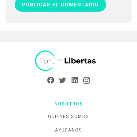
PUBLICAR EL COMENTARIO
NOSOTROS
QUIÉNES SOMOS
AYÚDANOS