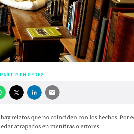
PARTIR EN REDES
hay relatos que no coinciden con los hechos. Por e
dar atrapados en mentiras o errores.