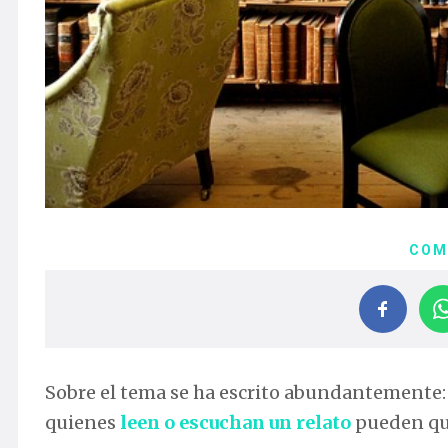
COM
Sobre el tema se ha escrito abundantemente: 
quienes
leen o escuchan un relato
pueden que