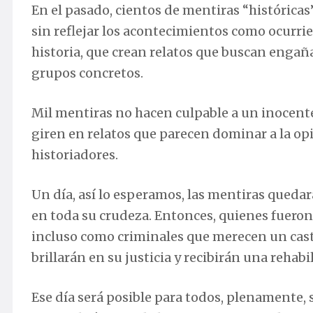
En el pasado, cientos de mentiras “históricas
sin reflejar los acontecimientos como ocurrie
historia, que crean relatos que buscan engaña
grupos concretos.
Mil mentiras no hacen culpable a un inocente
giren en relatos que parecen dominar a la o
historiadores.
Un día, así lo esperamos, las mentiras quedar
en toda su crudeza. Entonces, quienes fuer
incluso como criminales que merecen un cas
brillarán en su justicia y recibirán una rehabi
Ese día será posible para todos, plenamente, s