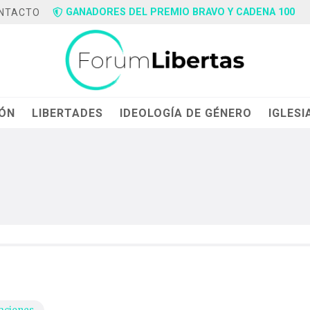
GANADORES DEL PREMIO BRAVO Y CADENA 100
NTACTO
IÓN
LIBERTADES
IDEOLOGÍA DE GÉNERO
IGLESI