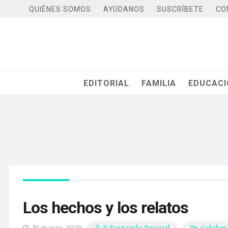
QUIÉNES SOMOS
AYÚDANOS
SUSCRÍBETE
CO
EDITORIAL
FAMILIA
EDUCAC
Los hechos y los relatos