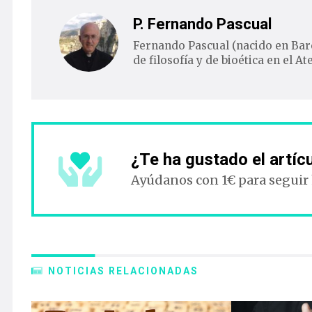
P. Fernando Pascual
Fernando Pascual (nacido en Barc
de filosofía y de bioética en el 
¿Te ha gustado el artíc
Ayúdanos con 1€ para seguir
NOTICIAS RELACIONADAS