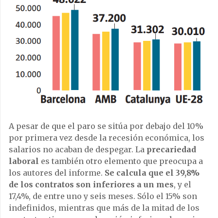
A pesar de que el paro se sitúa por debajo del 10%
por primera vez desde la recesión económica, los
salarios no acaban de despegar. La
precariedad
laboral
es también otro elemento que preocupa a
los autores del informe.
Se calcula que el 39,8%
de los contratos son inferiores a un mes
, y el
17,4%, de entre uno y seis meses. Sólo el 15% son
indefinidos, mientras que más de la mitad de los