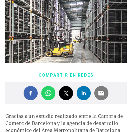
COMPARTIR EN REDES
Gracias a un estudio realizado entre la Cambra de
Comerç de Barcelona y la agencia de desarrollo
económico del Àrea Metropolitana de Barcelona