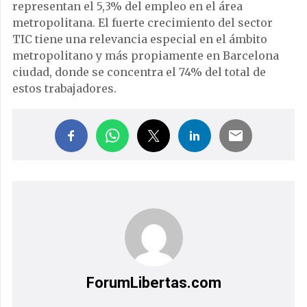
representan el 5,3% del empleo en el área
metropolitana. El fuerte crecimiento del sector
TIC tiene una relevancia especial en el ámbito
metropolitano y más propiamente en Barcelona
ciudad, donde se concentra el 74% del total de
estos trabajadores.
ForumLibertas.com