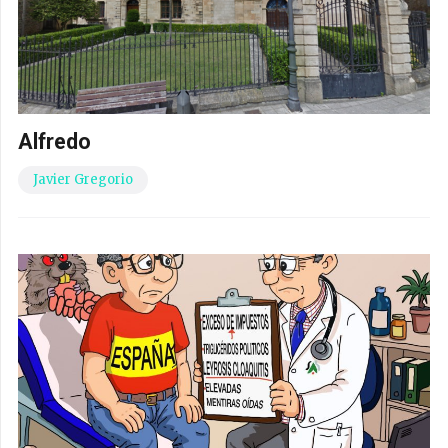
Alfredo
Javier Gregorio