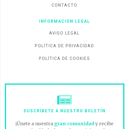
CONTACTO
INFORMACIÓN LEGAL
AVISO LEGAL
POLÍTICA DE PRIVACIDAD
POLÍTICA DE COOKIES
SUSCRÍBETE A NUESTRO BOLETÍN
¡Únete a nuestra
gran comunidad
y recibe