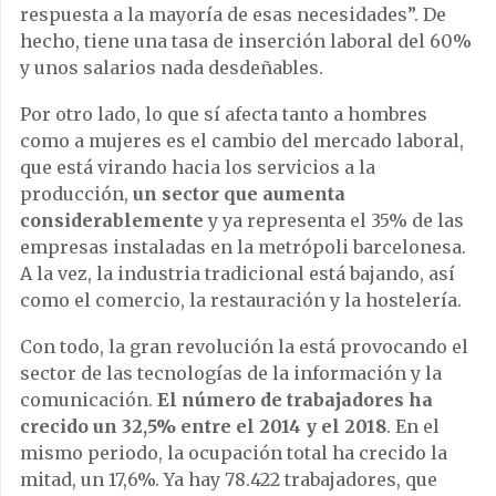
respuesta a la mayoría de esas necesidades”. De
hecho, tiene una tasa de inserción laboral del 60%
y unos salarios nada desdeñables.
Por otro lado, lo que sí afecta tanto a hombres
como a mujeres es el cambio del mercado laboral,
que está virando hacia los servicios a la
producción,
un sector que aumenta
considerablemente
y ya representa el 35% de las
empresas instaladas en la metrópoli barcelonesa.
A la vez, la industria tradicional está bajando, así
como el comercio, la restauración y la hostelería.
Con todo, la gran revolución la está provocando el
sector de las tecnologías de la información y la
comunicación.
El número de trabajadores ha
crecido un 32,5% entre el 2014 y el 2018
. En el
mismo periodo, la ocupación total ha crecido la
mitad, un 17,6%. Ya hay 78.422 trabajadores, que