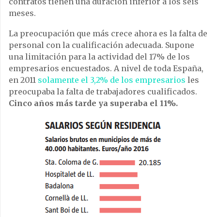
contratos tienen una duración inferior a los seis
meses.
La preocupación que más crece ahora es la falta de
personal con la cualificación adecuada. Supone
una limitación para la actividad del 17% de los
empresarios encuestados. A nivel de toda España,
en 2011
solamente el 3,2% de los empresarios
les
preocupaba la falta de trabajadores cualificados.
Cinco años más tarde ya superaba el 11%.