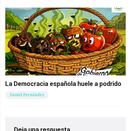
La Democracia española huele a podrido
Daniel Fernández
Deja una respuesta