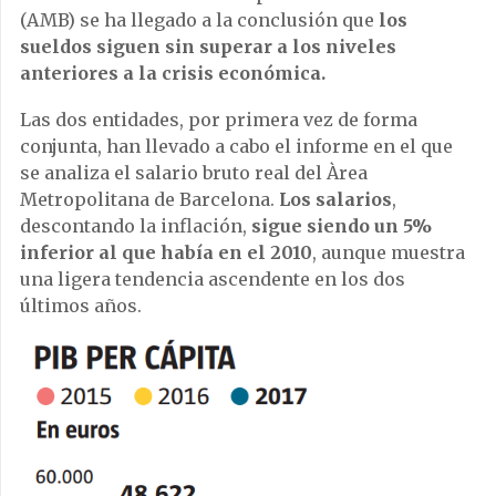
(AMB) se ha llegado a la conclusión que
los
sueldos siguen sin superar a los niveles
anteriores a la crisis económica.
Las dos entidades, por primera vez de forma
conjunta, han llevado a cabo el informe en el que
se analiza el salario bruto real del Àrea
Metropolitana de Barcelona.
Los salarios
,
descontando la inflación,
sigue siendo un 5%
inferior al que había en el 2010
, aunque muestra
una ligera tendencia ascendente en los dos
últimos años.