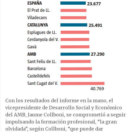
Con los resultados del informe en la mano, el
vicepresidente de Desarrollo Social y Económico
del AMB, Jaume Coll­boni, se comprometió a seguir
impulsando la formación profesional, “la gran
olvidada”, según Collboni, “que puede dar