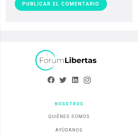
PUBLICAR EL COMENTARIO
NOSOTROS
QUIÉNES SOMOS
AYÚDANOS