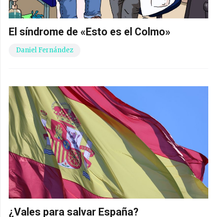
El síndrome de «Esto es el Colmo»
Daniel Fernández
¿Vales para salvar España?