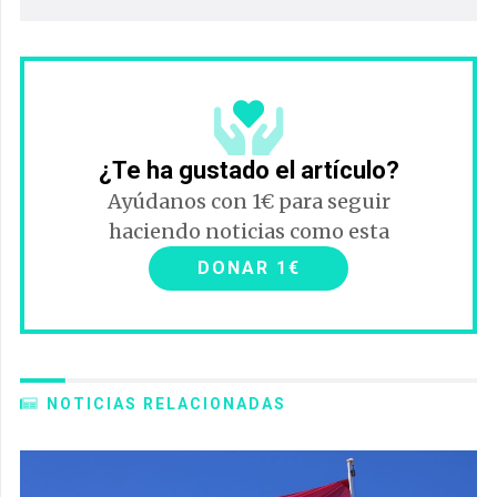
¿Te ha gustado el artículo?
Ayúdanos con 1€ para seguir
haciendo noticias como esta
DONAR 1€
NOTICIAS RELACIONADAS