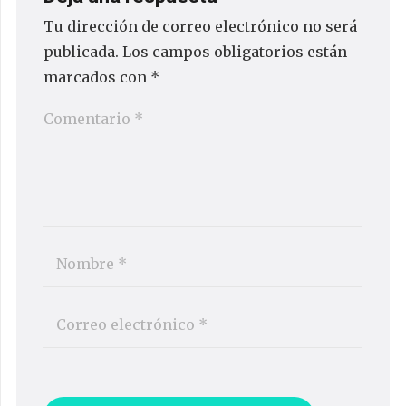
Tu dirección de correo electrónico no será
publicada.
Los campos obligatorios están
marcados con
*