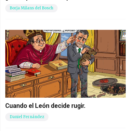
Borja Milans del Bosch
Cuando el León decide rugir.
Daniel Fernández