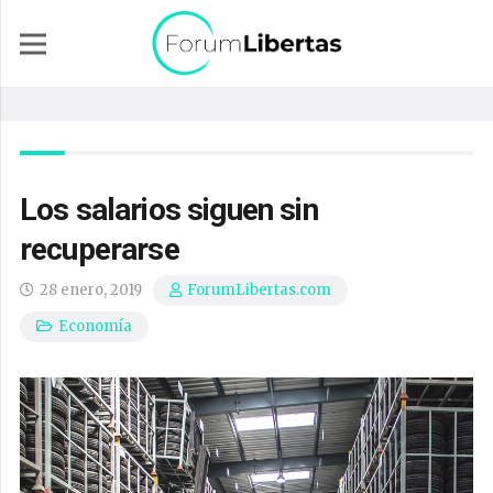
Los salarios siguen sin
recuperarse
28 enero, 2019
ForumLibertas.com
Economía