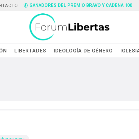
GANADORES DEL PREMIO BRAVO Y CADENA 100
NTACTO
IÓN
LIBERTADES
IDEOLOGÍA DE GÉNERO
IGLESI