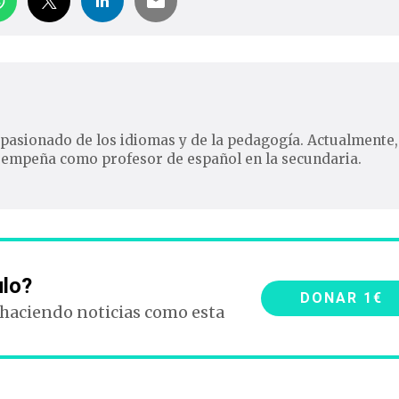
 Apasionado de los idiomas y de la pedagogía. Actualmente,
sempeña como profesor de español en la secundaria.
ulo?
DONAR 1€
 haciendo noticias como esta