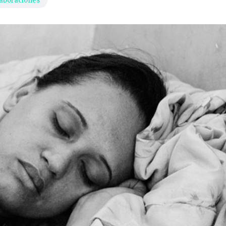
aboraciones