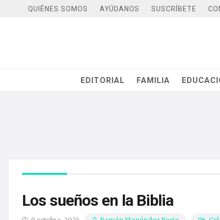
QUIÉNES SOMOS
AYÚDANOS
SUSCRÍBETE
CO
EDITORIAL
FAMILIA
EDUCAC
Los sueños en la Biblia