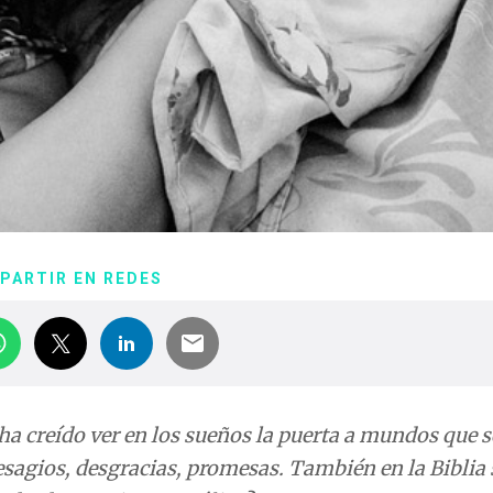
PARTIR EN REDES
a creído ver en los sueños la puerta a mundos que s
resagios, desgracias, promesas. También en la Biblia 