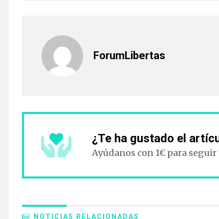
ForumLibertas
¿Te ha gustado el artíc
Ayúdanos con 1€ para seguir
NOTICIAS RELACIONADAS