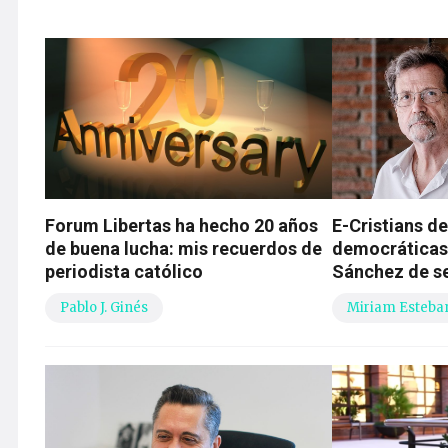
Forum Libertas ha hecho 20 años
E-Cristians 
de buena lucha: mis recuerdos de
democráticas 
periodista católico
Sánchez de se
Pablo J. Ginés
Miriam Esteba