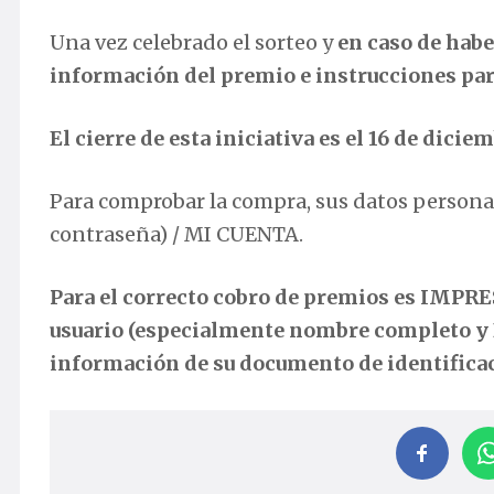
Una vez celebrado el sorteo y
en caso de habe
información del premio e instrucciones par
El cierre de esta iniciativa es el 16 de dicie
Para comprobar la compra, sus datos persona
contraseña) / MI CUENTA.
Para el correcto cobro de premios es IMPRES
usuario (especialmente nombre completo y D
información de su documento de identifica