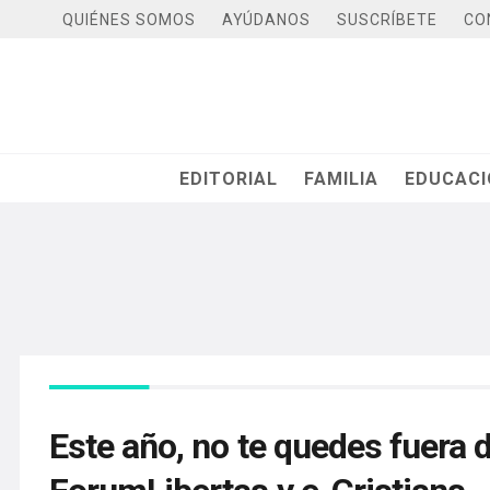
QUIÉNES SOMOS
AYÚDANOS
SUSCRÍBETE
CO
EDITORIAL
FAMILIA
EDUCAC
Este año, no te quedes fuera d