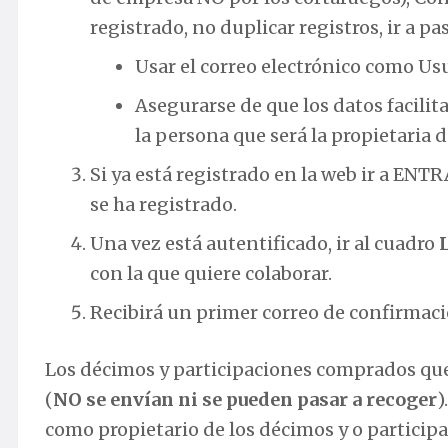
registrado, no duplicar registros, ir a pas
Usar el correo electrónico como Us
Asegurarse de que los datos facili
la persona que será la propietaria 
Si ya está registrado en la web ir a ENT
se ha registrado.
Una vez está autentificado, ir al cuadro
con la que quiere colaborar.
Recibirá un primer correo de confirmaci
Los décimos y participaciones comprados qu
(
NO se envían ni se pueden pasar a recoger
)
como propietario de los décimos y o particip