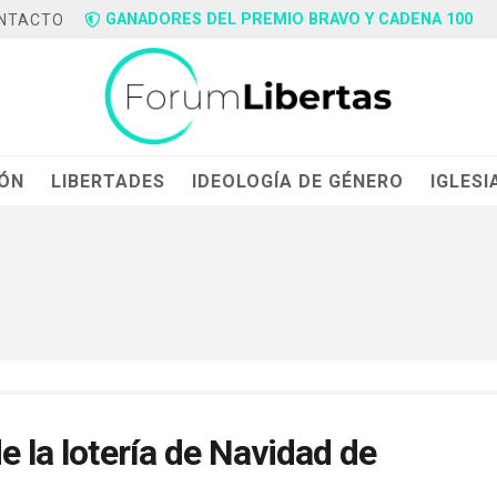
GANADORES DEL PREMIO BRAVO Y CADENA 100
NTACTO
IÓN
LIBERTADES
IDEOLOGÍA DE GÉNERO
IGLESI
e la lotería de Navidad de