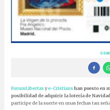
COM
ForumLibertas
y
e-Cristians
han puesto en m
posibilidad de adquirir la lotería de Navida
participe de la suerte en unas fechas tan seña