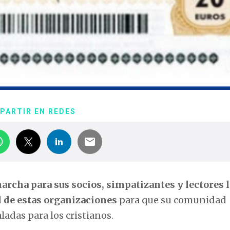
PARTIR EN REDES
archa para sus socios, simpatizantes y lectores l
d de estas organizaciones
para que su comunidad
ladas para los cristianos.