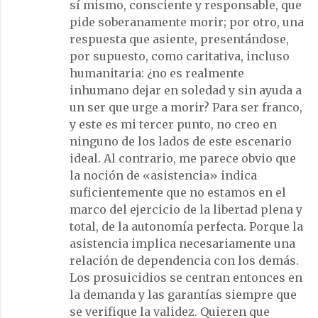
sí mismo, consciente y responsable, que
pide soberanamente morir; por otro, una
respuesta que asiente, presentándose,
por supuesto, como caritativa, incluso
humanitaria: ¿no es realmente
inhumano dejar en soledad y sin ayuda a
un ser que urge a morir? Para ser franco,
y este es mi tercer punto, no creo en
ninguno de los lados de este escenario
ideal. Al contrario, me parece obvio que
la noción de «asistencia» indica
suficientemente que no estamos en el
marco del ejercicio de la libertad plena y
total, de la autonomía perfecta. Porque la
asistencia implica necesariamente una
relación de dependencia con los demás.
Los prosuicidios se centran entonces en
la demanda y las garantías siempre que
se verifique la validez. Quieren que