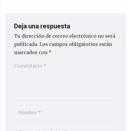
Deja una respuesta
Tu dirección de correo electrónico no será
publicada.
Los campos obligatorios están
marcados con
*