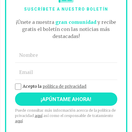
SUSCRÍBETE A NUESTRO BOLETÍN
¡Únete a nuestra
gran comunidad
y recibe
gratis el boletín con las noticias más
destacadas!
Acepto la
política de privacidad
Puede consultar más información acerca de la política de
privacidad
aquí
así como el responsable de tratamiento
aquí
.