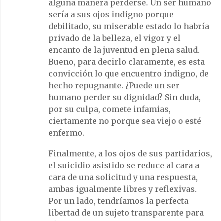
alguna manera perderse. Un ser humano
sería a sus ojos indigno porque
debilitado, su miserable estado lo habría
privado de la belleza, el vigor y el
encanto de la juventud en plena salud.
Bueno, para decirlo claramente, es esta
convicción lo que encuentro indigno, de
hecho repugnante. ¿Puede un ser
humano perder su dignidad? Sin duda,
por su culpa, comete infamias,
ciertamente no porque sea viejo o esté
enfermo.
Finalmente, a los ojos de sus partidarios,
el suicidio asistido se reduce al cara a
cara de una solicitud y una respuesta,
ambas igualmente libres y reflexivas.
Por un lado, tendríamos la perfecta
libertad de un sujeto transparente para