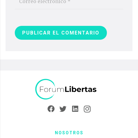
PUBLICAR EL COMENTARIO
NOSOTROS