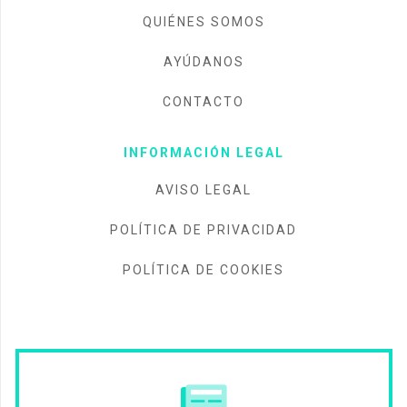
QUIÉNES SOMOS
AYÚDANOS
CONTACTO
INFORMACIÓN LEGAL
AVISO LEGAL
POLÍTICA DE PRIVACIDAD
POLÍTICA DE COOKIES