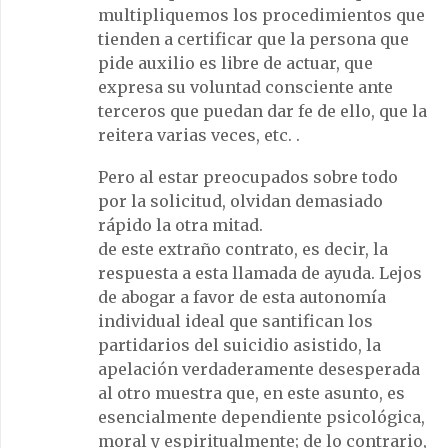
multipliquemos los procedimientos que
tienden a certificar que la persona que
pide auxilio es libre de actuar, que
expresa su voluntad consciente ante
terceros que puedan dar fe de ello, que la
reitera varias veces, etc. .
Pero al estar preocupados sobre todo
por la solicitud, olvidan demasiado
rápido la otra mitad.
de este extraño contrato, es decir, la
respuesta a esta llamada de ayuda. Lejos
de abogar a favor de esta autonomía
individual ideal que santifican los
partidarios del suicidio asistido, la
apelación verdaderamente desesperada
al otro muestra que, en este asunto, es
esencialmente dependiente psicológica,
moral y espiritualmente; de ​​lo contrario,