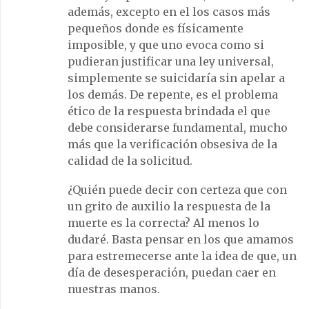
además, excepto en el los casos más
pequeños donde es físicamente
imposible, y que uno evoca como si
pudieran justificar una ley universal,
simplemente se suicidaría sin apelar a
los demás. De repente, es el problema
ético de la respuesta brindada el que
debe considerarse fundamental, mucho
más que la verificación obsesiva de la
calidad de la solicitud.
¿Quién puede decir con certeza que con
un grito de auxilio la respuesta de la
muerte es la correcta? Al menos lo
dudaré. Basta pensar en los que amamos
para estremecerse ante la idea de que, un
día de desesperación, puedan caer en
nuestras manos.