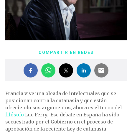
COMPARTIR EN REDES
Francia vive una oleada de intelectuales que se
posicionan contra la eutanasia y que están
ofreciendo sus argumentos, ahora es el turno del
filósofo
Luc Ferry. Ese debate en España ha sido
secuestrado por el Gobierno en el proceso de
aprobación de la reciente Ley de eutanasia