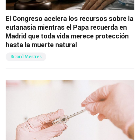
El Congreso acelera los recursos sobre la
eutanasia mientras el Papa recuerda en
Madrid que toda vida merece protección
hasta la muerte natural
Ricard Mestres