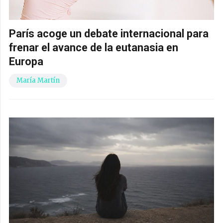
París acoge un debate internacional para
frenar el avance de la eutanasia en
Europa
María Martín