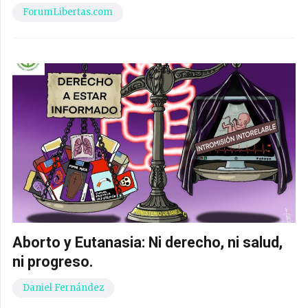
ForumLibertas.com
Aborto y Eutanasia: Ni derecho, ni salud,
ni progreso.
Daniel Fernández