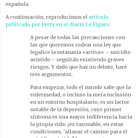
española.
A continuación, reproducimos el
artículo
publicado por Ferry en el diario Le Figaro
:
A pesar de todas las precauciones con
las que queremos rodear una ley que
legalice la eutanasia «activa» – suicidio
asistido – seguirán existiendo graves
riesgos. Y dado que hay un debate, haré
tres argumentos.
Para empezar, todo el mundo sabe que la
enfermedad, o incluso la mera inclusión
en un entorno hospitalario, es un factor
notable de la depresión, cuyo primer
síntoma es una mayor indiferencia hacia
la propia vida: ¿es razonable, en estas
condiciones, ‘allanar el camino para el