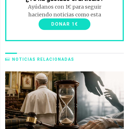
Ayúdanos con 1€ para seguir
haciendo noticias como esta
DONAR 1€
NOTICIAS RELACIONADAS