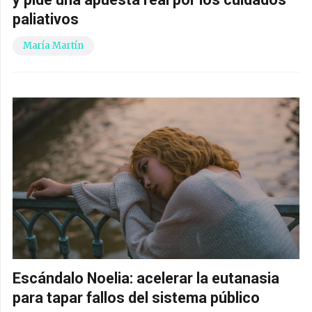
paliativos
María Martín
Escándalo Noelia: acelerar la eutanasia
para tapar fallos del sistema público