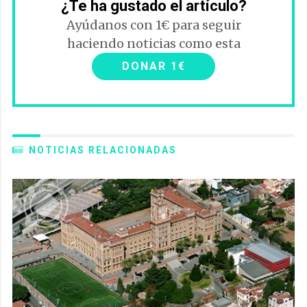
¿Te ha gustado el artículo?
Ayúdanos con 1€ para seguir
haciendo noticias como esta
DONAR 1€
NOTICIAS RELACIONADAS