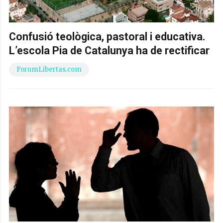
Confusió teològica, pastoral i educativa.
L’escola Pia de Catalunya ha de rectificar
ForumLibertas.com