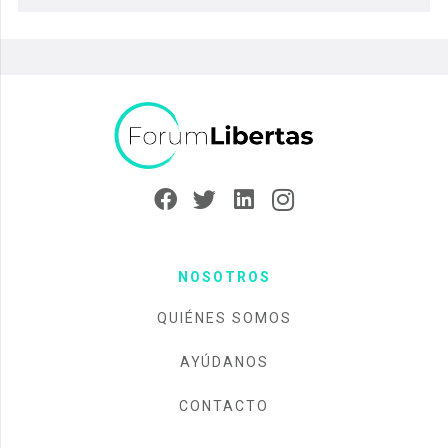
NOSOTROS
QUIÉNES SOMOS
AYÚDANOS
CONTACTO