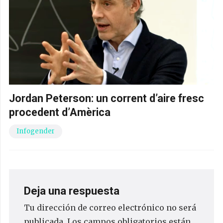
Jordan Peterson: un corrent d’aire fresc
procedent d’Amèrica
Infogender
Deja una respuesta
Tu dirección de correo electrónico no será
publicada.
Los campos obligatorios están