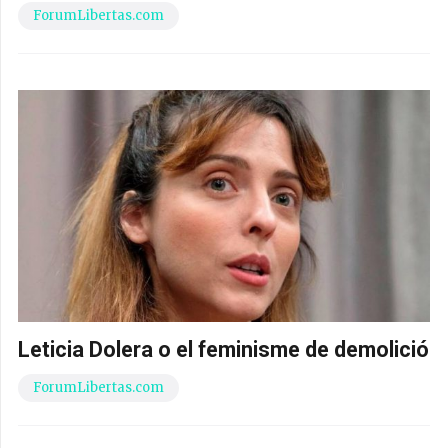
ForumLibertas.com
Leticia Dolera o el feminisme de demolició
ForumLibertas.com