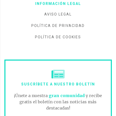
INFORMACIÓN LEGAL
AVISO LEGAL
POLÍTICA DE PRIVACIDAD
POLÍTICA DE COOKIES
SUSCRÍBETE A NUESTRO BOLETÍN
¡Únete a nuestra
gran comunidad
y recibe
gratis el boletín con las noticias más
destacadas!