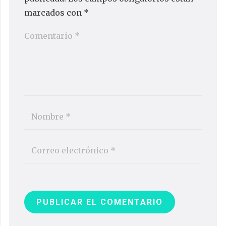
marcados con
*
PUBLICAR EL COMENTARIO